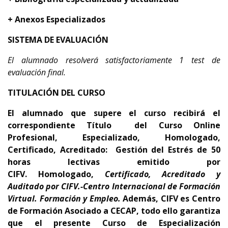
+ Anexos Especializados
SISTEMA DE EVALUACIÓN
El alumnado resolverá satisfactoriamente 1 test de
evaluación final.
TITULACIÓN DEL CURSO
El alumnado que supere el curso recibirá el
correspondiente Título del Curso Online
Profesional, Especializado, Homologado,
Certificado, Acreditado:
Gestión del Estrés
de 5
0
horas lectivas emitido por
CIFV
.
Homologado,
Certificado, Acreditado y
Auditado por CIFV.-Centro Internacional de Formación
Virtual. Formación y Empleo
.
Además,
CIFV es Centro
de Formación Asociado a CECAP
, todo ello garantiza
que el presente Curso de Especialización