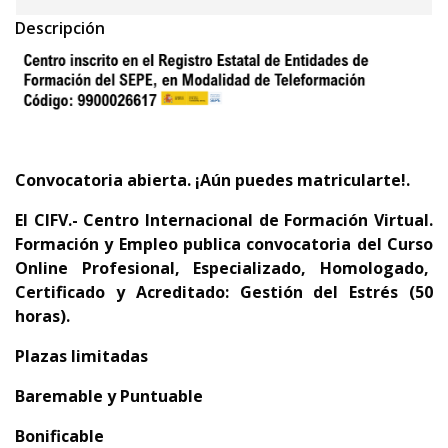
Descripción
Convocatoria abierta. ¡Aún puedes matricularte!.
El CIFV.- Centro Internacional de Formación Virtual.
Formación y Empleo publica convocatoria del
Curso
Online Profesional, Especializado, Homologado,
Certificado y Acreditado:
Gestión del Estrés (50
horas).
Plazas limitadas
Baremable y Puntuable
Bonificable