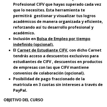
Profesional CIFV que hayas superado cada vez
que lo necesites. Esta herramienta te
permitirá gestionar y visualizar tus logros
académicos de manera organizada y eficiente,
reforzando así tu desarrollo profesional y
académico.
Inclusión en
Bolsa de Empleo por tiempo
indefinido (opcional).
El
Carnet de Estudiante CIFV
, con dicho Carnet
tendrás acceso a descuentos exclusivos para
estudiantes de CIFV , descuentos en productos
de empresas con las que CIFV mantiene
convenios de colaboración (opcional).
Posibilidad de pago fraccionado de la
matrícula en 3 cuotas sin intereses a través de
PayPal.
OBJETIVO DEL CURSO