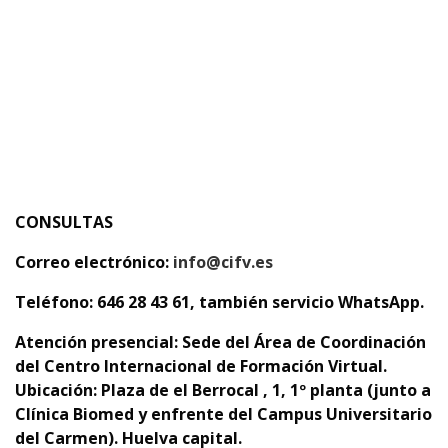
CONSULTAS
Correo electrónico:
info@cifv.es
Teléfono: 646 28 43 61, también servicio WhatsApp.
Atención presencial:
Sede del Área de Coordinación
del Centro Internacional de Formación Virtual.
Ubicación: Plaza de el Berrocal , 1, 1º planta (junto a
Clínica Biomed y enfrente del Campus Universitario
del Carmen). Huelva capital.