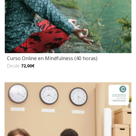
Curso Online en Mindfulness (40 horas)
Desde
72,00€