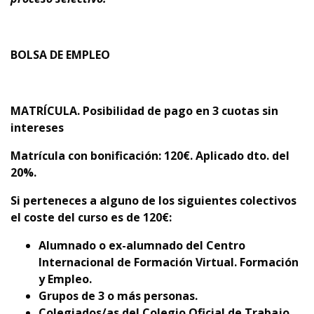
BOLSA DE EMPLEO
MATRÍCULA. Posibilidad de pago en 3 cuotas sin
intereses
Matrícula con bonificación:
120€. Aplicado dto. del
20%.
Si perteneces a alguno de los siguientes colectivos
el coste del curso es de
120€:
Alumnado o ex-alumnado del Centro
Internacional de Formación Virtual. Formación
y Empleo.
Grupos de 3 o más personas.
Colegiados/as del Colegio Oficial de Trabajo