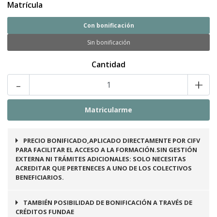
Matrícula
Con bonificación
Sin bonificación
Cantidad
-
+
PRECIO BONIFICADO,APLICADO DIRECTAMENTE POR CIFV
PARA FACILITAR EL ACCESO A LA FORMACIÓN.SIN GESTIÓN
EXTERNA NI TRÁMITES ADICIONALES: SOLO NECESITAS
ACREDITAR QUE PERTENECES A UNO DE LOS COLECTIVOS
BENEFICIARIOS.
TAMBIÉN POSIBILIDAD DE BONIFICACIÓN A TRAVÉS DE
CRÉDITOS FUNDAE