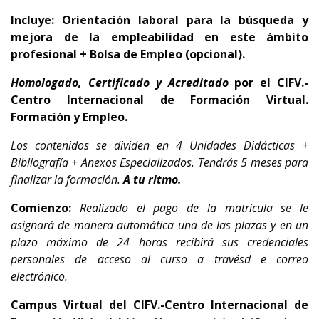
Incluye: Orientación laboral para la búsqueda y
mejora de la empleabilidad en este ámbito
profesional + Bolsa de Empleo (opcional).
Homologado, Certificado y Acreditado
por el
CIFV.-
Centro Internacional de Formación Virtual.
Formación y Empleo.
Los contenidos se dividen en 4 Unidades Didácticas +
Bibliografía + Anexos Especializados. Tendrás 5 meses para
finalizar la formación.
A tu ritmo.
Comienzo:
Realizado el pago de la matrícula se le
asignará de manera automática una de las plazas y en un
plazo máximo de 24 horas recibirá sus credenciales
personales de acceso al curso a travésd e correo
electrónico.
Campus Virtual del CIFV.-Centro Internacional de