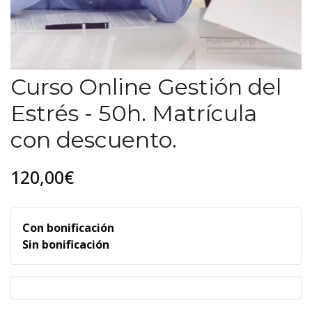
Curso Online Gestión del
Estrés - 50h. Matrícula
con descuento.
120,00€
Con bonificación
Sin bonificación