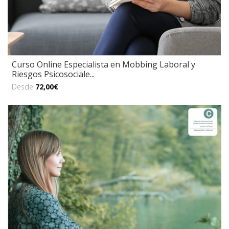
Curso Online Especialista en Mobbing Laboral y
Riesgos Psicosociale...
Desde
72,00€