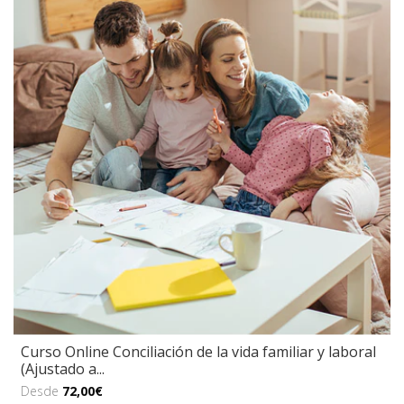
Curso Online Conciliación de la vida familiar y laboral
(Ajustado a...
Desde
72,00€