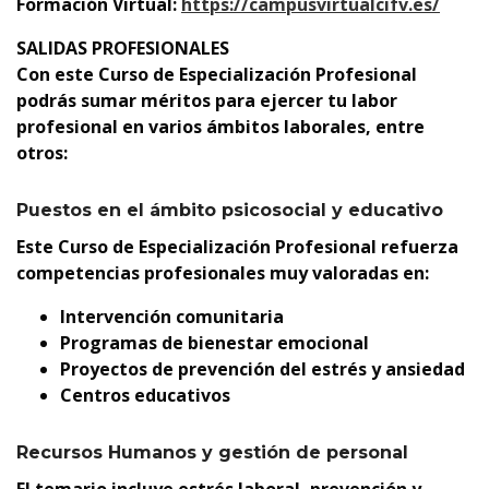
Formación Virtual:
https://campusvirtualcifv.es/
SALIDAS PROFESIONALES
Con este Curso de Especialización Profesional
podrás sumar méritos para ejercer tu labor
profesional en varios ámbitos laborales, entre
otros:
Puestos en el ámbito psicosocial y educativo
Este Curso de Especialización Profesional refuerza
competencias profesionales muy valoradas en:
Intervención comunitaria
Programas de bienestar emocional
Proyectos de prevención del estrés y ansiedad
Centros educativos
Recursos Humanos y gestión de personal