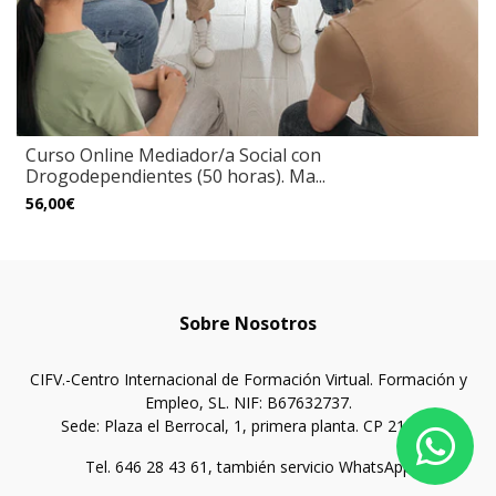
Curso Online Mediador/a Social con
Drogodependientes (50 horas). Ma...
56,00€
Sobre Nosotros
CIFV.-Centro Internacional de Formación Virtual. Formación y
Empleo, SL. NIF: B67632737.
Sede: Plaza el Berrocal, 1, primera planta. CP 21005.
Tel. 646 28 43 61, también servicio WhatsApp