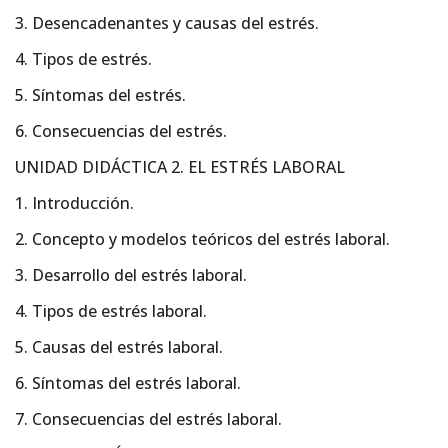
3. Desencadenantes y causas del estrés.
4. Tipos de estrés.
5. Síntomas del estrés.
6. Consecuencias del estrés.
UNIDAD DIDÁCTICA 2. EL ESTRÉS LABORAL
1. Introducción.
2. Concepto y modelos teóricos del estrés laboral.
3. Desarrollo del estrés laboral.
4. Tipos de estrés laboral.
5. Causas del estrés laboral.
6. Síntomas del estrés laboral.
7. Consecuencias del estrés laboral.