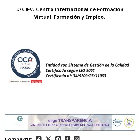
© CIFV.-Centro Internacional de Formación
Virtual.
Formación y Empleo.
Compartir: