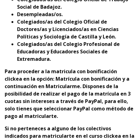
Social de Badajoz.
Desempleadas/os.
Colegiados/as del Colegio Oficial de
Doctores/as y Licenciados/as en Ciencias
Políticas y Sociología de Castilla y León.
Colegiados/as del Colegio Profesional de
Educadoras y Educadores Sociales de
Extremadura.
Para proceder a la matricula con bonificación
clickea en la opción: Matrícula con bonificación y a
continuación en Matricularme. Dispones de la
posibilidad de realizar el pago de la matrícula en 3
cuotas sin intereses a través de PayPal, para ello,
solo tienes que seleccionar PayPal como método de
pago al matricularte.
Si no perteneces a alguno de los colectivos
indicados para matricularte en el curso clickea en la