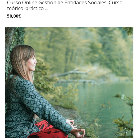
Curso Online Gestión de Entidades Sociales. Curso
teórico-práctico ...
50,00€