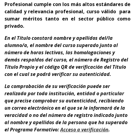
Profesional cumple con los más altos estándares de
calidad y relevancia profesional,
curso
válido para
sumar méritos tanto en el sector público como
privado.
En el Título
constará nombre y apellidos del/la
alumno/a, el nombre del curso superado junto al
número de horas lectivas, las homologaciones y
demás respaldos del curso, el número de Registro del
Título Propio y el código QR de verificación del Título
con el cual se podrá verificar su autenticidad.
La comprobación de su verificación puede ser
realizada por toda institución, entidad o particular
que precise comprobar su autenticidad, recibiendo
un correo electrónico en el que se le informará de la
veracidad o no del número de registro indicado junto
al nombre y apellidos de la persona que ha superado
el Programa Formativo:
A
cceso a verificación
.