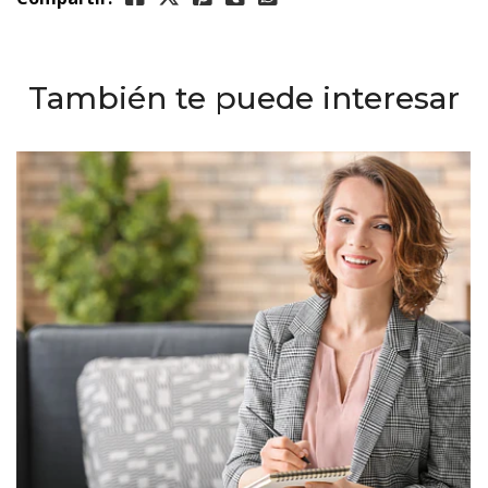
También te puede interesar