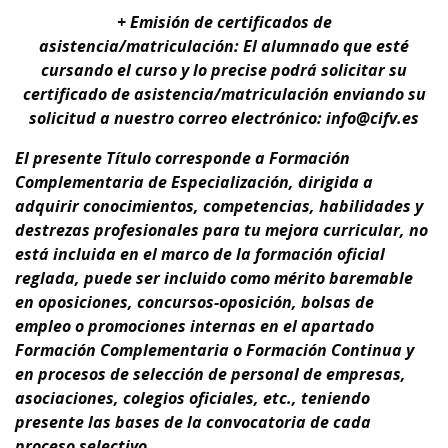
+ Emisión de certificados de
asistencia/matriculación: El alumnado que esté
cursando el curso y lo precise podrá solicitar su
certificado de asistencia/matriculación enviando su
solicitud a nuestro correo electrónico: info@cifv.es
El presente Título corresponde a
Formación
Complementaria de Especialización
, dirigida a
adquirir conocimientos, competencias, habilidades y
destrezas profesionales para tu
mejora curricular,
no
está incluida en el marco de la formación oficial
reglada,
puede ser incluido como mérito baremable
en oposiciones, concursos-oposición, bolsas de
empleo o promociones internas en el apartado
Formación Complementaria o Formación Continua y
en procesos de selección de personal de empresas,
asociaciones, colegios oficiales, etc., teniendo
presente
las bases de la convocatoria de cada
proceso selectivo.