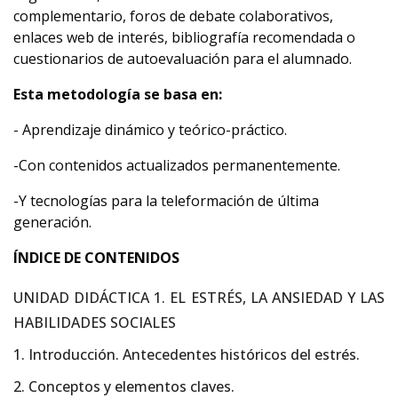
complementario, foros de debate colaborativos,
enlaces web de interés, bibliografía recomendada o
cuestionarios de autoevaluación para el alumnado.
Esta metodología se basa en:
- Aprendizaje dinámico y teórico-práctico.
-Con contenidos actualizados permanentemente.
-Y tecnologías para la teleformación de última
generación.
ÍNDICE DE CONTENIDOS
UNIDAD DIDÁCTICA 1. EL ESTRÉS, LA ANSIEDAD Y LAS
HABILIDADES SOCIALES
1. Introducción. Antecedentes históricos del estrés.
2. Conceptos y elementos claves.