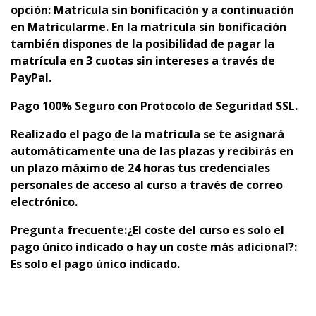
opción: Matrícula sin bonificación y a continuación
en Matricularme. En la matrícula sin bonificación
también dispones de la posibilidad de pagar la
matrícula en 3 cuotas sin intereses a través de
PayPal.
Pago 100% Seguro con Protocolo de Seguridad SSL.
Realizado el pago de la matrícula se te asignará
automáticamente una de las plazas y recibirás en
un plazo máximo de 24 horas tus credenciales
personales de acceso al curso a través de correo
electrónico.
Pregunta frecuente:
¿El coste del curso es solo el
pago único indicado o hay un coste más adicional?:
Es solo el pago único indicado.