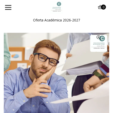
0
Oferta Académica 2026-2027