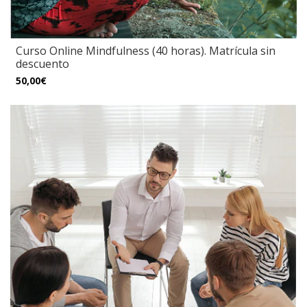
Curso Online Mindfulness (40 horas). Matrícula sin
descuento
50,00€