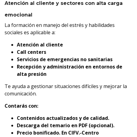
Atención al cliente y sectores con alta carga
emocional
La formación en manejo del estrés y habilidades
sociales es aplicable a:
Atención al cliente
Call centers
Servicios de emergencias no sanitarias
Recepción y administración en entornos de
alta presión
Te ayuda a gestionar situaciones difíciles y mejorar la
comunicación.
Contarás con:
Contenidos actualizados y de calidad.
Descarga del temario en PDF (opcional).
Precio bonificado. En CIFV.-Centro