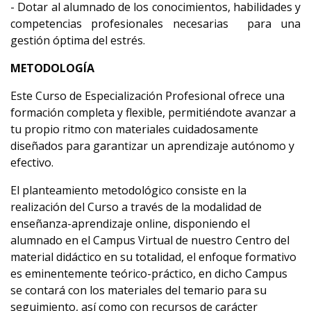
- Dotar al alumnado de los conocimientos, habilidades y
competencias profesionales necesarias para una
gestión óptima del estrés.
METODOLOGÍA
Este Curso de Especialización Profesional ofrece una
formación completa y flexible, permitiéndote avanzar a
tu propio ritmo con materiales cuidadosamente
diseñados para garantizar un aprendizaje autónomo y
efectivo.
El planteamiento metodológico consiste en la
realización del Curso a través de la modalidad de
enseñanza-aprendizaje online, disponiendo el
alumnado en el Campus Virtual de nuestro Centro del
material didáctico en su totalidad, el enfoque formativo
es eminentemente teórico-práctico, en dicho Campus
se contará con los materiales del temario para su
seguimiento, así como con recursos de carácter