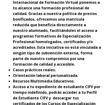
Internacional de Formación Virtual ponemos a
tu alcance una formación profesional de
calidad. Gracias a nuestra política de precios
bonificados, ofrecemos una matrícula
reducida que beneficia directamente a
nuestro alumnado, facilitándoles el acceso a
programas formativos de Especialización
Profesional homologados, certificados y/o
acreditados. Esta iniciativa no está vinculada a
ningún tipo de subvención externa, forma
parte de nuestro compromiso por una
formación de calidad y accesible.
Casos prácticos reales.
Orientación laboral personalizada.
Recursos Multimedia Educativos.
Acceso a tu expediente de estudiante CIFV por
tiempo indefinido, podrás acceder a tu Perfil
de Estudiante CIFV y descargar tus
certificados de los Cursos de Especialización