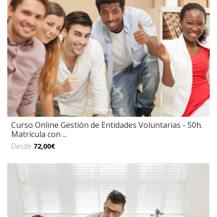
Curso Online Gestión de Entidades Voluntarias - 50h.
Matrícula con ...
Desde
72,00€