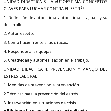
UNIDAD DIDÁCTICA 3. LA AUTOESTIMA: CONCEPTOS
CLAVES PARA LUCHAR CONTRA EL ESTRÉS
1. Definición de autoestima: autoestima alta, baja y su
desarrollo.
2. Autorrespeto.
3. Como hacer frente a las críticas.
4. Responder a las quejas.
5. Creatividad y autorrealización en el trabajo.
UNIDAD DIDÁCTICA 4. PREVENCIÓN Y MANEJO DEL
ESTRÉS LABORAL
1. Medidas de prevención e intervención.
2 Técnicas para la prevención del estrés.
3. Intervención en situaciones de crisis.
+ Bibliografí
a especializada y actualizada