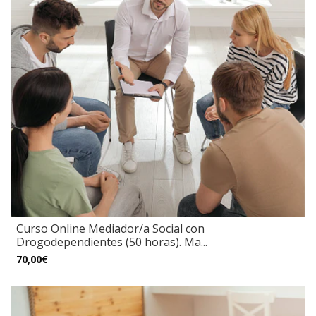
Curso Online Mediador/a Social con
Drogodependientes (50 horas). Ma...
70,00€