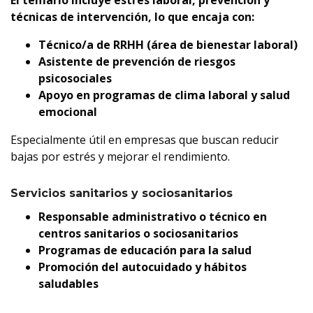
El temario incluye estrés laboral, prevención y
técnicas de intervención, lo que encaja con:
Técnico/a de RRHH (área de bienestar laboral)
Asistente de prevención de riesgos
psicosociales
Apoyo en programas de clima laboral y salud
emocional
Especialmente útil en empresas que buscan reducir
bajas por estrés y mejorar el rendimiento.
Servicios sanitarios y sociosanitarios
Responsable administrativo o técnico en
centros sanitarios o sociosanitarios
Programas de educación para la salud
Promoción del autocuidado y hábitos
saludables