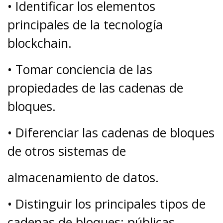
• Identificar los elementos
principales de la tecnología
blockchain.
• Tomar conciencia de las
propiedades de las cadenas de
bloques.
• Diferenciar las cadenas de bloques
de otros sistemas de
almacenamiento de datos.
• Distinguir los principales tipos de
cadenas de bloques: públicas,