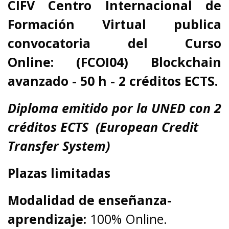
CIFV Centro Internacional de
Formación Virtual
publica
convocatoria del Curso
Online: (FCOI04) Blockchain
avanzado - 50 h - 2 créditos ECTS.
Diploma emitido por la UNED con 2
créditos ECTS
(European Credit
Transfer System)
Plazas limitadas
Modalidad de enseñanza-
aprendizaje:
100% Online.