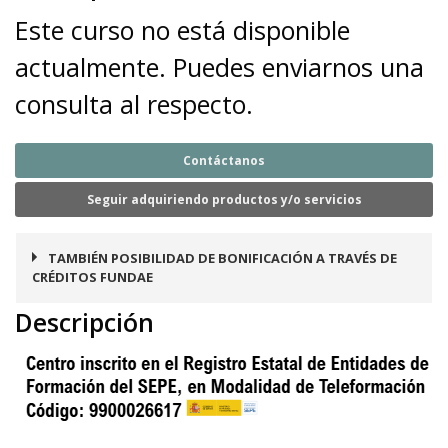
Este curso no está disponible
actualmente. Puedes enviarnos una
consulta al respecto.
Contáctanos
Seguir adquiriendo productos y/o servicios
TAMBIÉN POSIBILIDAD DE BONIFICACIÓN A TRAVÉS DE
CRÉDITOS FUNDAE
Descripción