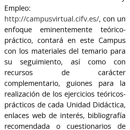
Empleo:
http://campusvirtual.cifv.es/
, con un
enfoque eminentemente teórico-
práctico, contará en este Campus
con los materiales del temario para
su seguimiento, así como con
recursos de carácter
complementario, guiones para la
realización de los ejercicios teóricos-
prácticos de cada Unidad Didáctica,
enlaces web de interés, bibliografía
recomendada o cuestionarios de