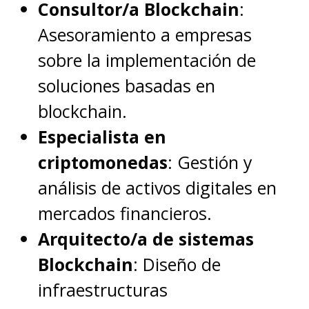
Consultor/a Blockchain
:
Asesoramiento a empresas
sobre la implementación de
soluciones basadas en
blockchain.
Especialista en
criptomonedas
: Gestión y
análisis de activos digitales en
mercados financieros.
Arquitecto/a de sistemas
Blockchain
: Diseño de
infraestructuras