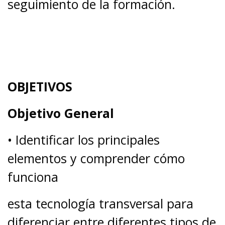
seguimiento de la formación.
OBJETIVOS
Objetivo General
• Identificar los principales
elementos y comprender cómo
funciona
esta tecnología transversal para
diferenciar entre diferentes tipos de