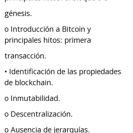
génesis.
o Introducción a Bitcoin y
principales hitos: primera
transacción.
• Identificación de las propiedades
de blockchain.
o Inmutabilidad.
o Descentralización.
o Ausencia de jerarquías.