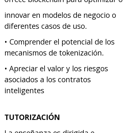
innovar en modelos de negocio o
diferentes casos de uso.
• Comprender el potencial de los
mecanismos de tokenización.
• Apreciar el valor y los riesgos
asociados a los contratos
inteligentes
TUTORIZACIÓN
La enseñanza es dirigida e