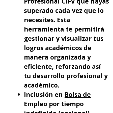
Profesional CIFV que hayas
superado cada vez que lo
necesites. Esta
herramienta te permitirá
gestionar y visualizar tus
logros académicos de
manera organizada y
eficiente, reforzando así
tu desarrollo profesional y
académico.
Inclusión en
Bolsa de
Empleo por tiempo
indefinido (opcional).