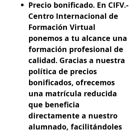
Precio bonificado. En CIFV.-
Centro Internacional de
Formación Virtual
ponemos a tu alcance una
formación profesional de
calidad. Gracias a nuestra
política de precios
bonificados, ofrecemos
una matrícula reducida
que beneficia
directamente a nuestro
alumnado, facilitándoles