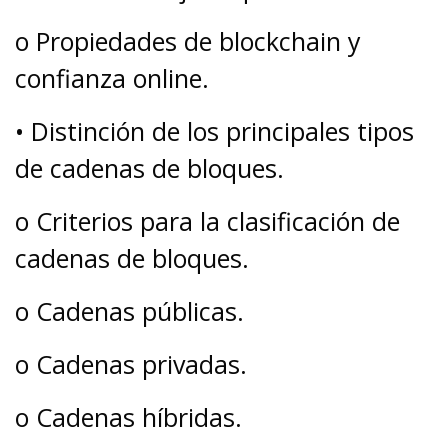
o Propiedades de blockchain y
confianza online.
• Distinción de los principales tipos
de cadenas de bloques.
o Criterios para la clasificación de
cadenas de bloques.
o Cadenas públicas.
o Cadenas privadas.
o Cadenas híbridas.