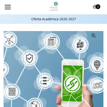
0
Oferta Académica 2026-2027