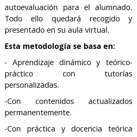
autoevaluación para el alumnado.
Todo ello quedará recogido y
presentado en su aula virtual.
Esta metodología se basa en:
- Aprendizaje dinámico y teórico-
práctico con tutorías
personalizadas.
-Con contenidos actualizados
permanentemente.
-Con práctica y docencia teórica