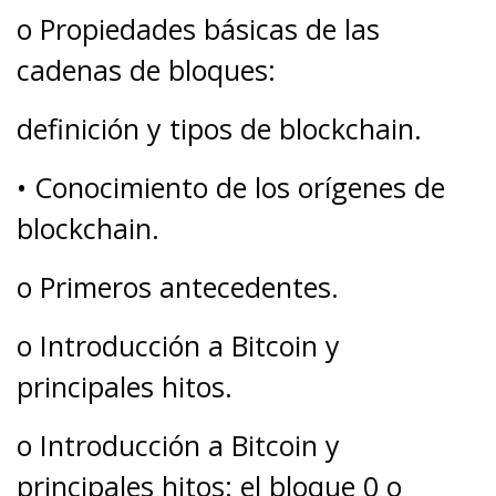
o Propiedades básicas de las
cadenas de bloques:
definición y tipos de blockchain.
• Conocimiento de los orígenes de
blockchain.
o Primeros antecedentes.
o Introducción a Bitcoin y
principales hitos.
o Introducción a Bitcoin y
principales hitos: el bloque 0 o