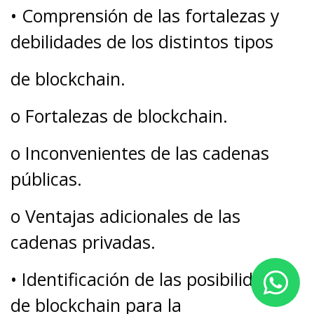
• Comprensión de las fortalezas y
debilidades de los distintos tipos
de blockchain.
o Fortalezas de blockchain.
o Inconvenientes de las cadenas
públicas.
o Ventajas adicionales de las
cadenas privadas.
• Identificación de las posibilidades
de blockchain para la