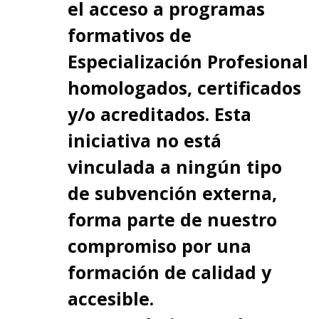
el acceso a programas
formativos de
Especialización Profesional
homologados, certificados
y/o acreditados. Esta
iniciativa no está
vinculada a ningún tipo
de subvención externa,
forma parte de nuestro
compromiso por una
formación de calidad y
accesible.