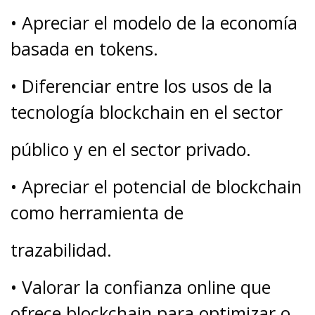
• Apreciar el modelo de la economía
basada en tokens.
• Diferenciar entre los usos de la
tecnología blockchain en el sector
público y en el sector privado.
• Apreciar el potencial de blockchain
como herramienta de
trazabilidad.
• Valorar la confianza online que
ofrece blockchain para optimizar o