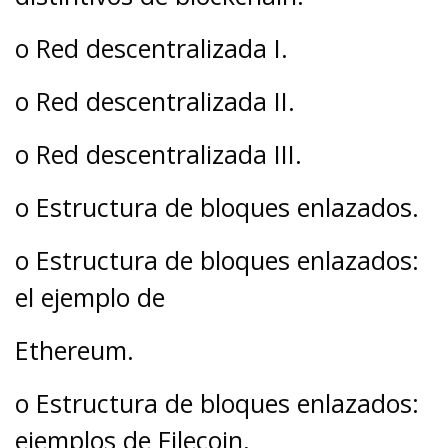
o Red descentralizada I.
o Red descentralizada II.
o Red descentralizada III.
o Estructura de bloques enlazados.
o Estructura de bloques enlazados:
el ejemplo de
Ethereum.
o Estructura de bloques enlazados:
ejemplos de Filecoin,