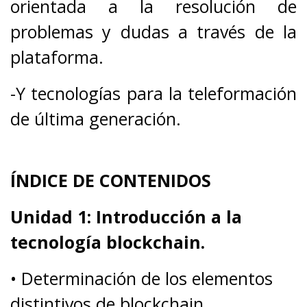
orientada a la resolución de
problemas y dudas a través de la
plataforma.
-Y tecnologías para la teleformación
de última generación.
ÍNDICE DE CONTENIDOS
Unidad 1: Introducción a la
tecnología blockchain.
• Determinación de los elementos
distintivos de blockchain.