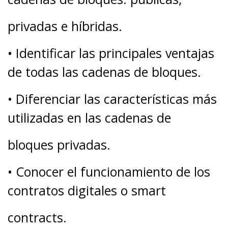
privadas e híbridas.
• Identificar las principales ventajas
de todas las cadenas de bloques.
• Diferenciar las características más
utilizadas en las cadenas de
bloques privadas.
• Conocer el funcionamiento de los
contratos digitales o smart
contracts.