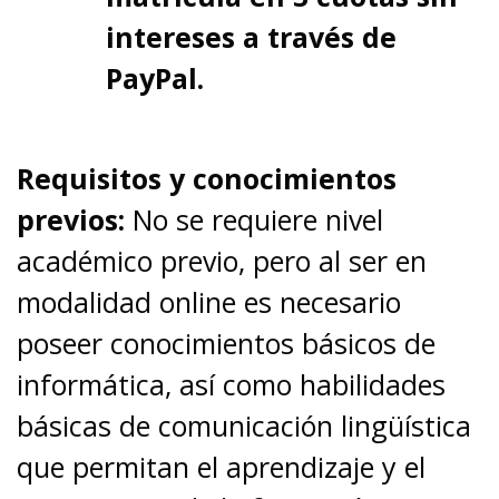
intereses a través de
PayPal.
Requisitos y conocimientos
previos:
No se requiere nivel
académico previo, pero al ser en
modalidad online es necesario
poseer conocimientos básicos de
informática, así como habilidades
básicas de comunicación lingüística
que permitan el aprendizaje y el