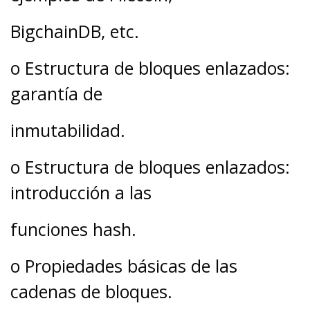
BigchainDB, etc.
o Estructura de bloques enlazados:
garantía de
inmutabilidad.
o Estructura de bloques enlazados:
introducción a las
funciones hash.
o Propiedades básicas de las
cadenas de bloques.