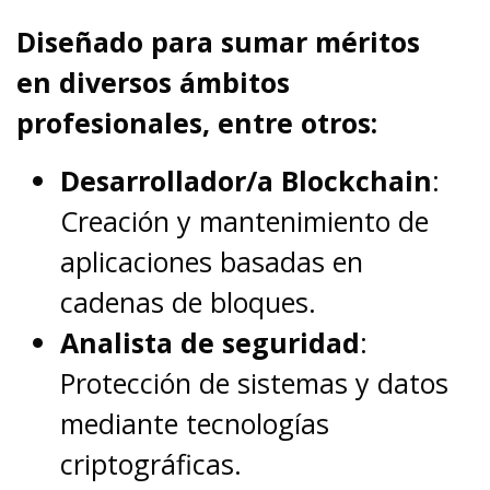
Diseñado para sumar méritos
en diversos ámbitos
profesionales, entre otros:
Desarrollador/a Blockchain
:
Creación y mantenimiento de
aplicaciones basadas en
cadenas de bloques.
Analista de seguridad
:
Protección de sistemas y datos
mediante tecnologías
criptográficas.