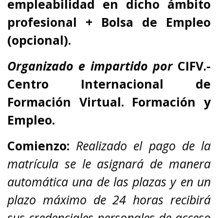
empleabilidad en dicho ámbito
profesional + Bolsa de Empleo
(opcional).
Organizado e impartido
por
CIFV.-
Centro Internacional de
Formación Virtual. Formación y
Empleo.
Comienzo:
Realizado el pago de la
matrícula se le asignará de manera
automática una de las plazas y en un
plazo máximo de 24 horas recibirá
sus credenciales personales de acceso