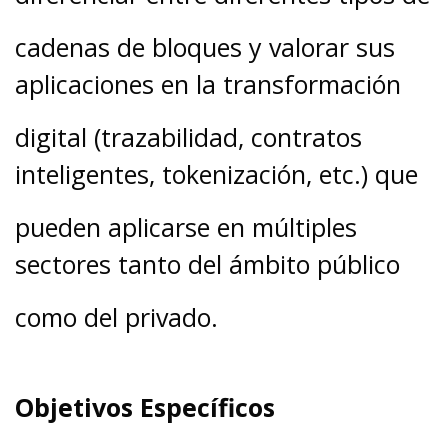
cadenas de bloques y valorar sus
aplicaciones en la transformación
digital (trazabilidad, contratos
inteligentes, tokenización, etc.) que
pueden aplicarse en múltiples
sectores tanto del ámbito público
como del privado.
Objetivos Específicos