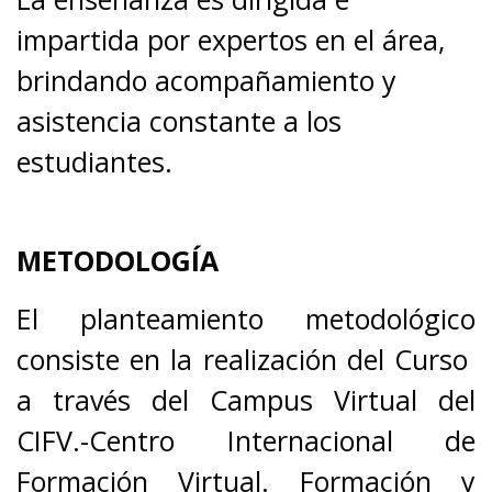
impartida por expertos en el área,
brindando acompañamiento y
asistencia constante a los
estudiantes.
METODOLOGÍA
El planteamiento metodológico
consiste en la realización del Curso
a través del Campus Virtual del
CIFV.-Centro Internacional de
Formación Virtual. Formación y