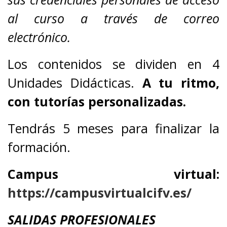
al curso a través de correo
electrónico.
Los contenidos se dividen en 4
Unidades Didácticas.
A tu ritmo,
con tutorías personalizadas.
Tendrás 5 meses para finalizar la
formación.
Campus virtual:
https://campusvirtualcifv.es/
SALIDAS PROFESIONALES