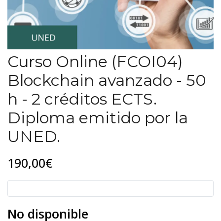
Curso Online (FCOI04)
Blockchain avanzado - 50
h - 2 créditos ECTS.
Diploma emitido por la
UNED.
190,00€
No disponible