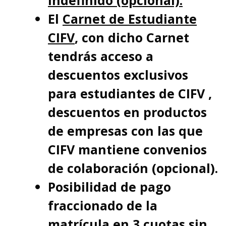
El
Carnet de Estudiante
CIFV
, con dicho Carnet
tendrás acceso a
descuentos exclusivos
para estudiantes de CIFV ,
descuentos en productos
de empresas con las que
CIFV mantiene convenios
de colaboración (opcional).
Posibilidad de pago
fraccionado de la
matrícula en 3 cuotas sin