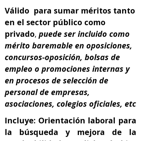
Válido
para sumar méritos tanto
en el sector público como
privado
,
puede ser incluido como
mérito baremable en oposiciones,
concursos-oposición, bolsas de
empleo o promociones internas y
en procesos de selección de
personal de empresas,
asociaciones, colegios oficiales, etc
Incluye: Orientación laboral para
la búsqueda y mejora de la