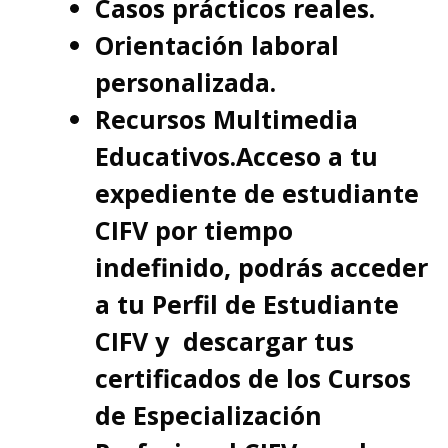
Casos prácticos reales.
Orientación laboral
personalizada.
Recursos Multimedia
Educativos.Acceso a tu
expediente de estudiante
CIFV por tiempo
indefinido, podrás acceder
a tu Perfil de Estudiante
CIFV y descargar tus
certificados de los Cursos
de Especialización