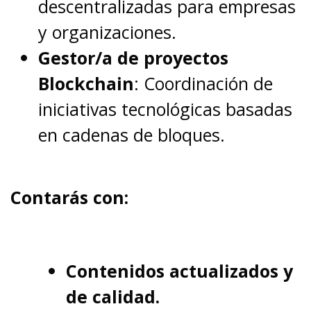
descentralizadas para empresas
y organizaciones.
Gestor/a de proyectos
Blockchain
: Coordinación de
iniciativas tecnológicas basadas
en cadenas de bloques.
Contarás con:
Contenidos actualizados y
de calidad.