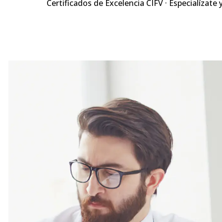
Certificados de Excelencia CIFV · Especialízate 