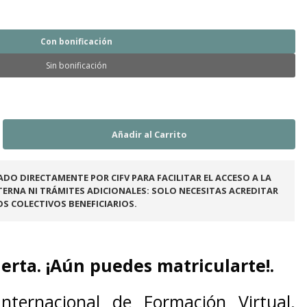
Con bonificación
Sin bonificación
ADO DIRECTAMENTE POR CIFV PARA FACILITAR EL ACCESO A LA
ERNA NI TRÁMITES ADICIONALES: SOLO NECESITAS ACREDITAR
OS COLECTIVOS BENEFICIARIOS.
erta. ¡Aún puedes matricularte!.
nternacional de Formación Virtual.