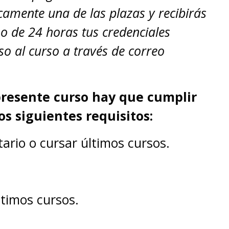
amente una de las plazas y recibirás
 de 24 horas tus credenciales
so al curso a través de correo
 presente curso hay que cumplir
s siguientes requisitos:
tario o cursar últimos cursos.
ltimos cursos.