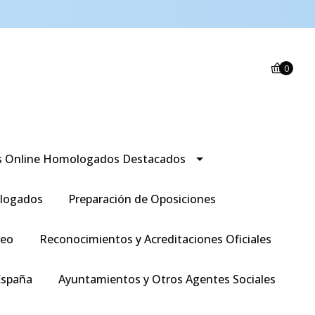
0
s Online Homologados Destacados
logados
Preparación de Oposiciones
leo
Reconocimientos y Acreditaciones Oficiales
España
Ayuntamientos y Otros Agentes Sociales