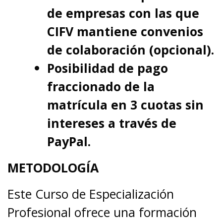
de empresas con las que
CIFV mantiene convenios
de colaboración (opcional).
Posibilidad de pago
fraccionado de la
matrícula en 3 cuotas sin
intereses a través de
PayPal.
METODOLOGÍA
Este Curso de Especialización
Profesional ofrece una formación