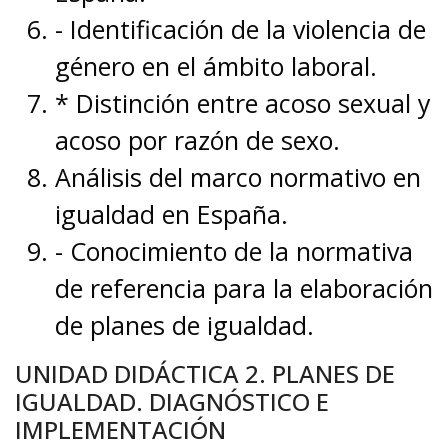
- Identificación de la violencia de
género en el ámbito laboral.
* Distinción entre acoso sexual y
acoso por razón de sexo.
Análisis del marco normativo en
igualdad en España.
- Conocimiento de la normativa
de referencia para la elaboración
de planes de igualdad.
UNIDAD DIDÁCTICA 2. PLANES DE
IGUALDAD. DIAGNÓSTICO E
IMPLEMENTACIÓN