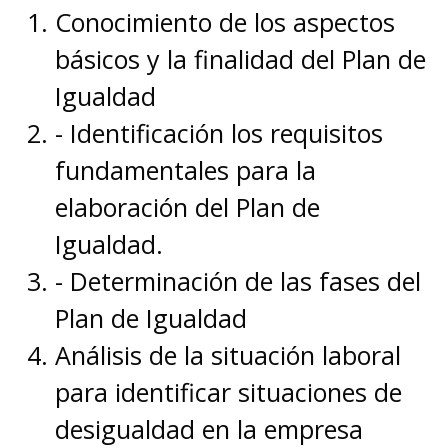
Conocimiento de los aspectos
básicos y la finalidad del Plan de
Igualdad
- Identificación los requisitos
fundamentales para la
elaboración del Plan de
Igualdad.
- Determinación de las fases del
Plan de Igualdad
Análisis de la situación laboral
para identificar situaciones de
desigualdad en la empresa