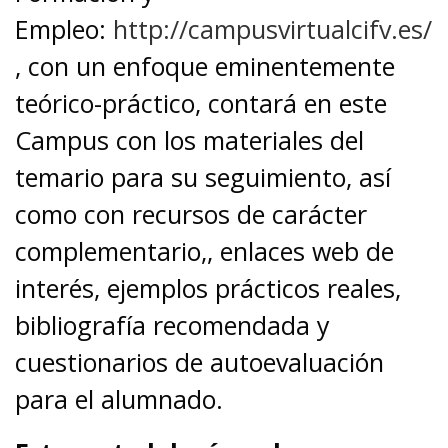
Empleo:
http://campusvirtualcifv.es/
, con un enfoque eminentemente
teórico-práctico, contará en este
Campus con los materiales del
temario para su seguimiento, así
como con recursos de carácter
complementario,, enlaces web de
interés, ejemplos prácticos reales,
bibliografía recomendada y
cuestionarios de autoevaluación
para el alumnado.