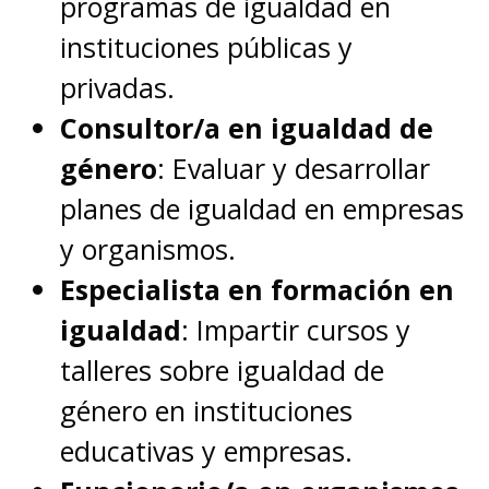
programas de igualdad en
instituciones públicas y
privadas.
Consultor/a en igualdad de
género
: Evaluar y desarrollar
planes de igualdad en empresas
y organismos.
Especialista en formación en
igualdad
: Impartir cursos y
talleres sobre igualdad de
género en instituciones
educativas y empresas.