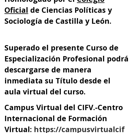
Oficial
de Ciencias Políticas y
Sociología de Castilla y León.
Superado el presente Curso de
Especialización Profesional podrá
descargarse de manera
inmediata su Título desde el
aula virtual del curso.
Campus Virtual del CIFV.-Centro
Internacional de Formación
Virtual:
https://campusvirtualcif