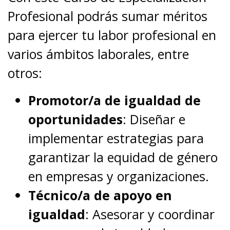
Profesional podrás sumar méritos
para ejercer tu labor profesional en
varios ámbitos laborales, entre
otros:
Promotor/a de igualdad de
oportunidades
: Diseñar e
implementar estrategias para
garantizar la equidad de género
en empresas y organizaciones.
Técnico/a de apoyo en
igualdad
: Asesorar y coordinar