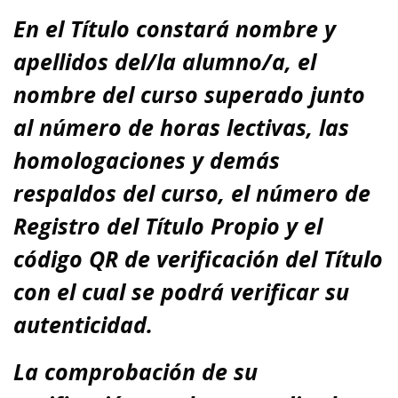
En el Título
constará nombre y
apellidos del/la alumno/a, el
nombre del curso superado junto
al número de horas lectivas, las
homologaciones y demás
respaldos del curso, el número de
Registro del Título Propio y el
código QR de verificación del Título
con el cual se podrá verificar su
autenticidad.
La comprobación de su