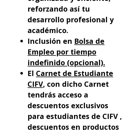
reforzando así tu
desarrollo profesional y
académico.
Inclusión en
Bolsa de
Empleo por tiempo
indefinido (opcional).
El
Carnet de Estudiante
CIFV
, con dicho Carnet
tendrás acceso a
descuentos exclusivos
para estudiantes de CIFV ,
descuentos en productos