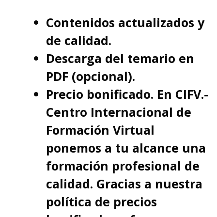
Contenidos actualizados y
de calidad.
Descarga del temario en
PDF (opcional).
Precio bonificado. En CIFV.-
Centro Internacional de
Formación Virtual
ponemos a tu alcance una
formación profesional de
calidad. Gracias a nuestra
política de precios