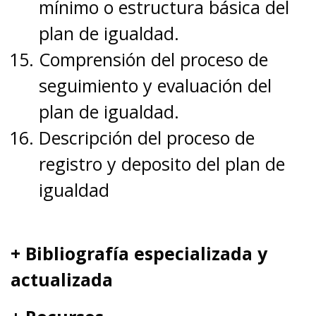
mínimo o estructura básica del
plan de igualdad.
Comprensión del proceso de
seguimiento y evaluación del
plan de igualdad.
Descripción del proceso de
registro y deposito del plan de
igualdad
+ Bibliografía especializada y
actualizada