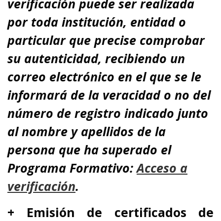
verificación puede ser realizada
por toda institución, entidad o
particular que precise comprobar
su autenticidad, recibiendo un
correo electrónico en el que se le
informará de la veracidad o no del
número de registro indicado junto
al nombre y apellidos de la
persona que ha superado el
Programa Formativo:
A
cceso a
verificación
.
+ Emisión de certificados de