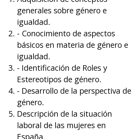
generales sobre género e
igualdad.
- Conocimiento de aspectos
básicos en materia de género e
igualdad.
- Identificación de Roles y
Estereotipos de género.
- Desarrollo de la perspectiva de
género.
Descripción de la situación
laboral de las mujeres en
España.