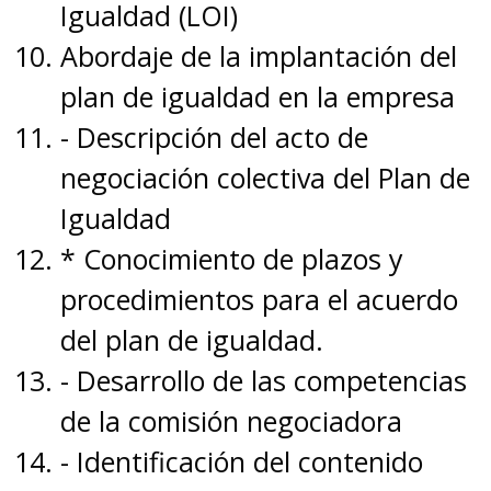
Igualdad (LOI)
Abordaje de la implantación del
plan de igualdad en la empresa
- Descripción del acto de
negociación colectiva del Plan de
Igualdad
* Conocimiento de plazos y
procedimientos para el acuerdo
del plan de igualdad.
- Desarrollo de las competencias
de la comisión negociadora
- Identificación del contenido