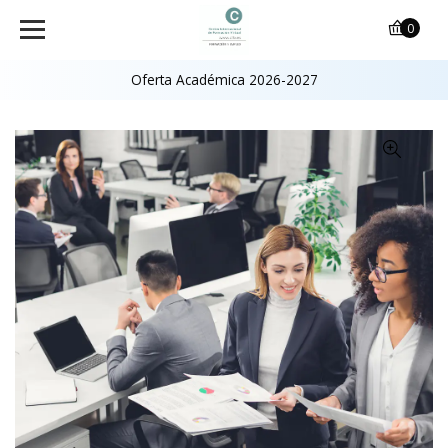
0
Oferta Académica 2026-2027