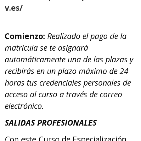
v.es/
Comienzo:
Realizado el pago de la
matrícula se te asignará
automáticamente una de las plazas y
recibirás en un plazo máximo de 24
horas tus credenciales personales de
acceso al curso a través de correo
electrónico.
SALIDAS PROFESIONALES
Con este Curso de Especialización