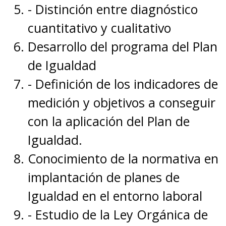
- Distinción entre diagnóstico
cuantitativo y cualitativo
Desarrollo del programa del Plan
de Igualdad
- Definición de los indicadores de
medición y objetivos a conseguir
con la aplicación del Plan de
Igualdad.
Conocimiento de la normativa en
implantación de planes de
Igualdad en el entorno laboral
- Estudio de la Ley Orgánica de