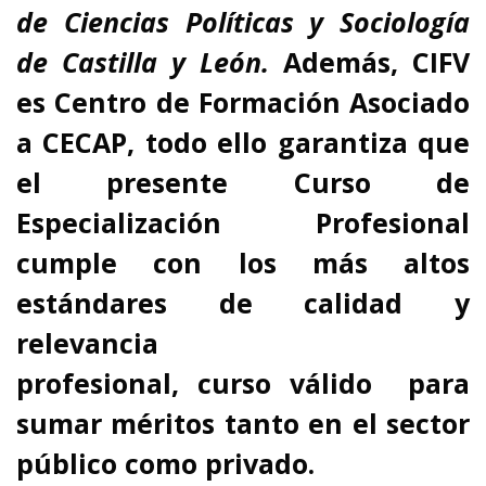
de Ciencias Políticas y Sociología
de Castilla y León.
Además,
CIFV
es Centro de Formación Asociado
a CECAP
, todo ello garantiza que
el presente Curso de
Especialización Profesional
cumple con los más altos
estándares de calidad y
relevancia
profesional,
curso
válido para
sumar méritos tanto en el sector
público como privado.