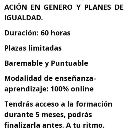
ACIÓN EN GENERO Y PLANES DE
IGUALDAD.
Duración: 60 horas
Plazas limitadas
Baremable y Puntuable
Modalidad de enseñanza-
aprendizaje: 100% online
Tendrás acceso a la formación
durante 5 meses, podrás
finalizarla antes. A tu ritmo.