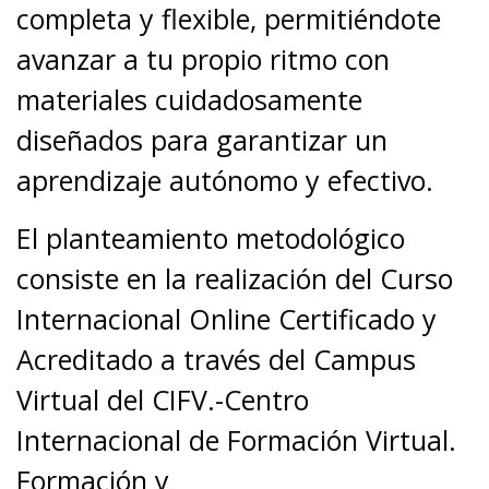
completa y flexible, permitiéndote
avanzar a tu propio ritmo con
materiales cuidadosamente
diseñados para garantizar un
aprendizaje autónomo y efectivo.
El planteamiento metodológico
consiste en la realización del Curso
Internacional Online Certificado y
Acreditado a través del Campus
Virtual del CIFV.-Centro
Internacional de Formación Virtual.
Formación y