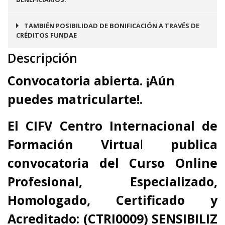
TAMBIÉN POSIBILIDAD DE BONIFICACIÓN A TRAVÉS DE
CRÉDITOS FUNDAE
Descripción
Convocatoria abierta. ¡Aún
puedes matricularte!.
El
CIFV Centro Internacional de
Formación Virtua
l
publica
convocatoria del
Curso Online
Profesional, Especializado,
Homologado, Certificado y
Acreditado:
(CTRI0009)
SENSIBILIZ