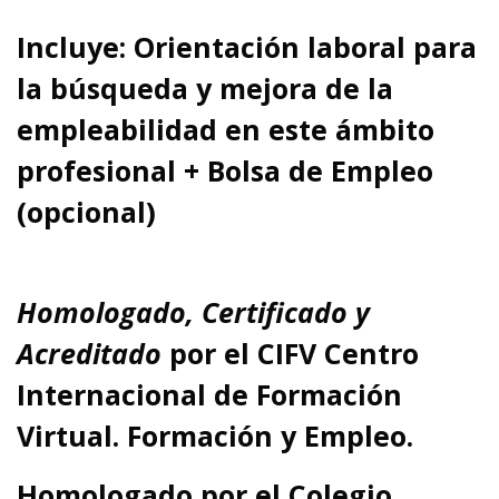
Incluye: Orientación laboral para
la búsqueda y mejora de la
empleabilidad en este ámbito
profesional + Bolsa de Empleo
(opcional)
Homologado, Certificado y
Acreditado
por el
CIFV Centro
Internacional de Formación
Virtual. Formación y Empleo.
Homologado por el
Colegio