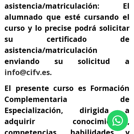
asistencia/matriculación: El
alumnado que esté cursando el
curso y lo precise podrá solicitar
su certificado de
asistencia/matriculación
enviando su solicitud a
info@cifv.es
.
El presente curso es Formación
Complementaria de
Especialización, dirigida a
adquirir conocimientos,
competencias, habilidades y