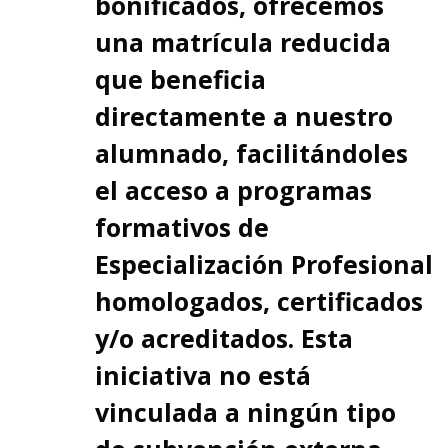
bonificados, ofrecemos
una matrícula reducida
que beneficia
directamente a nuestro
alumnado, facilitándoles
el acceso a programas
formativos de
Especialización Profesional
homologados, certificados
y/o acreditados. Esta
iniciativa no está
vinculada a ningún tipo