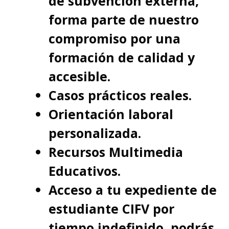
de subvención externa,
forma parte de nuestro
compromiso por una
formación de calidad y
accesible.
Casos prácticos reales.
Orientación laboral
personalizada.
Recursos Multimedia
Educativos.
Acceso a tu expediente de
estudiante CIFV por
tiempo indefinido, podrás