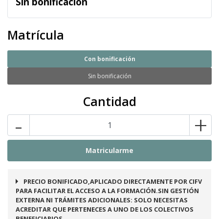
Sin bonificación
Matrícula
Con bonificación
Sin bonificación
Cantidad
-
+
PRECIO BONIFICADO,APLICADO DIRECTAMENTE POR CIFV
PARA FACILITAR EL ACCESO A LA FORMACIÓN.SIN GESTIÓN
EXTERNA NI TRÁMITES ADICIONALES: SOLO NECESITAS
ACREDITAR QUE PERTENECES A UNO DE LOS COLECTIVOS
BENEFICIARIOS.