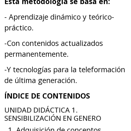
Esta metodología se basa en:
- Aprendizaje dinámico y teórico-
práctico.
-Con contenidos actualizados
permanentemente.
-Y tecnologías para la teleformación
de última generación.
ÍNDICE DE CONTENIDOS
UNIDAD DIDÁCTICA 1.
SENSIBILIZACIÓN EN GENERO
Adquisición de conceptos