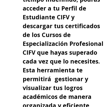
acceder a tu Perfil de
Estudiante CIFV y
descargar tus certificados
de los Cursos de
Especialización Profesional
CIFV que hayas superado
cada vez que lo necesites.
Esta herramienta te
permitirá gestionar y
visualizar tus logros
académicos de manera
organizada y eficiente,