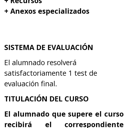
+ Recursos
+ Anexos especializados
SISTEMA DE EVALUACIÓN
El alumnado resolverá
satisfactoriamente 1 test de
evaluación final.
TITULACIÓN DEL CURSO
El alumnado que supere el curso
recibirá el correspondiente