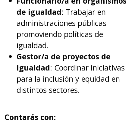
Funcionario/a en organismos
de igualdad
: Trabajar en
administraciones públicas
promoviendo políticas de
igualdad.
Gestor/a de proyectos de
igualdad
: Coordinar iniciativas
para la inclusión y equidad en
distintos sectores.
Contarás con: