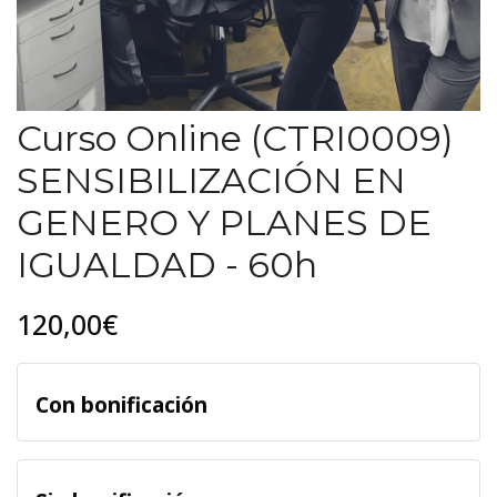
Curso Online (CTRI0009)
SENSIBILIZACIÓN EN
GENERO Y PLANES DE
IGUALDAD - 60h
120,00€
Con bonificación