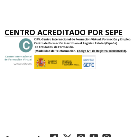
CENTRO ACREDITADO POR SEPE