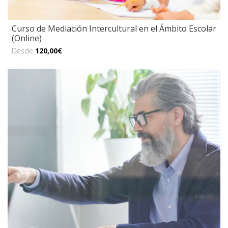
Curso de Mediación Intercultural en el Ámbito Escolar
(Online)
Desde
120,00€