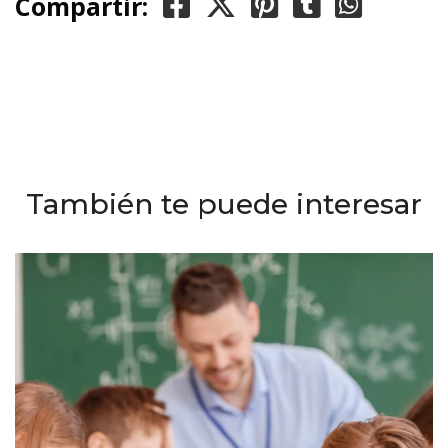
Compartir:
También te puede interesar