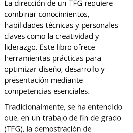
La dirección de un TFG requiere
combinar conocimientos,
habilidades técnicas y personales
claves como la creatividad y
liderazgo. Este libro ofrece
herramientas prácticas para
optimizar diseño, desarrollo y
presentación mediante
competencias esenciales.
Tradicionalmente, se ha entendido
que, en un trabajo de fin de grado
(TFG), la demostración de