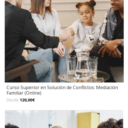
Curso Superior en Solución de Conflictos: Mediación
Familiar (Online)
Desde
120,00€