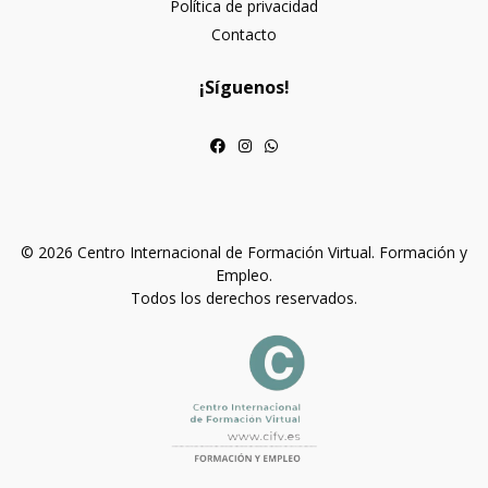
Política de privacidad
Contacto
¡Síguenos!
© 2026 Centro Internacional de Formación Virtual. Formación y
Empleo.
Todos los derechos reservados.