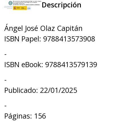
Descripción
Ángel José Olaz Capitán
ISBN Papel: 9788413573908
-
ISBN eBook: 9788413579139
-
Publicado: 22/01/2025
-
Páginas: 156