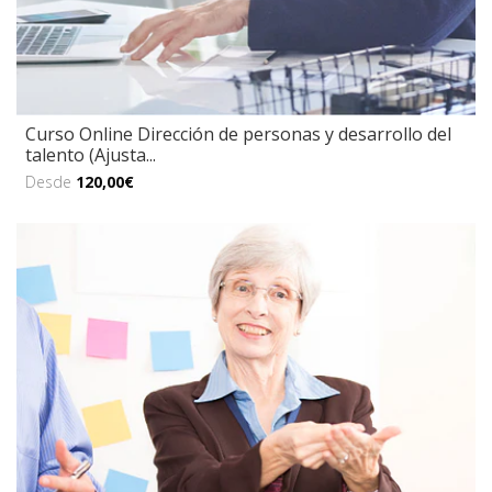
Curso Online Dirección de personas y desarrollo del
talento (Ajusta...
Desde
120,00€