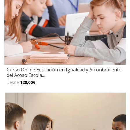
Curso Online Educación en Igualdad y Afrontamiento
del Acoso Escola...
Desde
120,00€