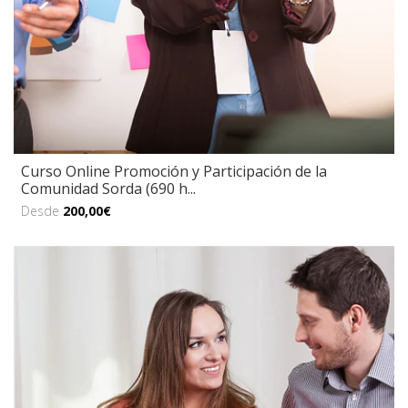
Curso Online Promoción y Participación de la
Comunidad Sorda (690 h...
Desde
200,00€