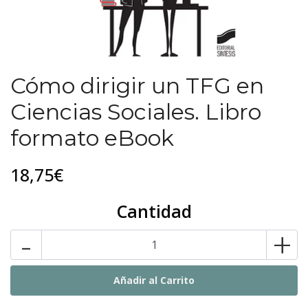
Cómo dirigir un TFG en
Ciencias Sociales. Libro
formato eBook
18,75€
Cantidad
-
+