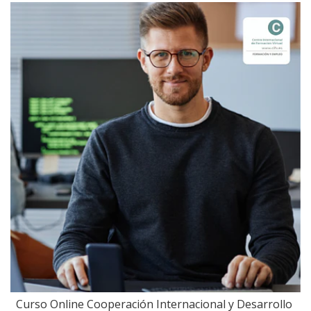
Curso Online Cooperación Internacional y Desarrollo