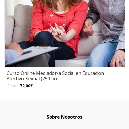
Curso Online Mediador/a Social en Educación
Afectivo-Sexual (250 ho...
Desde
72,00€
Sobre Nosotros