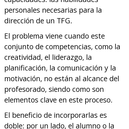
personales necesarias para la
dirección de un TFG.
El problema viene cuando este
conjunto de competencias, como la
creatividad, el liderazgo, la
planificación, la comunicación y la
motivación, no están al alcance del
profesorado, siendo como son
elementos clave en este proceso.
El beneficio de incorporarlas es
doble: por un lado, el alumno o la