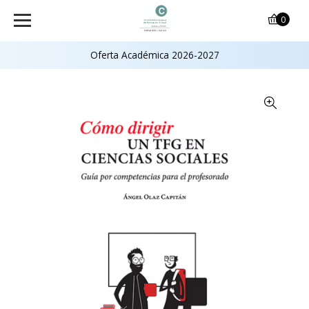
0
Oferta Académica 2026-2027