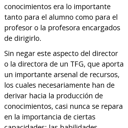
conocimientos era lo importante
tanto para el alumno como para el
profesor o la profesora encargados
de dirigirlo.
Sin negar este aspecto del director
o la directora de un TFG, que aporta
un importante arsenal de recursos,
los cuales necesariamente han de
derivar hacia la producción de
conocimientos, casi nunca se repara
en la importancia de ciertas
capacidades: las habilidades