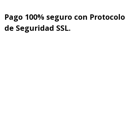
Pago 100% seguro con Protocolo
de Seguridad SSL.