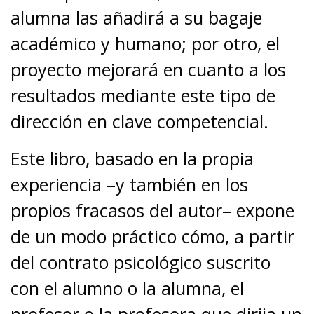
alumna las añadirá a su bagaje
académico y humano; por otro, el
proyecto mejorará en cuanto a los
resultados mediante este tipo de
dirección en clave competencial.
Este libro, basado en la propia
experiencia –y también en los
propios fracasos del autor– expone
de un modo práctico cómo, a partir
del contrato psicológico suscrito
con el alumno o la alumna, el