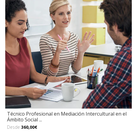
Técnico Profesional en Mediación Intercultural en el
Ámbito Social ...
Desde
360,00€