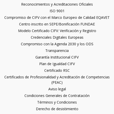
Reconocimientos y Acreditaciones Oficiales
ISO 9001
Compromiso de CIFV con el Marco Europeo de Calidad EQAVET
Centro inscrito en SEPE/Bonificación FUNDAE
Modelo Certificado CIFV: Verificación y Registro
Credenciales Digitales Europeas
Compromiso con la Agenda 2030 y los ODS
Transparencia
Garantía Institucional CIFV
Plan de Igualdad CIFV
Certificado RSC
Certificados de Profesionalidad y Acreditación de Competencias
(PEAC)
Aviso legal
Condiciones Generales de Contratación
Términos y Condiciones
Derecho de desistimiento