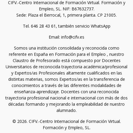
CIFV.-Centro Internacional de Formación Virtual. Formación y
Empleo, SL. NIF: B67632737.
Sede: Plaza el Berrocal, 1, primera planta. CP 21005.
Tel. 646 28 43 61, también servicio WhatsApp
Email: info@cifv.es
Somos una institución consolidada y reconocida como
referente en España en Formación para el Empleo , nuestro
Claustro de Profesorado está compuesto por Docentes
Universitarios de reconocida trayectoria académica/profesional
y Expertos/as Profesionales altamente cualificados en las
distintas materias, somos Expertos/as en la transferencia de
conocimientos a través de las diferentes modalidades de
enseñanza-aprendizaje. Docentes con una reconocida
trayectoria profesional nacional e internacional con más de dos
décadas formando y mejorando la empleabilidad de nuestro
alumnado.
© 2026. CIFV.-Centro Internacional de Formación Virtual.
Formación y Empleo, SL.