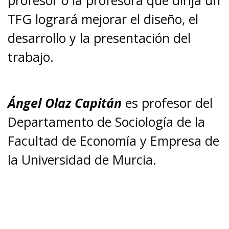
profesor o la profesora que dirija un
TFG logrará mejorar el diseño, el
desarrollo y la presentación del
trabajo.
Ángel Olaz Capitán
es profesor del
Departamento de Sociología de la
Facultad de Economía y Empresa de
la Universidad de Murcia.