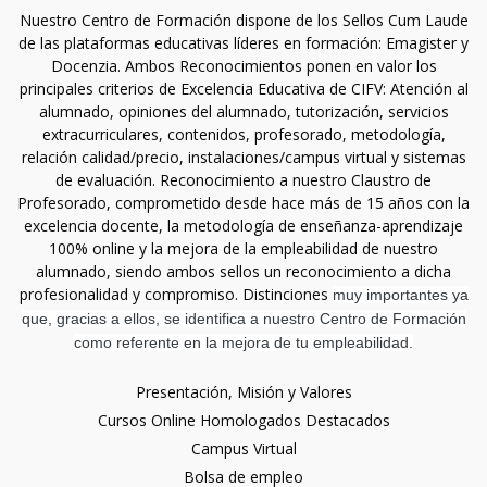
Nuestro Centro de Formación dispone de los Sellos Cum Laude
de las plataformas educativas líderes en formación: Emagister y
Docenzia. Ambos Reconocimientos ponen en valor los
principales criterios de Excelencia Educativa de CIFV: Atención al
alumnado, opiniones del alumnado, tutorización, servicios
extracurriculares, contenidos, profesorado, metodología,
relación calidad/precio, instalaciones/campus virtual y sistemas
de evaluación. Reconocimiento a nuestro Claustro de
Profesorado, comprometido desde hace más de 15 años con la
excelencia docente, la metodología de enseñanza-aprendizaje
100% online y la mejora de la empleabilidad de nuestro
alumnado, siendo ambos sellos un reconocimiento a dicha
profesionalidad y compromiso. Distinciones
muy importantes ya
que, gracias a ellos, se identifica a nuestro Centro de Formación
como referente en la mejora de tu empleabilidad.
Presentación, Misión y Valores
Cursos Online Homologados Destacados
Campus Virtual
Bolsa de empleo