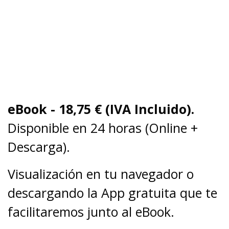
eBook - 18,75
€ (IVA Incluido).
Disponible en 24 horas (Online +
Descarga).
Visualización en tu navegador o
descargando la App gratuita que te
facilitaremos junto al eBook.