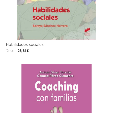
Habilidades sociales
Desde
28,81€