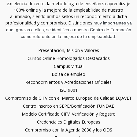
excelencia docente, la metodología de enseñanza-aprendizaje
100% online y la mejora de la empleabilidad de nuestro
alumnado, siendo ambos sellos un reconocimiento a dicha
profesionalidad y compromiso. Distinciones
muy importantes ya
que, gracias a ellos, se identifica a nuestro Centro de Formación
como referente en la mejora de tu empleabilidad.
Presentación, Misión y Valores
Cursos Online Homologados Destacados
Campus Virtual
Bolsa de empleo
Reconocimientos y Acreditaciones Oficiales
ISO 9001
Compromiso de CIFV con el Marco Europeo de Calidad EQAVET
Centro inscrito en SEPE/Bonificación FUNDAE
Modelo Certificado CIFV: Verificación y Registro
Credenciales Digitales Europeas
Compromiso con la Agenda 2030 y los ODS