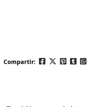
Compartir: