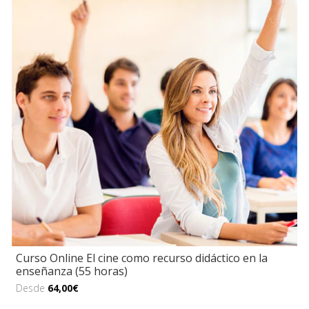
Curso Online El cine como recurso didáctico en la
enseñanza (55 horas)
Desde
64,00€