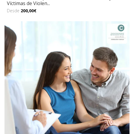
Víctimas de Violen...
Desde
200,00€