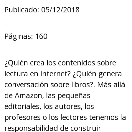
Publicado: 05/12/2018
-
Páginas: 160
¿Quién crea los contenidos sobre
lectura en internet? ¿Quién genera
conversación sobre libros?. Más allá
de Amazon, las pequeñas
editoriales, los autores, los
profesores o los lectores tenemos la
responsabilidad de construir