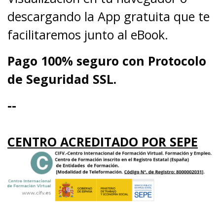
descargando la App gratuita que te
facilitaremos junto al eBook.
Pago 100% seguro con Protocolo
de Seguridad SSL.
--
CENTRO ACREDITADO POR SEPE