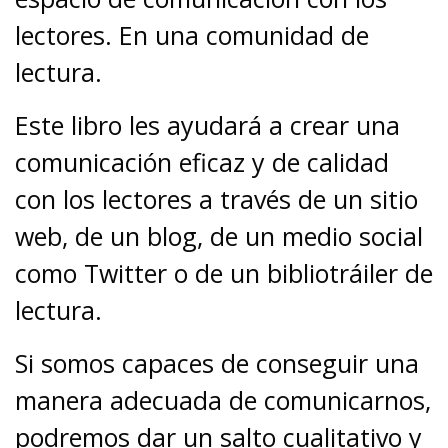
lectores. En una comunidad de
lectura.
Este libro les ayudará a crear una
comunicación eficaz y de calidad
con los lectores a través de un sitio
web, de un blog, de un medio social
como Twitter o de un bibliotráiler de
lectura.
Si somos capaces de conseguir una
manera adecuada de comunicarnos,
podremos dar un salto cualitativo y