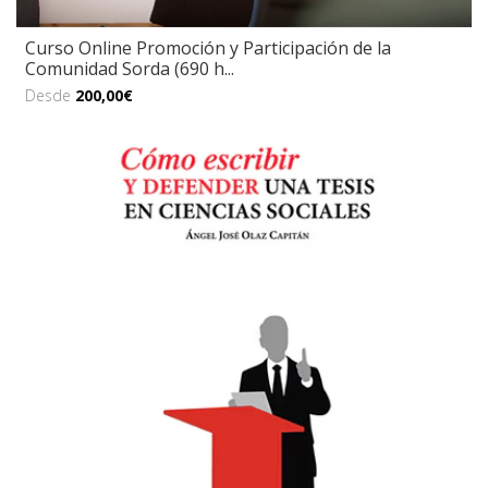
Curso Online Promoción y Participación de la
Comunidad Sorda (690 h...
Desde
200,00€