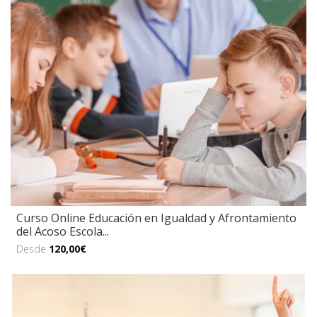
Curso Online Educación en Igualdad y Afrontamiento
del Acoso Escola...
Desde
120,00€