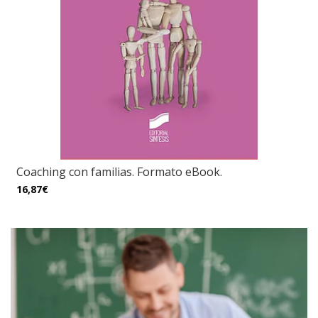
Coaching con familias. Formato eBook.
16,87€