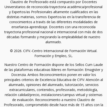
Claustro de Profesorado está compuesto por Docentes
Universitarios de reconocida trayectoria académica/profesional
y Expertos/as Profesionales altamente cualificados en las
distintas materias, somos Expertos/as en la transferencia de
conocimientos a través de las diferentes modalidades de
enseñanza-aprendizaje. Docentes con una reconocida
trayectoria profesional nacional e internacional con más de dos
décadas formando y mejorando la empleabilidad de nuestro
alumnado.
© 2026. CIFV.-Centro Internacional de Formación Virtual.
Formación y Empleo, SL.
Nuestro Centro de Formación dispone de los Sellos Cum Laude
de las plataformas educativas líderes en formación: Emagister y
Docenzia. Ambos Reconocimientos ponen en valor los
principales criterios de Excelencia Educativa de CIFV: Atención al
alumnado, opiniones del alumnado, tutorización, servicios
extracurriculares, contenidos, profesorado, metodología,
relación calidad/precio, instalaciones/campus virtual y sistemas
de evaluación. Reconocimiento a nuestro Claustro de
Profesorado, comprometido desde hace más de 15 años con la