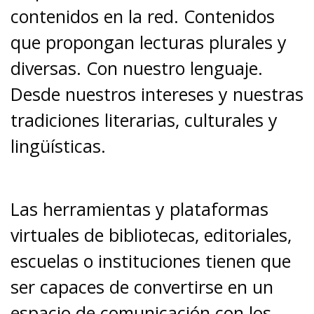
contenidos en la red. Contenidos
que propongan lecturas plurales y
diversas. Con nuestro lenguaje.
Desde nuestros intereses y nuestras
tradiciones literarias, culturales y
lingüísticas.
Las herramientas y plataformas
virtuales de bibliotecas, editoriales,
escuelas o instituciones tienen que
ser capaces de convertirse en un
espacio de comunicación con los