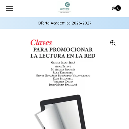
0
Oferta Académica 2026-2027