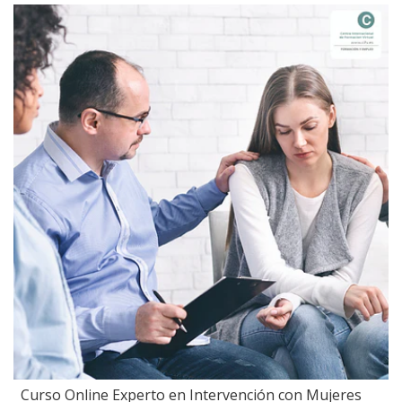
Curso Online Experto en Intervención con Mujeres