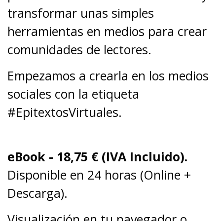
transformar unas simples
herramientas en medios para crear
comunidades de lectores.
Empezamos a crearla en los medios
sociales con la etiqueta
#EpitextosVirtuales.
eBook - 18,75
€ (IVA Incluido).
Disponible en 24 horas (Online +
Descarga).
Visualización en tu navegador o