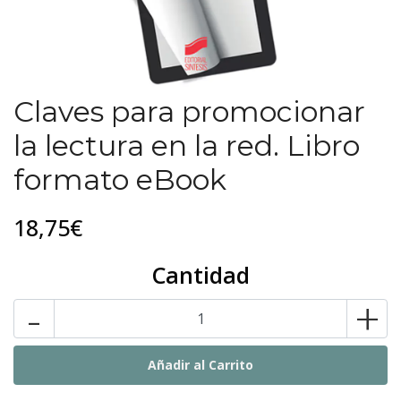
Claves para promocionar
la lectura en la red. Libro
formato eBook
18,75€
Cantidad
-
+