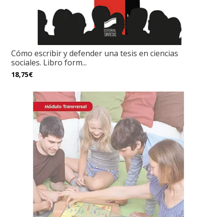
Cómo escribir y defender una tesis en ciencias
sociales. Libro form...
18,75€