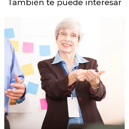
También te puede interesar