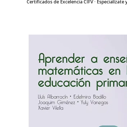
Certificados de Excelencia CIFV · Especialízate 