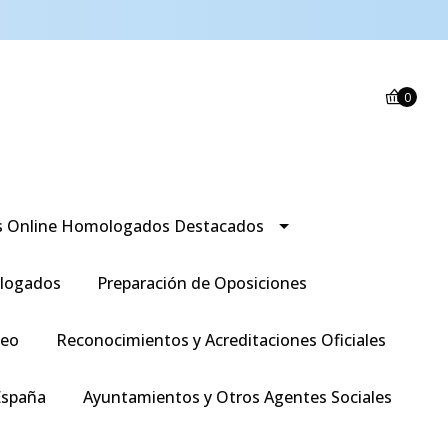
0
s Online Homologados Destacados
logados
Preparación de Oposiciones
leo
Reconocimientos y Acreditaciones Oficiales
España
Ayuntamientos y Otros Agentes Sociales