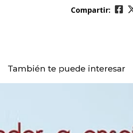
Compartir:
También te puede interesar