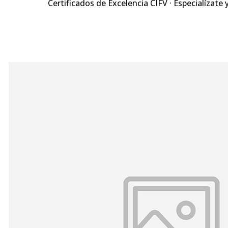
Certificados de Excelencia CIFV · Especialízate 