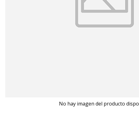
No hay imagen del producto dispo