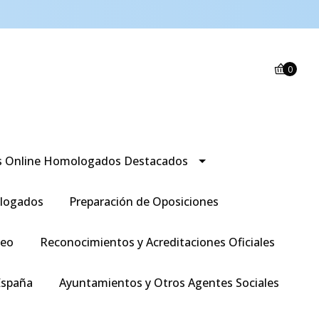
0
s Online Homologados Destacados
logados
Preparación de Oposiciones
leo
Reconocimientos y Acreditaciones Oficiales
España
Ayuntamientos y Otros Agentes Sociales