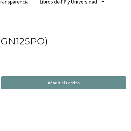
ransparencia
Libros de FP y Universidad
ADGN125PO)