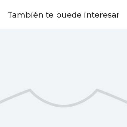
También te puede interesar