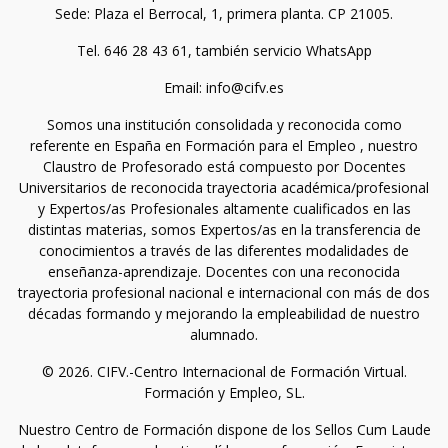
Sede: Plaza el Berrocal, 1, primera planta. CP 21005.
Tel. 646 28 43 61, también servicio WhatsApp
Email: info@cifv.es
Somos una institución consolidada y reconocida como
referente en España en Formación para el Empleo , nuestro
Claustro de Profesorado está compuesto por Docentes
Universitarios de reconocida trayectoria académica/profesional
y Expertos/as Profesionales altamente cualificados en las
distintas materias, somos Expertos/as en la transferencia de
conocimientos a través de las diferentes modalidades de
enseñanza-aprendizaje. Docentes con una reconocida
trayectoria profesional nacional e internacional con más de dos
décadas formando y mejorando la empleabilidad de nuestro
alumnado.
© 2026. CIFV.-Centro Internacional de Formación Virtual.
Formación y Empleo, SL.
Nuestro Centro de Formación dispone de los Sellos Cum Laude