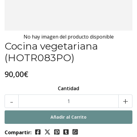
No hay imagen del producto disponible
Cocina vegetariana
(HOTR083PO)
90,00€
Cantidad
-
+
Compartir: