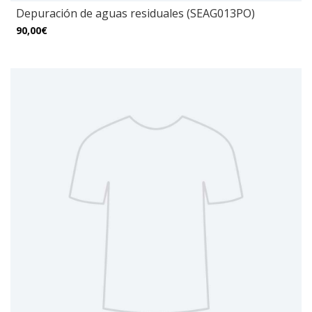
Depuración de aguas residuales (SEAG013PO)
90,00€