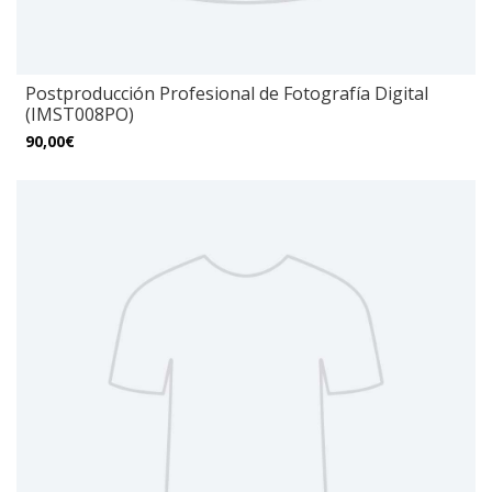
Postproducción Profesional de Fotografía Digital
(IMST008PO)
90,00€