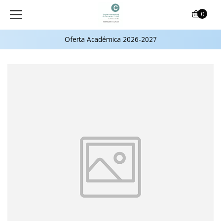
0
Oferta Académica 2026-2027