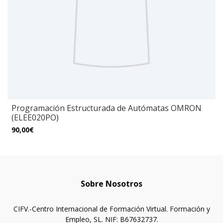
Programación Estructurada de Autómatas OMRON
(ELEE020PO)
90,00€
Sobre Nosotros
CIFV.-Centro Internacional de Formación Virtual. Formación y
Empleo, SL. NIF: B67632737.