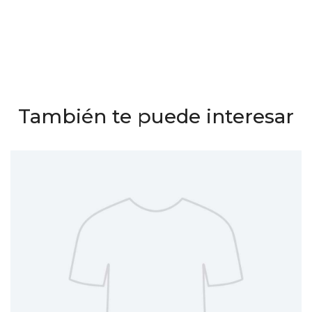
También te puede interesar