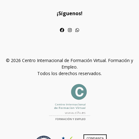
¡Síguenos!
© 2026 Centro Internacional de Formación Virtual. Formación y
Empleo.
Todos los derechos reservados.