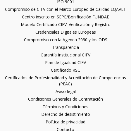
ISO 9001
Compromiso de CIFV con el Marco Europeo de Calidad EQAVET
Centro inscrito en SEPE/Bonificación FUNDAE
Modelo Certificado CIFV: Verificación y Registro
Credenciales Digitales Europeas
Compromiso con la Agenda 2030 y los ODS
Transparencia
Garantía Institucional CIFV
Plan de Igualdad CIFV
Certificado RSC
Certificados de Profesionalidad y Acreditación de Competencias
(PEAC)
Aviso legal
Condiciones Generales de Contratación
Términos y Condiciones
Derecho de desistimiento
Política de privacidad
Contacto