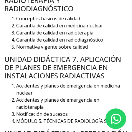
RADIOTERAPIA Y
RADIODIAGNÓSTICO
Conceptos básicos de calidad
Garantía de calidad en medicina nuclear
Garantía de calidad en radioterapia
Garantía de calidad en radiodiagnóstico
Normativa vigente sobre calidad
UNIDAD DIDÁCTICA 7. APLICACIÓN
DE PLANES DE EMERGENCIA EN
INSTALACIONES RADIACTIVAS
Accidentes y planes de emergencia en medicina
nuclear
Accidentes y planes de emergencia en
radioterapia
Notificación de sucesos
MÓDULO 5. TÉCNICAS DE RADIOLOGÍA SIMPLE