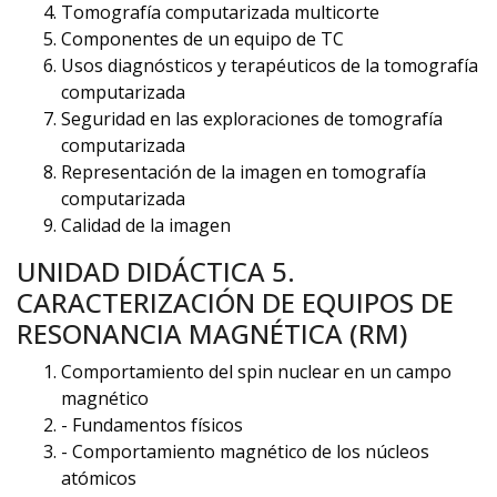
Tomografía computarizada multicorte
Componentes de un equipo de TC
Usos diagnósticos y terapéuticos de la tomografía
computarizada
Seguridad en las exploraciones de tomografía
computarizada
Representación de la imagen en tomografía
computarizada
Calidad de la imagen
UNIDAD DIDÁCTICA 5.
CARACTERIZACIÓN DE EQUIPOS DE
RESONANCIA MAGNÉTICA (RM)
Comportamiento del spin nuclear en un campo
magnético
- Fundamentos físicos
- Comportamiento magnético de los núcleos
atómicos