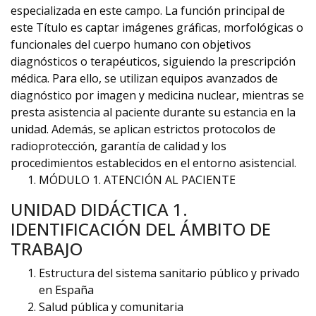
especializada en este campo. La función principal de
este Título es captar imágenes gráficas, morfológicas o
funcionales del cuerpo humano con objetivos
diagnósticos o terapéuticos, siguiendo la prescripción
médica. Para ello, se utilizan equipos avanzados de
diagnóstico por imagen y medicina nuclear, mientras se
presta asistencia al paciente durante su estancia en la
unidad. Además, se aplican estrictos protocolos de
radioprotección, garantía de calidad y los
procedimientos establecidos en el entorno asistencial.
MÓDULO 1. ATENCIÓN AL PACIENTE
UNIDAD DIDÁCTICA 1.
IDENTIFICACIÓN DEL ÁMBITO DE
TRABAJO
Estructura del sistema sanitario público y privado
en España
Salud pública y comunitaria