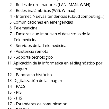
- Redes de ordenadores (LAN, MAN, WAN)
- Redes inalámbricas (Wifi, Wimax)
- Internet. Nuevas tendencias (Cloud computing…)
Comunicaciones en emergencias
Telemedicina
- Factores que impulsan el desarrollo de la
Telemedicina
- Servicios de la Telemedicina
- Asistencia remota
- Soporte tecnológico
Aplicación de la informática en el diagnóstico por
imagen
- Panorama histórico
Digitalización de la imagen
- PACS
- RIS
- HIS
- Estándares de comunicación