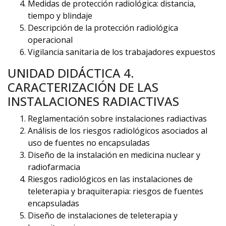
Medidas de protección radiológica: distancia,
tiempo y blindaje
Descripción de la protección radiológica
operacional
Vigilancia sanitaria de los trabajadores expuestos
UNIDAD DIDÁCTICA 4.
CARACTERIZACIÓN DE LAS
INSTALACIONES RADIACTIVAS
Reglamentación sobre instalaciones radiactivas
Análisis de los riesgos radiológicos asociados al
uso de fuentes no encapsuladas
Diseño de la instalación en medicina nuclear y
radiofarmacia
Riesgos radiológicos en las instalaciones de
teleterapia y braquiterapia: riesgos de fuentes
encapsuladas
Diseño de instalaciones de teleterapia y