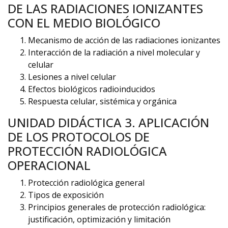
DE LAS RADIACIONES IONIZANTES
CON EL MEDIO BIOLÓGICO
Mecanismo de acción de las radiaciones ionizantes
Interacción de la radiación a nivel molecular y
celular
Lesiones a nivel celular
Efectos biológicos radioinducidos
Respuesta celular, sistémica y orgánica
UNIDAD DIDÁCTICA 3. APLICACIÓN
DE LOS PROTOCOLOS DE
PROTECCIÓN RADIOLÓGICA
OPERACIONAL
Protección radiológica general
Tipos de exposición
Principios generales de protección radiológica:
justificación, optimización y limitación