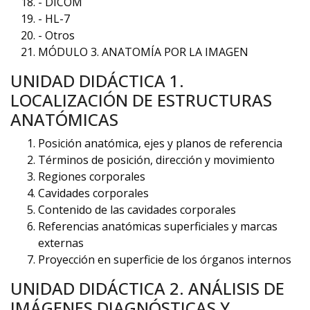
- DICOM
- HL-7
- Otros
MÓDULO 3. ANATOMÍA POR LA IMAGEN
UNIDAD DIDÁCTICA 1.
LOCALIZACIÓN DE ESTRUCTURAS
ANATÓMICAS
Posición anatómica, ejes y planos de referencia
Términos de posición, dirección y movimiento
Regiones corporales
Cavidades corporales
Contenido de las cavidades corporales
Referencias anatómicas superficiales y marcas
externas
Proyección en superficie de los órganos internos
UNIDAD DIDÁCTICA 2. ANÁLISIS DE
IMÁGENES DIAGNÓSTICAS Y