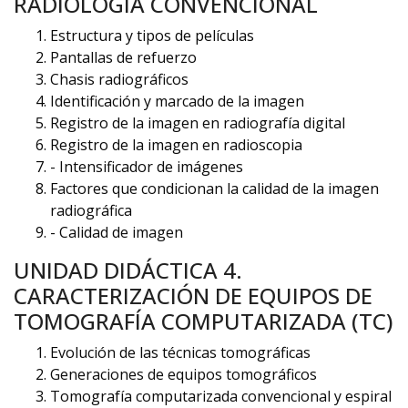
RADIOLOGÍA CONVENCIONAL
Estructura y tipos de películas
Pantallas de refuerzo
Chasis radiográficos
Identificación y marcado de la imagen
Registro de la imagen en radiografía digital
Registro de la imagen en radioscopia
- Intensificador de imágenes
Factores que condicionan la calidad de la imagen
radiográfica
- Calidad de imagen
UNIDAD DIDÁCTICA 4.
CARACTERIZACIÓN DE EQUIPOS DE
TOMOGRAFÍA COMPUTARIZADA (TC)
Evolución de las técnicas tomográficas
Generaciones de equipos tomográficos
Tomografía computarizada convencional y espiral