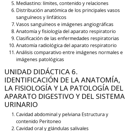
Mediastino: límites, contenido y relaciones
Distribución anatómica de los principales vasos
sanguíneos y linfáticos
Vasos sanguíneos e imágenes angiográficas
Anatomía y fisiología del aparato respiratorio
Clasificación de las enfermedades respiratorias
Anatomía radiológica del aparato respiratorio
Análisis comparativo entre imágenes normales e
imágenes patológicas
UNIDAD DIDÁCTICA 6.
IDENTIFICACIÓN DE LA ANATOMÍA,
LA FISIOLOGÍA Y LA PATOLOGÍA DEL
APARATO DIGESTIVO Y DEL SISTEMA
URINARIO
Cavidad abdominal y pelviana Estructura y
contenido Peritoneo
Cavidad oral y glándulas salivales