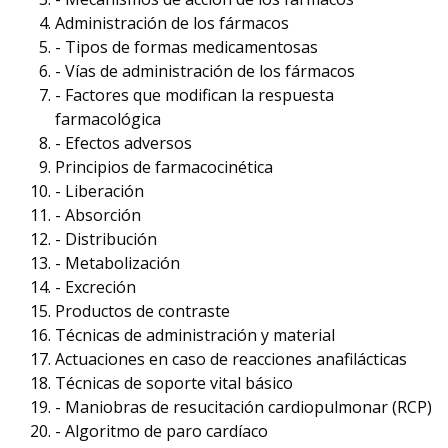
Administración de los fármacos
- Tipos de formas medicamentosas
- Vías de administración de los fármacos
- Factores que modifican la respuesta
farmacológica
- Efectos adversos
Principios de farmacocinética
- Liberación
- Absorción
- Distribución
- Metabolización
- Excreción
Productos de contraste
Técnicas de administración y material
Actuaciones en caso de reacciones anafilácticas
Técnicas de soporte vital básico
- Maniobras de resucitación cardiopulmonar (RCP)
- Algoritmo de paro cardíaco