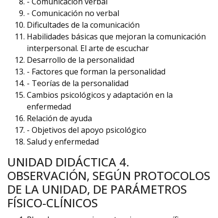
- Comunicación verbal
- Comunicación no verbal
Dificultades de la comunicación
Habilidades básicas que mejoran la comunicación
interpersonal. El arte de escuchar
Desarrollo de la personalidad
- Factores que forman la personalidad
- Teorías de la personalidad
Cambios psicológicos y adaptación en la
enfermedad
Relación de ayuda
- Objetivos del apoyo psicológico
Salud y enfermedad
UNIDAD DIDÁCTICA 4.
OBSERVACIÓN, SEGÚN PROTOCOLOS
DE LA UNIDAD, DE PARÁMETROS
FÍSICO-CLÍNICOS