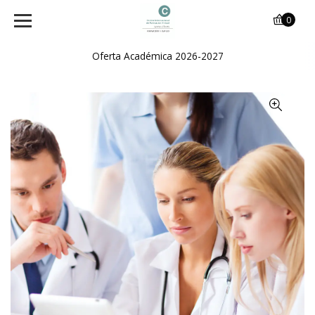
0
Oferta Académica 2026-2027