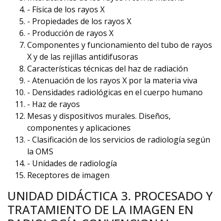
- Física de los rayos X
- Propiedades de los rayos X
- Producción de rayos X
Componentes y funcionamiento del tubo de rayos
X y de las rejillas antidifusoras
Características técnicas del haz de radiación
- Atenuación de los rayos X por la materia viva
- Densidades radiológicas en el cuerpo humano
- Haz de rayos
Mesas y dispositivos murales. Diseños,
componentes y aplicaciones
- Clasificación de los servicios de radiología según
la OMS
- Unidades de radiología
Receptores de imagen
UNIDAD DIDÁCTICA 3. PROCESADO Y
TRATAMIENTO DE LA IMAGEN EN