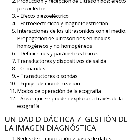
Producción y recepción de ultrasonidos: efecto
piezoeléctrico
- Efecto piezoeléctrico
- Ferroelectricidad y magnetoestricción
Interacciones de los ultrasonidos con el medio.
Propagación de ultrasonidos en medios
homogéneos y no homogéneos
- Definiciones y parámetros físicos
Transductores y dispositivos de salida
- Comandos
- Transductores o sondas
- Equipo de monitorización
Modos de operación de la ecografía
- Áreas que se pueden explorar a través de la
ecografía
UNIDAD DIDÁCTICA 7. GESTIÓN DE
LA IMAGEN DIAGNÓSTICA
Redes de comunicación y bases de datos