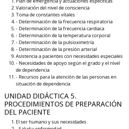
Plan de emergencia y actuaciones específicas
Valoración del nivel de consciencia
Toma de constantes vitales
- Determinación de la frecuencia respiratoria
- Determinación de la frecuencia cardiaca
- Determinación de la temperatura corporal
- Determinación de la pulsioximetría
- Determinación de la presión arterial
Asistencia a pacientes con necesidades especiales
- Necesidades de apoyo según el grado y el nivel
de dependencia
- Recursos para la atención de las personas en
situación de dependencia
UNIDAD DIDÁCTICA 5.
PROCEDIMIENTOS DE PREPARACIÓN
DEL PACIENTE
El ser humano y sus necesidades
- Salud y enfermedad