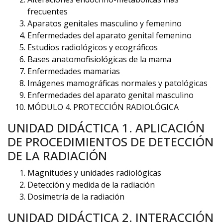
frecuentes
Aparatos genitales masculino y femenino
Enfermedades del aparato genital femenino
Estudios radiológicos y ecográficos
Bases anatomofisiológicas de la mama
Enfermedades mamarias
Imágenes mamográficas normales y patológicas
Enfermedades del aparato genital masculino
MÓDULO 4. PROTECCIÓN RADIOLÓGICA
UNIDAD DIDÁCTICA 1. APLICACIÓN
DE PROCEDIMIENTOS DE DETECCIÓN
DE LA RADIACIÓN
Magnitudes y unidades radiológicas
Detección y medida de la radiación
Dosimetría de la radiación
UNIDAD DIDÁCTICA 2. INTERACCIÓN