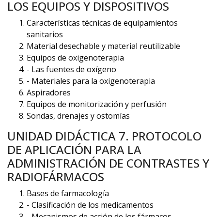
LOS EQUIPOS Y DISPOSITIVOS
Características técnicas de equipamientos
sanitarios
Material desechable y material reutilizable
Equipos de oxigenoterapia
- Las fuentes de oxígeno
- Materiales para la oxigenoterapia
Aspiradores
Equipos de monitorización y perfusión
Sondas, drenajes y ostomías
UNIDAD DIDÁCTICA 7. PROTOCOLO
DE APLICACIÓN PARA LA
ADMINISTRACIÓN DE CONTRASTES Y
RADIOFÁRMACOS
Bases de farmacología
- Clasificación de los medicamentos
- Mecanismos de acción de los fármacos