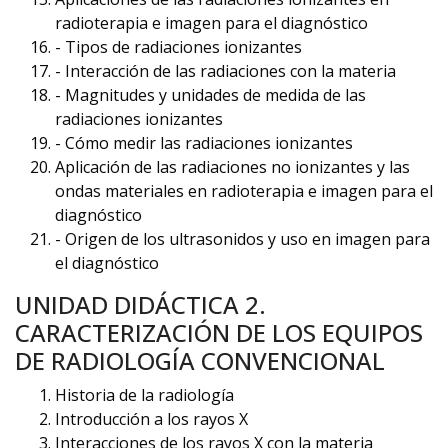
radioterapia e imagen para el diagnóstico
- Tipos de radiaciones ionizantes
- Interacción de las radiaciones con la materia
- Magnitudes y unidades de medida de las
radiaciones ionizantes
- Cómo medir las radiaciones ionizantes
Aplicación de las radiaciones no ionizantes y las
ondas materiales en radioterapia e imagen para el
diagnóstico
- Origen de los ultrasonidos y uso en imagen para
el diagnóstico
UNIDAD DIDÁCTICA 2.
CARACTERIZACIÓN DE LOS EQUIPOS
DE RADIOLOGÍA CONVENCIONAL
Historia de la radiología
Introducción a los rayos X
Interacciones de los rayos X con la materia