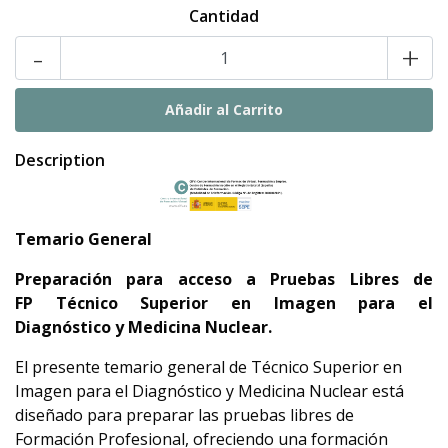
Cantidad
-
+
Description
Temario General
Preparación para acceso a Pruebas Libres de
FP Técnico Superior en Imagen para el
Diagnóstico y Medicina Nuclear.
El presente temario general de Técnico Superior en
Imagen para el Diagnóstico y Medicina Nuclear está
diseñado para preparar las pruebas libres de
Formación Profesional, ofreciendo una formación