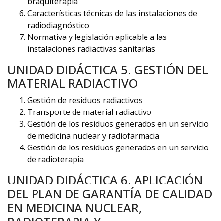
braquiterapia
Características técnicas de las instalaciones de
radiodiagnóstico
Normativa y legislación aplicable a las
instalaciones radiactivas sanitarias
UNIDAD DIDÁCTICA 5. GESTIÓN DEL
MATERIAL RADIACTIVO
Gestión de residuos radiactivos
Transporte de material radiactivo
Gestión de los residuos generados en un servicio
de medicina nuclear y radiofarmacia
Gestión de los residuos generados en un servicio
de radioterapia
UNIDAD DIDÁCTICA 6. APLICACIÓN
DEL PLAN DE GARANTÍA DE CALIDAD
EN MEDICINA NUCLEAR,