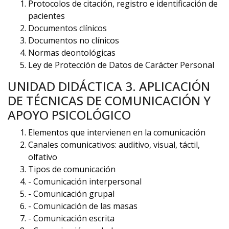
Protocolos de citación, registro e identificación de
pacientes
Documentos clínicos
Documentos no clínicos
Normas deontológicas
Ley de Protección de Datos de Carácter Personal
UNIDAD DIDÁCTICA 3. APLICACIÓN
DE TÉCNICAS DE COMUNICACIÓN Y
APOYO PSICOLÓGICO
Elementos que intervienen en la comunicación
Canales comunicativos: auditivo, visual, táctil,
olfativo
Tipos de comunicación
- Comunicación interpersonal
- Comunicación grupal
- Comunicación de las masas
- Comunicación escrita