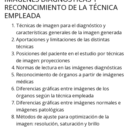
RECONOCIMIENTO DE LA TÉCNICA
EMPLEADA
Técnicas de imagen para el diagnóstico y
características generales de la imagen generada
Aportaciones y limitaciones de las distintas
técnicas
Posiciones del paciente en el estudio por técnicas
de imagen: proyecciones
Normas de lectura en las imágenes diagnósticas
Reconocimiento de órganos a partir de imágenes
médicas
Diferencias gráficas entre imágenes de los
órganos según la técnica empleada
Diferencias gráficas entre imágenes normales e
imágenes patológicas
Métodos de ajuste para optimización de la
imagen: resolución, saturación y brillo