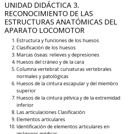
UNIDAD DIDÁCTICA 3.
RECONOCIMIENTO DE LAS
ESTRUCTURAS ANATÓMICAS DEL
APARATO LOCOMOTOR
Estructura y funciones de los huesos
Clasificación de los huesos
Marcas óseas: relieves y depresiones
Huesos del cráneo y de la cara
Columna vertebral: curvaturas vertebrales
normales y patológicas
Huesos de la cintura escapular y del miembro
superior
Huesos de la cintura pélvica y de la extremidad
inferior
Las articulaciones Clasificación
Elementos articulares
Identificación de elementos articulares en
imágenes médicas