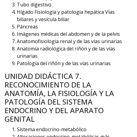
Tubo digestivo
Hígado Fisiología y patología hepática Vías
biliares y vesícula biliar
Páncreas
Imágenes médicas del abdomen y de la pelvis
Anatomofisiología renal y de las vías urinarias
Anatomía radiológica del riñón y de las vías
urinarias
Patología del riñón y de las vías urinarias
UNIDAD DIDÁCTICA 7.
RECONOCIMIENTO DE LA
ANATOMÍA, LA FISIOLOGÍA Y LA
PATOLOGÍA DEL SISTEMA
ENDOCRINO Y DEL APARATO
GENITAL
Sistema endocrino-metabólico
Alteraciones endocrino-metabólicas más