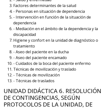
Factores determinantes de la salud
- Personas en situación de dependencia
- Intervención en función de la situación de
dependencia
- Mediación en el ámbito de la dependencia y la
discapacidad
Higiene y confort en la unidad de diagnóstico o
tratamiento
- Aseo del paciente en la ducha
- Aseo del paciente encamado
- Cuidados de la boca del paciente enfermo
Técnicas de movilización y traslado
- Técnicas de movilización
- Técnicas de traslados
UNIDAD DIDÁCTICA 6. RESOLUCIÓN
DE CONTINGENCIAS, SEGÚN
PROTOCOLOS DE LA UNIDAD, DE