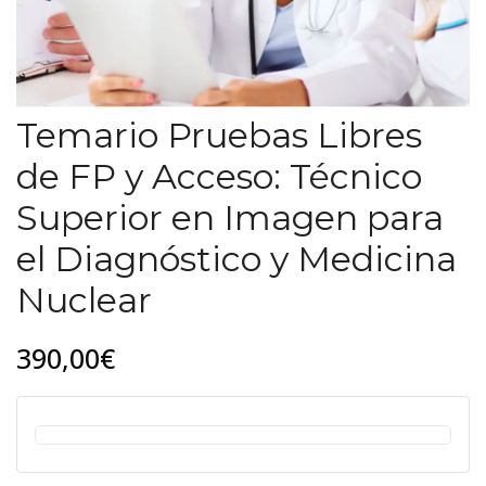
Temario Pruebas Libres
de FP y Acceso: Técnico
Superior en Imagen para
el Diagnóstico y Medicina
Nuclear
390,00€