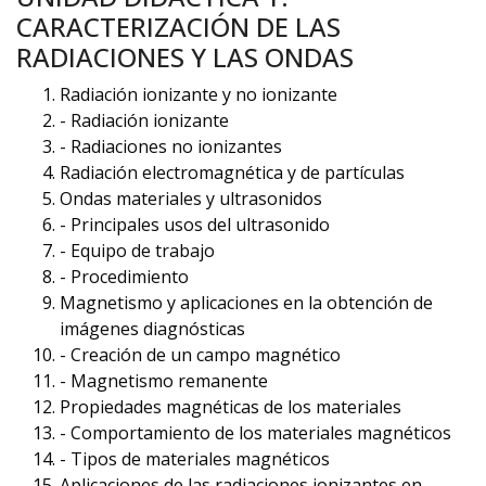
CARACTERIZACIÓN DE LAS
RADIACIONES Y LAS ONDAS
Radiación ionizante y no ionizante
- Radiación ionizante
- Radiaciones no ionizantes
Radiación electromagnética y de partículas
Ondas materiales y ultrasonidos
- Principales usos del ultrasonido
- Equipo de trabajo
- Procedimiento
Magnetismo y aplicaciones en la obtención de
imágenes diagnósticas
- Creación de un campo magnético
- Magnetismo remanente
Propiedades magnéticas de los materiales
- Comportamiento de los materiales magnéticos
- Tipos de materiales magnéticos
Aplicaciones de las radiaciones ionizantes en