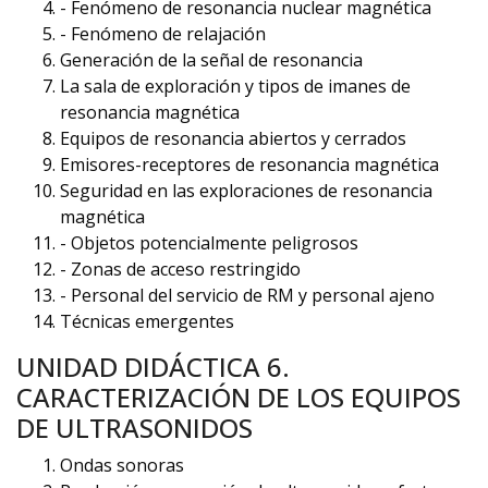
- Fenómeno de resonancia nuclear magnética
- Fenómeno de relajación
Generación de la señal de resonancia
La sala de exploración y tipos de imanes de
resonancia magnética
Equipos de resonancia abiertos y cerrados
Emisores-receptores de resonancia magnética
Seguridad en las exploraciones de resonancia
magnética
- Objetos potencialmente peligrosos
- Zonas de acceso restringido
- Personal del servicio de RM y personal ajeno
Técnicas emergentes
UNIDAD DIDÁCTICA 6.
CARACTERIZACIÓN DE LOS EQUIPOS
DE ULTRASONIDOS
Ondas sonoras