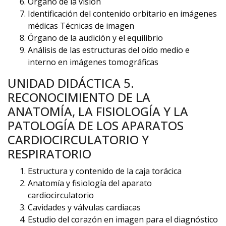
Órgano de la visión
Identificación del contenido orbitario en imágenes
médicas Técnicas de imagen
Órgano de la audición y el equilibrio
Análisis de las estructuras del oído medio e
interno en imágenes tomográficas
UNIDAD DIDÁCTICA 5.
RECONOCIMIENTO DE LA
ANATOMÍA, LA FISIOLOGÍA Y LA
PATOLOGÍA DE LOS APARATOS
CARDIOCIRCULATORIO Y
RESPIRATORIO
Estructura y contenido de la caja torácica
Anatomía y fisiología del aparato
cardiocirculatorio
Cavidades y válvulas cardiacas
Estudio del corazón en imagen para el diagnóstico