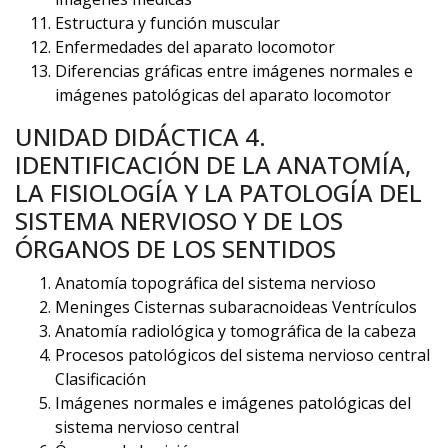
Estructura y función muscular
Enfermedades del aparato locomotor
Diferencias gráficas entre imágenes normales e
imágenes patológicas del aparato locomotor
UNIDAD DIDÁCTICA 4.
IDENTIFICACIÓN DE LA ANATOMÍA,
LA FISIOLOGÍA Y LA PATOLOGÍA DEL
SISTEMA NERVIOSO Y DE LOS
ÓRGANOS DE LOS SENTIDOS
Anatomía topográfica del sistema nervioso
Meninges Cisternas subaracnoideas Ventrículos
Anatomía radiológica y tomográfica de la cabeza
Procesos patológicos del sistema nervioso central
Clasificación
Imágenes normales e imágenes patológicas del
sistema nervioso central