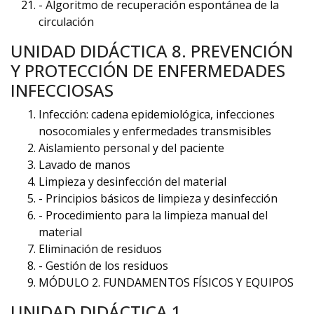
- Algoritmo de recuperación espontánea de la
circulación
UNIDAD DIDÁCTICA 8. PREVENCIÓN
Y PROTECCIÓN DE ENFERMEDADES
INFECCIOSAS
Infección: cadena epidemiológica, infecciones
nosocomiales y enfermedades transmisibles
Aislamiento personal y del paciente
Lavado de manos
Limpieza y desinfección del material
- Principios básicos de limpieza y desinfección
- Procedimiento para la limpieza manual del
material
Eliminación de residuos
- Gestión de los residuos
MÓDULO 2. FUNDAMENTOS FÍSICOS Y EQUIPOS
UNIDAD DIDÁCTICA 1.