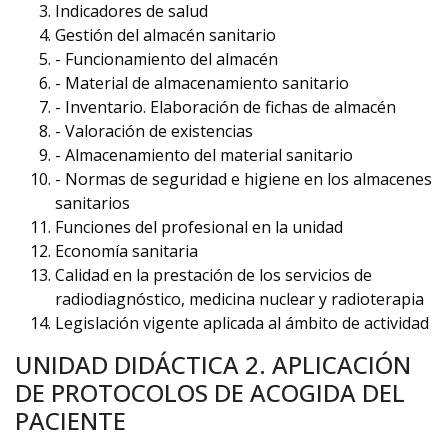
Indicadores de salud
Gestión del almacén sanitario
- Funcionamiento del almacén
- Material de almacenamiento sanitario
- Inventario. Elaboración de fichas de almacén
- Valoración de existencias
- Almacenamiento del material sanitario
- Normas de seguridad e higiene en los almacenes
sanitarios
Funciones del profesional en la unidad
Economía sanitaria
Calidad en la prestación de los servicios de
radiodiagnóstico, medicina nuclear y radioterapia
Legislación vigente aplicada al ámbito de actividad
UNIDAD DIDÁCTICA 2. APLICACIÓN
DE PROTOCOLOS DE ACOGIDA DEL
PACIENTE