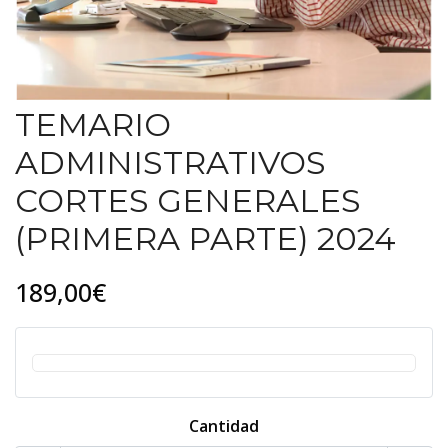
TEMARIO
ADMINISTRATIVOS
CORTES GENERALES
(PRIMERA PARTE) 2024
189,00€
Cantidad