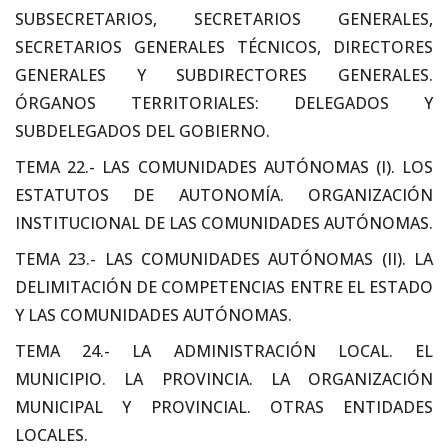
SUBSECRETARIOS, SECRETARIOS GENERALES,
SECRETARIOS GENERALES TÉCNICOS, DIRECTORES
GENERALES Y SUBDIRECTORES GENERALES.
ÓRGANOS TERRITORIALES: DELEGADOS Y
SUBDELEGADOS DEL GOBIERNO.
TEMA 22.- LAS COMUNIDADES AUTÓNOMAS (I). LOS
ESTATUTOS DE AUTONOMÍA. ORGANIZACIÓN
INSTITUCIONAL DE LAS COMUNIDADES AUTÓNOMAS.
TEMA 23.- LAS COMUNIDADES AUTÓNOMAS (II). LA
DELIMITACIÓN DE COMPETENCIAS ENTRE EL ESTADO
Y LAS COMUNIDADES AUTÓNOMAS.
TEMA 24.- LA ADMINISTRACIÓN LOCAL. EL
MUNICIPIO. LA PROVINCIA. LA ORGANIZACIÓN
MUNICIPAL Y PROVINCIAL. OTRAS ENTIDADES
LOCALES.