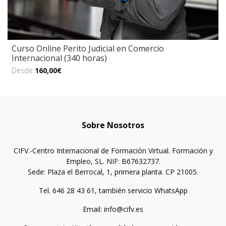
Curso Online Perito Judicial en Comercio
Internacional (340 horas)
Desde
160,00€
Sobre Nosotros
CIFV.-Centro Internacional de Formación Virtual. Formación y
Empleo, SL. NIF: B67632737.
Sede: Plaza el Berrocal, 1, primera planta. CP 21005.
Tel. 646 28 43 61, también servicio WhatsApp
Email: info@cifv.es