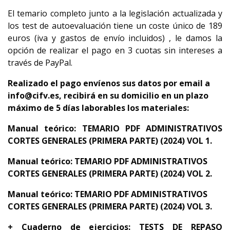
El temario completo junto a la legislación actualizada y
los test de autoevaluación tiene un coste único de 189
euros (iva y gastos de envío incluidos) , le damos la
opción de realizar el pago en 3 cuotas sin intereses a
través de PayPal.
Realizado el pago envíenos sus datos por email a
info@cifv.es, recibirá en su domicilio en un plazo
máximo de 5 días laborables los materiales:
Manual teórico: TEMARIO PDF ADMINISTRATIVOS
CORTES GENERALES (PRIMERA PARTE) (2024) VOL 1.
Manual teórico: TEMARIO PDF ADMINISTRATIVOS
CORTES GENERALES (PRIMERA PARTE) (2024) VOL 2.
Manual teórico: TEMARIO PDF ADMINISTRATIVOS
CORTES GENERALES (PRIMERA PARTE) (2024) VOL 3.
+ Cuaderno de ejercicios: TESTS DE REPASO