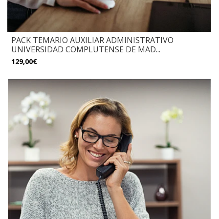
PACK TEMARIO AUXILIAR ADMINISTRATIVO
UNIVERSIDAD COMPLUTENSE DE MAD...
129,00€