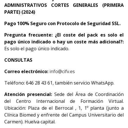
ADMINISTRATIVOS CORTES GENERALES (PRIMERA
PARTE) (2024)
Pago 100% Seguro con Protocolo de Seguridad SSL.
Pregunta frecuente:
¿El coste del pack es solo el
pago único indicado o hay un coste más adicional?:
Es solo el pago único indicado.
CONSULTAS
Correo electrónico:
info@cifv.es
Teléfono: 646 28 43 61, también servicio WhatsApp.
Atención presencial:
Sede del Área de Coordinación
del Centro Internacional de Formación Virtual.
Ubicación: Plaza de el Berrocal , 1, 1º planta (junto a
Clínica Biomed y enfrente del Campus Universitario del
Carmen). Huelva capital.