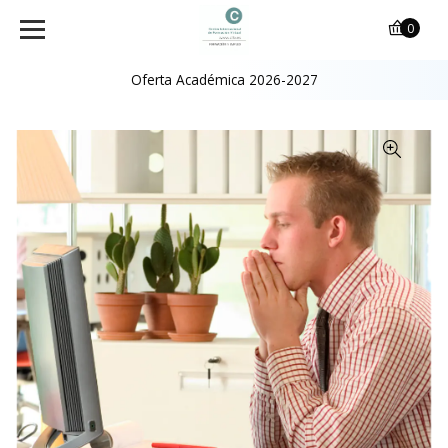
0
Oferta Académica 2026-2027