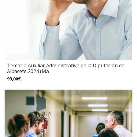
Temario Auxiliar Administrativo de la Diputación de
Albacete 2024 (Ma
99,00€