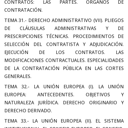
CONTRATOS: LAS PARTES. ÓRGANOS DE
CONTRATACIÓN.
TEMA 31.- DERECHO ADMINISTRATIVO (VII). PLIEGOS
DE CLÁUSULAS ADMINISTRATIVAS Y DE
PRESCRIPCIONES TÉCNICAS. PROCEDIMIENTOS DE
SELECCIÓN DEL CONTRATISTA Y ADJUDICACIÓN.
EJECUCIÓN DE LOS CONTRATOS. LAS
MODIFICACIONES CONTRACTUALES. ESPECIALIDADES
DE LA CONTRATACIÓN PÚBLICA EN LAS CORTES
GENERALES.
TEMA 32.- LA UNIÓN EUROPEA (I). LA UNIÓN
EUROPEA: ANTECEDENTES. OBJETIVOS Y
NATURALEZA JURÍDICA. DERECHO ORIGINARIO Y
DERECHO DERIVADO.
TEMA 33.- LA UNIÓN EUROPEA (II). EL SISTEMA