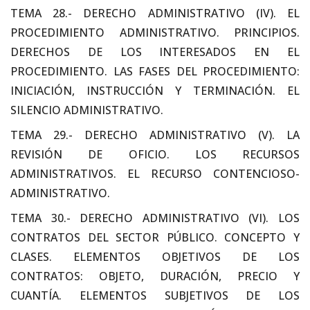
TEMA 28.- DERECHO ADMINISTRATIVO (IV). EL
PROCEDIMIENTO ADMINISTRATIVO. PRINCIPIOS.
DERECHOS DE LOS INTERESADOS EN EL
PROCEDIMIENTO. LAS FASES DEL PROCEDIMIENTO:
INICIACIÓN, INSTRUCCIÓN Y TERMINACIÓN. EL
SILENCIO ADMINISTRATIVO.
TEMA 29.- DERECHO ADMINISTRATIVO (V). LA
REVISIÓN DE OFICIO. LOS RECURSOS
ADMINISTRATIVOS. EL RECURSO CONTENCIOSO-
ADMINISTRATIVO.
TEMA 30.- DERECHO ADMINISTRATIVO (VI). LOS
CONTRATOS DEL SECTOR PÚBLICO. CONCEPTO Y
CLASES. ELEMENTOS OBJETIVOS DE LOS
CONTRATOS: OBJETO, DURACIÓN, PRECIO Y
CUANTÍA. ELEMENTOS SUBJETIVOS DE LOS