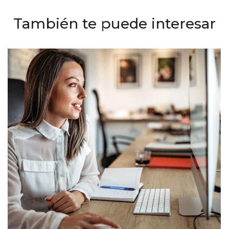
También te puede interesar