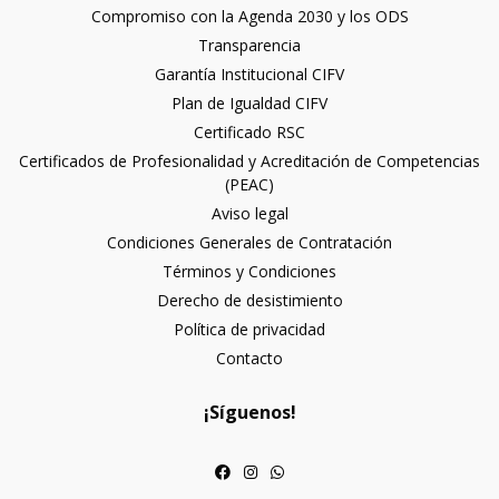
Compromiso con la Agenda 2030 y los ODS
Transparencia
Garantía Institucional CIFV
Plan de Igualdad CIFV
Certificado RSC
Certificados de Profesionalidad y Acreditación de Competencias
(PEAC)
Aviso legal
Condiciones Generales de Contratación
Términos y Condiciones
Derecho de desistimiento
Política de privacidad
Contacto
¡Síguenos!