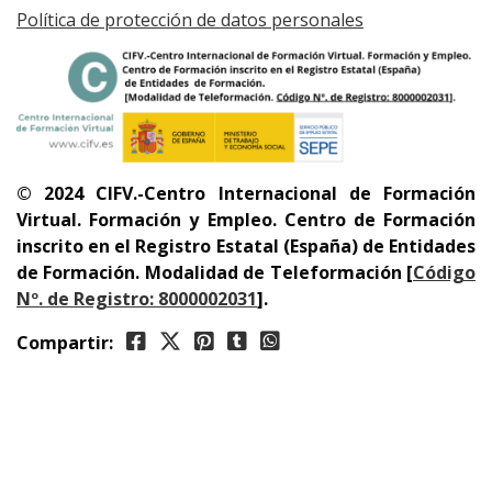
Política de protección de datos personales
© 2024 CIFV.-Centro Internacional de Formación
Virtual.
Formación y Empleo. Centro de Formación
inscrito en el Registro Estatal (España) de Entidades
de Formación. Modalidad de Teleformación
[
Código
Nº. de Registro: 8000002031
]
.
Compartir: