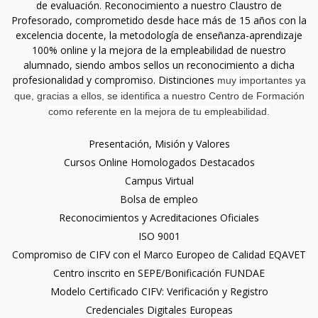
de evaluación. Reconocimiento a nuestro Claustro de
Profesorado, comprometido desde hace más de 15 años con la
excelencia docente, la metodología de enseñanza-aprendizaje
100% online y la mejora de la empleabilidad de nuestro
alumnado, siendo ambos sellos un reconocimiento a dicha
profesionalidad y compromiso. Distinciones
muy importantes ya
que, gracias a ellos, se identifica a nuestro Centro de Formación
como referente en la mejora de tu empleabilidad.
Presentación, Misión y Valores
Cursos Online Homologados Destacados
Campus Virtual
Bolsa de empleo
Reconocimientos y Acreditaciones Oficiales
ISO 9001
Compromiso de CIFV con el Marco Europeo de Calidad EQAVET
Centro inscrito en SEPE/Bonificación FUNDAE
Modelo Certificado CIFV: Verificación y Registro
Credenciales Digitales Europeas