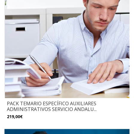
PACK TEMARIO ESPECÍFICO AUXILIARES
ADMINISTRATIVOS SERVICIO ANDALU...
219,00€