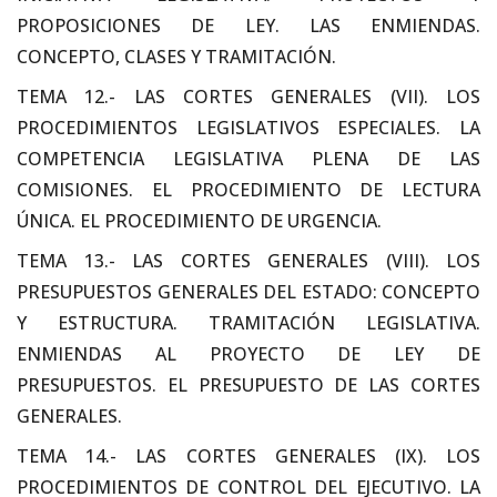
PROPOSICIONES DE LEY. LAS ENMIENDAS.
CONCEPTO, CLASES Y TRAMITACIÓN.
TEMA 12.- LAS CORTES GENERALES (VII). LOS
PROCEDIMIENTOS LEGISLATIVOS ESPECIALES. LA
COMPETENCIA LEGISLATIVA PLENA DE LAS
COMISIONES. EL PROCEDIMIENTO DE LECTURA
ÚNICA. EL PROCEDIMIENTO DE URGENCIA.
TEMA 13.- LAS CORTES GENERALES (VIII). LOS
PRESUPUESTOS GENERALES DEL ESTADO: CONCEPTO
Y ESTRUCTURA. TRAMITACIÓN LEGISLATIVA.
ENMIENDAS AL PROYECTO DE LEY DE
PRESUPUESTOS. EL PRESUPUESTO DE LAS CORTES
GENERALES.
TEMA 14.- LAS CORTES GENERALES (IX). LOS
PROCEDIMIENTOS DE CONTROL DEL EJECUTIVO. LA