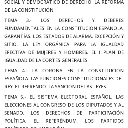
SOCIAL Y DEMOCRÁTICO DE DERECHO. LA REFORMA
DE LA CONSTITUCIÓN.
TEMA 3.- LOS DERECHOS Y DEBERES
FUNDAMENTALES EN LA CONSTITUCIÓN ESPAÑOLA.
GARANTÍAS. LOS ESTADOS DE ALARMA, EXCEPCIÓN Y
SITIO. LA LEY ORGÁNICA PARA LA IGUALDAD
EFECTIVA DE MUJERES Y HOMBRES. EL I PLAN DE
IGUALDAD DE LA CORTES GENERALES.
TEMA 4.- LA CORONA EN LA CONSTITUCIÓN
ESPAÑOLA. LAS FUNCIONES CONSTITUCIONALES DEL
REY. EL REFRENDO. LA SANCIÓN DE LAS LEYES.
TEMA 5.- EL SISTEMA ELECTORAL ESPAÑOL. LAS
ELECCIONES AL CONGRESO DE LOS DIPUTADOS Y AL
SENADO. LOS DERECHOS DE PARTICIPACIÓN
POLÍTICA. EL REFERÉNDUM. LOS PARTIDOS