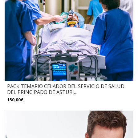
PACK TEMARIO CELADOR DEL SERVICIO DE SALUD
DEL PRINCIPADO DE ASTURI...
150,00€