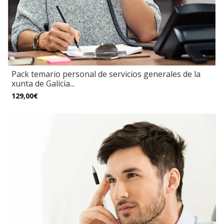
Pack temario personal de servicios generales de la
xunta de Galicia...
129,00€