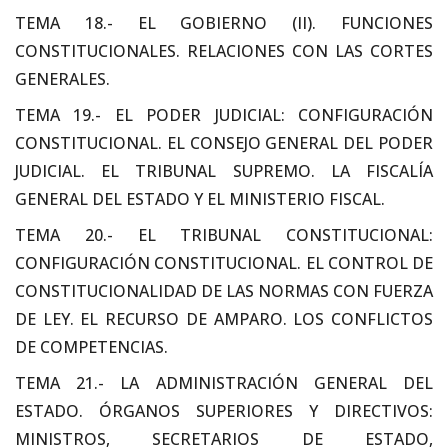
TEMA 18.- EL GOBIERNO (II). FUNCIONES
CONSTITUCIONALES. RELACIONES CON LAS CORTES
GENERALES.
TEMA 19.- EL PODER JUDICIAL: CONFIGURACIÓN
CONSTITUCIONAL. EL CONSEJO GENERAL DEL PODER
JUDICIAL. EL TRIBUNAL SUPREMO. LA FISCALÍA
GENERAL DEL ESTADO Y EL MINISTERIO FISCAL.
TEMA 20.- EL TRIBUNAL CONSTITUCIONAL:
CONFIGURACIÓN CONSTITUCIONAL. EL CONTROL DE
CONSTITUCIONALIDAD DE LAS NORMAS CON FUERZA
DE LEY. EL RECURSO DE AMPARO. LOS CONFLICTOS
DE COMPETENCIAS.
TEMA 21.- LA ADMINISTRACIÓN GENERAL DEL
ESTADO. ÓRGANOS SUPERIORES Y DIRECTIVOS:
MINISTROS, SECRETARIOS DE ESTADO,