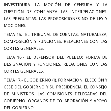
INVESTIDURA. LA MOCIÓN DE CENSURA Y LA
CUESTIÓN DE CONFIANZA. LAS INTERPELACIONES.
LAS PREGUNTAS. LAS PROPOSICIONES NO DE LEY Y
MOCIONES.
TEMA 15.- EL TRIBUNAL DE CUENTAS: NATURALEZA,
COMPOSICIÓN Y FUNCIONES. RELACIONES CON LAS
CORTES GENERALES.
TEMA 16.- EL DEFENSOR DEL PUEBLO: FORMA DE
DESIGNACIÓN Y FUNCIONES. RELACIONES CON LAS
CORTES GENERALES.
TEMA 17.- EL GOBIERNO (I). FORMACIÓN: ELECCIÓN Y
CESE DEL GOBIERNO Y SU PRESIDENCIA. EL CONSEJO
DE MINISTROS. LAS COMISIONES DELEGADAS DEL
GOBIERNO. ÓRGANOS DE COLABORACIÓN Y APOYO
DEL GOBIERNO.