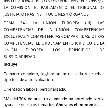
INSTITUCIONAL. EL CONSEJO EUROPEO. EL CONSEJO.
LA COMISIÓN. EL PARLAMENTO. EL TRIBUNAL DE
JUSTICIA. OTRAS INSTITUCIONES Y ÓRGANOS.
TEMA 34.- LA UNIÓN EUROPEA (III). LAS
COMPETENCIAS DE LA UNIÓN: COMPETENCIAS
EXCLUSIVAS Y COMPETENCIAS COMPARTIDAS. OTRAS
COMPETENCIAS. EL ORDENAMIENTO JURÍDICO DE LA
UNIÓN EUROPEA. LOS PRINCIPIOS DE
SUBSIDIARIEDAD.
Incluye:
Temario completo, legislación actualizada y pruebas
tipo test de autoevaluación.
Orientación laboral personalizada.
Más del 70% de nuestro alumnado ha aprobado con la
ayuda de nuestros temarios.
Ahora es el momento.