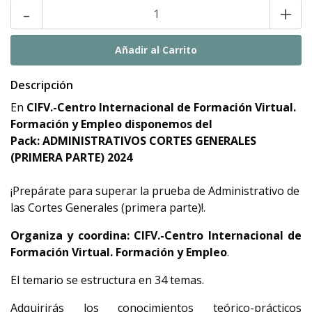
-
+
Descripción
En
CIFV.-Centro Internacional de Formación Virtual.
Formación y Empleo
disponemos del
Pack: ADMINISTRATIVOS CORTES GENERALES
(PRIMERA PARTE) 2024
¡Prepárate para superar la prueba de Administrativo de
las Cortes Generales (primera parte)!.
Organiza y coordina:
CIFV.-Centro Internacional de
Formación Virtual. Formación y Empleo
.
El temario se estructura en 34 temas.
Adquirirás los conocimientos teórico-prácticos