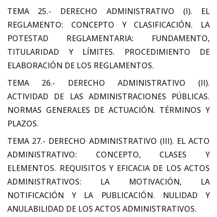
TEMA 25.- DERECHO ADMINISTRATIVO (I). EL
REGLAMENTO: CONCEPTO Y CLASIFICACIÓN. LA
POTESTAD REGLAMENTARIA: FUNDAMENTO,
TITULARIDAD Y LÍMITES. PROCEDIMIENTO DE
ELABORACIÓN DE LOS REGLAMENTOS.
TEMA 26.- DERECHO ADMINISTRATIVO (II).
ACTIVIDAD DE LAS ADMINISTRACIONES PÚBLICAS.
NORMAS GENERALES DE ACTUACIÓN. TÉRMINOS Y
PLAZOS.
TEMA 27.- DERECHO ADMINISTRATIVO (III). EL ACTO
ADMINISTRATIVO: CONCEPTO, CLASES Y
ELEMENTOS. REQUISITOS Y EFICACIA DE LOS ACTOS
ADMINISTRATIVOS: LA MOTIVACIÓN, LA
NOTIFICACIÓN Y LA PUBLICACIÓN. NULIDAD Y
ANULABILIDAD DE LOS ACTOS ADMINISTRATIVOS.