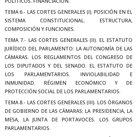
POLÍTICOS. FINANCIACIÓN.
TEMA 6.- LAS CORTES GENERALES (I). POSICIÓN EN EL
SISTEMA CONSTITUCIONAL. ESTRUCTURA,
COMPOSICIÓN Y FUNCIONES.
TEMA 7.- LAS CORTES GENERALES (II). EL ESTATUTO
JURÍDICO DEL PARLAMENTO: LA AUTONOMÍA DE LAS
CÁMARAS. LOS REGLAMENTOS DEL CONGRESO DE
LOS DIPUTADOS Y DEL SENADO. EL ESTATUTO DE
LOS PARLAMENTARIOS. INVIOLABILIDAD E
INMUNIDAD. RÉGIMEN ECONÓMICO Y DE
PROTECCIÓN SOCIAL DE LOS PARLAMENTARIOS.
TEMA 8.- LAS CORTES GENERALES (III). LOS ÓRGANOS
DE GOBIERNO DE LAS CÁMARAS: LA PRESIDENCIA, LA
MESA, LA JUNTA DE PORTAVOCES. LOS GRUPOS
PARLAMENTARIOS.