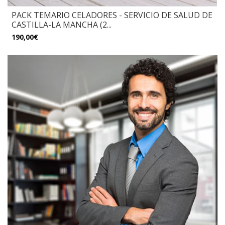
PACK TEMARIO CELADORES - SERVICIO DE SALUD DE
CASTILLA-LA MANCHA (2...
190,00€