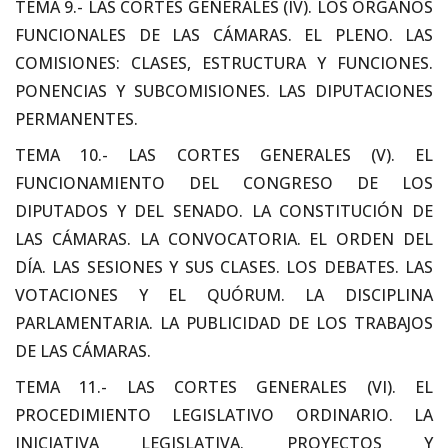
TEMA 9.- LAS CORTES GENERALES (IV). LOS ÓRGANOS
FUNCIONALES DE LAS CÁMARAS. EL PLENO. LAS
COMISIONES: CLASES, ESTRUCTURA Y FUNCIONES.
PONENCIAS Y SUBCOMISIONES. LAS DIPUTACIONES
PERMANENTES.
TEMA 10.- LAS CORTES GENERALES (V). EL
FUNCIONAMIENTO DEL CONGRESO DE LOS
DIPUTADOS Y DEL SENADO. LA CONSTITUCIÓN DE
LAS CÁMARAS. LA CONVOCATORIA. EL ORDEN DEL
DÍA. LAS SESIONES Y SUS CLASES. LOS DEBATES. LAS
VOTACIONES Y EL QUÓRUM. LA DISCIPLINA
PARLAMENTARIA. LA PUBLICIDAD DE LOS TRABAJOS
DE LAS CÁMARAS.
TEMA 11.- LAS CORTES GENERALES (VI). EL
PROCEDIMIENTO LEGISLATIVO ORDINARIO. LA
INICIATIVA LEGISLATIVA. PROYECTOS Y