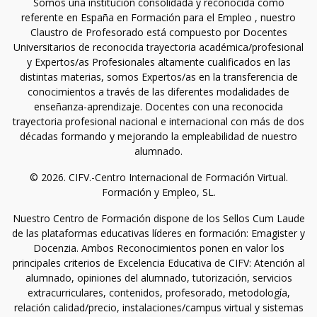
Somos una institución consolidada y reconocida como
referente en España en Formación para el Empleo , nuestro
Claustro de Profesorado está compuesto por Docentes
Universitarios de reconocida trayectoria académica/profesional
y Expertos/as Profesionales altamente cualificados en las
distintas materias, somos Expertos/as en la transferencia de
conocimientos a través de las diferentes modalidades de
enseñanza-aprendizaje. Docentes con una reconocida
trayectoria profesional nacional e internacional con más de dos
décadas formando y mejorando la empleabilidad de nuestro
alumnado.
© 2026. CIFV.-Centro Internacional de Formación Virtual.
Formación y Empleo, SL.
Nuestro Centro de Formación dispone de los Sellos Cum Laude
de las plataformas educativas líderes en formación: Emagister y
Docenzia. Ambos Reconocimientos ponen en valor los
principales criterios de Excelencia Educativa de CIFV: Atención al
alumnado, opiniones del alumnado, tutorización, servicios
extracurriculares, contenidos, profesorado, metodología,
relación calidad/precio, instalaciones/campus virtual y sistemas