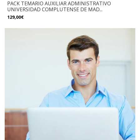
PACK TEMARIO AUXILIAR ADMINISTRATIVO
UNIVERSIDAD COMPLUTENSE DE MAD...
129,00€