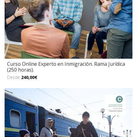
Curso Online Experto en Inmigración. Rama Jurídica
(250 horas).
Desde
240,00€