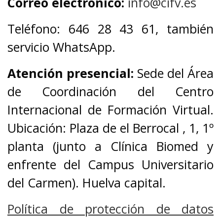
Correo electrónico:
info@cifv.es
Teléfono: 646 28 43 61, también
servicio WhatsApp.
Atención presencial:
Sede del Área
de Coordinación del Centro
Internacional de Formación Virtual.
Ubicación: Plaza de el Berrocal , 1, 1º
planta (junto a Clínica Biomed y
enfrente del Campus Universitario
del Carmen). Huelva capital.
Política de protección de datos