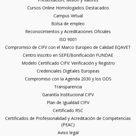
Cursos Online Homologados Destacados
Campus Virtual
Bolsa de empleo
Reconocimientos y Acreditaciones Oficiales
ISO 9001
Compromiso de CIFV con el Marco Europeo de Calidad EQAVET
Centro inscrito en SEPE/Bonificación FUNDAE
Modelo Certificado CIFV: Verificación y Registro
Credenciales Digitales Europeas
Compromiso con la Agenda 2030 y los ODS
Transparencia
Garantía Institucional CIFV
Plan de Igualdad CIFV
Certificado RSC
Certificados de Profesionalidad y Acreditación de Competencias
(PEAC)
Aviso legal