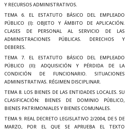
Y RECURSOS ADMINISTRATIVOS.
TEMA 6. EL ESTATUTO BÁSICO DEL EMPLEADO
PÚBLICO (I): OBJETO Y ÁMBITO DE APLICACIÓN.
CLASES DE PERSONAL AL SERVICIO DE LAS
ADMINISTRACIONES PÚBLICAS. DERECHOS Y
DEBERES.
TEMA 7. EL ESTATUTO BÁSICO DEL EMPLEADO
PÚBLICO (II): ADQUISICIÓN Y PÉRDIDA DE LA
CONDICIÓN DE FUNCIONARIO. SITUACIONES
ADMINISTRATIVAS. RÉGIMEN DISCIPLINAR.
TEMA 8. LOS BIENES DE LAS ENTIDADES LOCALES. SU
CLASIFICACIÓN: BIENES DE DOMINIO PÚBLICO,
BIENES PATRIMONIALES Y BIENES COMUNALES.
TEMA 9. REAL DECRETO LEGISLATIVO 2/2004, DE 5 DE
MARZO, POR EL QUE SE APRUEBA EL TEXTO