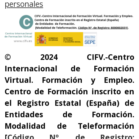
personales
© 2024 CIFV.-Centro
Internacional de Formación
Virtual.
Formación y Empleo.
Centro de Formación inscrito en
el Registro Estatal (España) de
Entidades
de Formación.
Modalidad de Teleformación
[
Código Nº. de Registro: