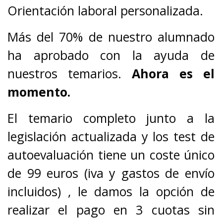
Orientación laboral personalizada.
Más del 70% de nuestro alumnado
ha aprobado con la ayuda de
nuestros temarios.
Ahora es el
momento.
El temario completo junto a la
legislación actualizada y los test de
autoevaluación tiene un coste único
de 99 euros (iva y gastos de envío
incluidos) , le damos la opción de
realizar el pago en 3 cuotas sin