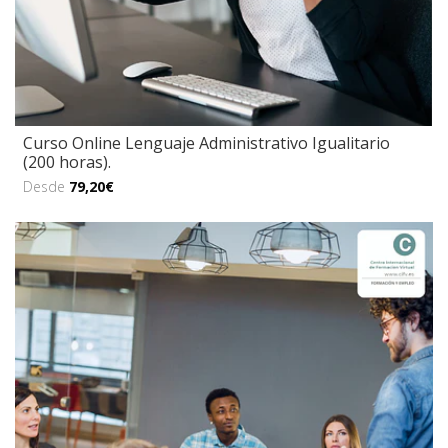
Curso Online Lenguaje Administrativo Igualitario
(200 horas).
Desde
79,20€