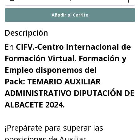
Descripción
En
CIFV.-Centro Internacional de
Formación Virtual. Formación y
Empleo
disponemos del
Pack:
TEMARIO AUXILIAR
ADMINISTRATIVO DIPUTACIÓN DE
ALBACETE 2024.
¡Prepárate para superar las
oposiciones de Auxiliar