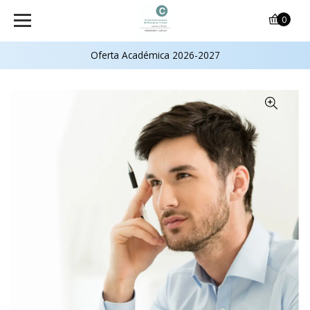
0
Oferta Académica 2026-2027