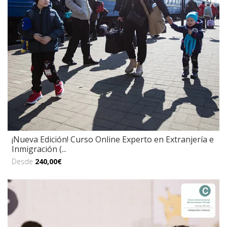
¡Nueva Edición! Curso Online Experto en Extranjería e
Inmigración (...
Desde
240,00€