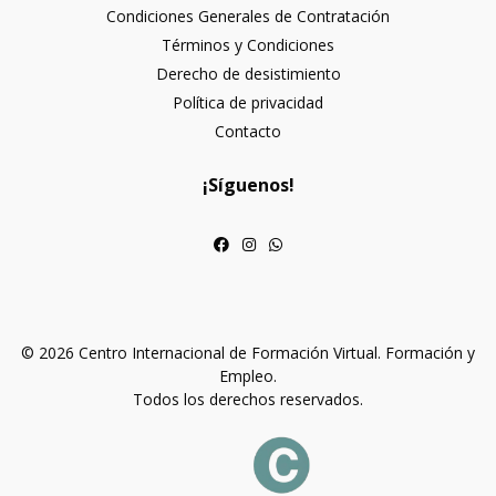
Condiciones Generales de Contratación
Términos y Condiciones
Derecho de desistimiento
Política de privacidad
Contacto
¡Síguenos!
© 2026 Centro Internacional de Formación Virtual. Formación y
Empleo.
Todos los derechos reservados.