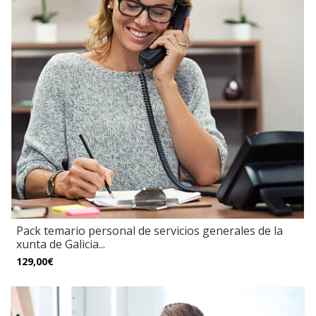
Pack temario personal de servicios generales de la
xunta de Galicia...
129,00€