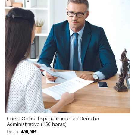
Curso Online Especialización en Derecho
Administrativo (150 horas)
Desde
400,00€