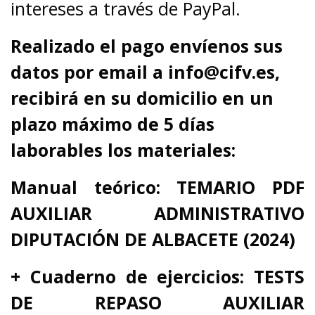
intereses a través de PayPal.
Realizado el pago envíenos sus
datos por email a info@cifv.es,
recibirá en su domicilio en un
plazo máximo de 5 días
laborables los materiales:
Manual teórico: TEMARIO PDF
AUXILIAR ADMINISTRATIVO
DIPUTACIÓN DE ALBACETE (2024)
+ Cuaderno de ejercicios: TESTS
DE REPASO AUXILIAR