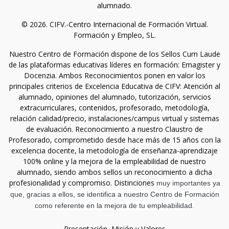
alumnado.
© 2026. CIFV.-Centro Internacional de Formación Virtual.
Formación y Empleo, SL.
Nuestro Centro de Formación dispone de los Sellos Cum Laude
de las plataformas educativas líderes en formación: Emagister y
Docenzia. Ambos Reconocimientos ponen en valor los
principales criterios de Excelencia Educativa de CIFV: Atención al
alumnado, opiniones del alumnado, tutorización, servicios
extracurriculares, contenidos, profesorado, metodología,
relación calidad/precio, instalaciones/campus virtual y sistemas
de evaluación. Reconocimiento a nuestro Claustro de
Profesorado, comprometido desde hace más de 15 años con la
excelencia docente, la metodología de enseñanza-aprendizaje
100% online y la mejora de la empleabilidad de nuestro
alumnado, siendo ambos sellos un reconocimiento a dicha
profesionalidad y compromiso. Distinciones
muy importantes ya
que, gracias a ellos, se identifica a nuestro Centro de Formación
como referente en la mejora de tu empleabilidad.
Presentación, Misión y Valores