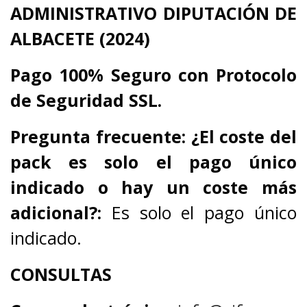
ADMINISTRATIVO DIPUTACIÓN DE
ALBACETE (2024)
Pago 100% Seguro con Protocolo
de Seguridad SSL.
Pregunta frecuente:
¿El coste del
pack es solo el pago único
indicado o hay un coste más
adicional?:
Es solo el pago único
indicado.
CONSULTAS