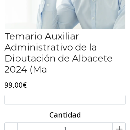
Temario Auxiliar
Administrativo de la
Diputación de Albacete
2024 (Ma
99,00€
Cantidad
-
+