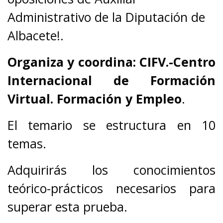
Administrativo de la Diputación de
Albacete!.
Organiza y coordina:
CIFV.-Centro
Internacional de Formación
Virtual. Formación y Empleo
.
El temario se estructura en 10
temas.
Adquirirás los conocimientos
teórico-prácticos necesarios para
superar esta prueba.