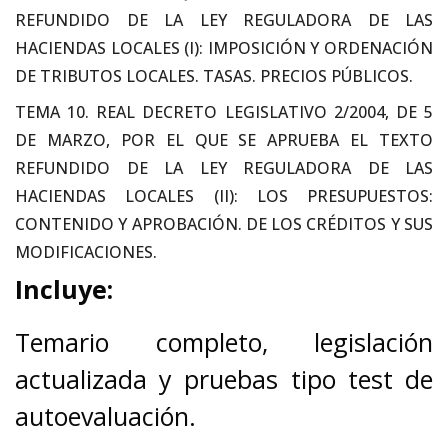
REFUNDIDO DE LA LEY REGULADORA DE LAS
HACIENDAS LOCALES (I): IMPOSICIÓN Y ORDENACIÓN
DE TRIBUTOS LOCALES. TASAS. PRECIOS PÚBLICOS.
TEMA 10. REAL DECRETO LEGISLATIVO 2/2004, DE 5
DE MARZO, POR EL QUE SE APRUEBA EL TEXTO
REFUNDIDO DE LA LEY REGULADORA DE LAS
HACIENDAS LOCALES (II): LOS PRESUPUESTOS:
CONTENIDO Y APROBACIÓN. DE LOS CRÉDITOS Y SUS
MODIFICACIONES.
Incluye:
Temario completo, legislación
actualizada y pruebas tipo test de
autoevaluación.