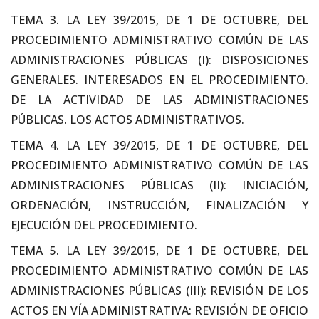
TEMA 3. LA LEY 39/2015, DE 1 DE OCTUBRE, DEL
PROCEDIMIENTO ADMINISTRATIVO COMÚN DE LAS
ADMINISTRACIONES PÚBLICAS (I): DISPOSICIONES
GENERALES. INTERESADOS EN EL PROCEDIMIENTO.
DE LA ACTIVIDAD DE LAS ADMINISTRACIONES
PÚBLICAS. LOS ACTOS ADMINISTRATIVOS.
TEMA 4. LA LEY 39/2015, DE 1 DE OCTUBRE, DEL
PROCEDIMIENTO ADMINISTRATIVO COMÚN DE LAS
ADMINISTRACIONES PÚBLICAS (II): INICIACIÓN,
ORDENACIÓN, INSTRUCCIÓN, FINALIZACIÓN Y
EJECUCIÓN DEL PROCEDIMIENTO.
TEMA 5. LA LEY 39/2015, DE 1 DE OCTUBRE, DEL
PROCEDIMIENTO ADMINISTRATIVO COMÚN DE LAS
ADMINISTRACIONES PÚBLICAS (III): REVISIÓN DE LOS
ACTOS EN VÍA ADMINISTRATIVA: REVISIÓN DE OFICIO