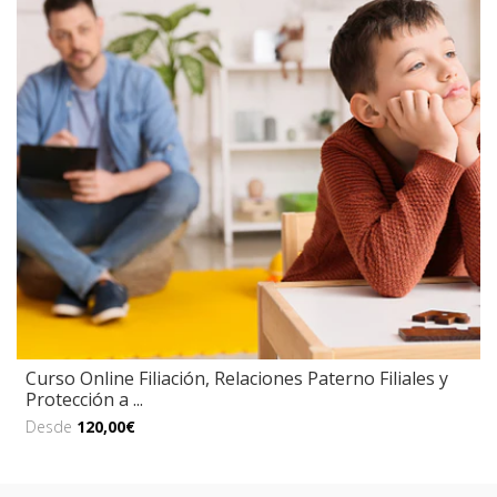
Curso Online Filiación, Relaciones Paterno Filiales y
Protección a ...
Desde
120,00€