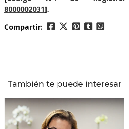
8000002031
]
.
Compartir:
También te puede interesar