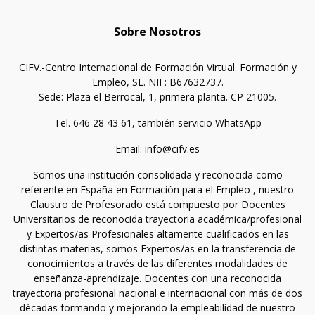
Sobre Nosotros
CIFV.-Centro Internacional de Formación Virtual. Formación y
Empleo, SL. NIF: B67632737.
Sede: Plaza el Berrocal, 1, primera planta. CP 21005.
Tel. 646 28 43 61, también servicio WhatsApp
Email: info@cifv.es
Somos una institución consolidada y reconocida como
referente en España en Formación para el Empleo , nuestro
Claustro de Profesorado está compuesto por Docentes
Universitarios de reconocida trayectoria académica/profesional
y Expertos/as Profesionales altamente cualificados en las
distintas materias, somos Expertos/as en la transferencia de
conocimientos a través de las diferentes modalidades de
enseñanza-aprendizaje. Docentes con una reconocida
trayectoria profesional nacional e internacional con más de dos
décadas formando y mejorando la empleabilidad de nuestro