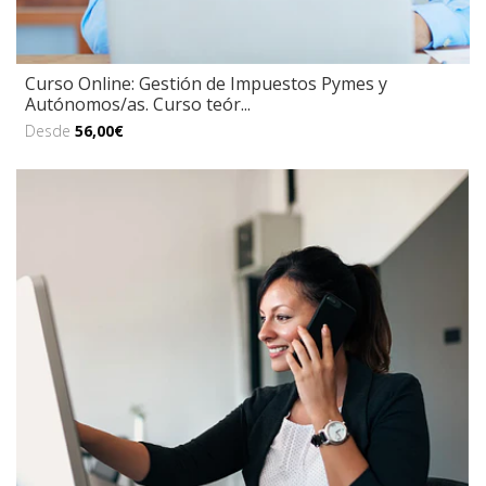
Curso Online: Gestión de Impuestos Pymes y
Autónomos/as. Curso teór...
Desde
56,00€