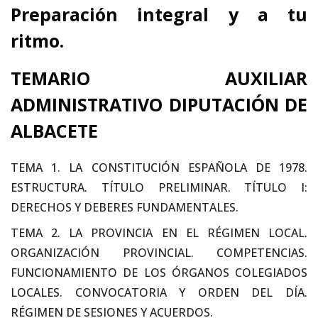
Preparación
integral y a tu
ritmo.
TEMARIO AUXILIAR
ADMINISTRATIVO DIPUTACIÓN DE
ALBACETE
TEMA 1. LA CONSTITUCIÓN ESPAÑOLA DE 1978.
ESTRUCTURA. TÍTULO PRELIMINAR. TÍTULO I:
DERECHOS Y DEBERES FUNDAMENTALES.
TEMA 2. LA PROVINCIA EN EL RÉGIMEN LOCAL.
ORGANIZACIÓN PROVINCIAL. COMPETENCIAS.
FUNCIONAMIENTO DE LOS ÓRGANOS COLEGIADOS
LOCALES. CONVOCATORIA Y ORDEN DEL DÍA.
RÉGIMEN DE SESIONES Y ACUERDOS.