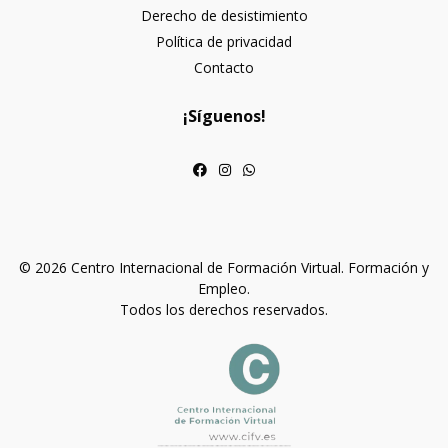
Derecho de desistimiento
Política de privacidad
Contacto
¡Síguenos!
© 2026 Centro Internacional de Formación Virtual. Formación y
Empleo.
Todos los derechos reservados.