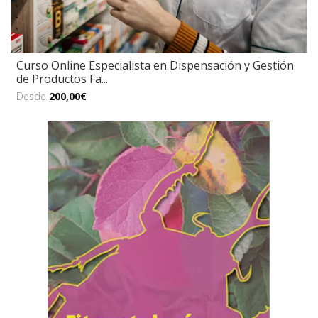
Curso Online Especialista en Dispensación y Gestión
de Productos Fa...
Desde
200,00€