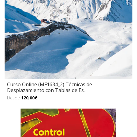
Curso Online (MF1634_2) Técnicas de
Desplazamiento con Tablas de Es...
Desde
120,00€