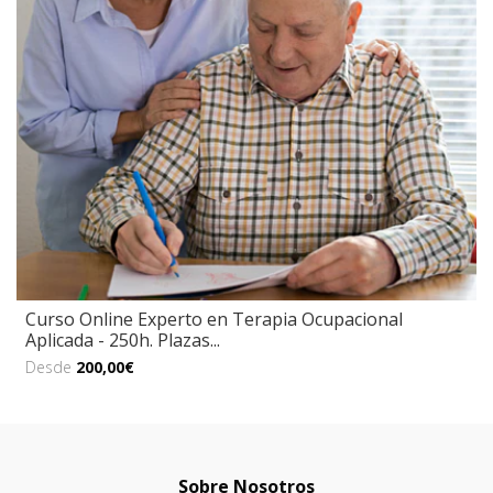
Curso Online Experto en Terapia Ocupacional
Aplicada - 250h. Plazas...
Desde
200,00€
Sobre Nosotros