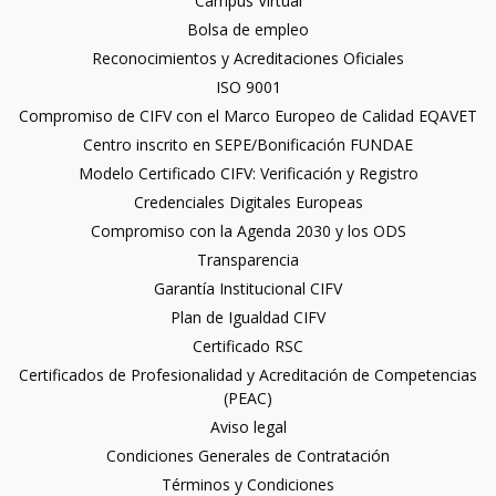
Campus Virtual
Bolsa de empleo
Reconocimientos y Acreditaciones Oficiales
ISO 9001
Compromiso de CIFV con el Marco Europeo de Calidad EQAVET
Centro inscrito en SEPE/Bonificación FUNDAE
Modelo Certificado CIFV: Verificación y Registro
Credenciales Digitales Europeas
Compromiso con la Agenda 2030 y los ODS
Transparencia
Garantía Institucional CIFV
Plan de Igualdad CIFV
Certificado RSC
Certificados de Profesionalidad y Acreditación de Competencias
(PEAC)
Aviso legal
Condiciones Generales de Contratación
Términos y Condiciones