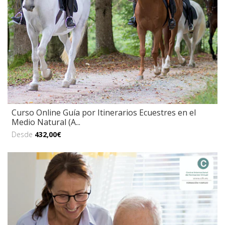
Curso Online Guía por Itinerarios Ecuestres en el
Medio Natural (A...
Desde
432,00€