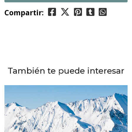
Compartir:
También te puede interesar