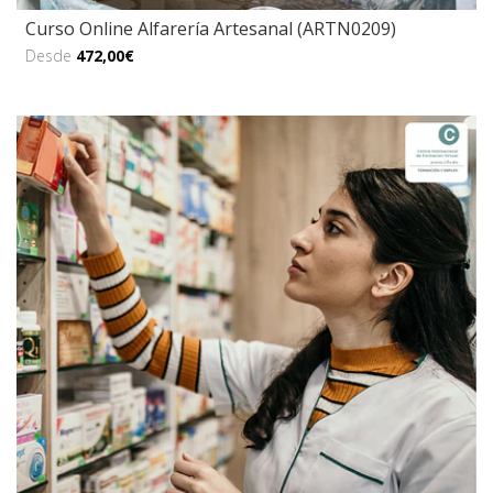
Curso Online Alfarería Artesanal (ARTN0209)
Desde
472,00€