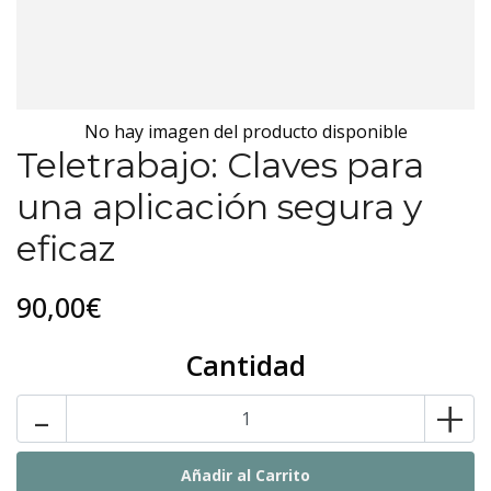
No hay imagen del producto disponible
Teletrabajo: Claves para
una aplicación segura y
eficaz
90,00€
Cantidad
-
+