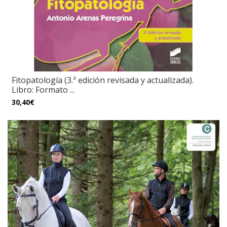
Fitopatología (3.ª edición revisada y actualizada).
Libro: Formato ...
30,40€