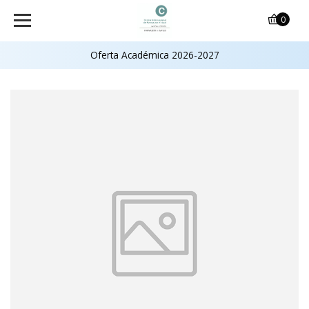
0
Oferta Académica 2026-2027