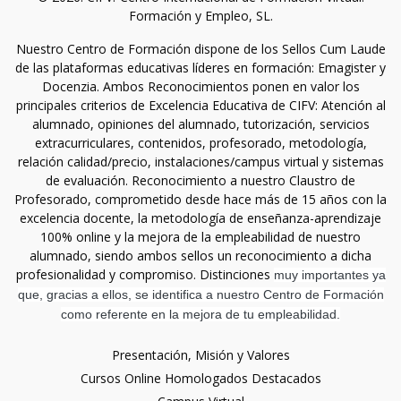
Formación y Empleo, SL.
Nuestro Centro de Formación dispone de los Sellos Cum Laude
de las plataformas educativas líderes en formación: Emagister y
Docenzia. Ambos Reconocimientos ponen en valor los
principales criterios de Excelencia Educativa de CIFV: Atención al
alumnado, opiniones del alumnado, tutorización, servicios
extracurriculares, contenidos, profesorado, metodología,
relación calidad/precio, instalaciones/campus virtual y sistemas
de evaluación. Reconocimiento a nuestro Claustro de
Profesorado, comprometido desde hace más de 15 años con la
excelencia docente, la metodología de enseñanza-aprendizaje
100% online y la mejora de la empleabilidad de nuestro
alumnado, siendo ambos sellos un reconocimiento a dicha
profesionalidad y compromiso. Distinciones
muy importantes ya
que, gracias a ellos, se identifica a nuestro Centro de Formación
como referente en la mejora de tu empleabilidad.
Presentación, Misión y Valores
Cursos Online Homologados Destacados