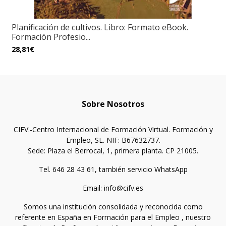
Planificación de cultivos. Libro: Formato eBook.
Formación Profesio...
28,81€
Sobre Nosotros
CIFV.-Centro Internacional de Formación Virtual. Formación y
Empleo, SL. NIF: B67632737.
Sede: Plaza el Berrocal, 1, primera planta. CP 21005.
Tel. 646 28 43 61, también servicio WhatsApp
Email: info@cifv.es
Somos una institución consolidada y reconocida como
referente en España en Formación para el Empleo , nuestro