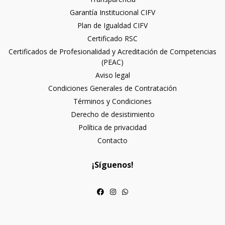
Garantía Institucional CIFV
Plan de Igualdad CIFV
Certificado RSC
Certificados de Profesionalidad y Acreditación de Competencias
(PEAC)
Aviso legal
Condiciones Generales de Contratación
Términos y Condiciones
Derecho de desistimiento
Política de privacidad
Contacto
¡Síguenos!