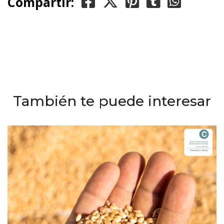
Compartir:
También te puede interesar