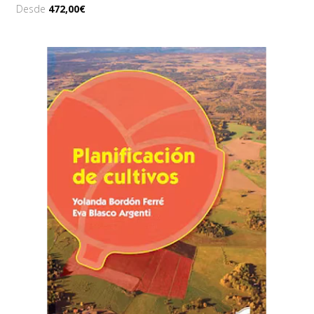
Desde
472,00€