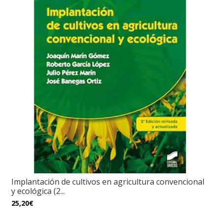
Implantación de cultivos en agricultura convencional
y ecológica (2...
25,20€