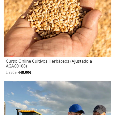
Curso Online Cultivos Herbáceos (Ajustado a
AGAC0108)
Desde
448,00€