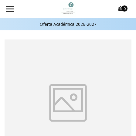
0
Oferta Académica 2026-2027