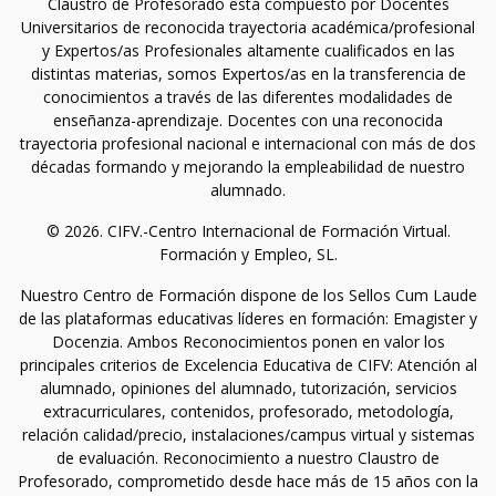
Claustro de Profesorado está compuesto por Docentes
Universitarios de reconocida trayectoria académica/profesional
y Expertos/as Profesionales altamente cualificados en las
distintas materias, somos Expertos/as en la transferencia de
conocimientos a través de las diferentes modalidades de
enseñanza-aprendizaje. Docentes con una reconocida
trayectoria profesional nacional e internacional con más de dos
décadas formando y mejorando la empleabilidad de nuestro
alumnado.
© 2026. CIFV.-Centro Internacional de Formación Virtual.
Formación y Empleo, SL.
Nuestro Centro de Formación dispone de los Sellos Cum Laude
de las plataformas educativas líderes en formación: Emagister y
Docenzia. Ambos Reconocimientos ponen en valor los
principales criterios de Excelencia Educativa de CIFV: Atención al
alumnado, opiniones del alumnado, tutorización, servicios
extracurriculares, contenidos, profesorado, metodología,
relación calidad/precio, instalaciones/campus virtual y sistemas
de evaluación. Reconocimiento a nuestro Claustro de
Profesorado, comprometido desde hace más de 15 años con la