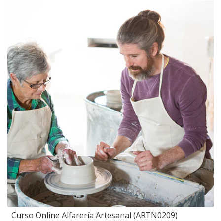
Curso Online Alfarería Artesanal (ARTN0209)