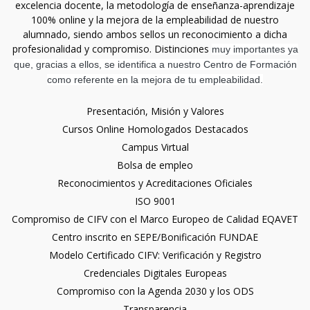
excelencia docente, la metodología de enseñanza-aprendizaje
100% online y la mejora de la empleabilidad de nuestro
alumnado, siendo ambos sellos un reconocimiento a dicha
profesionalidad y compromiso. Distinciones
muy importantes ya
que, gracias a ellos, se identifica a nuestro Centro de Formación
como referente en la mejora de tu empleabilidad.
Presentación, Misión y Valores
Cursos Online Homologados Destacados
Campus Virtual
Bolsa de empleo
Reconocimientos y Acreditaciones Oficiales
ISO 9001
Compromiso de CIFV con el Marco Europeo de Calidad EQAVET
Centro inscrito en SEPE/Bonificación FUNDAE
Modelo Certificado CIFV: Verificación y Registro
Credenciales Digitales Europeas
Compromiso con la Agenda 2030 y los ODS
Transparencia