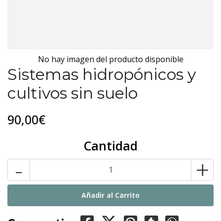
No hay imagen del producto disponible
Sistemas hidropónicos y
cultivos sin suelo
90,00€
Cantidad
-
+