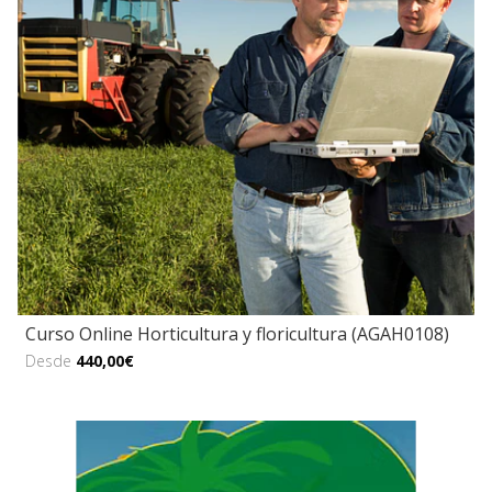
Curso Online Horticultura y floricultura (AGAH0108)
Desde
440,00€