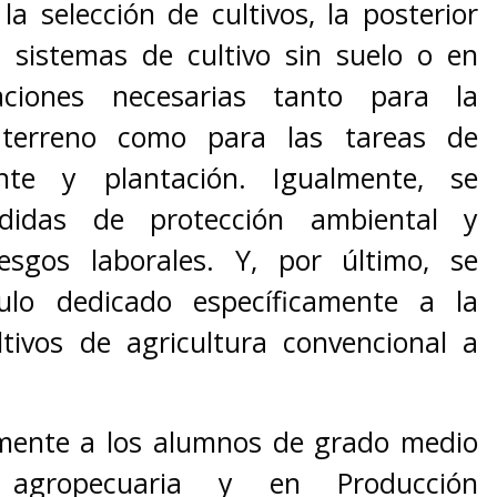
la selección de cultivos, la posterior
s sistemas de cultivo sin suelo o en
aciones necesarias tanto para la
 terreno como para las tareas de
ante y plantación. Igualmente, se
didas de protección ambiental y
esgos laborales. Y, por último, se
ulo dedicado específicamente a la
ltivos de agricultura convencional a
almente a los alumnos de grado medio
 agropecuaria y en Producción