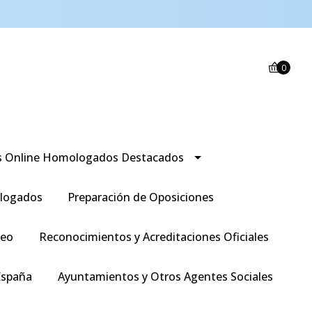
0
s Online Homologados Destacados
logados
Preparación de Oposiciones
leo
Reconocimientos y Acreditaciones Oficiales
España
Ayuntamientos y Otros Agentes Sociales