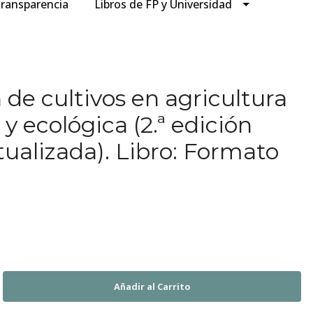
ransparencia
Libros de FP y Universidad
de cultivos en agricultura
y ecológica (2.ª edición
tualizada). Libro: Formato