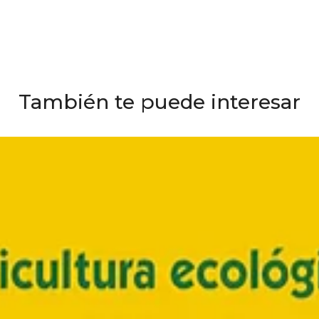
También te puede interesar