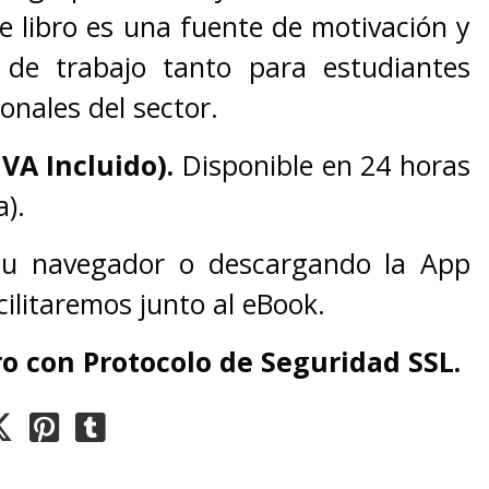
te libro es una fuente de motivación y
de trabajo tanto para estudiantes
onales del sector.
IVA Incluido).
Disponible en 24 horas
).
 tu navegador o descargando la App
cilitaremos junto al eBook.
o con Protocolo de Seguridad SSL.