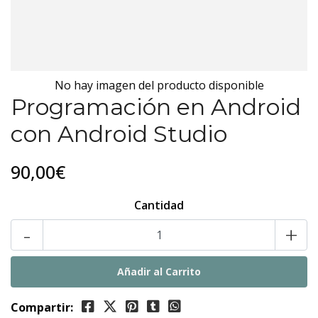
No hay imagen del producto disponible
Programación en Android
con Android Studio
90,00€
Cantidad
-
+
Compartir: