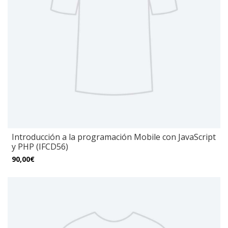
Introducción a la programación Mobile con JavaScript
y PHP (IFCD56)
90,00€