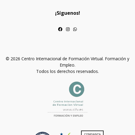
¡Síguenos!
© 2026 Centro Internacional de Formación Virtual. Formación y
Empleo.
Todos los derechos reservados.