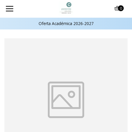
0
Oferta Académica 2026-2027