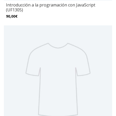
Introducción a la programación con JavaScript
(UF1305)
90,00€