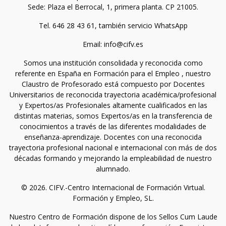
Sede: Plaza el Berrocal, 1, primera planta. CP 21005.
Tel. 646 28 43 61, también servicio WhatsApp
Email: info@cifv.es
Somos una institución consolidada y reconocida como
referente en España en Formación para el Empleo , nuestro
Claustro de Profesorado está compuesto por Docentes
Universitarios de reconocida trayectoria académica/profesional
y Expertos/as Profesionales altamente cualificados en las
distintas materias, somos Expertos/as en la transferencia de
conocimientos a través de las diferentes modalidades de
enseñanza-aprendizaje. Docentes con una reconocida
trayectoria profesional nacional e internacional con más de dos
décadas formando y mejorando la empleabilidad de nuestro
alumnado.
© 2026. CIFV.-Centro Internacional de Formación Virtual.
Formación y Empleo, SL.
Nuestro Centro de Formación dispone de los Sellos Cum Laude