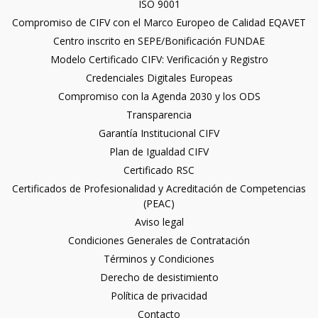
ISO 9001
Compromiso de CIFV con el Marco Europeo de Calidad EQAVET
Centro inscrito en SEPE/Bonificación FUNDAE
Modelo Certificado CIFV: Verificación y Registro
Credenciales Digitales Europeas
Compromiso con la Agenda 2030 y los ODS
Transparencia
Garantía Institucional CIFV
Plan de Igualdad CIFV
Certificado RSC
Certificados de Profesionalidad y Acreditación de Competencias
(PEAC)
Aviso legal
Condiciones Generales de Contratación
Términos y Condiciones
Derecho de desistimiento
Política de privacidad
Contacto