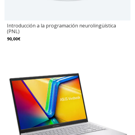
Introducción a la programación neurolingüística
(PNL)
90,00€