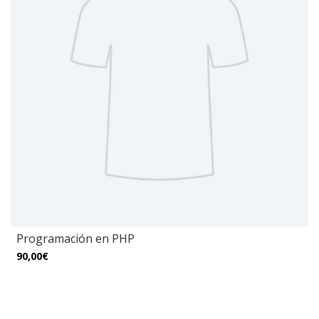
Programación en PHP
90,00€