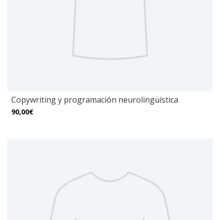
Copywriting y programación neurolingüística
90,00€