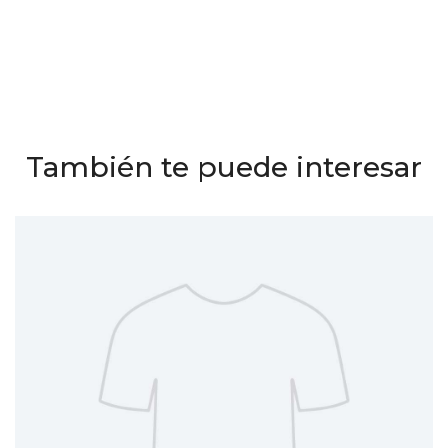
También te puede interesar