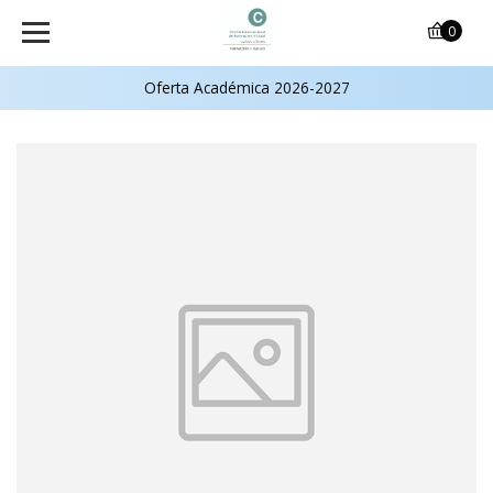
0
Oferta Académica 2026-2027