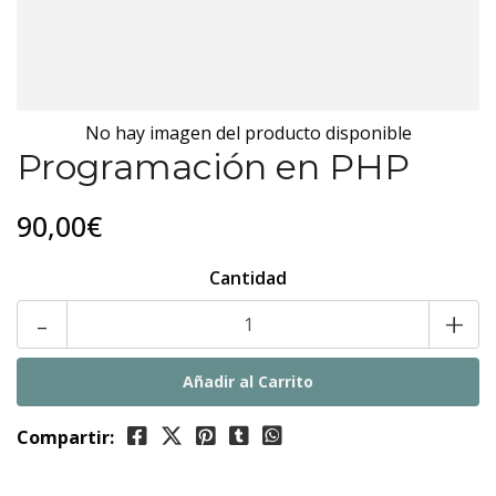
No hay imagen del producto disponible
Programación en PHP
90,00€
Cantidad
-
+
Compartir: