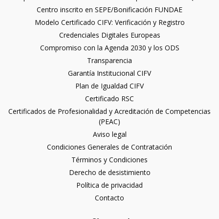
Centro inscrito en SEPE/Bonificación FUNDAE
Modelo Certificado CIFV: Verificación y Registro
Credenciales Digitales Europeas
Compromiso con la Agenda 2030 y los ODS
Transparencia
Garantía Institucional CIFV
Plan de Igualdad CIFV
Certificado RSC
Certificados de Profesionalidad y Acreditación de Competencias
(PEAC)
Aviso legal
Condiciones Generales de Contratación
Términos y Condiciones
Derecho de desistimiento
Política de privacidad
Contacto