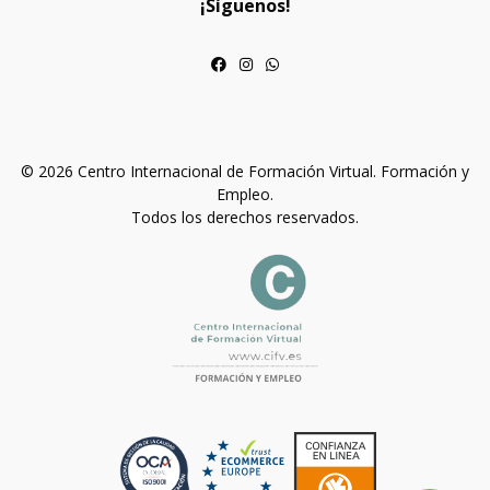
¡Síguenos!
© 2026 Centro Internacional de Formación Virtual. Formación y
Empleo.
Todos los derechos reservados.