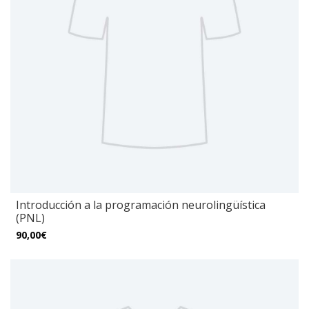
Introducción a la programación neurolingüística
(PNL)
90,00€