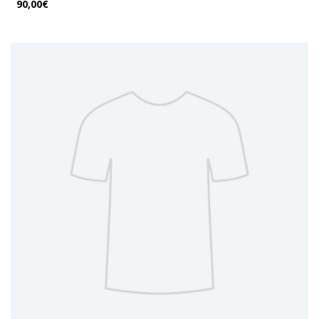
90,00€