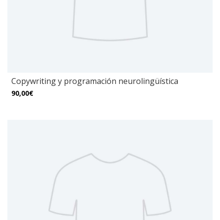
Copywriting y programación neurolingüística
90,00€