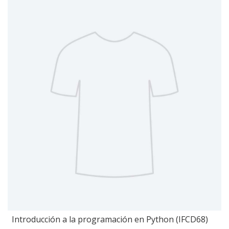
Introducción a la programación en Python (IFCD68)