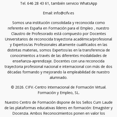
Tel. 646 28 43 61, también servicio WhatsApp
Email: info@cifv.es
Somos una institución consolidada y reconocida como
referente en España en Formación para el Empleo , nuestro
Claustro de Profesorado está compuesto por Docentes
Universitarios de reconocida trayectoria académica/profesional
y Expertos/as Profesionales altamente cualificados en las
distintas materias, somos Expertos/as en la transferencia de
conocimientos a través de las diferentes modalidades de
enseñanza-aprendizaje. Docentes con una reconocida
trayectoria profesional nacional e internacional con más de dos
décadas formando y mejorando la empleabilidad de nuestro
alumnado.
© 2026. CIFV.-Centro Internacional de Formación Virtual.
Formación y Empleo, SL.
Nuestro Centro de Formación dispone de los Sellos Cum Laude
de las plataformas educativas líderes en formación: Emagister y
Docenzia. Ambos Reconocimientos ponen en valor los