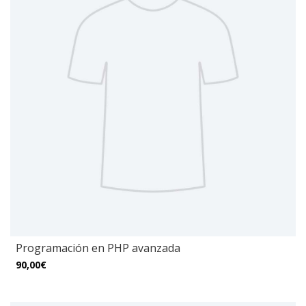
Programación en PHP avanzada
90,00€