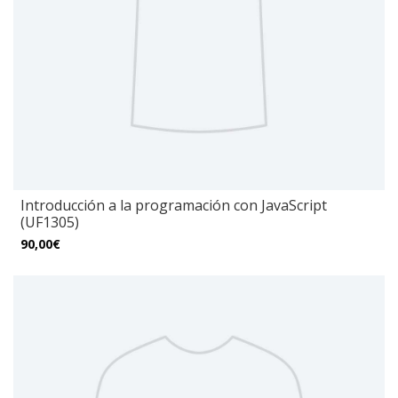
Introducción a la programación con JavaScript
(UF1305)
90,00€