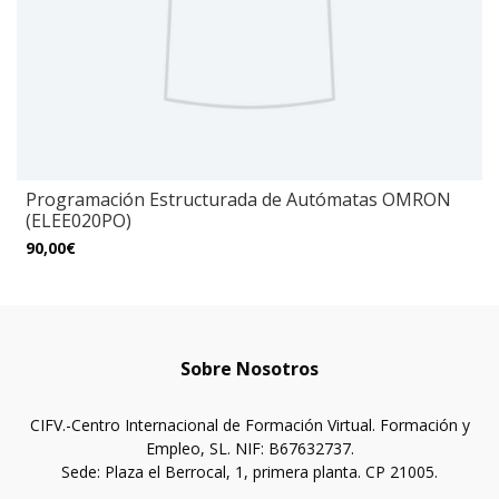
Programación Estructurada de Autómatas OMRON
(ELEE020PO)
90,00€
Sobre Nosotros
CIFV.-Centro Internacional de Formación Virtual. Formación y
Empleo, SL. NIF: B67632737.
Sede: Plaza el Berrocal, 1, primera planta. CP 21005.