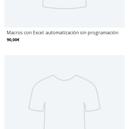
Macros con Excel: automatización sin programación
90,00€