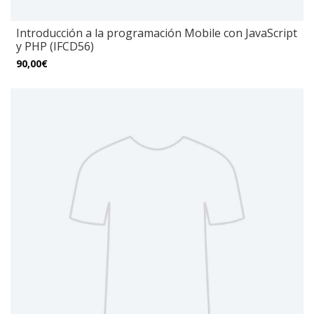
Introducción a la programación Mobile con JavaScript
y PHP (IFCD56)
90,00€