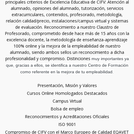
principales criterios de Excelencia Educativa de CIFV: Atención al
alumnado, opiniones del alumnado, tutorización, servicios
extracurriculares, contenidos, profesorado, metodología,
relación calidad/precio, instalaciones/campus virtual y sistemas
de evaluación. Reconocimiento a nuestro Claustro de
Profesorado, comprometido desde hace más de 15 años con la
excelencia docente, la metodología de enseñanza-aprendizaje
100% online y la mejora de la empleabilidad de nuestro
alumnado, siendo ambos sellos un reconocimiento a dicha
profesionalidad y compromiso. Distinciones
muy importantes ya
que, gracias a ellos, se identifica a nuestro Centro de Formación
como referente en la mejora de tu empleabilidad.
Presentación, Misión y Valores
Cursos Online Homologados Destacados
Campus Virtual
Bolsa de empleo
Reconocimientos y Acreditaciones Oficiales
ISO 9001
Compromiso de CIFV con el Marco Europeo de Calidad EQAVET