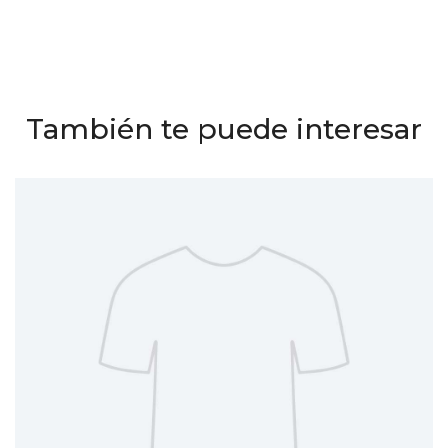
También te puede interesar