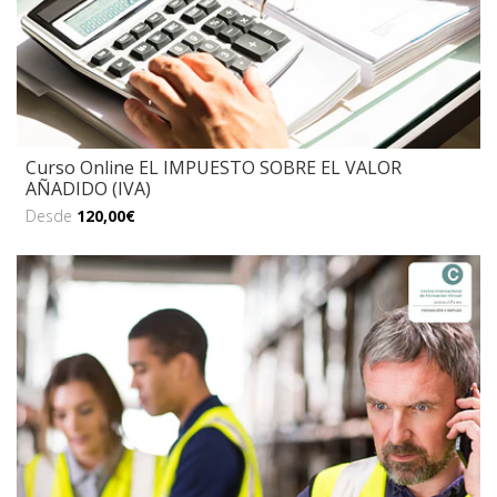
Curso Online EL IMPUESTO SOBRE EL VALOR
AÑADIDO (IVA)
Desde
120,00€