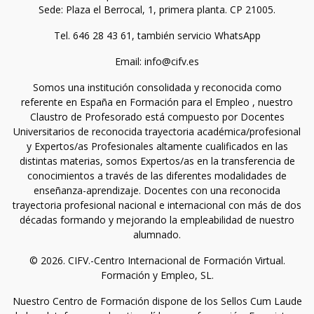
Sede: Plaza el Berrocal, 1, primera planta. CP 21005.
Tel. 646 28 43 61, también servicio WhatsApp
Email: info@cifv.es
Somos una institución consolidada y reconocida como
referente en España en Formación para el Empleo , nuestro
Claustro de Profesorado está compuesto por Docentes
Universitarios de reconocida trayectoria académica/profesional
y Expertos/as Profesionales altamente cualificados en las
distintas materias, somos Expertos/as en la transferencia de
conocimientos a través de las diferentes modalidades de
enseñanza-aprendizaje. Docentes con una reconocida
trayectoria profesional nacional e internacional con más de dos
décadas formando y mejorando la empleabilidad de nuestro
alumnado.
© 2026. CIFV.-Centro Internacional de Formación Virtual.
Formación y Empleo, SL.
Nuestro Centro de Formación dispone de los Sellos Cum Laude