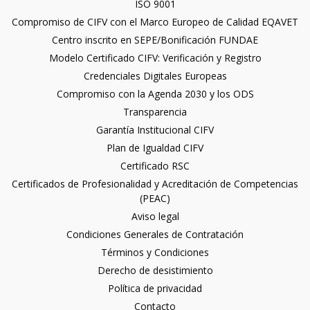
ISO 9001
Compromiso de CIFV con el Marco Europeo de Calidad EQAVET
Centro inscrito en SEPE/Bonificación FUNDAE
Modelo Certificado CIFV: Verificación y Registro
Credenciales Digitales Europeas
Compromiso con la Agenda 2030 y los ODS
Transparencia
Garantía Institucional CIFV
Plan de Igualdad CIFV
Certificado RSC
Certificados de Profesionalidad y Acreditación de Competencias
(PEAC)
Aviso legal
Condiciones Generales de Contratación
Términos y Condiciones
Derecho de desistimiento
Política de privacidad
Contacto