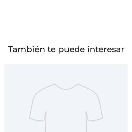
También te puede interesar