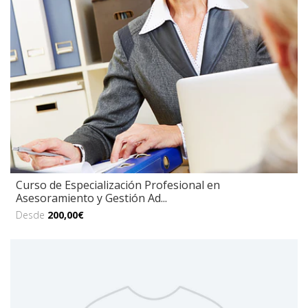
Curso de Especialización Profesional en
Asesoramiento y Gestión Ad...
Desde
200,00€