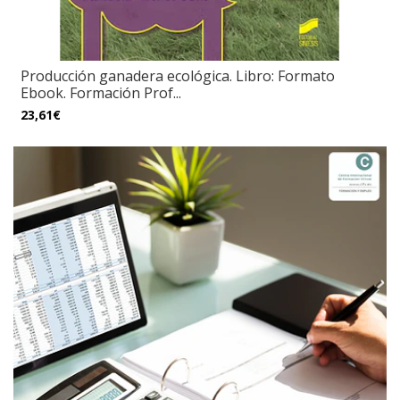
Producción ganadera ecológica. Libro: Formato
Ebook. Formación Prof...
23,61€