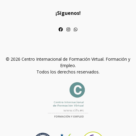
¡Síguenos!
© 2026 Centro Internacional de Formación Virtual. Formación y
Empleo.
Todos los derechos reservados.