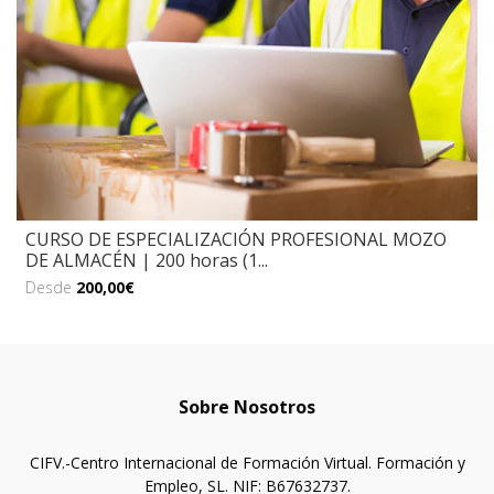
CURSO DE ESPECIALIZACIÓN PROFESIONAL MOZO
DE ALMACÉN | 200 horas (1...
Desde
200,00€
Sobre Nosotros
CIFV.-Centro Internacional de Formación Virtual. Formación y
Empleo, SL. NIF: B67632737.