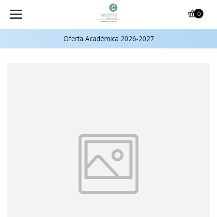
0
Oferta Académica 2026-2027