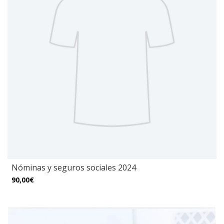
Nóminas y seguros sociales 2024
90,00€