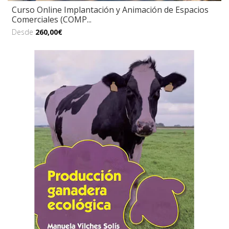
Curso Online Implantación y Animación de Espacios
Comerciales (COMP...
Desde
260,00€