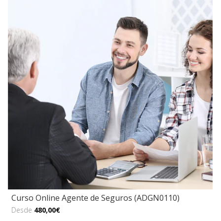
Curso Online Agente de Seguros (ADGN0110)
Desde
480,00€