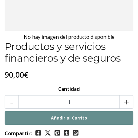
No hay imagen del producto disponible
Productos y servicios
financieros y de seguros
90,00€
Cantidad
-
+
Compartir: