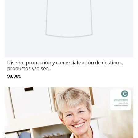
Diseño, promoción y comercialización de destinos,
productos y/o ser...
90,00€