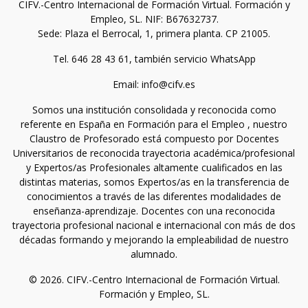
CIFV.-Centro Internacional de Formación Virtual. Formación y
Empleo, SL. NIF: B67632737.
Sede: Plaza el Berrocal, 1, primera planta. CP 21005.
Tel. 646 28 43 61, también servicio WhatsApp
Email: info@cifv.es
Somos una institución consolidada y reconocida como
referente en España en Formación para el Empleo , nuestro
Claustro de Profesorado está compuesto por Docentes
Universitarios de reconocida trayectoria académica/profesional
y Expertos/as Profesionales altamente cualificados en las
distintas materias, somos Expertos/as en la transferencia de
conocimientos a través de las diferentes modalidades de
enseñanza-aprendizaje. Docentes con una reconocida
trayectoria profesional nacional e internacional con más de dos
décadas formando y mejorando la empleabilidad de nuestro
alumnado.
© 2026. CIFV.-Centro Internacional de Formación Virtual.
Formación y Empleo, SL.