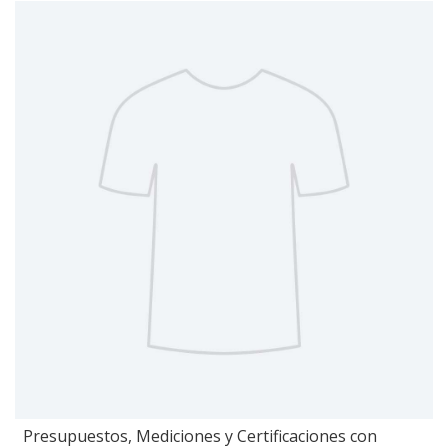
Presupuestos, Mediciones y Certificaciones con