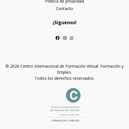
Política de privacidad
Contacto
¡Síguenos!
© 2026 Centro Internacional de Formación Virtual. Formación y
Empleo.
Todos los derechos reservados.