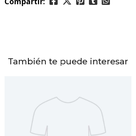
Compartir:
También te puede interesar