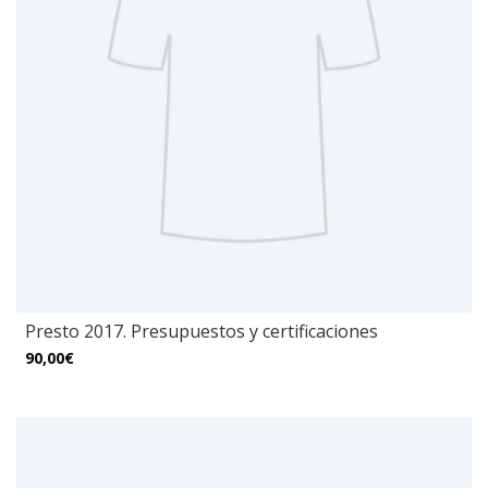
Presto 2017. Presupuestos y certificaciones
90,00€