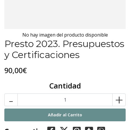
No hay imagen del producto disponible
Presto 2023. Presupuestos
y Certificaciones
90,00€
Cantidad
-
+