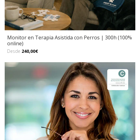
Monitor en Terapia Asistida con Perros | 300h (100%
online)
Desde
240,00€