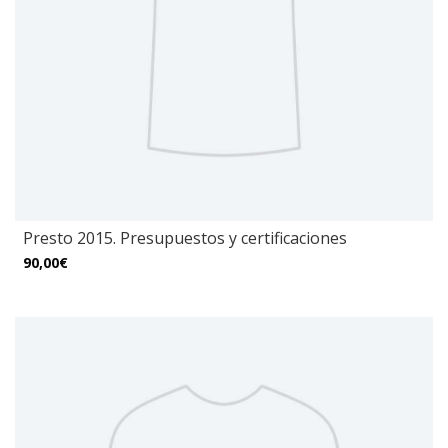
Presto 2015. Presupuestos y certificaciones
90,00€