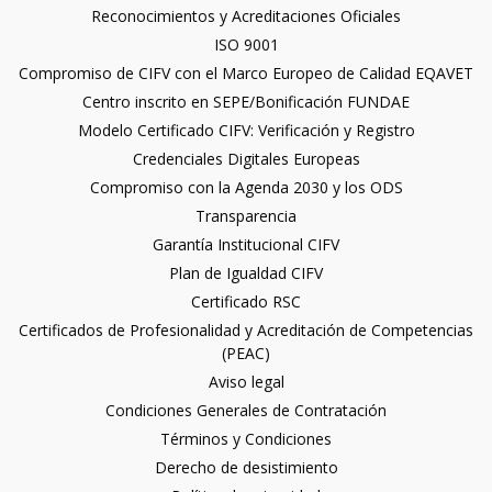
Reconocimientos y Acreditaciones Oficiales
ISO 9001
Compromiso de CIFV con el Marco Europeo de Calidad EQAVET
Centro inscrito en SEPE/Bonificación FUNDAE
Modelo Certificado CIFV: Verificación y Registro
Credenciales Digitales Europeas
Compromiso con la Agenda 2030 y los ODS
Transparencia
Garantía Institucional CIFV
Plan de Igualdad CIFV
Certificado RSC
Certificados de Profesionalidad y Acreditación de Competencias
(PEAC)
Aviso legal
Condiciones Generales de Contratación
Términos y Condiciones
Derecho de desistimiento