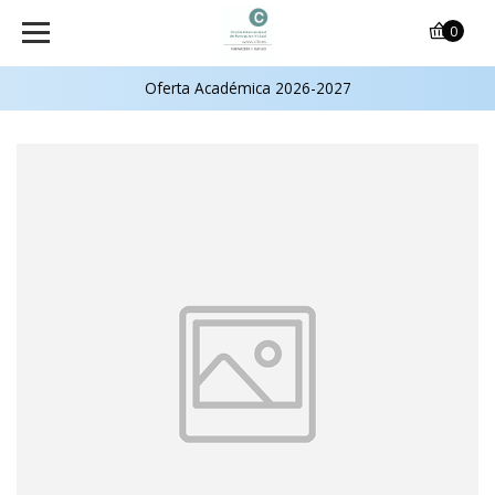
0
Oferta Académica 2026-2027