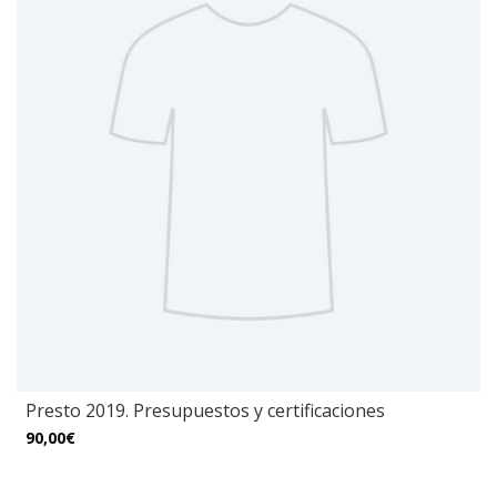
Presto 2019. Presupuestos y certificaciones
90,00€