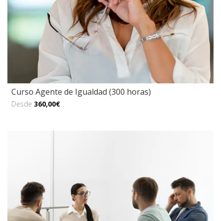
Curso Agente de Igualdad (300 horas)
Desde
360,00€