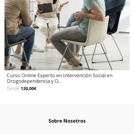
Curso Online Experto en Intervención Social en
Drogodependencia y O...
Desde
120,00€
Sobre Nosotros