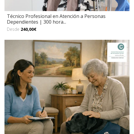
Técnico Profesional en Atención a Personas
Dependientes | 300 hora...
Desde
240,00€