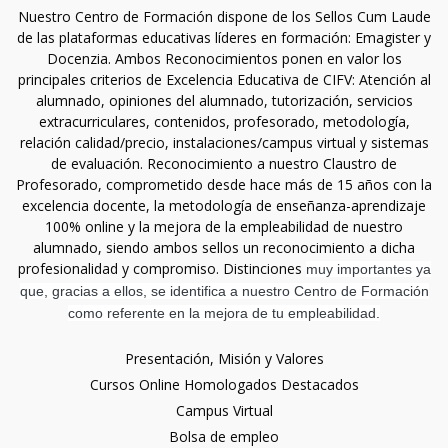
Nuestro Centro de Formación dispone de los Sellos Cum Laude
de las plataformas educativas líderes en formación: Emagister y
Docenzia. Ambos Reconocimientos ponen en valor los
principales criterios de Excelencia Educativa de CIFV: Atención al
alumnado, opiniones del alumnado, tutorización, servicios
extracurriculares, contenidos, profesorado, metodología,
relación calidad/precio, instalaciones/campus virtual y sistemas
de evaluación. Reconocimiento a nuestro Claustro de
Profesorado, comprometido desde hace más de 15 años con la
excelencia docente, la metodología de enseñanza-aprendizaje
100% online y la mejora de la empleabilidad de nuestro
alumnado, siendo ambos sellos un reconocimiento a dicha
profesionalidad y compromiso. Distinciones
muy importantes ya
que, gracias a ellos, se identifica a nuestro Centro de Formación
como referente en la mejora de tu empleabilidad.
Presentación, Misión y Valores
Cursos Online Homologados Destacados
Campus Virtual
Bolsa de empleo