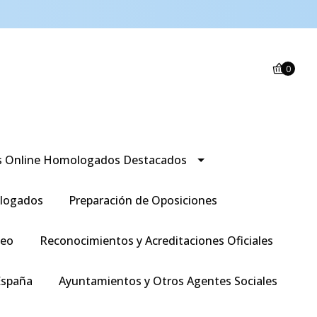
0
s Online Homologados Destacados
logados
Preparación de Oposiciones
leo
Reconocimientos y Acreditaciones Oficiales
España
Ayuntamientos y Otros Agentes Sociales