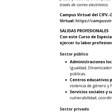
través de correo electrónico.
Campus Virtual del CIFV.-
Virtual:
https://campusvir
SALIDAS PROFESIONALES
Con este Curso de Especia
ejercer tu labor profesion
Sector público
Administraciones loc
Igualdad, Dinamizador
públicas.
Centros educativos p
violencia de género y 
Servicios sociales y s
vulnerabilidad, coordi
Sector privado