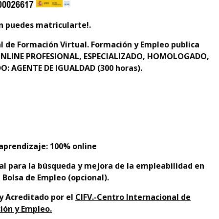
n puedes matricularte!.
al de Formación Virtual. Formación y Empleo
publica
NLINE PROFESIONAL, ESPECIALIZADO, HOMOLOGADO,
O: AGENTE DE IGUALDAD (300 horas).
prendizaje: 100% online
ral para la búsqueda y mejora de la empleabilidad en
 Bolsa de Empleo (opcional).
 y Acreditado por el
CIFV.-Centro Internacional de
ión y Empleo.