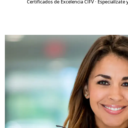
Certificados de Excelencia CIFV · Especialízate 