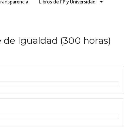
ransparencia
Libros de FP y Universidad
 de Igualdad (300 horas)