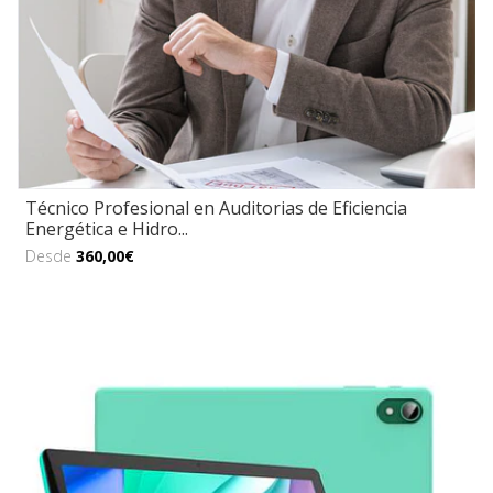
Técnico Profesional en Auditorias de Eficiencia
Energética e Hidro...
Desde
360,00€