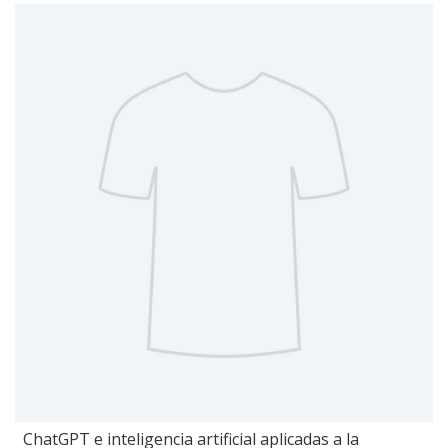
ChatGPT e inteligencia artificial aplicadas a la