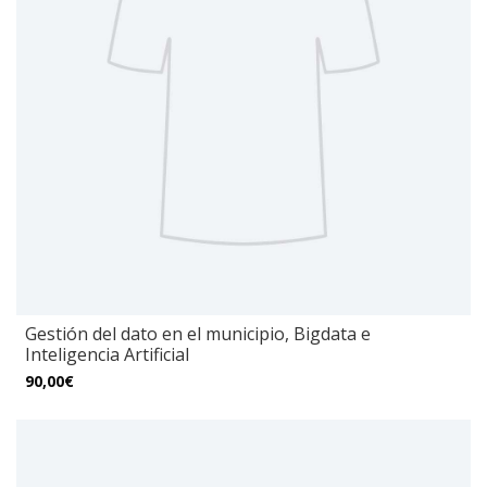
Gestión del dato en el municipio, Bigdata e
Inteligencia Artificial
90,00€