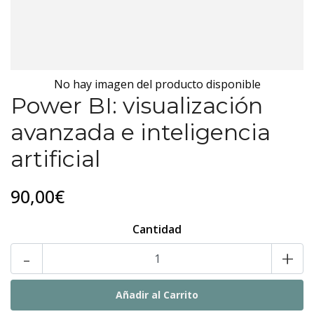
No hay imagen del producto disponible
Power BI: visualización
avanzada e inteligencia
artificial
90,00€
Cantidad
-
+