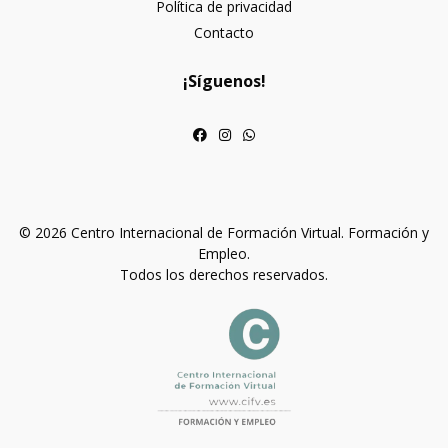
Política de privacidad
Contacto
¡Síguenos!
© 2026 Centro Internacional de Formación Virtual. Formación y
Empleo.
Todos los derechos reservados.