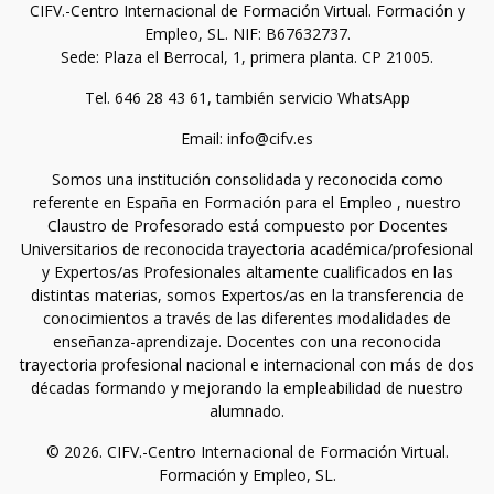
CIFV.-Centro Internacional de Formación Virtual. Formación y
Empleo, SL. NIF: B67632737.
Sede: Plaza el Berrocal, 1, primera planta. CP 21005.
Tel. 646 28 43 61, también servicio WhatsApp
Email: info@cifv.es
Somos una institución consolidada y reconocida como
referente en España en Formación para el Empleo , nuestro
Claustro de Profesorado está compuesto por Docentes
Universitarios de reconocida trayectoria académica/profesional
y Expertos/as Profesionales altamente cualificados en las
distintas materias, somos Expertos/as en la transferencia de
conocimientos a través de las diferentes modalidades de
enseñanza-aprendizaje. Docentes con una reconocida
trayectoria profesional nacional e internacional con más de dos
décadas formando y mejorando la empleabilidad de nuestro
alumnado.
© 2026. CIFV.-Centro Internacional de Formación Virtual.
Formación y Empleo, SL.