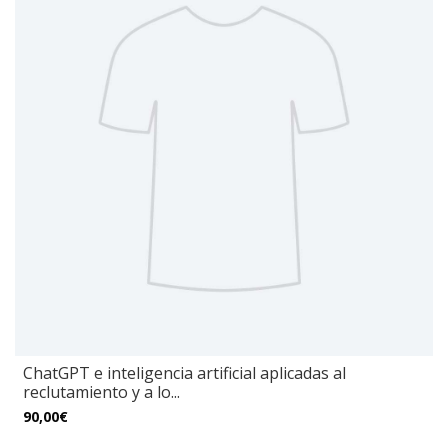
ChatGPT e inteligencia artificial aplicadas al
reclutamiento y a lo...
90,00€