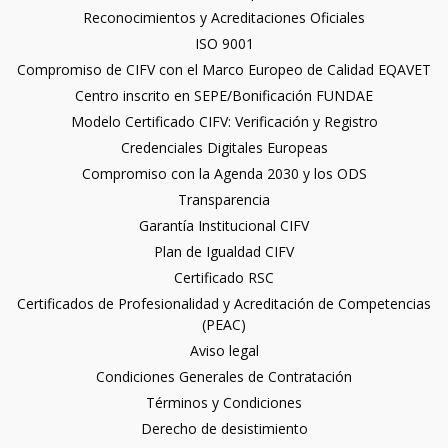
Reconocimientos y Acreditaciones Oficiales
ISO 9001
Compromiso de CIFV con el Marco Europeo de Calidad EQAVET
Centro inscrito en SEPE/Bonificación FUNDAE
Modelo Certificado CIFV: Verificación y Registro
Credenciales Digitales Europeas
Compromiso con la Agenda 2030 y los ODS
Transparencia
Garantía Institucional CIFV
Plan de Igualdad CIFV
Certificado RSC
Certificados de Profesionalidad y Acreditación de Competencias
(PEAC)
Aviso legal
Condiciones Generales de Contratación
Términos y Condiciones
Derecho de desistimiento