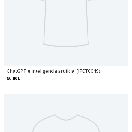
ChatGPT e inteligencia artificial (IFCT0049)
90,00€