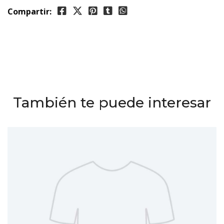
Compartir:
También te puede interesar