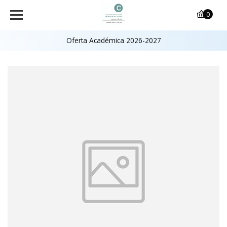
0
Oferta Académica 2026-2027