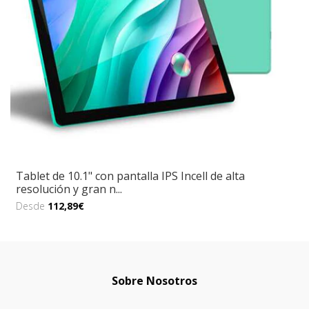
Tablet de 10.1" con pantalla IPS Incell de alta
resolución y gran n...
Desde
112,89€
Sobre Nosotros