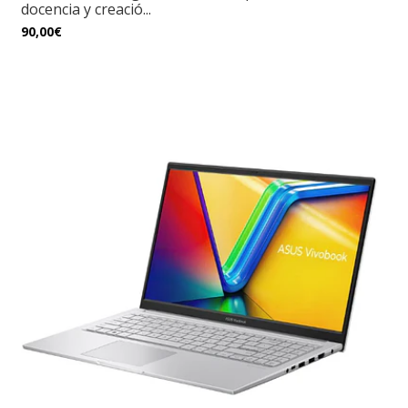
docencia y creació...
90,00€