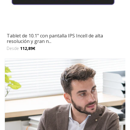
Tablet de 10.1" con pantalla IPS Incell de alta
resolución y gran n...
Desde
112,89€