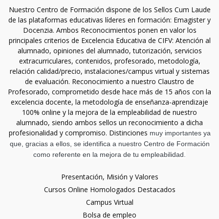
Nuestro Centro de Formación dispone de los Sellos Cum Laude
de las plataformas educativas líderes en formación: Emagister y
Docenzia. Ambos Reconocimientos ponen en valor los
principales criterios de Excelencia Educativa de CIFV: Atención al
alumnado, opiniones del alumnado, tutorización, servicios
extracurriculares, contenidos, profesorado, metodología,
relación calidad/precio, instalaciones/campus virtual y sistemas
de evaluación. Reconocimiento a nuestro Claustro de
Profesorado, comprometido desde hace más de 15 años con la
excelencia docente, la metodología de enseñanza-aprendizaje
100% online y la mejora de la empleabilidad de nuestro
alumnado, siendo ambos sellos un reconocimiento a dicha
profesionalidad y compromiso. Distinciones
muy importantes ya
que, gracias a ellos, se identifica a nuestro Centro de Formación
como referente en la mejora de tu empleabilidad.
Presentación, Misión y Valores
Cursos Online Homologados Destacados
Campus Virtual
Bolsa de empleo