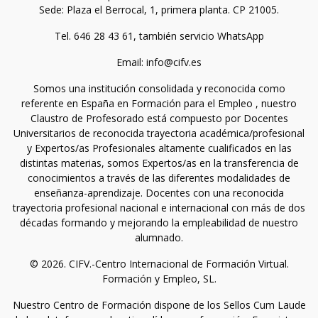
Sede: Plaza el Berrocal, 1, primera planta. CP 21005.
Tel. 646 28 43 61, también servicio WhatsApp
Email: info@cifv.es
Somos una institución consolidada y reconocida como
referente en España en Formación para el Empleo , nuestro
Claustro de Profesorado está compuesto por Docentes
Universitarios de reconocida trayectoria académica/profesional
y Expertos/as Profesionales altamente cualificados en las
distintas materias, somos Expertos/as en la transferencia de
conocimientos a través de las diferentes modalidades de
enseñanza-aprendizaje. Docentes con una reconocida
trayectoria profesional nacional e internacional con más de dos
décadas formando y mejorando la empleabilidad de nuestro
alumnado.
© 2026. CIFV.-Centro Internacional de Formación Virtual.
Formación y Empleo, SL.
Nuestro Centro de Formación dispone de los Sellos Cum Laude