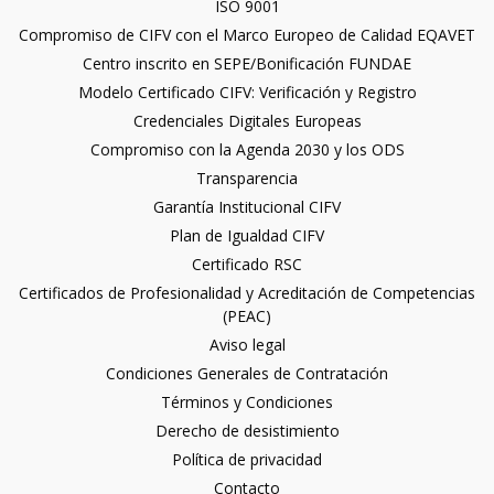
ISO 9001
Compromiso de CIFV con el Marco Europeo de Calidad EQAVET
Centro inscrito en SEPE/Bonificación FUNDAE
Modelo Certificado CIFV: Verificación y Registro
Credenciales Digitales Europeas
Compromiso con la Agenda 2030 y los ODS
Transparencia
Garantía Institucional CIFV
Plan de Igualdad CIFV
Certificado RSC
Certificados de Profesionalidad y Acreditación de Competencias
(PEAC)
Aviso legal
Condiciones Generales de Contratación
Términos y Condiciones
Derecho de desistimiento
Política de privacidad
Contacto