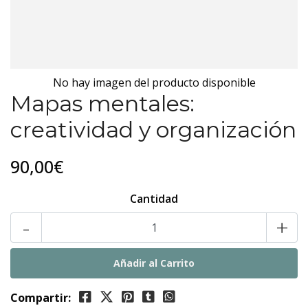
No hay imagen del producto disponible
Mapas mentales:
creatividad y organización
90,00€
Cantidad
-
+
Compartir: