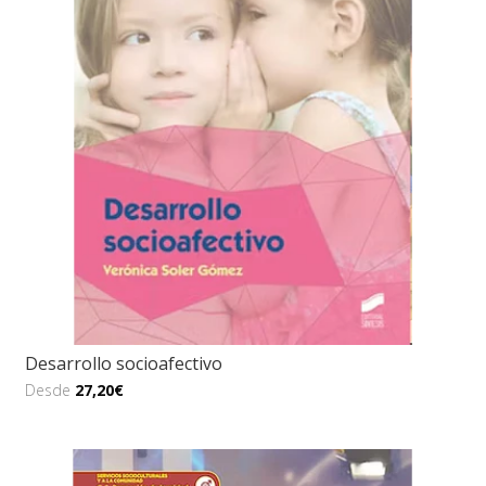
Desarrollo socioafectivo
Desde
27,20€