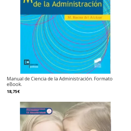
Manual de Ciencia de la Administración. Formato
eBook.
18,75€