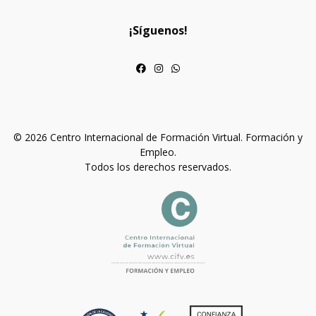
¡Síguenos!
© 2026 Centro Internacional de Formación Virtual. Formación y
Empleo.
Todos los derechos reservados.