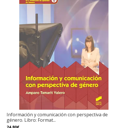
Información y comunicación con perspectiva de
género. Libro: Format...
24,80€