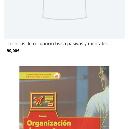
Técnicas de relajación física pasivas y mentales
90,00€