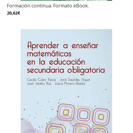
Formación continua. Formato eBook.
20,62€