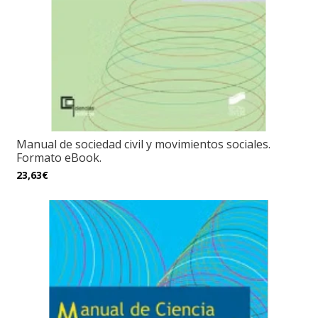
Manual de sociedad civil y movimientos sociales.
Formato eBook.
23,63€