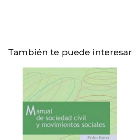
También te puede interesar