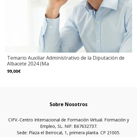
Temario Auxiliar Administrativo de la Diputación de
Albacete 2024 (Ma
99,00€
Sobre Nosotros
CIFV.-Centro Internacional de Formación Virtual. Formación y
Empleo, SL. NIF: B67632737.
Sede: Plaza el Berrocal, 1, primera planta. CP 21005.