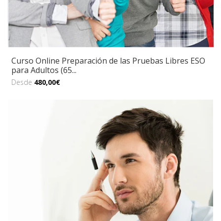
Curso Online Preparación de las Pruebas Libres ESO
para Adultos (65...
Desde
480,00€