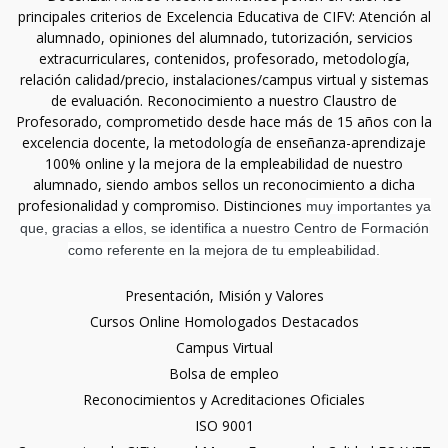
principales criterios de Excelencia Educativa de CIFV: Atención al
alumnado, opiniones del alumnado, tutorización, servicios
extracurriculares, contenidos, profesorado, metodología,
relación calidad/precio, instalaciones/campus virtual y sistemas
de evaluación. Reconocimiento a nuestro Claustro de
Profesorado, comprometido desde hace más de 15 años con la
excelencia docente, la metodología de enseñanza-aprendizaje
100% online y la mejora de la empleabilidad de nuestro
alumnado, siendo ambos sellos un reconocimiento a dicha
profesionalidad y compromiso. Distinciones
muy importantes ya
que, gracias a ellos, se identifica a nuestro Centro de Formación
como referente en la mejora de tu empleabilidad.
Presentación, Misión y Valores
Cursos Online Homologados Destacados
Campus Virtual
Bolsa de empleo
Reconocimientos y Acreditaciones Oficiales
ISO 9001