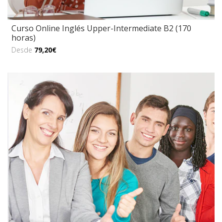
Curso Online Inglés Upper-Intermediate B2 (170
horas)
Desde
79,20€