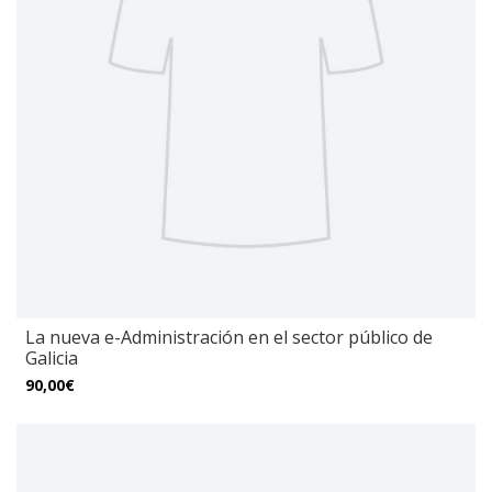
La nueva e-Administración en el sector público de
Galicia
90,00€