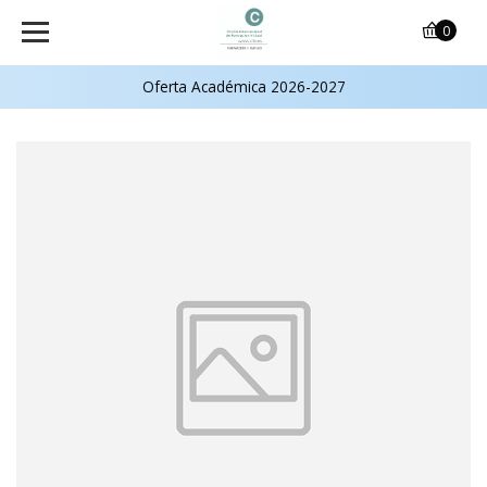
0
Oferta Académica 2026-2027