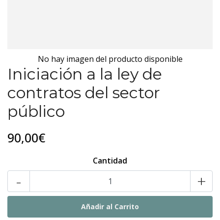
No hay imagen del producto disponible
Iniciación a la ley de
contratos del sector
público
90,00€
Cantidad
-
+