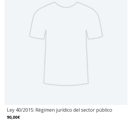
Ley 40/2015: Régimen jurídico del sector público
90,00€