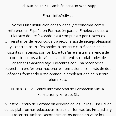
Tel. 646 28 43 61, también servicio WhatsApp
Email: info@cifv.es
Somos una institución consolidada y reconocida como
referente en España en Formación para el Empleo , nuestro
Claustro de Profesorado está compuesto por Docentes
Universitarios de reconocida trayectoria académica/profesional
y Expertos/as Profesionales altamente cualificados en las
distintas materias, somos Expertos/as en la transferencia de
conocimientos a través de las diferentes modalidades de
enseñanza-aprendizaje. Docentes con una reconocida
trayectoria profesional nacional e internacional con más de dos
décadas formando y mejorando la empleabilidad de nuestro
alumnado.
© 2026. CIFV.-Centro Internacional de Formación Virtual.
Formación y Empleo, SL.
Nuestro Centro de Formación dispone de los Sellos Cum Laude
de las plataformas educativas líderes en formación: Emagister y
Docenzia. Ambos Reconocimientos ponen en valor los