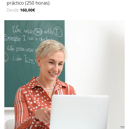
práctico (250 horas).
Desde
160,00€