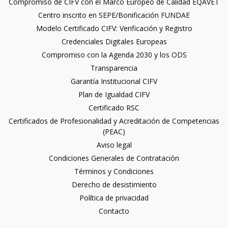
Compromiso de CIFV con el Marco Europeo de Calidad EQAVET
Centro inscrito en SEPE/Bonificación FUNDAE
Modelo Certificado CIFV: Verificación y Registro
Credenciales Digitales Europeas
Compromiso con la Agenda 2030 y los ODS
Transparencia
Garantía Institucional CIFV
Plan de Igualdad CIFV
Certificado RSC
Certificados de Profesionalidad y Acreditación de Competencias
(PEAC)
Aviso legal
Condiciones Generales de Contratación
Términos y Condiciones
Derecho de desistimiento
Política de privacidad
Contacto