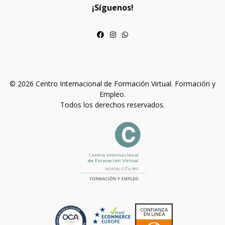
¡Síguenos!
© 2026 Centro Internacional de Formación Virtual. Formación y
Empleo.
Todos los derechos reservados.