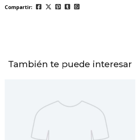
Compartir:
También te puede interesar