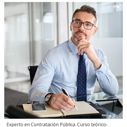
Experto en Contratación Pública. Curso teórico-