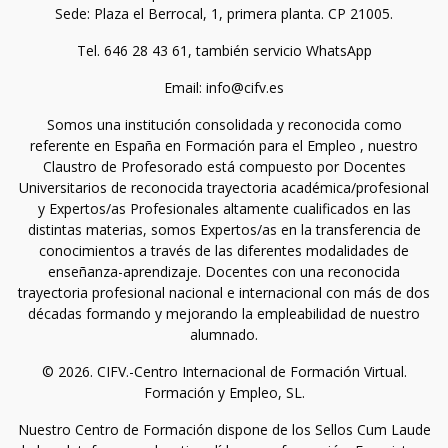
Sede: Plaza el Berrocal, 1, primera planta. CP 21005.
Tel. 646 28 43 61, también servicio WhatsApp
Email: info@cifv.es
Somos una institución consolidada y reconocida como
referente en España en Formación para el Empleo , nuestro
Claustro de Profesorado está compuesto por Docentes
Universitarios de reconocida trayectoria académica/profesional
y Expertos/as Profesionales altamente cualificados en las
distintas materias, somos Expertos/as en la transferencia de
conocimientos a través de las diferentes modalidades de
enseñanza-aprendizaje. Docentes con una reconocida
trayectoria profesional nacional e internacional con más de dos
décadas formando y mejorando la empleabilidad de nuestro
alumnado.
© 2026. CIFV.-Centro Internacional de Formación Virtual.
Formación y Empleo, SL.
Nuestro Centro de Formación dispone de los Sellos Cum Laude