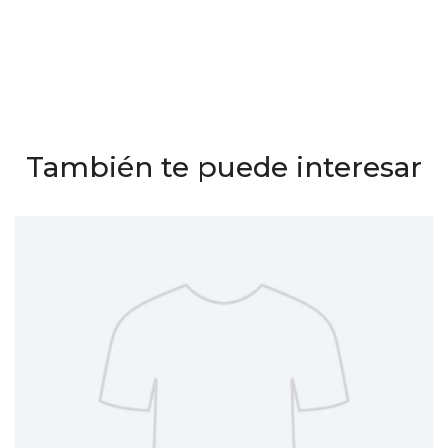
También te puede interesar