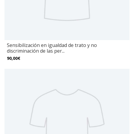
Sensibilización en igualdad de trato y no
discriminación de las per...
90,00€