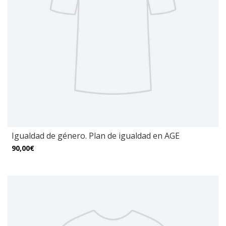
Igualdad de género. Plan de igualdad en AGE
90,00€