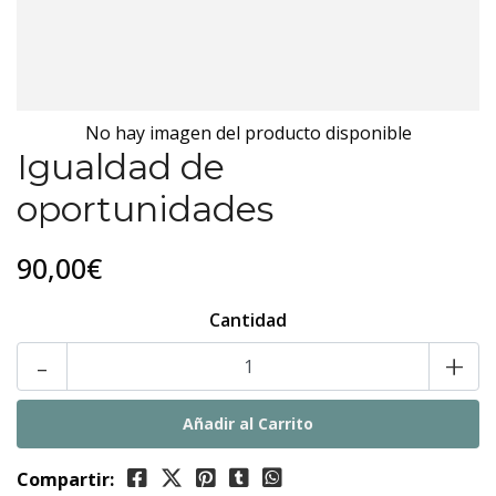
No hay imagen del producto disponible
Igualdad de
oportunidades
90,00€
Cantidad
-
+
Compartir: