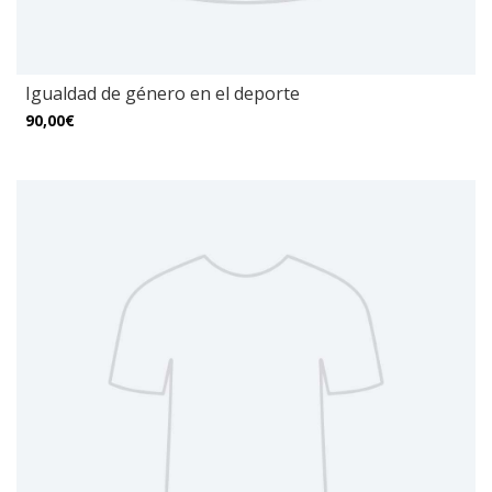
Igualdad de género en el deporte
90,00€