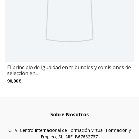
El principio de igualdad en tribunales y comisiones de
selección en...
90,00€
Sobre Nosotros
CIFV.-Centro Internacional de Formación Virtual. Formación y
Empleo, SL. NIF: B67632737.