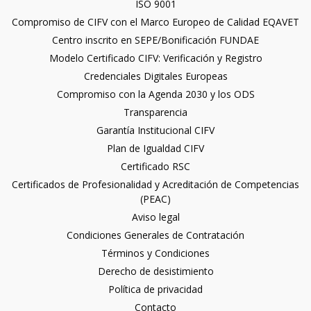
ISO 9001
Compromiso de CIFV con el Marco Europeo de Calidad EQAVET
Centro inscrito en SEPE/Bonificación FUNDAE
Modelo Certificado CIFV: Verificación y Registro
Credenciales Digitales Europeas
Compromiso con la Agenda 2030 y los ODS
Transparencia
Garantía Institucional CIFV
Plan de Igualdad CIFV
Certificado RSC
Certificados de Profesionalidad y Acreditación de Competencias
(PEAC)
Aviso legal
Condiciones Generales de Contratación
Términos y Condiciones
Derecho de desistimiento
Política de privacidad
Contacto