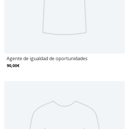
Agente de igualdad de oportunidades
90,00€