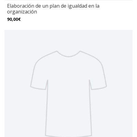
Elaboración de un plan de igualdad en la
organización
90,00€