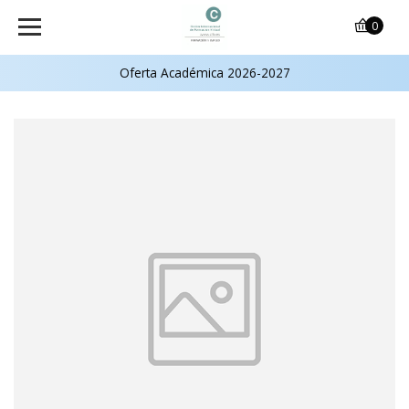
0
Oferta Académica 2026-2027