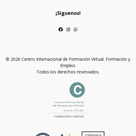
¡Síguenos!
© 2026 Centro Internacional de Formación Virtual. Formación y
Empleo.
Todos los derechos reservados.