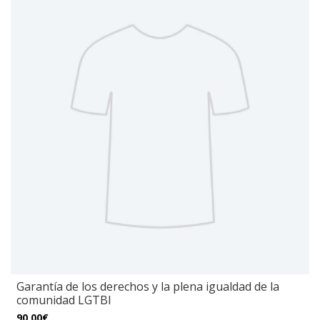
Garantía de los derechos y la plena igualdad de la
comunidad LGTBI
90,00€