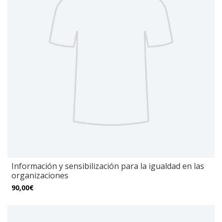
Información y sensibilización para la igualdad en las
organizaciones
90,00€