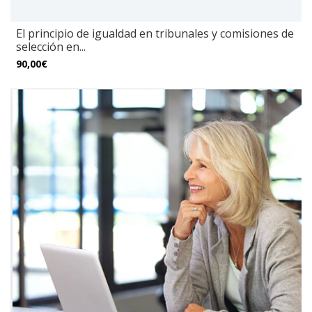
El principio de igualdad en tribunales y comisiones de
selección en...
90,00€