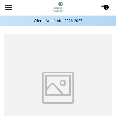
0
Oferta Académica 2026-2027