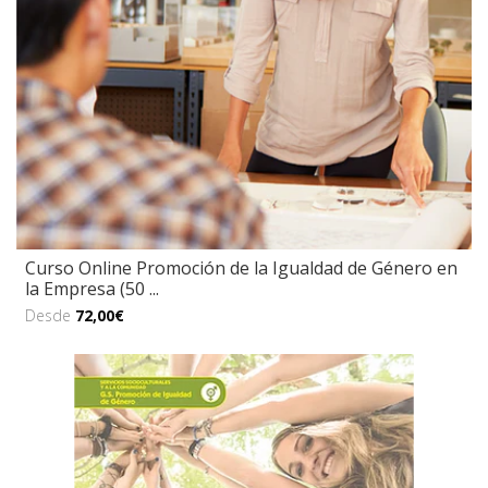
Curso Online Promoción de la Igualdad de Género en
la Empresa (50 ...
Desde
72,00€