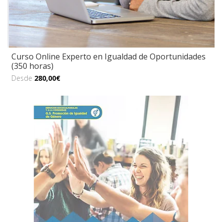
Curso Online Experto en Igualdad de Oportunidades
(350 horas)
Desde
280,00€