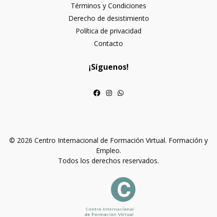
Términos y Condiciones
Derecho de desistimiento
Política de privacidad
Contacto
¡Síguenos!
© 2026 Centro Internacional de Formación Virtual. Formación y
Empleo.
Todos los derechos reservados.