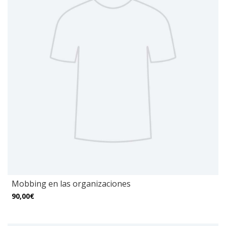
Mobbing en las organizaciones
90,00€