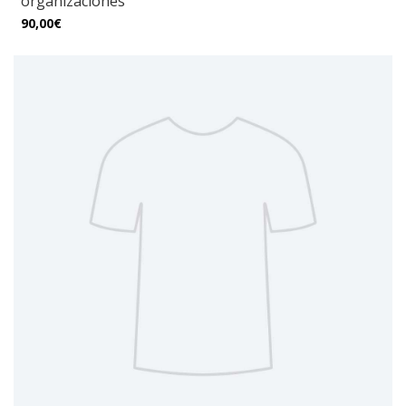
organizaciones
90,00€