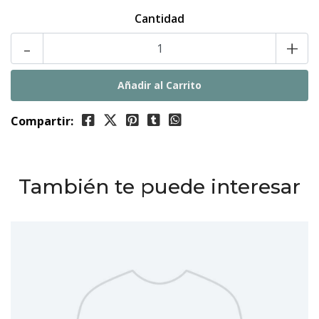
Cantidad
-
+
Compartir:
También te puede interesar