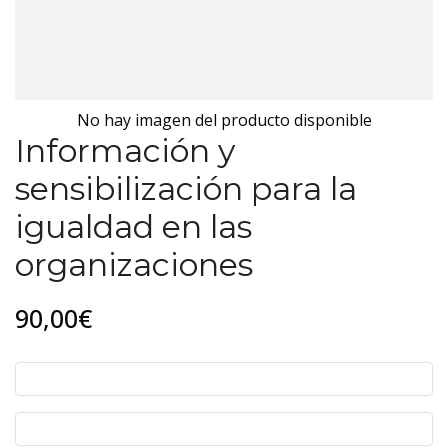
No hay imagen del producto disponible
Información y
sensibilización para la
igualdad en las
organizaciones
90,00€