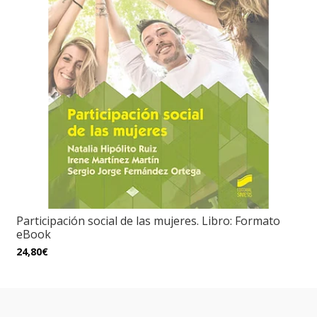
Participación social de las mujeres. Libro: Formato
eBook
24,80€