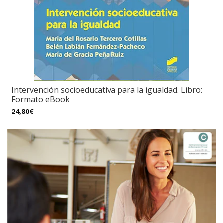
Intervención socioeducativa para la igualdad. Libro:
Formato eBook
24,80€