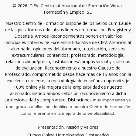
© 2026. CIFV.-Centro Internacional de Formación Virtual.
Formación y Empleo, SL.
Nuestro Centro de Formación dispone de los Sellos Cum Laude
de las plataformas educativas líderes en formación: Emagister y
Docenzia. Ambos Reconocimientos ponen en valor los
principales criterios de Excelencia Educativa de CIFV: Atención al
alumnado, opiniones del alumnado, tutorización, servicios
extracurriculares, contenidos, profesorado, metodología,
relación calidad/precio, instalaciones/campus virtual y sistemas
de evaluación. Reconocimiento a nuestro Claustro de
Profesorado, comprometido desde hace más de 15 años con la
excelencia docente, la metodología de enseñanza-aprendizaje
100% online y la mejora de la empleabilidad de nuestro
alumnado, siendo ambos sellos un reconocimiento a dicha
profesionalidad y compromiso. Distinciones
muy importantes ya
que, gracias a ellos, se identifica a nuestro Centro de Formación
como referente en la mejora de tu empleabilidad.
Presentación, Misión y Valores
Cursos Online Homologados Destacados