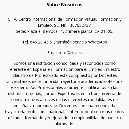
Sobre Nosotros
CIFV.-Centro Internacional de Formación Virtual. Formación y
Empleo, SL. NIF: B67632737.
Sede: Plaza el Berrocal, 1, primera planta. CP 21005.
Tel. 646 28 43 61, también servicio WhatsApp
Email: info@cifv.es
Somos una institución consolidada y reconocida como
referente en España en Formación para el Empleo , nuestro
Claustro de Profesorado está compuesto por Docentes
Universitarios de reconocida trayectoria académica/profesional
y Expertos/as Profesionales altamente cualificados en las
distintas materias, somos Expertos/as en la transferencia de
conocimientos a través de las diferentes modalidades de
enseñanza-aprendizaje. Docentes con una reconocida
trayectoria profesional nacional e internacional con más de dos
décadas formando y mejorando la empleabilidad de nuestro
alumnado.