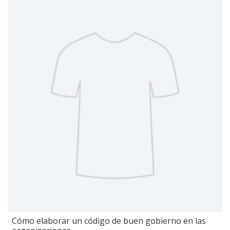
Cómo elaborar un código de buen gobierno en las