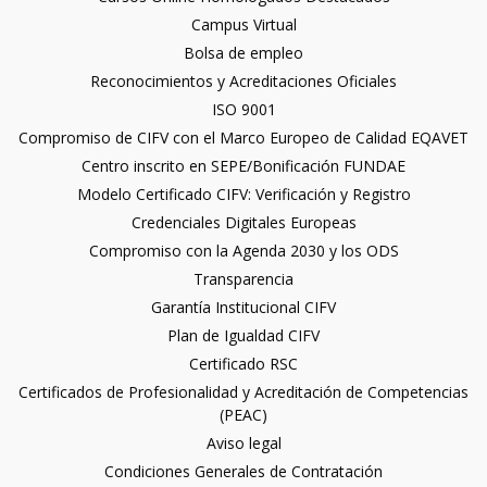
Campus Virtual
Bolsa de empleo
Reconocimientos y Acreditaciones Oficiales
ISO 9001
Compromiso de CIFV con el Marco Europeo de Calidad EQAVET
Centro inscrito en SEPE/Bonificación FUNDAE
Modelo Certificado CIFV: Verificación y Registro
Credenciales Digitales Europeas
Compromiso con la Agenda 2030 y los ODS
Transparencia
Garantía Institucional CIFV
Plan de Igualdad CIFV
Certificado RSC
Certificados de Profesionalidad y Acreditación de Competencias
(PEAC)
Aviso legal
Condiciones Generales de Contratación