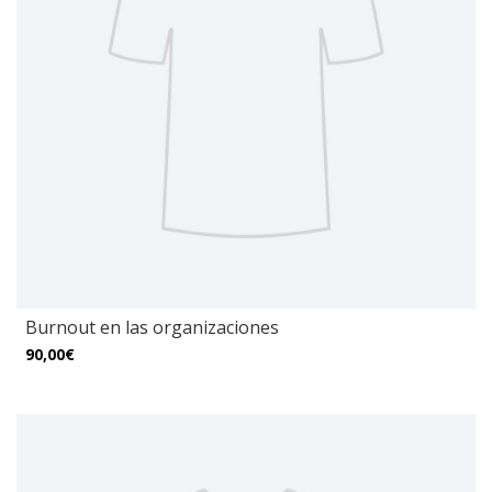
Burnout en las organizaciones
90,00€