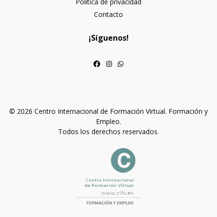
Política de privacidad
Contacto
¡Síguenos!
© 2026 Centro Internacional de Formación Virtual. Formación y
Empleo.
Todos los derechos reservados.