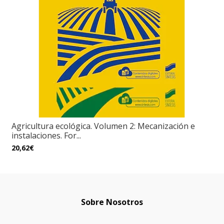
Agricultura ecológica. Volumen 2: Mecanización e
instalaciones. For...
20,62€
Sobre Nosotros