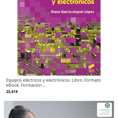
Equipos eléctricos y electrónicos. Libro: Formato
eBook. Formación ...
23,61€