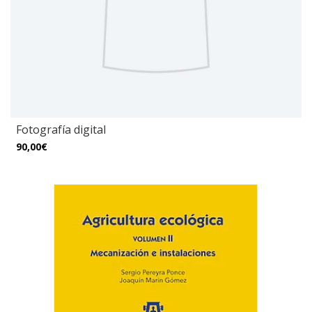
Fotografía digital
90,00€