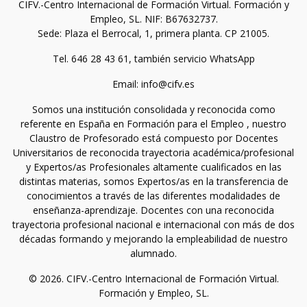
CIFV.-Centro Internacional de Formación Virtual. Formación y
Empleo, SL. NIF: B67632737.
Sede: Plaza el Berrocal, 1, primera planta. CP 21005.
Tel. 646 28 43 61, también servicio WhatsApp
Email: info@cifv.es
Somos una institución consolidada y reconocida como
referente en España en Formación para el Empleo , nuestro
Claustro de Profesorado está compuesto por Docentes
Universitarios de reconocida trayectoria académica/profesional
y Expertos/as Profesionales altamente cualificados en las
distintas materias, somos Expertos/as en la transferencia de
conocimientos a través de las diferentes modalidades de
enseñanza-aprendizaje. Docentes con una reconocida
trayectoria profesional nacional e internacional con más de dos
décadas formando y mejorando la empleabilidad de nuestro
alumnado.
© 2026. CIFV.-Centro Internacional de Formación Virtual.
Formación y Empleo, SL.