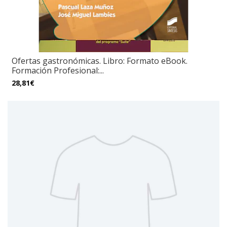
Ofertas gastronómicas. Libro: Formato eBook.
Formación Profesional:...
28,81€