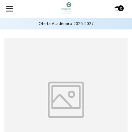
0
Oferta Académica 2026-2027