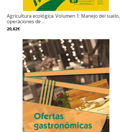
Agricultura ecológica. Volumen 1: Manejo del suelo,
operaciones de ...
20,62€