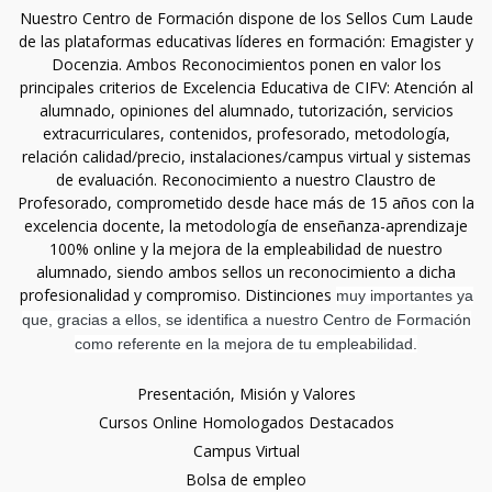
Nuestro Centro de Formación dispone de los Sellos Cum Laude
de las plataformas educativas líderes en formación: Emagister y
Docenzia. Ambos Reconocimientos ponen en valor los
principales criterios de Excelencia Educativa de CIFV: Atención al
alumnado, opiniones del alumnado, tutorización, servicios
extracurriculares, contenidos, profesorado, metodología,
relación calidad/precio, instalaciones/campus virtual y sistemas
de evaluación. Reconocimiento a nuestro Claustro de
Profesorado, comprometido desde hace más de 15 años con la
excelencia docente, la metodología de enseñanza-aprendizaje
100% online y la mejora de la empleabilidad de nuestro
alumnado, siendo ambos sellos un reconocimiento a dicha
profesionalidad y compromiso. Distinciones
muy importantes ya
que, gracias a ellos, se identifica a nuestro Centro de Formación
como referente en la mejora de tu empleabilidad.
Presentación, Misión y Valores
Cursos Online Homologados Destacados
Campus Virtual
Bolsa de empleo