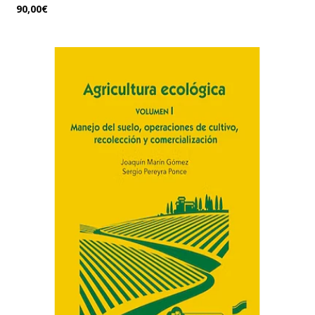
90,00€