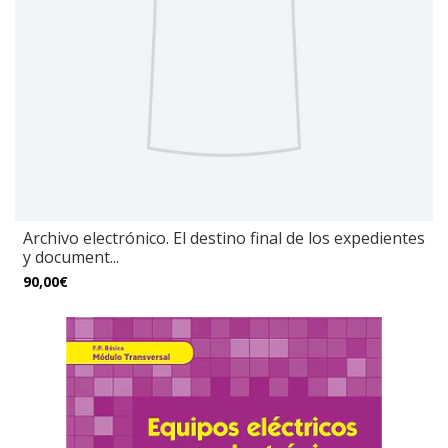
Archivo electrónico. El destino final de los expedientes
y document...
90,00€