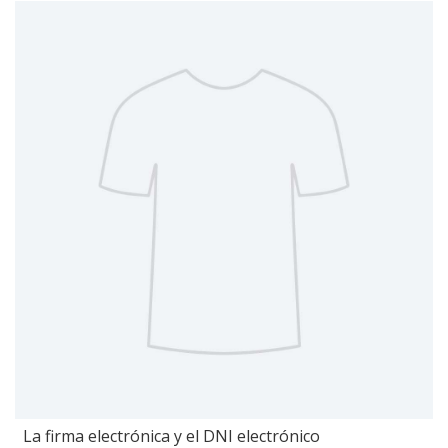
La firma electrónica y el DNI electrónico