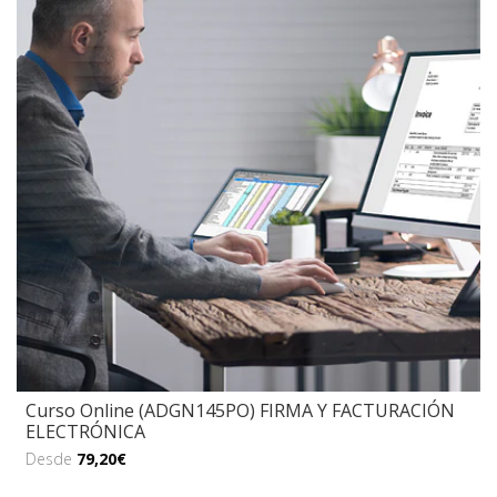
Curso Online (ADGN145PO) FIRMA Y FACTURACIÓN
ELECTRÓNICA
Desde
79,20€