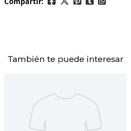
Compartir:
También te puede interesar