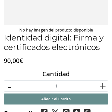
No hay imagen del producto disponible
Identidad digital: Firma y
certificados electrónicos
90,00€
Cantidad
-
+