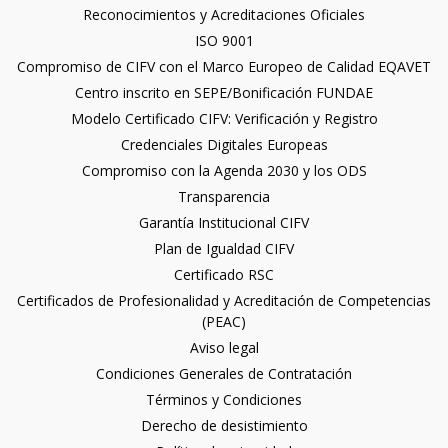
Reconocimientos y Acreditaciones Oficiales
ISO 9001
Compromiso de CIFV con el Marco Europeo de Calidad EQAVET
Centro inscrito en SEPE/Bonificación FUNDAE
Modelo Certificado CIFV: Verificación y Registro
Credenciales Digitales Europeas
Compromiso con la Agenda 2030 y los ODS
Transparencia
Garantía Institucional CIFV
Plan de Igualdad CIFV
Certificado RSC
Certificados de Profesionalidad y Acreditación de Competencias
(PEAC)
Aviso legal
Condiciones Generales de Contratación
Términos y Condiciones
Derecho de desistimiento