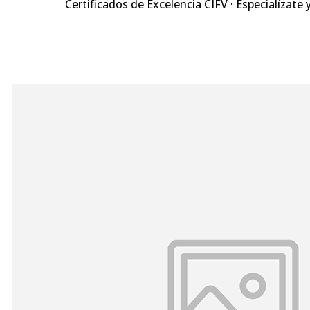
Certificados de Excelencia CIFV · Especialízate 