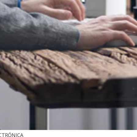
ECTRÓNICA