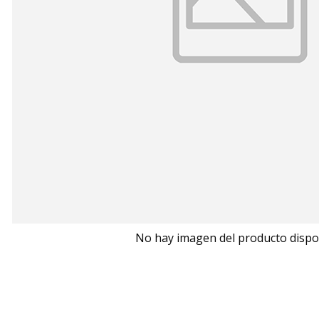
No hay imagen del producto dispo