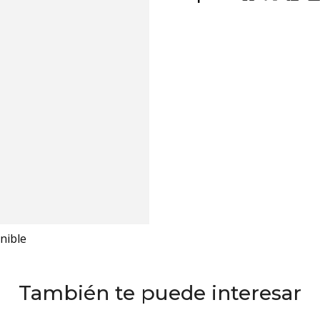
nible
También te puede interesar