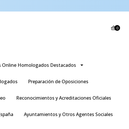
0
s Online Homologados Destacados
logados
Preparación de Oposiciones
leo
Reconocimientos y Acreditaciones Oficiales
España
Ayuntamientos y Otros Agentes Sociales