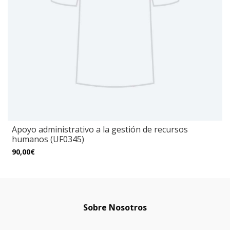
Apoyo administrativo a la gestión de recursos
humanos (UF0345)
90,00€
Sobre Nosotros