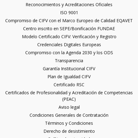
Reconocimientos y Acreditaciones Oficiales
ISO 9001
Compromiso de CIFV con el Marco Europeo de Calidad EQAVET
Centro inscrito en SEPE/Bonificación FUNDAE
Modelo Certificado CIFV: Verificación y Registro
Credenciales Digitales Europeas
Compromiso con la Agenda 2030 y los ODS
Transparencia
Garantía Institucional CIFV
Plan de Igualdad CIFV
Certificado RSC
Certificados de Profesionalidad y Acreditación de Competencias
(PEAC)
Aviso legal
Condiciones Generales de Contratación
Términos y Condiciones
Derecho de desistimiento