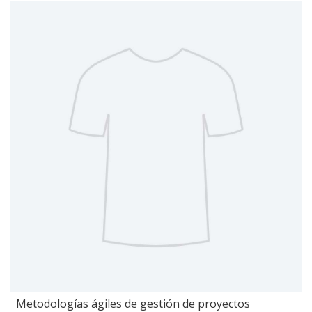
Metodologías ágiles de gestión de proyectos