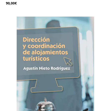
90,00€