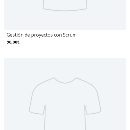
Gestión de proyectos con Scrum
90,00€