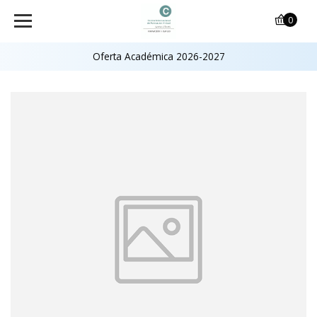
0
Oferta Académica 2026-2027