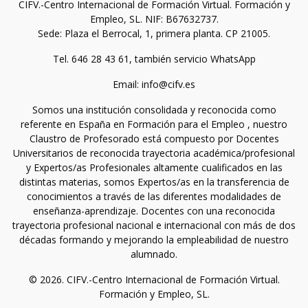
CIFV.-Centro Internacional de Formación Virtual. Formación y
Empleo, SL. NIF: B67632737.
Sede: Plaza el Berrocal, 1, primera planta. CP 21005.
Tel. 646 28 43 61, también servicio WhatsApp
Email: info@cifv.es
Somos una institución consolidada y reconocida como
referente en España en Formación para el Empleo , nuestro
Claustro de Profesorado está compuesto por Docentes
Universitarios de reconocida trayectoria académica/profesional
y Expertos/as Profesionales altamente cualificados en las
distintas materias, somos Expertos/as en la transferencia de
conocimientos a través de las diferentes modalidades de
enseñanza-aprendizaje. Docentes con una reconocida
trayectoria profesional nacional e internacional con más de dos
décadas formando y mejorando la empleabilidad de nuestro
alumnado.
© 2026. CIFV.-Centro Internacional de Formación Virtual.
Formación y Empleo, SL.