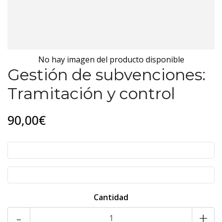
No hay imagen del producto disponible
Gestión de subvenciones:
Tramitación y control
90,00€
Cantidad
-
+