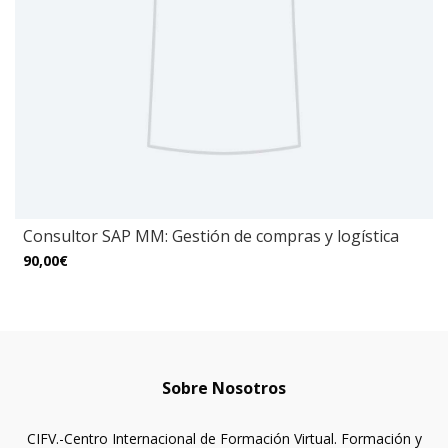
Consultor SAP MM: Gestión de compras y logística
90,00€
Sobre Nosotros
CIFV.-Centro Internacional de Formación Virtual. Formación y