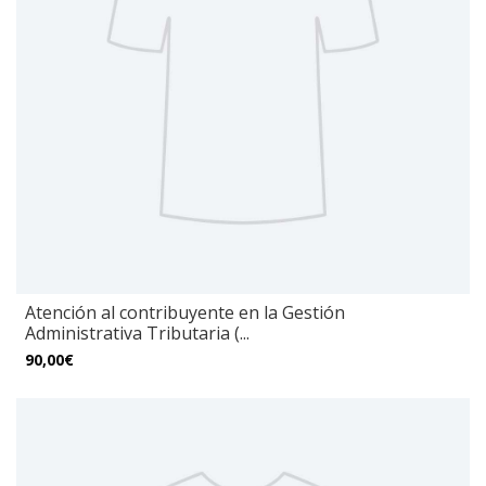
Atención al contribuyente en la Gestión
Administrativa Tributaria (...
90,00€