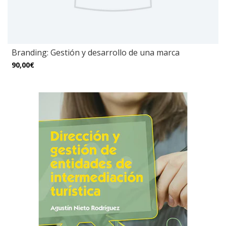
Branding: Gestión y desarrollo de una marca
90,00€