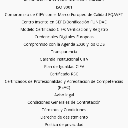
ISO 9001
Compromiso de CIFV con el Marco Europeo de Calidad EQAVET
Centro inscrito en SEPE/Bonificación FUNDAE
Modelo Certificado CIFV: Verificación y Registro
Credenciales Digitales Europeas
Compromiso con la Agenda 2030 y los ODS
Transparencia
Garantía Institucional CIFV
Plan de Igualdad CIFV
Certificado RSC
Certificados de Profesionalidad y Acreditación de Competencias
(PEAC)
Aviso legal
Condiciones Generales de Contratación
Términos y Condiciones
Derecho de desistimiento
Política de privacidad