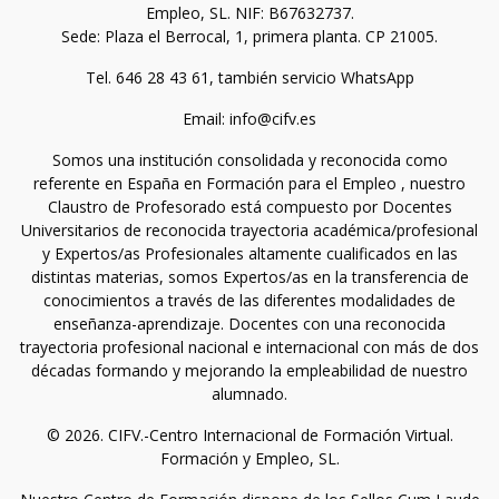
Empleo, SL. NIF: B67632737.
Sede: Plaza el Berrocal, 1, primera planta. CP 21005.
Tel. 646 28 43 61, también servicio WhatsApp
Email: info@cifv.es
Somos una institución consolidada y reconocida como
referente en España en Formación para el Empleo , nuestro
Claustro de Profesorado está compuesto por Docentes
Universitarios de reconocida trayectoria académica/profesional
y Expertos/as Profesionales altamente cualificados en las
distintas materias, somos Expertos/as en la transferencia de
conocimientos a través de las diferentes modalidades de
enseñanza-aprendizaje. Docentes con una reconocida
trayectoria profesional nacional e internacional con más de dos
décadas formando y mejorando la empleabilidad de nuestro
alumnado.
© 2026. CIFV.-Centro Internacional de Formación Virtual.
Formación y Empleo, SL.