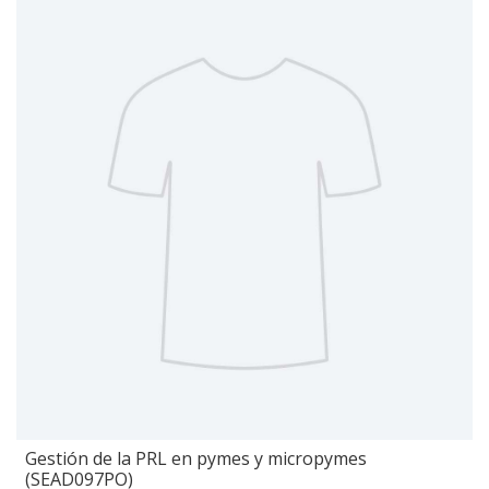
Gestión de la PRL en pymes y micropymes
(SEAD097PO)