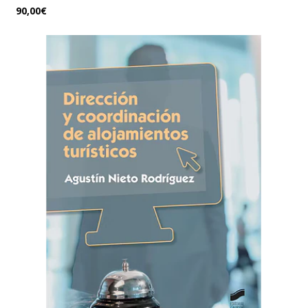
90,00€