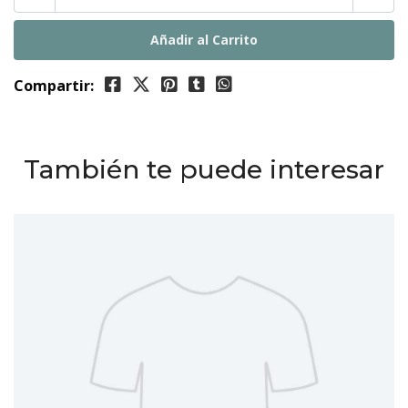
Compartir:
También te puede interesar