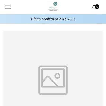
0
Oferta Académica 2026-2027