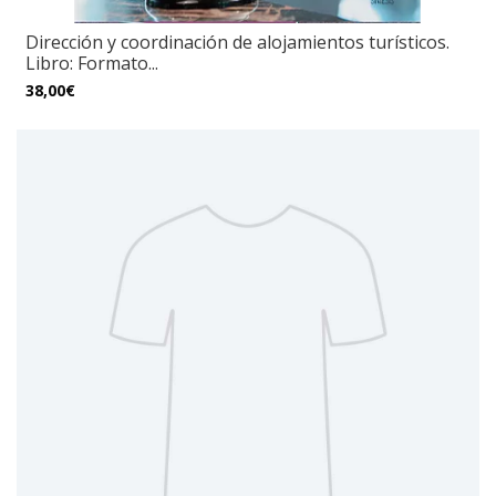
Dirección y coordinación de alojamientos turísticos.
Libro: Formato...
38,00€