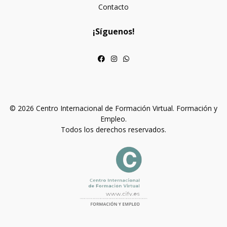
Contacto
¡Síguenos!
© 2026 Centro Internacional de Formación Virtual. Formación y
Empleo.
Todos los derechos reservados.