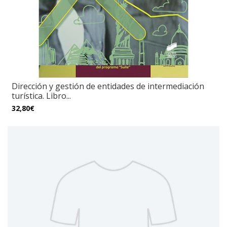
Dirección y gestión de entidades de intermediación
turística. Libro...
32,80€