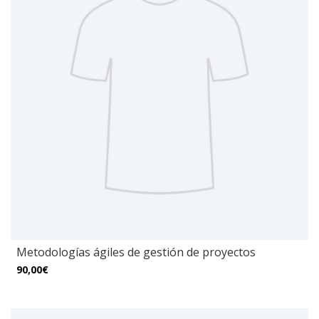
Metodologías ágiles de gestión de proyectos
90,00€