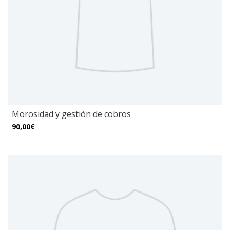
Morosidad y gestión de cobros
90,00€