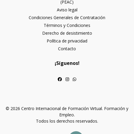
(PEAC)
Aviso legal
Condiciones Generales de Contratación
Términos y Condiciones
Derecho de desistimiento
Política de privacidad
Contacto
¡Síguenos!
© 2026 Centro Internacional de Formación Virtual. Formación y
Empleo.
Todos los derechos reservados.