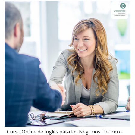
Curso Online de Inglés para los Negocios: Teórico -