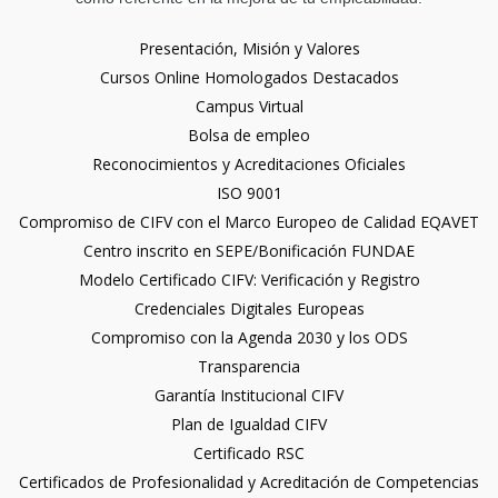
Presentación, Misión y Valores
Cursos Online Homologados Destacados
Campus Virtual
Bolsa de empleo
Reconocimientos y Acreditaciones Oficiales
ISO 9001
Compromiso de CIFV con el Marco Europeo de Calidad EQAVET
Centro inscrito en SEPE/Bonificación FUNDAE
Modelo Certificado CIFV: Verificación y Registro
Credenciales Digitales Europeas
Compromiso con la Agenda 2030 y los ODS
Transparencia
Garantía Institucional CIFV
Plan de Igualdad CIFV
Certificado RSC
Certificados de Profesionalidad y Acreditación de Competencias