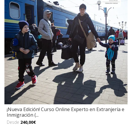
¡Nueva Edición! Curso Online Experto en Extranjería e
Inmigración (...
Desde
240,00€