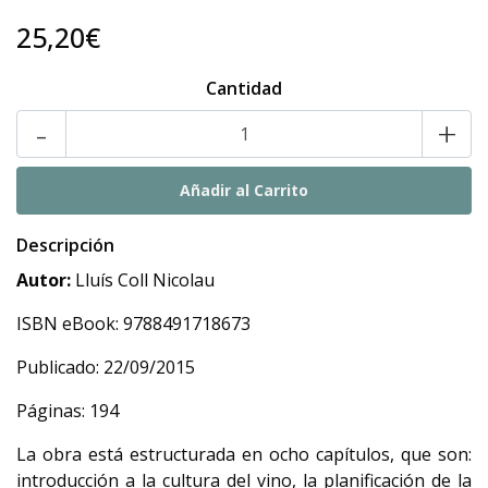
25,20€
Cantidad
-
+
Descripción
Autor:
Lluís Coll Nicolau
ISBN eBook: 9788491718673
Publicado: 22/09/2015
Páginas: 194
La obra está estructurada en ocho capítulos, que son:
introducción a la cultura del vino, la planificación de la