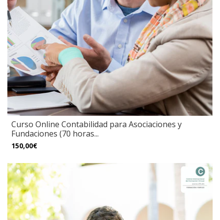
Curso Online Contabilidad para Asociaciones y
Fundaciones (70 horas...
150,00€