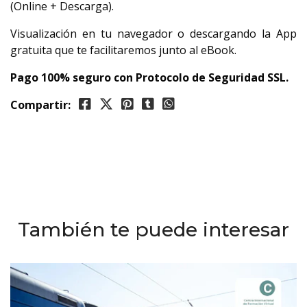
(Online + Descarga).
Visualización en tu navegador o descargando la App
gratuita que te facilitaremos junto al eBook.
Pago 100% seguro con Protocolo de Seguridad SSL.
Compartir:
También te puede interesar