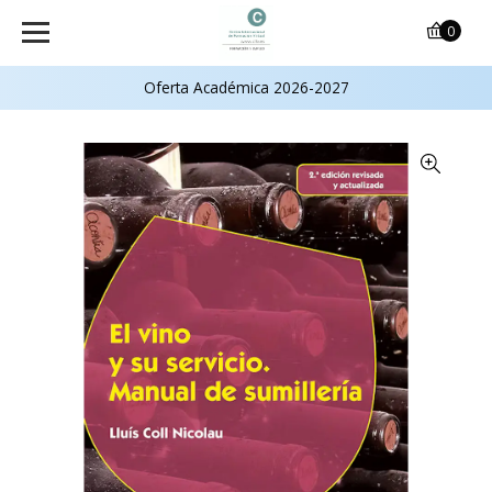
0
Oferta Académica 2026-2027