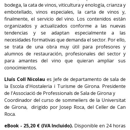
bodega, la cata de vinos, viticultura y enología, crianza y
embotellado, vinos especiales, la carta de vinos y,
finalmente, el servicio del vino. Los contenidos están
organizados y actualizados conforme a las nuevas
tendencias y se adaptan especialmente a las
necesidades formativas que demanda el sector. Por ello,
se trata de una obra muy útil para profesores y
alumnos de restauración, profesionales del sector y
para amantes del vino que quieran ampliar sus
conocimientos.
Lluís Coll Nicolau
es Jefe de departamento de sala de
la Escola d'Hostaleria i Turisme de Girona. Presidente
de l'Associació de Professionals de Sala de Girona y
Coordinador del curso de sommeliers de la Universitat
de Girona, dirigido por Josep Roca, del Celler de Can
Roca.
eBook -
25,20
€ (IVA Incluido).
Disponible en 24 horas