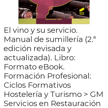
El vino y su servicio.
Manual de sumillería (2.ª
edición revisada y
actualizada). Libro:
Formato eBook.
Formación Profesional:
Ciclos Formativos
Hostelería y Turismo > GM
Servicios en Restauración