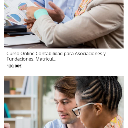
Curso Online Contabilidad para Asociaciones y
Fundaciones. Matrícul...
120,00€