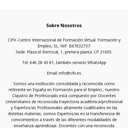
Sobre Nosotros
CIFV.-Centro Internacional de Formación Virtual. Formación y
Empleo, SL. NIF: B67632737.
Sede: Plaza el Berrocal, 1, primera planta. CP 21005.
Tel. 646 28 43 61, también servicio WhatsApp
Email: info@cifv.es
Somos una institución consolidada y reconocida como
referente en España en Formación para el Empleo , nuestro
Claustro de Profesorado está compuesto por Docentes
Universitarios de reconocida trayectoria académica/profesional
y Expertos/as Profesionales altamente cualificados en las
distintas materias, somos Expertos/as en la transferencia de
conocimientos a través de las diferentes modalidades de
enseñanza-aprendizaje. Docentes con una reconocida