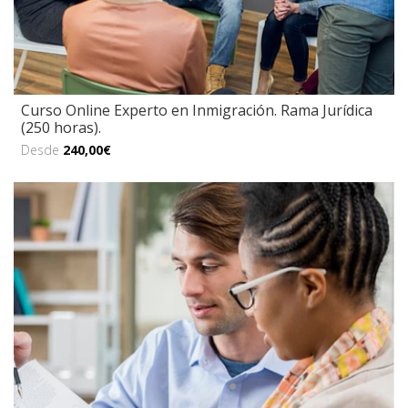
Curso Online Experto en Inmigración. Rama Jurídica
(250 horas).
Desde
240,00€