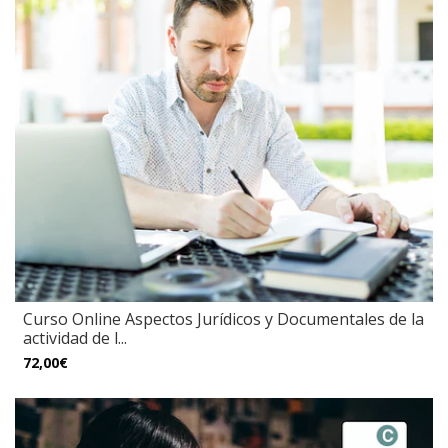
Curso Online Aspectos Jurídicos y Documentales de la
actividad de l...
72,00€