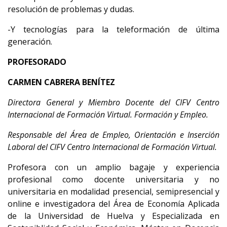
resolución de problemas y dudas.
-Y tecnologías para la teleformación de última
generación.
PROFESORADO
CARMEN CABRERA BENÍTEZ
Directora General y Miembro Docente del CIFV Centro
Internacional de Formación Virtual. Formación y Empleo.
Responsable del Área de Empleo, Orientación e Inserción
Laboral del CIFV Centro Internacional de Formación Virtual.
Profesora con un amplio bagaje y experiencia
profesional como docente universitaria y no
universitaria en modalidad presencial, semipresencial y
online e investigadora del Área de Economía Aplicada
de la Universidad de Huelva y Especializada en