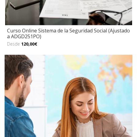
Curso Online Sistema de la Seguridad Social (Ajustado
a ADGD251PO)
Desde
120,00€