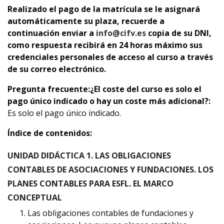
Realizado el pago de la matrícula se le asignará
automáticamente su plaza, recuerde a
continuación enviar a
info@cifv.es
copia de su DNI,
como respuesta recibirá en 24 horas máximo sus
credenciales personales de acceso al curso a través
de su correo electrónico.
Pregunta frecuente:
¿El coste del curso es solo el
pago único indicado o hay un coste más adicional?:
Es solo el pago único indicado.
Índice de contenidos:
UNIDAD DIDÁCTICA 1. LAS OBLIGACIONES
CONTABLES DE ASOCIACIONES Y FUNDACIONES. LOS
PLANES CONTABLES PARA ESFL. EL MARCO
CONCEPTUAL
Las obligaciones contables de fundaciones y