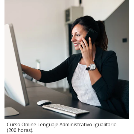
Curso Online Lenguaje Administrativo Igualitario
(200 horas).