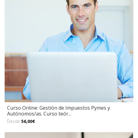
Curso Online: Gestión de Impuestos Pymes y
Autónomos/as. Curso teór...
Desde
56,00€