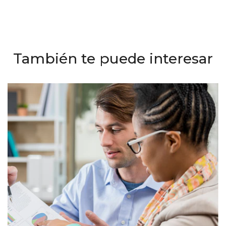
También te puede interesar