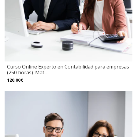
Curso Online Experto en Contabilidad para empresas
(250 horas). Mat...
120,00€