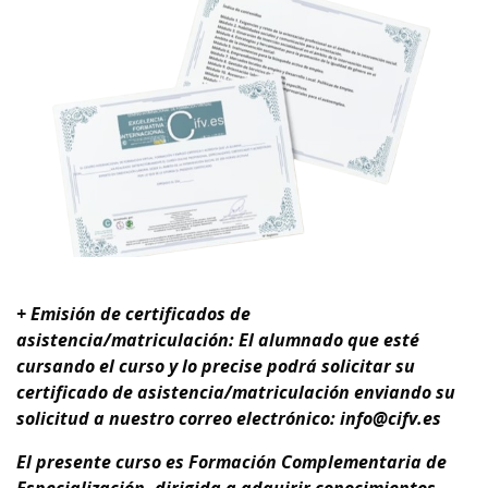
+ Emisión de certificados de
asistencia/matriculación: El alumnado que esté
cursando el curso y lo precise podrá solicitar su
certificado de asistencia/matriculación enviando su
solicitud a nuestro correo electrónico: info@cifv.es
El presente curso es
Formación Complementaria de