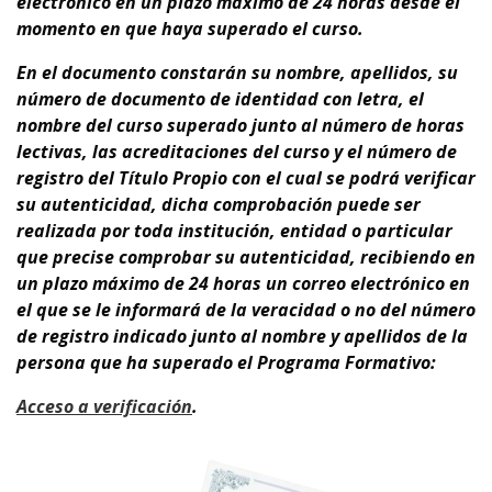
electrónico en un plazo máximo de 24 horas desde el
momento en que haya superado el curso.
En el documento
constarán su nombre, apellidos, su
número de documento de identidad con letra, el
nombre del curso superado junto al número de horas
lectivas, las acreditaciones del curso y el número de
registro del Título Propio con el cual se podrá verificar
su autenticidad, dicha comprobación puede ser
realizada por toda institución, entidad o particular
que precise comprobar su autenticidad, recibiendo en
un plazo máximo de 24 horas un correo electrónico en
el que se le informará de la veracidad o no del número
de registro indicado junto al nombre y apellidos de la
persona que ha superado el Programa Formativo:
A
cceso a verificación
.