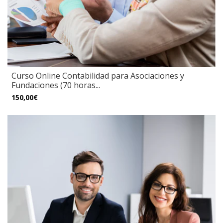
Curso Online Contabilidad para Asociaciones y
Fundaciones (70 horas...
150,00€