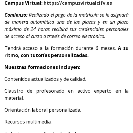
Campus Virtual:
https://campusvirtualcifv.es
Comienzo:
Realizado el pago de la matrícula se le asignará
de manera automática una de las plazas y en un plazo
máximo de 24 horas recibirá sus credenciales personales
de acceso al curso a través de correo electrónico.
Tendrá acceso a la formación durante 6 meses.
A su
ritmo, con tutorías personalizadas.
Nuestras formaciones incluyen:
Contenidos actualizados y de calidad.
Claustro de profesorado en activo experto en la
material.
Orientación laboral personalizada.
Recursos multimedia.