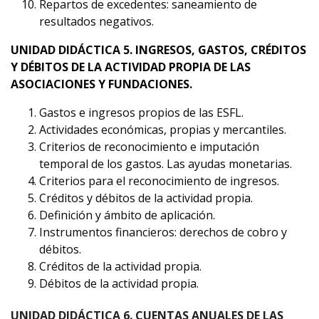
Repartos de excedentes: saneamiento de
resultados negativos.
UNIDAD DIDÁCTICA 5. INGRESOS, GASTOS, CRÉDITOS
Y DÉBITOS DE LA ACTIVIDAD PROPIA DE LAS
ASOCIACIONES Y FUNDACIONES.
Gastos e ingresos propios de las ESFL.
Actividades económicas, propias y mercantiles.
Criterios de reconocimiento e imputación
temporal de los gastos. Las ayudas monetarias.
Criterios para el reconocimiento de ingresos.
Créditos y débitos de la actividad propia.
Definición y ámbito de aplicación.
Instrumentos financieros: derechos de cobro y
débitos.
Créditos de la actividad propia.
Débitos de la actividad propia.
UNIDAD DIDÁCTICA 6. CUENTAS ANUALES DE LAS