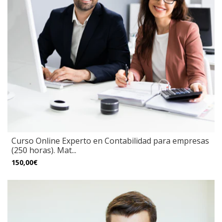
Curso Online Experto en Contabilidad para empresas
(250 horas). Mat...
150,00€