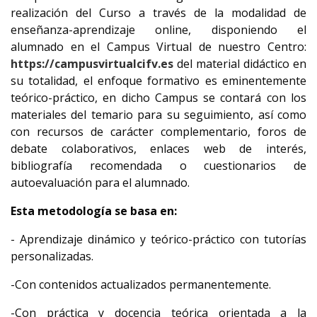
realización del Curso a través de la modalidad de
enseñanza-aprendizaje online, disponiendo el
alumnado en el Campus Virtual de nuestro Centro:
https://campusvirtualcifv.es
del material didáctico en
su totalidad, el enfoque formativo es eminentemente
teórico-práctico, en dicho Campus se contará con los
materiales del temario para su seguimiento, así como
con recursos de carácter complementario, foros de
debate colaborativos, enlaces web de interés,
bibliografía recomendada o cuestionarios de
autoevaluación para el alumnado.
Esta metodología se basa en:
- Aprendizaje dinámico y teórico-práctico con tutorías
personalizadas.
-Con contenidos actualizados permanentemente.
-Con práctica y docencia teórica orientada a la