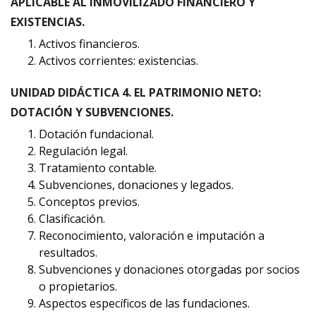
APLICABLE AL INMOVILIZADO FINANCIERO Y
EXISTENCIAS.
Activos financieros.
Activos corrientes: existencias.
UNIDAD DIDÁCTICA 4. EL PATRIMONIO NETO:
DOTACIÓN Y SUBVENCIONES.
Dotación fundacional.
Regulación legal.
Tratamiento contable.
Subvenciones, donaciones y legados.
Conceptos previos.
Clasificación.
Reconocimiento, valoración e imputación a
resultados.
Subvenciones y donaciones otorgadas por socios
o propietarios.
Aspectos específicos de las fundaciones.