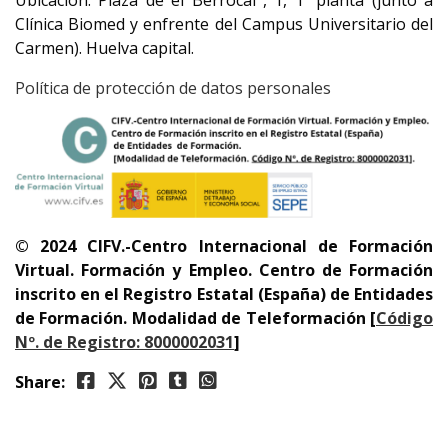
Ubicación: Plaza de el Berrocal , 1, 1º planta (junto a
Clínica Biomed y enfrente del Campus Universitario del
Carmen). Huelva capital.
Política de protección de datos personales
© 2024 CIFV.-Centro Internacional de Formación
Virtual.
Formación y Empleo. Centro de Formación
inscrito en el Registro Estatal (España) de Entidades
de Formación.
Modalidad de Teleformación [
Código
Nº. de Registro: 8000002031
]
Share: