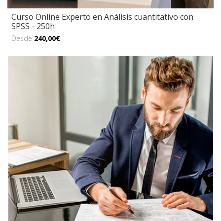
Curso Online Experto en Análisis cuantitativo con
SPSS - 250h
Desde
240,00€