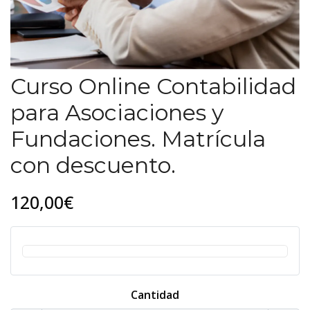
Curso Online Contabilidad
para Asociaciones y
Fundaciones. Matrícula
con descuento.
120,00€
Cantidad