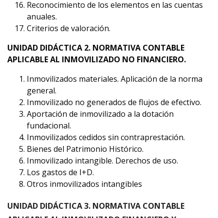
Reconocimiento de los elementos en las cuentas
anuales.
Criterios de valoración.
UNIDAD DIDÁCTICA 2. NORMATIVA CONTABLE
APLICABLE AL INMOVILIZADO NO FINANCIERO.
Inmovilizados materiales. Aplicación de la norma
general.
Inmovilizado no generados de flujos de efectivo.
Aportación de inmovilizado a la dotación
fundacional.
Inmovilizados cedidos sin contraprestación.
Bienes del Patrimonio Histórico.
Inmovilizado intangible. Derechos de uso.
Los gastos de I+D.
Otros inmovilizados intangibles
UNIDAD DIDÁCTICA 3. NORMATIVA CONTABLE