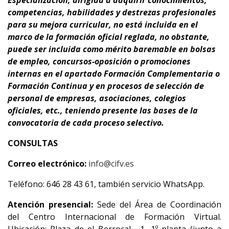
Especialización
, dirigida a adquirir conocimientos,
competencias, habilidades y destrezas profesionales
para su
mejora curricular
,
no está incluida en el
marco de la formación oficial reglada, no obstante,
puede ser incluida como mérito baremable en bolsas
de empleo, concursos-oposición o promociones
internas en el apartado Formación Complementaria o
Formación Continua y en procesos de selección de
personal de empresas, asociaciones, colegios
oficiales, etc., teniendo presente
las bases de la
convocatoria de cada proceso selectivo.
CONSULTAS
Correo electrónico:
info@cifv.es
Teléfono: 646 28 43 61, también servicio WhatsApp.
Atención presencial:
Sede del Área de Coordinación
del Centro Internacional de Formación Virtual.