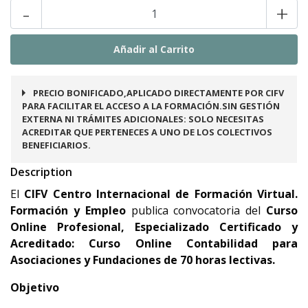
-
+
PRECIO BONIFICADO,APLICADO DIRECTAMENTE POR CIFV
PARA FACILITAR EL ACCESO A LA FORMACIÓN.SIN GESTIÓN
EXTERNA NI TRÁMITES ADICIONALES: SOLO NECESITAS
ACREDITAR QUE PERTENECES A UNO DE LOS COLECTIVOS
BENEFICIARIOS.
Description
El
CIFV Centro Internacional de Formación Virtual.
Formación y Empleo
publica convocatoria del
Curso
Online Profesional, Especializado Certificado y
Acreditado: Curso Online Contabilidad para
Asociaciones y Fundaciones de
70 horas lectivas.
Objetivo