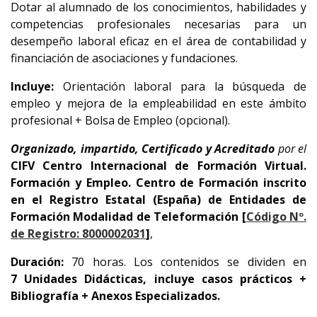
Dotar al alumnado de los conocimientos, habilidades y
competencias profesionales necesarias para un
desempeño laboral eficaz en el área de contabilidad y
financiación de asociaciones y fundaciones.
Incluye:
Orientación laboral para la búsqueda de
empleo y mejora de la empleabilidad en este ámbito
profesional + Bolsa de Empleo (opcional).
Organizado, impartido, Certificado y Acreditado
por el
CIFV Centro Internacional de Formación Virtual.
Formación y Empleo.
Centro de Formación inscrito
en el Registro Estatal (España) de Entidades de
Formación
Modalidad de Teleformación [
Código Nº.
de Registro: 8000002031
]
,
Duración:
70 horas. Los contenidos se dividen en
7 Unidades Didácticas, incluye casos prácticos +
Bibliografía + Anexos Especializados.