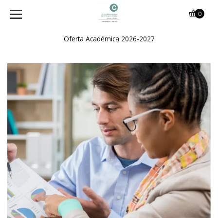
0
Oferta Académica 2026-2027