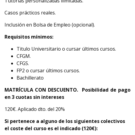
Tutorías personalizadas ilimitadas.
Casos prácticos reales.
Inclusión en Bolsa de Empleo (opcional).
Requisitos mínimos:
Titulo Universitario o cursar últimos cursos.
CFGM.
CFGS.
FP2 o cursar últimos cursos.
Bachillerato
MATRÍCULA CON DESCUENTO. Posibilidad de pago
en 3 cuotas sin intereses
120€. Aplicado dto. del 20%
Si pertenece a alguno de los siguientes colectivos
el coste del curso es el indicado (120€):