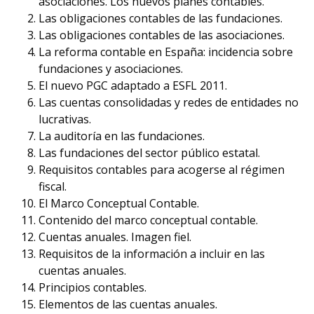
asociaciones. Los nuevos planes contables.
Las obligaciones contables de las fundaciones.
Las obligaciones contables de las asociaciones.
La reforma contable en España: incidencia sobre
fundaciones y asociaciones.
El nuevo PGC adaptado a ESFL 2011.
Las cuentas consolidadas y redes de entidades no
lucrativas.
La auditoría en las fundaciones.
Las fundaciones del sector público estatal.
Requisitos contables para acogerse al régimen
fiscal.
El Marco Conceptual Contable.
Contenido del marco conceptual contable.
Cuentas anuales. Imagen fiel.
Requisitos de la información a incluir en las
cuentas anuales.
Principios contables.
Elementos de las cuentas anuales.