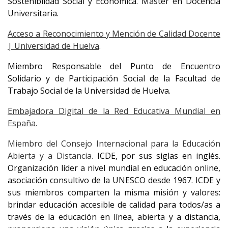
Sosteniblidad Social y Económica. Máster en Docencia
Universitaria.
Acceso a Reconocimiento y Mención de Calidad Docente
| Universidad de Huelva
.
Miembro Responsable del Punto de Encuentro
Solidario y de Participación Social de la Facultad de
Trabajo Social de la Universidad de Huelva.
Embajadora Digital de la Red Educativa Mundial en
España
.
Miembro del Consejo Internacional para la Educación
Abierta y a Distancia.
ICDE, por sus siglas en inglés.
Organización líder a nivel mundial en educación online,
asociación consultivo de la UNESCO desde 1967. ICDE y
sus miembros comparten la misma misión y valores:
brindar educación accesible de calidad para todos/as a
través de la educación en línea, abierta y a distancia,