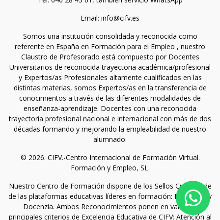
Email: info@cifv.es
Somos una institución consolidada y reconocida como
referente en España en Formación para el Empleo , nuestro
Claustro de Profesorado está compuesto por Docentes
Universitarios de reconocida trayectoria académica/profesional
y Expertos/as Profesionales altamente cualificados en las
distintas materias, somos Expertos/as en la transferencia de
conocimientos a través de las diferentes modalidades de
enseñanza-aprendizaje. Docentes con una reconocida
trayectoria profesional nacional e internacional con más de dos
décadas formando y mejorando la empleabilidad de nuestro
alumnado.
© 2026. CIFV.-Centro Internacional de Formación Virtual.
Formación y Empleo, SL.
Nuestro Centro de Formación dispone de los Sellos Cum Laude
de las plataformas educativas líderes en formación: Emagister y
Docenzia. Ambos Reconocimientos ponen en valor los
principales criterios de Excelencia Educativa de CIFV: Atención al