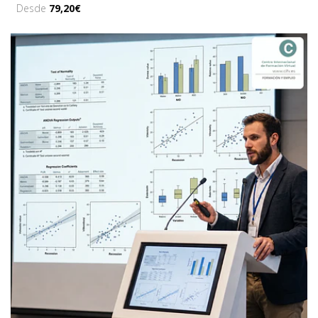
Desde
79,20€