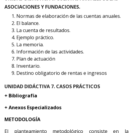
ASOCIACIONES Y FUNDACIONES.
Normas de elaboración de las cuentas anuales.
El balance.
La cuenta de resultados.
Ejemplo práctico.
La memoria.
Información de las actividades.
Plan de actuación
Inventario.
Destino obligatorio de rentas e ingresos
UNIDAD DIDÁCTIVA 7. CASOS PRÁCTICOS
+ Bibliografía
+ Anexos Especializados
METODOLOGÍA
El planteamiento metodológico consiste en la