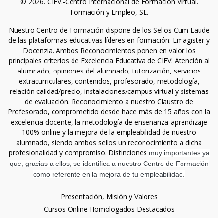
© 2026. CIFV.-Centro Internacional de Formación Virtual.
Formación y Empleo, SL.
Nuestro Centro de Formación dispone de los Sellos Cum Laude
de las plataformas educativas líderes en formación: Emagister y
Docenzia. Ambos Reconocimientos ponen en valor los
principales criterios de Excelencia Educativa de CIFV: Atención al
alumnado, opiniones del alumnado, tutorización, servicios
extracurriculares, contenidos, profesorado, metodología,
relación calidad/precio, instalaciones/campus virtual y sistemas
de evaluación. Reconocimiento a nuestro Claustro de
Profesorado, comprometido desde hace más de 15 años con la
excelencia docente, la metodología de enseñanza-aprendizaje
100% online y la mejora de la empleabilidad de nuestro
alumnado, siendo ambos sellos un reconocimiento a dicha
profesionalidad y compromiso. Distinciones
muy importantes ya
que, gracias a ellos, se identifica a nuestro Centro de Formación
como referente en la mejora de tu empleabilidad.
Presentación, Misión y Valores
Cursos Online Homologados Destacados