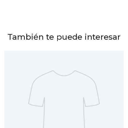
También te puede interesar