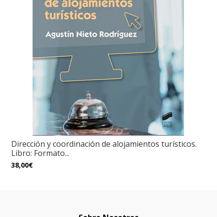
Dirección y coordinación de alojamientos turísticos.
Libro: Formato...
38,00€