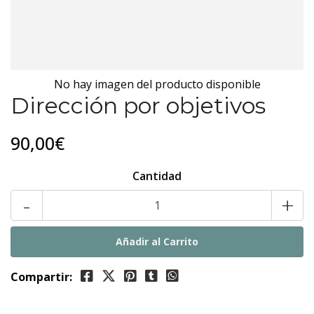
No hay imagen del producto disponible
Dirección por objetivos
90,00€
Cantidad
-
+
Compartir: