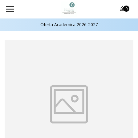
0
Oferta Académica 2026-2027