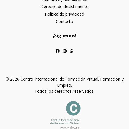
Derecho de desistimiento
Política de privacidad
Contacto
¡Síguenos!
© 2026 Centro Internacional de Formación Virtual. Formación y
Empleo.
Todos los derechos reservados.