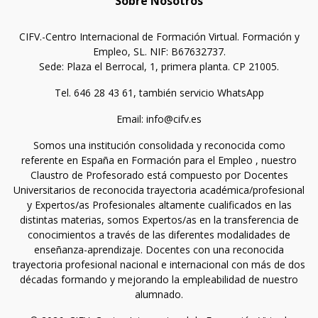
Sobre Nosotros
CIFV.-Centro Internacional de Formación Virtual. Formación y
Empleo, SL. NIF: B67632737.
Sede: Plaza el Berrocal, 1, primera planta. CP 21005.
Tel. 646 28 43 61, también servicio WhatsApp
Email: info@cifv.es
Somos una institución consolidada y reconocida como
referente en España en Formación para el Empleo , nuestro
Claustro de Profesorado está compuesto por Docentes
Universitarios de reconocida trayectoria académica/profesional
y Expertos/as Profesionales altamente cualificados en las
distintas materias, somos Expertos/as en la transferencia de
conocimientos a través de las diferentes modalidades de
enseñanza-aprendizaje. Docentes con una reconocida
trayectoria profesional nacional e internacional con más de dos
décadas formando y mejorando la empleabilidad de nuestro
alumnado.