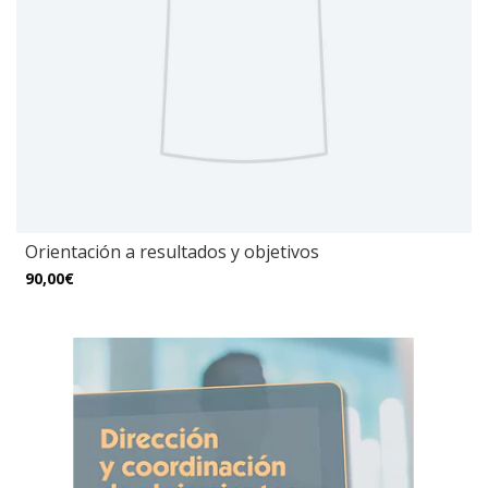
Orientación a resultados y objetivos
90,00€