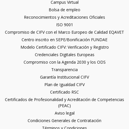
Campus Virtual
Bolsa de empleo
Reconocimientos y Acreditaciones Oficiales
ISO 9001
Compromiso de CIFV con el Marco Europeo de Calidad EQAVET
Centro inscrito en SEPE/Bonificación FUNDAE
Modelo Certificado CIFV: Verificación y Registro
Credenciales Digitales Europeas
Compromiso con la Agenda 2030 y los ODS
Transparencia
Garantía Institucional CIFV
Plan de Igualdad CIFV
Certificado RSC
Certificados de Profesionalidad y Acreditación de Competencias
(PEAC)
Aviso legal
Condiciones Generales de Contratación
Términos y Condiciones