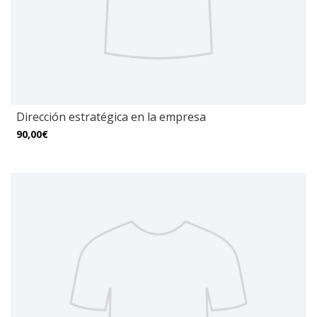
Dirección estratégica en la empresa
90,00€