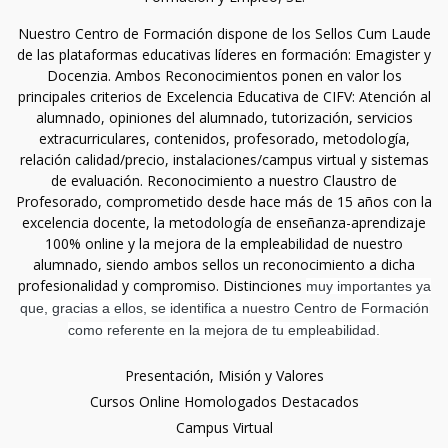
Nuestro Centro de Formación dispone de los Sellos Cum Laude
de las plataformas educativas líderes en formación: Emagister y
Docenzia. Ambos Reconocimientos ponen en valor los
principales criterios de Excelencia Educativa de CIFV: Atención al
alumnado, opiniones del alumnado, tutorización, servicios
extracurriculares, contenidos, profesorado, metodología,
relación calidad/precio, instalaciones/campus virtual y sistemas
de evaluación. Reconocimiento a nuestro Claustro de
Profesorado, comprometido desde hace más de 15 años con la
excelencia docente, la metodología de enseñanza-aprendizaje
100% online y la mejora de la empleabilidad de nuestro
alumnado, siendo ambos sellos un reconocimiento a dicha
profesionalidad y compromiso. Distinciones
muy importantes ya
que, gracias a ellos, se identifica a nuestro Centro de Formación
como referente en la mejora de tu empleabilidad.
Presentación, Misión y Valores
Cursos Online Homologados Destacados
Campus Virtual