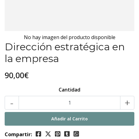
No hay imagen del producto disponible
Dirección estratégica en
la empresa
90,00€
Cantidad
-
+
Compartir: