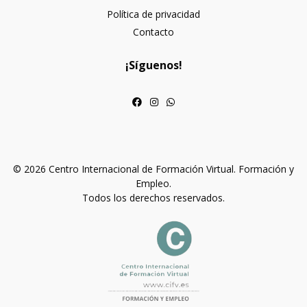
Política de privacidad
Contacto
¡Síguenos!
© 2026 Centro Internacional de Formación Virtual. Formación y
Empleo.
Todos los derechos reservados.