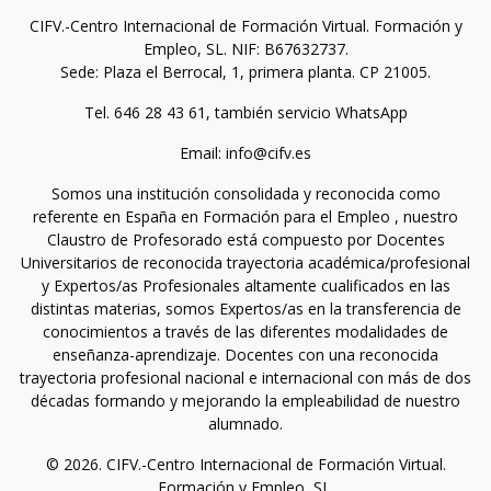
CIFV.-Centro Internacional de Formación Virtual. Formación y
Empleo, SL. NIF: B67632737.
Sede: Plaza el Berrocal, 1, primera planta. CP 21005.
Tel. 646 28 43 61, también servicio WhatsApp
Email: info@cifv.es
Somos una institución consolidada y reconocida como
referente en España en Formación para el Empleo , nuestro
Claustro de Profesorado está compuesto por Docentes
Universitarios de reconocida trayectoria académica/profesional
y Expertos/as Profesionales altamente cualificados en las
distintas materias, somos Expertos/as en la transferencia de
conocimientos a través de las diferentes modalidades de
enseñanza-aprendizaje. Docentes con una reconocida
trayectoria profesional nacional e internacional con más de dos
décadas formando y mejorando la empleabilidad de nuestro
alumnado.
© 2026. CIFV.-Centro Internacional de Formación Virtual.
Formación y Empleo, SL.