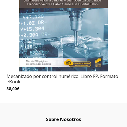
Mecanizado por control numérico. Libro FP. Formato
eBook
38,00€
Sobre Nosotros