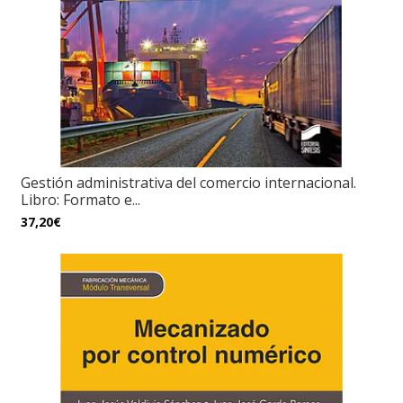
Gestión administrativa del comercio internacional.
Libro: Formato e...
37,20€