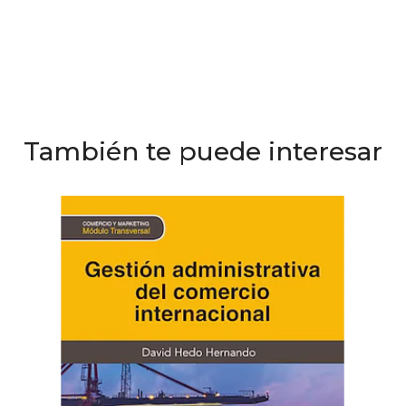
También te puede interesar