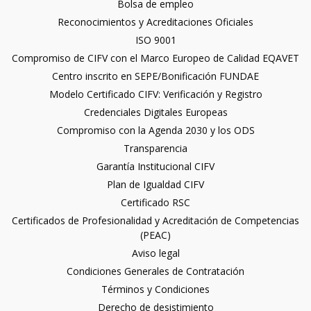
Bolsa de empleo
Reconocimientos y Acreditaciones Oficiales
ISO 9001
Compromiso de CIFV con el Marco Europeo de Calidad EQAVET
Centro inscrito en SEPE/Bonificación FUNDAE
Modelo Certificado CIFV: Verificación y Registro
Credenciales Digitales Europeas
Compromiso con la Agenda 2030 y los ODS
Transparencia
Garantía Institucional CIFV
Plan de Igualdad CIFV
Certificado RSC
Certificados de Profesionalidad y Acreditación de Competencias
(PEAC)
Aviso legal
Condiciones Generales de Contratación
Términos y Condiciones
Derecho de desistimiento