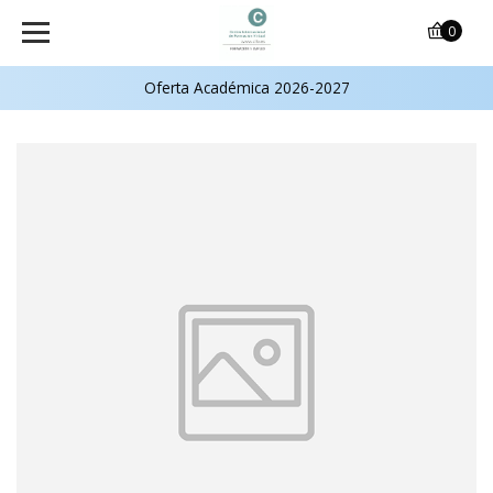
0
Oferta Académica 2026-2027