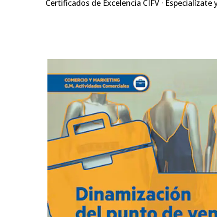
Certificados de Excelencia CIFV · Especialízate 