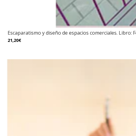
Escaparatismo y diseño de espacios comerciales. Libro: 
21,20€