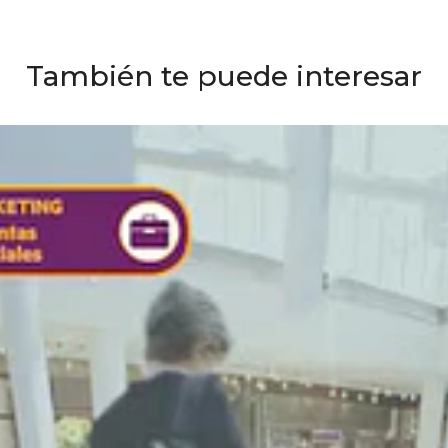
También te puede interesar