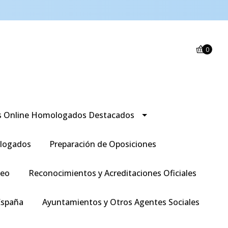
0
s Online Homologados Destacados
logados
Preparación de Oposiciones
leo
Reconocimientos y Acreditaciones Oficiales
España
Ayuntamientos y Otros Agentes Sociales