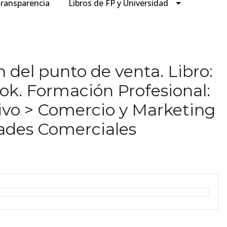
ransparencia
Libros de FP y Universidad
 del punto de venta. Libro:
k. Formación Profesional:
ivo > Comercio y Marketing
ades Comerciales