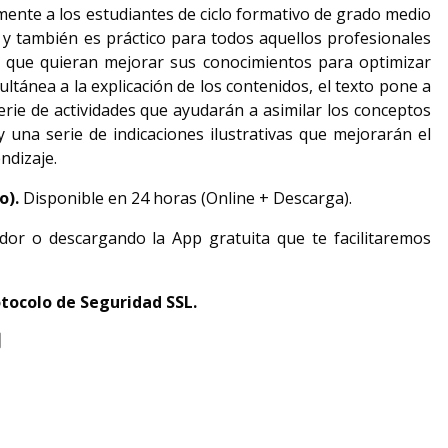
lmente a los estudiantes de ciclo formativo de grado medio
 y también es práctico para todos aquellos profesionales
 que quieran mejorar sus conocimientos para optimizar
ltánea a la explicación de los contenidos, el texto pone a
serie de actividades que ayudarán a asimilar los conceptos
una serie de indicaciones ilustrativas que mejorarán el
ndizaje.
do).
Disponible en 24 horas (Online + Descarga).
dor o descargando la App gratuita que te facilitaremos
tocolo de Seguridad SSL.