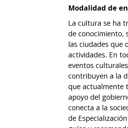
Modalidad de en
La cultura se ha 
de conocimiento, 
las ciudades que 
actividades. En t
eventos culturale
contribuyen a la di
que actualmente t
apoyo del gobiern
conecta a la socie
de Especialización