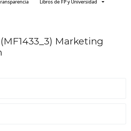
ransparencia
Libros de FP y Universidad
 (MF1433_3) Marketing
h