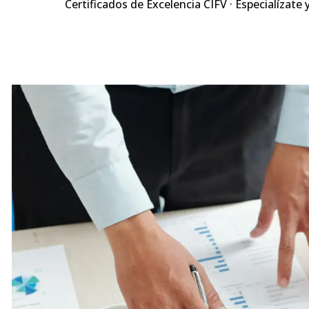
Certificados de Excelencia CIFV · Especialízate 