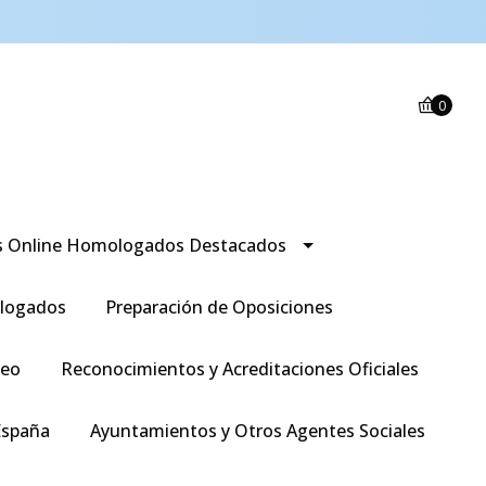
0
s Online Homologados Destacados
logados
Preparación de Oposiciones
leo
Reconocimientos y Acreditaciones Oficiales
España
Ayuntamientos y Otros Agentes Sociales