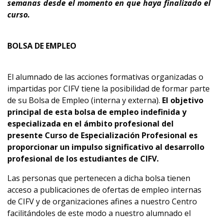
semanas desde el momento en que haya finalizado el
curso.
BOLSA DE EMPLEO
El alumnado de las acciones formativas organizadas o
impartidas por CIFV tiene la posibilidad de formar parte
de su Bolsa de Empleo (interna y externa).
El objetivo
principal de esta bolsa de empleo indefinida y
especializada en el ámbito profesional del
presente Curso de Especialización Profesional es
proporcionar un impulso significativo al desarrollo
profesional de los estudiantes de CIFV.
Las personas que pertenecen a dicha bolsa tienen
acceso a publicaciones de ofertas de empleo internas
de CIFV y de organizaciones afines a nuestro Centro
facilitándoles de este modo a nuestro alumnado el