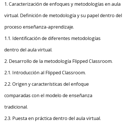
1. Caracterización de enfoques y metodologías en aula
virtual. Definición de metodología y su papel dentro del
proceso enseñanza-aprendizaje.
1.1. Identificación de diferentes metodologías
dentro del aula virtual.
2. Desarrollo de la metodología Flipped Classroom.
2.1. Introducción al Flipped Classroom.
2.2. Origen y características del enfoque
comparadas con el modelo de enseñanza
tradicional.
2.3. Puesta en práctica dentro del aula virtual.