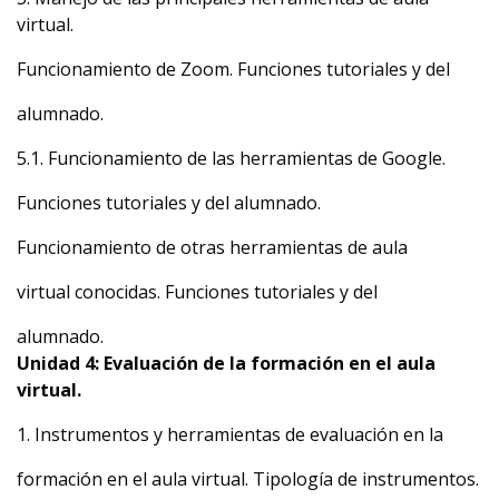
virtual.
Funcionamiento de Zoom. Funciones tutoriales y del
alumnado.
5.1. Funcionamiento de las herramientas de Google.
Funciones tutoriales y del alumnado.
Funcionamiento de otras herramientas de aula
virtual conocidas. Funciones tutoriales y del
alumnado.
Unidad 4: Evaluación de la formación en el aula
virtual.
1. Instrumentos y herramientas de evaluación en la
formación en el aula virtual. Tipología de instrumentos.