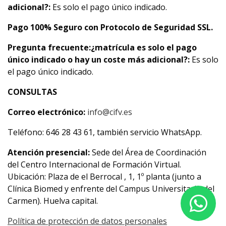
adicional?:
Es solo el pago único indicado.
Pago 100% Seguro con Protocolo de Seguridad SSL.
Pregunta frecuente:
¿matrícula es solo el pago
único indicado o hay un coste más adicional?:
Es solo
el pago único indicado.
CONSULTAS
Correo electrónico:
info@cifv.es
Teléfono: 646 28 43 61, también servicio WhatsApp.
Atención presencial:
Sede del Área de Coordinación
del Centro Internacional de Formación Virtual.
Ubicación: Plaza de el Berrocal , 1, 1º planta (junto a
Clínica Biomed y enfrente del Campus Universitario del
Carmen). Huelva capital.
Política de protección de datos personales