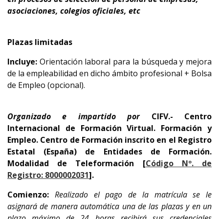
asociaciones, colegios oficiales, etc
Plazas limitadas
Incluye:
Orientación laboral para la búsqueda y mejora
de la empleabilidad en dicho ámbito profesional + Bolsa
de Empleo (opcional).
Organizado e impartido por
CIFV.- Centro
Internacional de Formación Virtual. Formación y
Empleo.
Centro de Formación inscrito en el Registro
Estatal (España) de Entidades de Formación.
Modalidad de Teleformación [
Código Nº. de
Registro: 8000002031
].
Comienzo:
Realizado el pago de la matrícula se le
asignará de manera automática una de las plazas y en un
plazo máximo de 24 horas recibirá sus credenciales