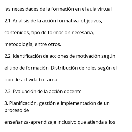
las necesidades de la formación en el aula virtual.
2.1. Análisis de la acción formativa: objetivos,
contenidos, tipo de formación necesaria,
metodología, entre otros.
2.2. Identificación de acciones de motivación según
el tipo de formación. Distribución de roles según el
tipo de actividad o tarea.
2.3. Evaluación de la acción docente.
3. Planificación, gestión e implementación de un
proceso de
enseñanza-aprendizaje inclusivo que atienda a los