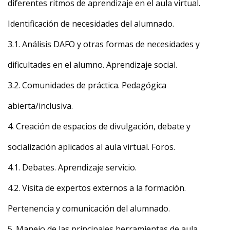
diferentes ritmos de aprendizaje en el aula virtual.
Identificación de necesidades del alumnado.
3.1. Análisis DAFO y otras formas de necesidades y
dificultades en el alumno. Aprendizaje social.
3.2. Comunidades de práctica. Pedagógica
abierta/inclusiva.
4. Creación de espacios de divulgación, debate y
socialización aplicados al aula virtual. Foros.
4.1. Debates. Aprendizaje servicio.
4.2. Visita de expertos externos a la formación.
Pertenencia y comunicación del alumnado.
5. Manejo de las principales herramientas de aula