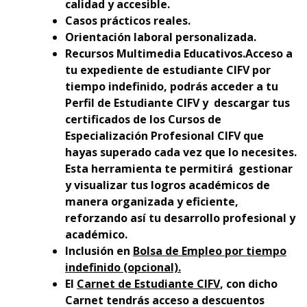
calidad y accesible.
Casos prácticos reales.
Orientación laboral personalizada.
Recursos Multimedia Educativos.Acceso a
tu expediente de estudiante CIFV por
tiempo indefinido, podrás acceder a tu
Perfil de Estudiante CIFV y descargar tus
certificados de los Cursos de
Especialización Profesional CIFV que
hayas superado cada vez que lo necesites.
Esta herramienta te permitirá gestionar
y visualizar tus logros académicos de
manera organizada y eficiente,
reforzando así tu desarrollo profesional y
académico.
Inclusión en
Bolsa de Empleo por tiempo
indefinido (opcional).
El
Carnet de Estudiante CIFV
, con dicho
Carnet tendrás acceso a descuentos