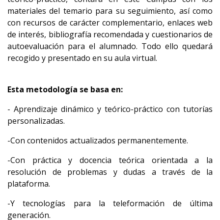
materiales del temario para su seguimiento, así como
con recursos de carácter complementario, enlaces web
de interés, bibliografía recomendada y cuestionarios de
autoevaluación para el alumnado. Todo ello quedará
recogido y presentado en su aula virtual.
Esta metodología se basa en:
- Aprendizaje dinámico y teórico-práctico con tutorías
personalizadas.
-Con contenidos actualizados permanentemente.
-Con práctica y docencia teórica orientada a la
resolución de problemas y dudas a través de la
plataforma.
-Y tecnologías para la teleformación de última
generación.