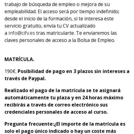
trabajo de búsqueda de empleo o mejora de su
empleabilidad. El acceso será por tiempo indefinido;
desde el inicio de la formación, si te interesa este
servicio gratuito, envía tu CV actualizado
a
info@cifv.es
tras matricularte. Te enviaremos las
claves personales de acceso a la Bolsa de Empleo.
MATRÍCULA.
190€.
Posibilidad de pago en 3 plazos sin intereses a
través de Paypal.
Realizado el pago de la matrícula se te asignará
automáticamente tu plaza y en 24 horas máximo
recibirás a través de correo electrónico sus
credenciales personales de acceso al curso.
Pregunta frecuente:
¿El importe de la matrícula es
solo el pago único indicado o hay un coste más