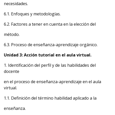
necesidades.
6.1. Enfoques y metodologías.
6.2. Factores a tener en cuenta en la elección del
método.
6.3. Proceso de enseñanza-aprendizaje orgánico.
Unidad 3: Acción tutorial en el aula virtual.
1. Identificación del perfil y de las habilidades del
docente
en el proceso de enseñanza-aprendizaje en el aula
virtual.
1.1. Definición del término habilidad aplicado a la
enseñanza.