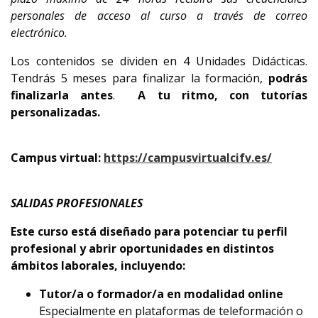
personales de acceso al curso a través de correo
electrónico.
Los contenidos se dividen en 4 Unidades Didácticas.
Tendrás 5 meses para finalizar la formación,
podrás
finalizarla antes
.
A tu ritmo, con tutorías
personalizadas.
Campus virtual:
https://campusvirtualcifv.es/
SALIDAS PROFESIONALES
Este curso está diseñado para potenciar tu perfil
profesional y abrir oportunidades en distintos
ámbitos laborales, incluyendo:
Tutor/a o formador/a en modalidad online
Especialmente en plataformas de teleformación o