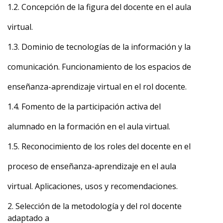
1.2. Concepción de la figura del docente en el aula
virtual.
1.3. Dominio de tecnologías de la información y la
comunicación. Funcionamiento de los espacios de
enseñanza-aprendizaje virtual en el rol docente.
1.4. Fomento de la participación activa del
alumnado en la formación en el aula virtual.
1.5. Reconocimiento de los roles del docente en el
proceso de enseñanza-aprendizaje en el aula
virtual. Aplicaciones, usos y recomendaciones.
2. Selección de la metodología y del rol docente
adaptado a