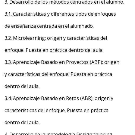
3. Desarrollo de los métodos centrados en el alumno.
3.1. Características y diferentes tipos de enfoques
de enseñanza centrada en el alumnado.
3.2. Microlearning: origen y características del
enfoque. Puesta en práctica dentro del aula.
3.3. Aprendizaje Basado en Proyectos (ABP): origen
y características del enfoque. Puesta en práctica
dentro del aula.
3.4. Aprendizaje Basado en Retos (ABR): origen y
características del enfoque. Puesta en práctica
dentro del aula.
4. Desarrollo de la metodología Design thinking.