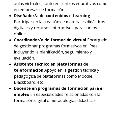
aulas virtuales, tanto en centros educativos como
en empresas de formación.
Diseñador/a de contenidos e-learning
Participar en la creación de materiales didácticos
digitales y recursos interactivos para cursos
online.
Coordinador/a de formación virtual
Encargado
de gestionar programas formativos en línea,
incluyendo la planificación, seguimiento y
evaluación.
Asistente técnico en plataformas de
teleformación
Apoyo en la gestión técnica y
pedagógica de plataformas como Moodle,
Blackboard, etc.
Docente en programas de formación para el
empleo
En especialidades relacionadas con la
formación digital o metodologías didácticas.