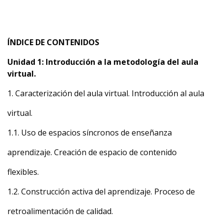
ÍNDICE DE CONTENIDOS
Unidad 1: Introducción a la metodología del aula
virtual.
1. Caracterización del aula virtual. Introducción al aula
virtual.
1.1. Uso de espacios síncronos de enseñanza
aprendizaje. Creación de espacio de contenido
flexibles.
1.2. Construcción activa del aprendizaje. Proceso de
retroalimentación de calidad.