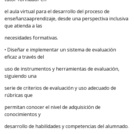
el aula virtual para el desarrollo del proceso de
enseñanzaaprendizaje, desde una perspectiva inclusiva
que atienda a las
necesidades formativas.
• Diseñar e implementar un sistema de evaluación
eficaz a través del
uso de instrumentos y herramientas de evaluación,
siguiendo una
serie de criterios de evaluación y uso adecuado de
rúbricas que
permitan conocer el nivel de adquisición de
conocimientos y
desarrollo de habilidades y competencias del alumnado.