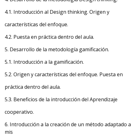
4.1. Introducción al Design thinking. Origen y
características del enfoque.
4.2. Puesta en práctica dentro del aula.
5. Desarrollo de la metodología gamificación.
5.1. Introducción a la gamificación.
5.2. Origen y características del enfoque. Puesta en
práctica dentro del aula.
5.3. Beneficios de la introducción del Aprendizaje
cooperativo.
6. Introducción a la creación de un método adaptado a
mis