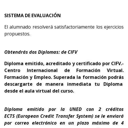
SISTEMA DE EVALUACIÓN
El alumnado resolverá satisfactoriamente los ejercicios
propuestos.
Obtendrás dos Diplomas: de CIFV
Diploma emitido, acreditado y certificado por CIFV.-
Centro Internacional de Formación Virtual.
Formación y Empleo.
Superada la formación podrás
descargarte de manera inmediata tu Diploma
desde el aula virtual del curso.
Diploma emitido por la UNED con 2 créditos
ECTS
(European Credit Transfer System)
se le enviará
por correo electrónico en un plazo máximo de 4