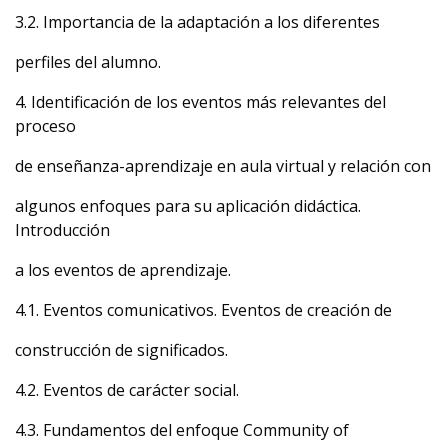
3.2. Importancia de la adaptación a los diferentes
perfiles del alumno.
4. Identificación de los eventos más relevantes del
proceso
de enseñanza-aprendizaje en aula virtual y relación con
algunos enfoques para su aplicación didáctica.
Introducción
a los eventos de aprendizaje.
4.1. Eventos comunicativos. Eventos de creación de
construcción de significados.
4.2. Eventos de carácter social.
4.3. Fundamentos del enfoque Community of