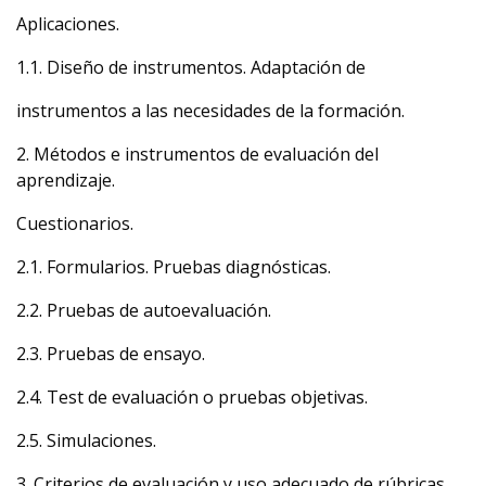
Aplicaciones.
1.1. Diseño de instrumentos. Adaptación de
instrumentos a las necesidades de la formación.
2. Métodos e instrumentos de evaluación del
aprendizaje.
Cuestionarios.
2.1. Formularios. Pruebas diagnósticas.
2.2. Pruebas de autoevaluación.
2.3. Pruebas de ensayo.
2.4. Test de evaluación o pruebas objetivas.
2.5. Simulaciones.
3. Criterios de evaluación y uso adecuado de rúbricas.