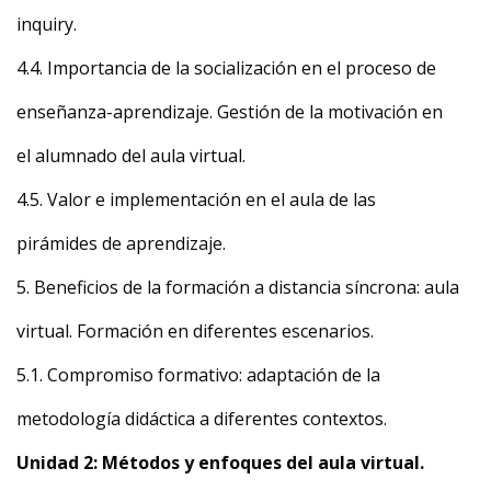
inquiry.
4.4. Importancia de la socialización en el proceso de
enseñanza-aprendizaje. Gestión de la motivación en
el alumnado del aula virtual.
4.5. Valor e implementación en el aula de las
pirámides de aprendizaje.
5. Beneficios de la formación a distancia síncrona: aula
virtual. Formación en diferentes escenarios.
5.1. Compromiso formativo: adaptación de la
metodología didáctica a diferentes contextos.
Unidad 2: Métodos y enfoques del aula virtual.