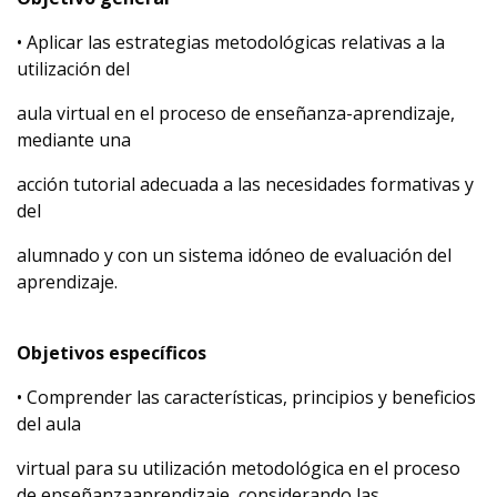
• Aplicar las estrategias metodológicas relativas a la
utilización del
aula virtual en el proceso de enseñanza-aprendizaje,
mediante una
acción tutorial adecuada a las necesidades formativas y
del
alumnado y con un sistema idóneo de evaluación del
aprendizaje.
Objetivos específicos
• Comprender las características, principios y beneficios
del aula
virtual para su utilización metodológica en el proceso
de enseñanzaaprendizaje, considerando las