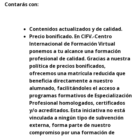
Contarás con:
Contenidos actualizados y de calidad.
Precio bonificado. En CIFV.-Centro
Internacional de Formación Virtual
ponemos a tu alcance una formación
profesional de calidad. Gracias a nuestra
política de precios bonificados,
ofrecemos una matrícula reducida que
beneficia directamente a nuestro
alumnado, facilitándoles el acceso a
programas formativos de Especialización
Profesional homologados, certificados
y/o acreditados. Esta iniciativa no está
vinculada a ningún tipo de subvención
externa, forma parte de nuestro
compromiso por una formación de