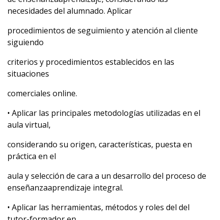
necesidades del alumnado. Aplicar
procedimientos de seguimiento y atención al cliente
siguiendo
criterios y procedimientos establecidos en las
situaciones
comerciales online.
• Aplicar las principales metodologías utilizadas en el
aula virtual,
considerando su origen, características, puesta en
práctica en el
aula y selección de cara a un desarrollo del proceso de
enseñanzaaprendizaje integral.
• Aplicar las herramientas, métodos y roles del del
tutor-formador en