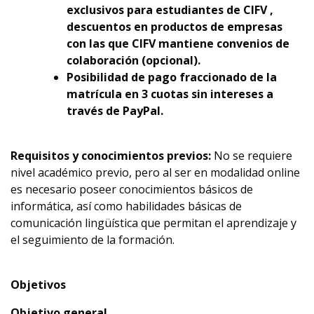
exclusivos para estudiantes de CIFV ,
descuentos en productos de empresas
con las que CIFV mantiene convenios de
colaboración (opcional).
Posibilidad de pago fraccionado de la
matrícula en 3 cuotas sin intereses a
través de PayPal.
Requisitos y conocimientos previos:
No se requiere
nivel académico previo, pero al ser en modalidad online
es necesario poseer conocimientos básicos de
informática, así como habilidades básicas de
comunicación lingüística que permitan el aprendizaje y
el seguimiento de la formación.
Objetivos
Objetivo general