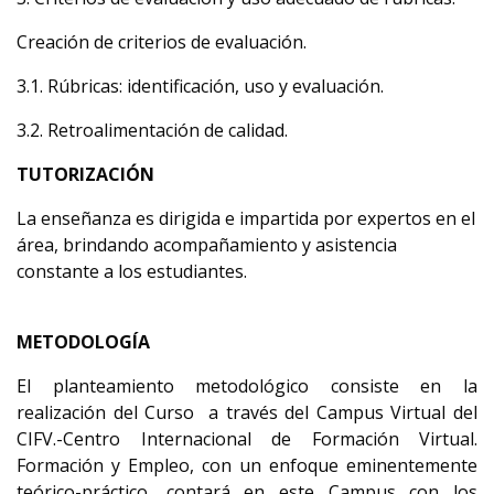
Creación de criterios de evaluación.
3.1. Rúbricas: identificación, uso y evaluación.
3.2. Retroalimentación de calidad.
TUTORIZACIÓN
La enseñanza es dirigida e impartida por expertos en el
área, brindando acompañamiento y asistencia
constante a los estudiantes.
METODOLOGÍA
El planteamiento metodológico consiste en la
realización del Curso a través del Campus Virtual del
CIFV.-Centro Internacional de Formación Virtual.
Formación y Empleo, con un enfoque eminentemente
teórico-práctico, contará en este Campus con los