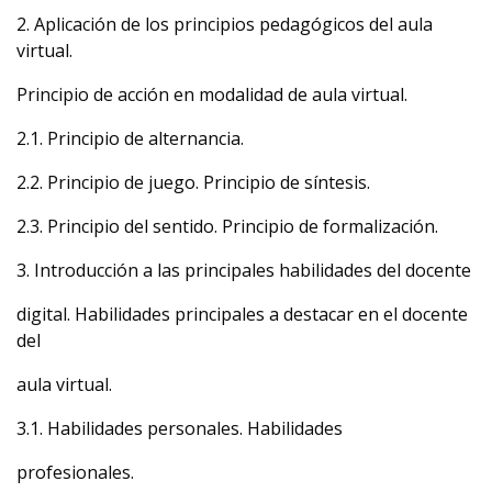
2. Aplicación de los principios pedagógicos del aula
virtual.
Principio de acción en modalidad de aula virtual.
2.1. Principio de alternancia.
2.2. Principio de juego. Principio de síntesis.
2.3. Principio del sentido. Principio de formalización.
3. Introducción a las principales habilidades del docente
digital. Habilidades principales a destacar en el docente
del
aula virtual.
3.1. Habilidades personales. Habilidades
profesionales.