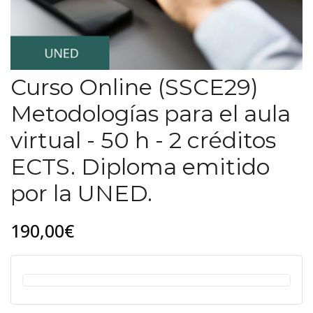
Curso Online (SSCE29)
Metodologías para el aula
virtual - 50 h - 2 créditos
ECTS. Diploma emitido
por la UNED.
190,00€