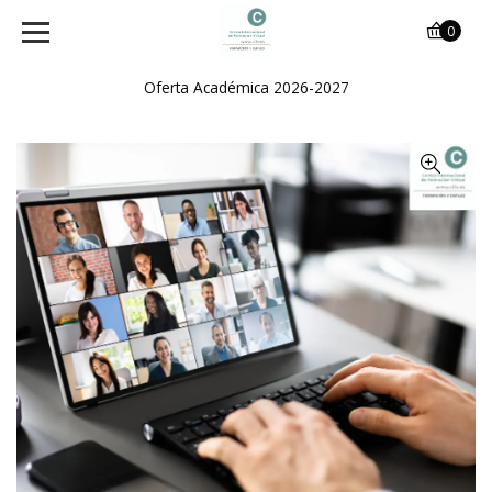
0
Oferta Académica 2026-2027