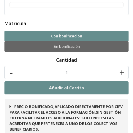
Matrícula
Con bonificación
Sin bonificación
Cantidad
-
+
PRECIO BONIFICADO,APLICADO DIRECTAMENTE POR CIFV
PARA FACILITAR EL ACCESO A LA FORMACIÓN.SIN GESTIÓN
EXTERNA NI TRÁMITES ADICIONALES: SOLO NECESITAS
ACREDITAR QUE PERTENECES A UNO DE LOS COLECTIVOS
BENEFICIARIOS.