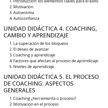
Introducción: los elementos claves para el éxito
Motivación
Autoestima
Autoconfianza
UNIDAD DIDÁCTICA 4. COACHING,
CAMBIO Y APRENDIZAJE
La superación de los bloqueos
El deseo de avanzar
Coaching y aprendizaje
Factores que afectan al proceso de aprendizaje
Niveles de aprendizaje
UNIDAD DIDÁCTICA 5. EL PROCESO
DE COACHING: ASPECTOS
GENERALES
Coaching ¿herramienta o proceso?
Motivación en el proceso