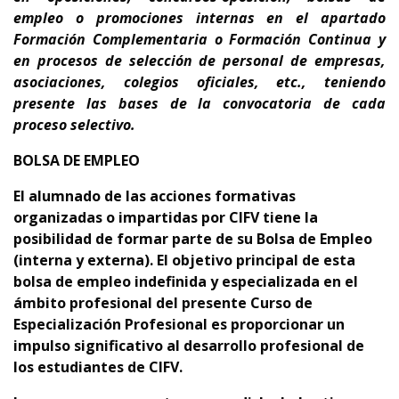
empleo o promociones internas en el apartado
Formación Complementaria o Formación Continua y
en procesos de selección de personal de empresas,
asociaciones, colegios oficiales, etc., teniendo
presente
las bases de la convocatoria de cada
proceso selectivo.
BOLSA DE EMPLEO
El alumnado de las acciones formativas
organizadas o impartidas por CIFV tiene la
posibilidad de formar parte de su Bolsa de Empleo
(interna y externa).
El objetivo principal de esta
bolsa de empleo indefinida y especializada en el
ámbito profesional del presente Curso de
Especialización Profesional es proporcionar un
impulso significativo al desarrollo profesional de
los estudiantes de CIFV.