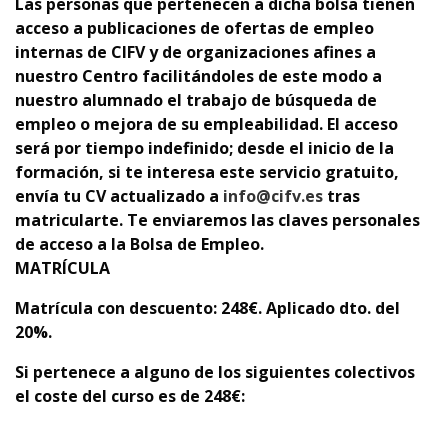
Las personas que pertenecen a dicha bolsa tienen
acceso a publicaciones de ofertas de empleo
internas de CIFV y de organizaciones afines a
nuestro Centro facilitándoles de este modo a
nuestro alumnado el trabajo de búsqueda de
empleo o mejora de su empleabilidad. El acceso
será por tiempo indefinido; desde el inicio de la
formación, si te interesa este servicio gratuito,
envía tu CV actualizado a
info@cifv.es
tras
matricularte. Te enviaremos las claves personales
de acceso a la Bolsa de Empleo.
MATRÍCULA
Matrícula con descuento
: 248€. Aplicado dto. del
20%.
Si pertenece a alguno de los siguientes colectivos
el coste del curso es de 248
€
: