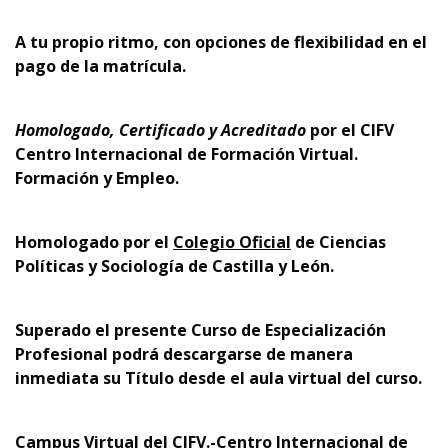
A tu propio ritmo, con opciones de flexibilidad en el
pago de la matrícula.
Homologado, Certificado y Acreditado
por el
CIFV
Centro Internacional de Formación Virtual.
Formación y Empleo.
Homologado por el
Colegio Oficial
de Ciencias
Políticas y Sociología de Castilla y León.
Superado el presente Curso de Especialización
Profesional podrá descargarse de manera
inmediata su Título desde el aula virtual del curso.
Campus Virtual del CIFV.-Centro Internacional de