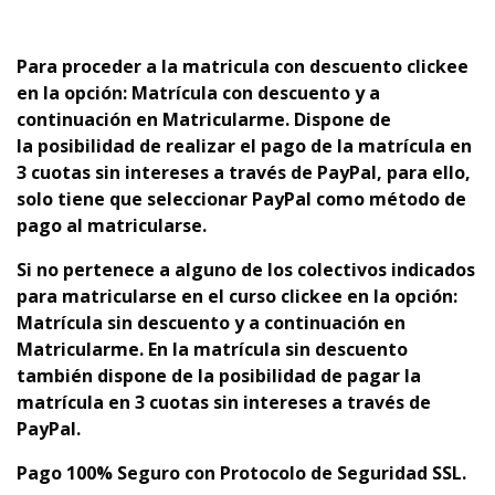
Para proceder a la matricula con descuento clickee
en la opción: Matrícula con descuento y a
continuación en Matricularme. Dispone de
la
p
osibilidad de realizar el pago de la matrícula en
3 cuotas sin intereses a través de PayPal, para ello,
solo tiene que seleccionar PayPal como método de
pago al matricularse.
Si no pertenece a alguno de los colectivos indicados
para matricularse en el curso clickee en la opción:
Matrícula sin descuento y a continuación en
Matricularme. En la matrícula sin descuento
también dispone de la posibilidad de pagar la
matrícula en 3 cuotas sin intereses a través de
PayPal.
Pago 100% Seguro con Protocolo de Seguridad SSL.