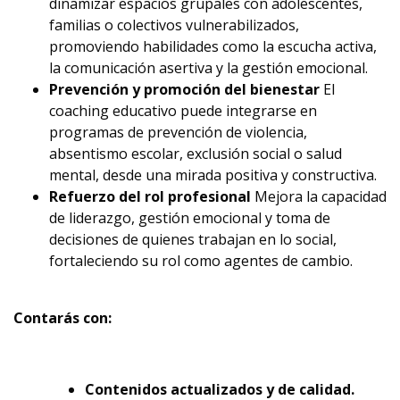
dinamizar espacios grupales con adolescentes,
familias o colectivos vulnerabilizados,
promoviendo habilidades como la escucha activa,
la comunicación asertiva y la gestión emocional.
Prevención y promoción del bienestar
El
coaching educativo puede integrarse en
programas de prevención de violencia,
absentismo escolar, exclusión social o salud
mental, desde una mirada positiva y constructiva.
Refuerzo del rol profesional
Mejora la capacidad
de liderazgo, gestión emocional y toma de
decisiones de quienes trabajan en lo social,
fortaleciendo su rol como agentes de cambio.
Contarás con:
Contenidos actualizados y de calidad.