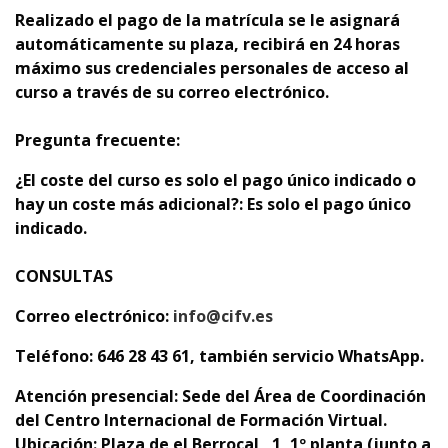
Realizado el pago de la matrícula se le asignará
automáticamente su plaza,
recibirá en 24 horas
máximo sus credenciales personales de acceso al
curso a través de su correo electrónico.
Pregunta frecuente:
¿El coste del curso es solo el pago único indicado o
hay un coste más adicional?: Es solo el pago único
indicado.
CONSULTAS
Correo electrónico:
info@cifv.es
Teléfono: 646 28 43 61, también servicio WhatsApp.
Atención presencial:
Sede del Área de Coordinación
del Centro Internacional de Formación Virtual.
Ubicación: Plaza de el Berrocal , 1, 1º planta (junto a