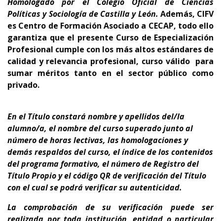
Homologado por el Colegio Oficial de Ciencias
Políticas y Sociología de Castilla y León.
Además,
CIFV
es Centro de Formación Asociado a CECAP
, todo ello
garantiza que el presente Curso de Especialización
Profesional cumple con los más altos estándares de
calidad y relevancia profesional,
curso
válido para
sumar méritos tanto en el sector público como
privado.
En el Título constará nombre y apellidos del/la
alumno/a, el nombre del curso superado junto al
número de horas lectivas, las homologaciones y
demás respaldos del curso, el índice de los contenidos
del programa formativo, el número de Registro del
Título Propio y el código QR de verificación del Título
con el cual se podrá verificar su autenticidad.
La comprobación de su verificación puede ser
realizada por toda institución, entidad o particular