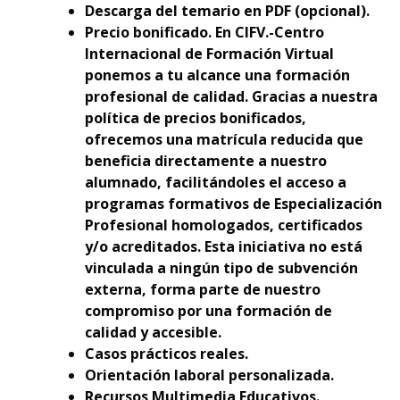
Descarga del temario en PDF (opcional).
Precio bonificado. En CIFV.-Centro
Internacional de Formación Virtual
ponemos a tu alcance una formación
profesional de calidad. Gracias a nuestra
política de precios bonificados,
ofrecemos una matrícula reducida que
beneficia directamente a nuestro
alumnado, facilitándoles el acceso a
programas formativos de Especialización
Profesional homologados, certificados
y/o acreditados. Esta iniciativa no está
vinculada a ningún tipo de subvención
externa, forma parte de nuestro
compromiso por una formación de
calidad y accesible.
Casos prácticos reales.
Orientación laboral personalizada.
Recursos Multimedia Educativos.