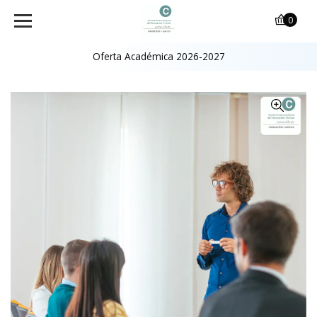
0
Oferta Académica 2026-2027