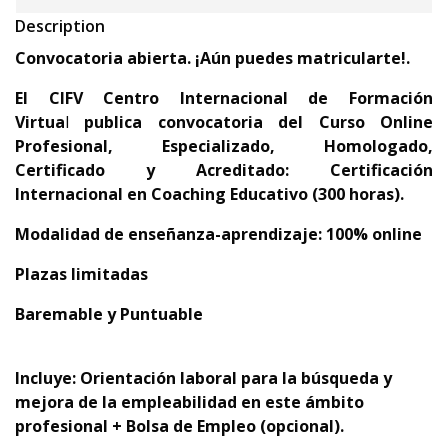
Description
Convocatoria abierta. ¡Aún puedes matricularte!.
El
CIFV Centro Internacional de Formación
Virtua
l
publica convocatoria del
Curso Online
Profesional, Especializado, Homologado,
Certificado y Acreditado:
Certificación
Internacional en Coaching Educativo (300 horas).
Modalidad de enseñanza-aprendizaje: 100% online
Plazas limitadas
Baremable y Puntuable
Incluye: Orientación laboral para la búsqueda y
mejora de la empleabilidad en este ámbito
profesional + Bolsa de Empleo (opcional).