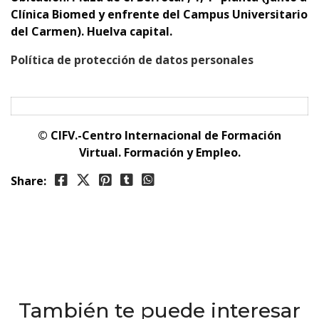
Clínica Biomed y enfrente del Campus Universitario
del Carmen). Huelva capital.
Política de protección de datos personales
© CIFV.-Centro Internacional de Formación
Virtual.
Formación y Empleo.
Share:
También te puede interesar