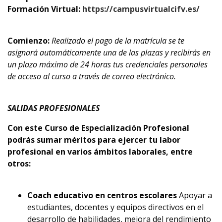
Formación Virtual:
https://campusvirtualcifv.es/
Comienzo:
Realizado el pago de la matrícula se te
asignará automáticamente una de las plazas y recibirás en
un plazo máximo de 24 horas tus credenciales personales
de acceso al curso a través de correo electrónico.
SALIDAS PROFESIONALES
Con este Curso de Especialización Profesional
podrás sumar méritos para ejercer tu labor
profesional en varios ámbitos laborales, entre
otros:
Coach educativo en centros escolares
Apoyar a
estudiantes, docentes y equipos directivos en el
desarrollo de habilidades, mejora del rendimiento