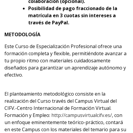
colaboración (opcional).
Posibilidad de pago fraccionado de la
matrícula en 3 cuotas sin intereses a
través de PayPal.
METODOLOGÍA
Este Curso de Especialización Profesional ofrece una
formación completa y flexible, permitiéndote avanzar a
tu propio ritmo con materiales cuidadosamente
diseñados para garantizar un aprendizaje autónomo y
efectivo.
El planteamiento metodológico consiste en la
realización del Curso través del Campus Virtual del
CIFV.-Centro Internacional de Formación Virtual.
Formación y Empleo:
http://campusvirtualcifv.es/
, con
un enfoque eminentemente teórico-práctico, contará
en este Campus con los materiales del temario para su