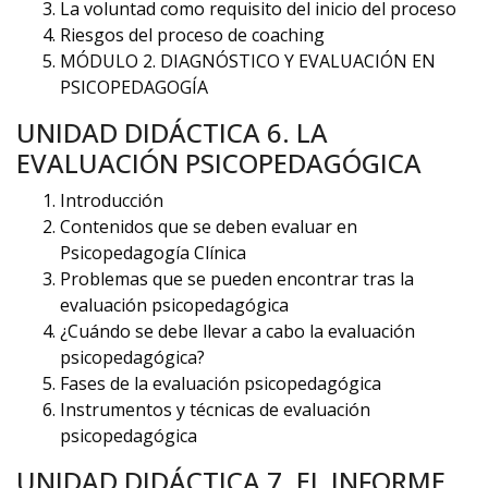
La voluntad como requisito del inicio del proceso
Riesgos del proceso de coaching
MÓDULO 2. DIAGNÓSTICO Y EVALUACIÓN EN
PSICOPEDAGOGÍA
UNIDAD DIDÁCTICA 6. LA
EVALUACIÓN PSICOPEDAGÓGICA
Introducción
Contenidos que se deben evaluar en
Psicopedagogía Clínica
Problemas que se pueden encontrar tras la
evaluación psicopedagógica
¿Cuándo se debe llevar a cabo la evaluación
psicopedagógica?
Fases de la evaluación psicopedagógica
Instrumentos y técnicas de evaluación
psicopedagógica
UNIDAD DIDÁCTICA 7. EL INFORME