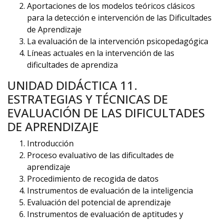
Aportaciones de los modelos teóricos clásicos
para la detección e intervención de las Dificultades
de Aprendizaje
La evaluación de la intervención psicopedagógica
Líneas actuales en la intervención de las
dificultades de aprendiza
UNIDAD DIDÁCTICA 11.
ESTRATEGIAS Y TÉCNICAS DE
EVALUACIÓN DE LAS DIFICULTADES
DE APRENDIZAJE
Introducción
Proceso evaluativo de las dificultades de
aprendizaje
Procedimiento de recogida de datos
Instrumentos de evaluación de la inteligencia
Evaluación del potencial de aprendizaje
Instrumentos de evaluación de aptitudes y