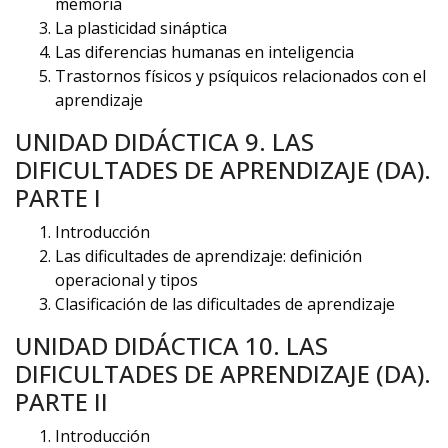
memoria
La plasticidad sináptica
Las diferencias humanas en inteligencia
Trastornos físicos y psíquicos relacionados con el
aprendizaje
UNIDAD DIDÁCTICA 9. LAS
DIFICULTADES DE APRENDIZAJE (DA).
PARTE I
Introducción
Las dificultades de aprendizaje: definición
operacional y tipos
Clasificación de las dificultades de aprendizaje
UNIDAD DIDÁCTICA 10. LAS
DIFICULTADES DE APRENDIZAJE (DA).
PARTE II
Introducción