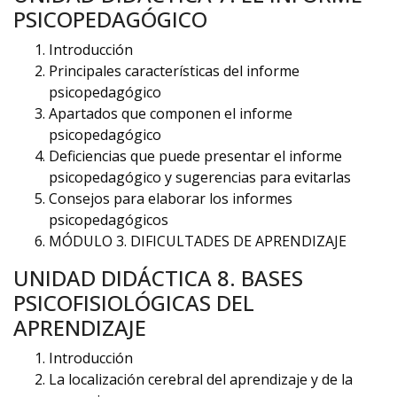
PSICOPEDAGÓGICO
Introducción
Principales características del informe
psicopedagógico
Apartados que componen el informe
psicopedagógico
Deficiencias que puede presentar el informe
psicopedagógico y sugerencias para evitarlas
Consejos para elaborar los informes
psicopedagógicos
MÓDULO 3. DIFICULTADES DE APRENDIZAJE
UNIDAD DIDÁCTICA 8. BASES
PSICOFISIOLÓGICAS DEL
APRENDIZAJE
Introducción
La localización cerebral del aprendizaje y de la