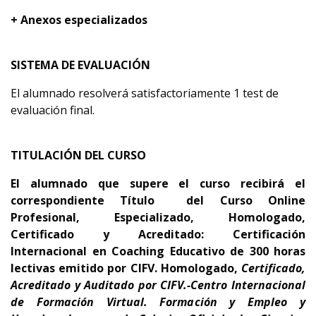
+ Anexos especializados
SISTEMA DE EVALUACIÓN
El alumnado resolverá satisfactoriamente 1 test de
evaluación final.
TITULACIÓN DEL CURSO
El alumnado que supere el curso recibirá el
correspondiente Título del Curso Online
Profesional, Especializado, Homologado,
Certificado y Acreditado:
Certificación
Internacional en Coaching Educativ
o
d
e 300
horas
lectivas emitido por CIFV
.
Homologado,
Certificado,
Acreditado y Auditado por CIFV.-Centro Internacional
de Formación Virtual. Formación y Empleo
y