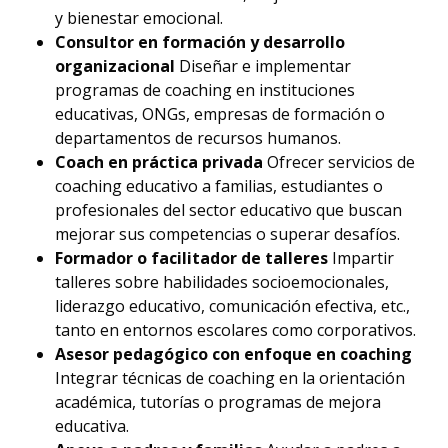
y bienestar emocional.
Consultor en formación y desarrollo
organizacional
Diseñar e implementar
programas de coaching en instituciones
educativas, ONGs, empresas de formación o
departamentos de recursos humanos.
Coach en práctica privada
Ofrecer servicios de
coaching educativo a familias, estudiantes o
profesionales del sector educativo que buscan
mejorar sus competencias o superar desafíos.
Formador o facilitador de talleres
Impartir
talleres sobre habilidades socioemocionales,
liderazgo educativo, comunicación efectiva, etc.,
tanto en entornos escolares como corporativos.
Asesor pedagógico con enfoque en coaching
Integrar técnicas de coaching en la orientación
académica, tutorías o programas de mejora
educativa.