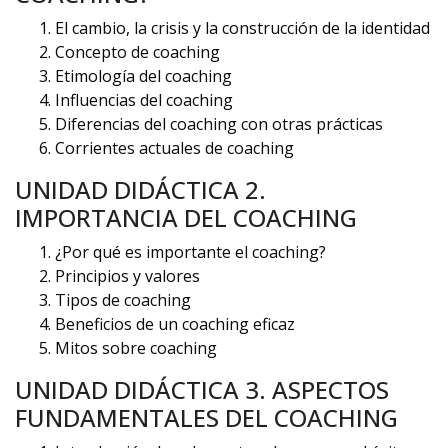
El cambio, la crisis y la construcción de la identidad
Concepto de coaching
Etimología del coaching
Influencias del coaching
Diferencias del coaching con otras prácticas
Corrientes actuales de coaching
UNIDAD DIDÁCTICA 2.
IMPORTANCIA DEL COACHING
¿Por qué es importante el coaching?
Principios y valores
Tipos de coaching
Beneficios de un coaching eficaz
Mitos sobre coaching
UNIDAD DIDÁCTICA 3. ASPECTOS
FUNDAMENTALES DEL COACHING