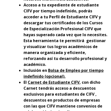
Acceso a tu expediente de estudiante
CIFV por tiempo indefinido, podrás
acceder a tu Perfil de Estudiante CIFV y
descargar tus certificados de los Cursos
de Especialización Profesional CIFV que
hayas superado cada vez que lo necesites.
Esta herramienta te permitirá gestionar
y visualizar tus logros académicos de
manera organizada y eficiente,
reforzando así tu desarrollo profesional y
académico.
Inclusión en
Bolsa de Empleo por tiempo
indefinido (opcional).
El
Carnet de Estudiante CIFV
, con dicho
Carnet tendrás acceso a descuentos
exclusivos para estudiantes de CIFV ,
descuentos en productos de empresas
con las que CIFV mantiene convenios de