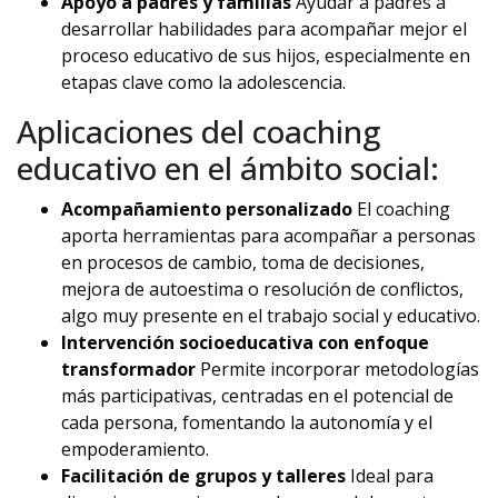
Apoyo a padres y familias
Ayudar a padres a
desarrollar habilidades para acompañar mejor el
proceso educativo de sus hijos, especialmente en
etapas clave como la adolescencia.
Aplicaciones del coaching
educativo en el ámbito social:
Acompañamiento personalizado
El coaching
aporta herramientas para acompañar a personas
en procesos de cambio, toma de decisiones,
mejora de autoestima o resolución de conflictos,
algo muy presente en el trabajo social y educativo.
Intervención socioeducativa con enfoque
transformador
Permite incorporar metodologías
más participativas, centradas en el potencial de
cada persona, fomentando la autonomía y el
empoderamiento.
Facilitación de grupos y talleres
Ideal para