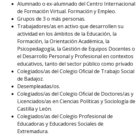
Alumnado o ex-alumnado del Centro Internacional
de Formación Virtual. Formación y Empleo.
Grupos de 3 o más personas.
Trabajadores/as en activo que desarrollen su
actividad en los ámbitos de la Educación, la
Formación, la Orientación Académica, la
Psicopedagogía, la Gestión de Equipos Docentes o
el Desarrollo Personal y Profesional en contextos
educativos, tanto del sector público como privado
Colegiados/as del Colegio Oficial de Trabajo Social
de Badajoz.
Desempleadas/os.
Colegiados/as del Colegio Oficial de Doctores/as y
Licenciados/as en Ciencias Políticas y Sociología de
Castilla y León.
Colegiados/as del Colegio Profesional de
Educadoras y Educadores Sociales de
Extremadura.