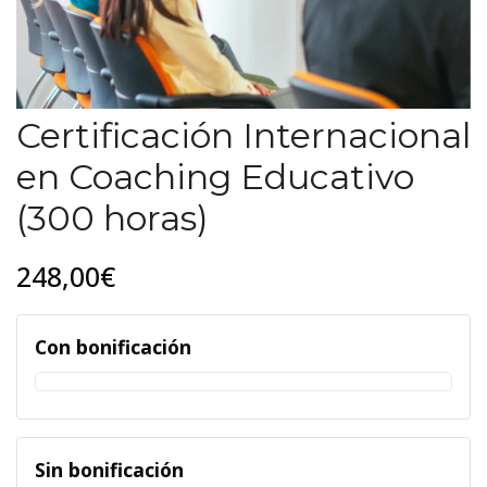
Certificación Internacional
en Coaching Educativo
(300 horas)
248,00€
Con bonificación
Sin bonificación