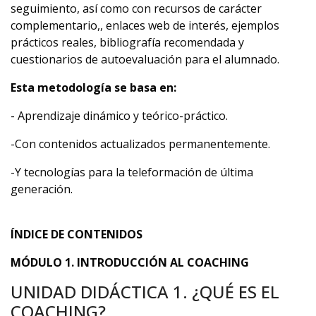
seguimiento, así como con recursos de carácter
complementario,, enlaces web de interés, ejemplos
prácticos reales, bibliografía recomendada y
cuestionarios de autoevaluación para el alumnado.
Esta metodología se basa en:
- Aprendizaje dinámico y teórico-práctico.
-Con contenidos actualizados permanentemente.
-Y tecnologías para la teleformación de última
generación.
ÍNDICE DE CONTENIDOS
MÓDULO 1. INTRODUCCIÓN AL COACHING
UNIDAD DIDÁCTICA 1. ¿QUÉ ES EL
COACHING?