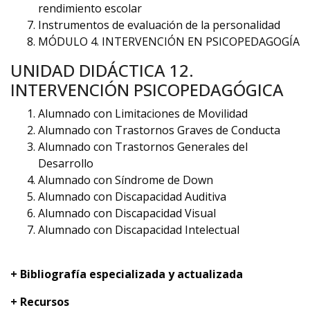
rendimiento escolar
Instrumentos de evaluación de la personalidad
MÓDULO 4. INTERVENCIÓN EN PSICOPEDAGOGÍA
UNIDAD DIDÁCTICA 12.
INTERVENCIÓN PSICOPEDAGÓGICA
Alumnado con Limitaciones de Movilidad
Alumnado con Trastornos Graves de Conducta
Alumnado con Trastornos Generales del
Desarrollo
Alumnado con Síndrome de Down
Alumnado con Discapacidad Auditiva
Alumnado con Discapacidad Visual
Alumnado con Discapacidad Intelectual
+ Bibliografía especializada y actualizada
+ Recursos