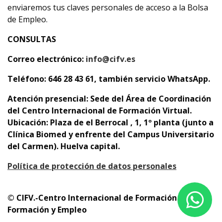
enviaremos tus claves personales de acceso a la Bolsa
de Empleo.
CONSULTAS
Correo electrónico:
info@cifv.es
Teléfono: 646 28 43 61, también servicio WhatsApp.
Atención presencial: Sede del Área de Coordinación
del Centro Internacional de Formación Virtual.
Ubicación: Plaza de el Berrocal , 1, 1º planta (junto a
Clínica Biomed y enfrente del Campus Universitario
del Carmen). Huelva capital.
Política de protección de datos personales
© CIFV.-Centro Internacional de Formación Virtual.
Formación y Empleo