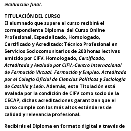
evaluación final.
TITULACIÓN DEL CURSO
El alumnado que supere el curso recibirá el
correspondiente Diploma del Curso Online
Profesional, Especializado, Homologado,
Certificado y Acreditado: Técnico Profesional en
Servicios Sociocomunitarios
d
e 200 horas lectivas
emitido por CIFV.
Homologado,
Certificado,
Acreditado y Avalado por CIFV.-Centro Internacional
de Formación Virtual. Formación y Empleo.
Acreditado
por el Colegio Oficial de Ciencias Políticas y Sociología
de Castilla y León
.
Además, esta Titulación está
avalada por la condición de CIFV como socio de la
CECAP, dichas
acreditaciones garantizan que el
curso cumple con los más altos estándares de
calidad y relevancia profesional.
Recibirás el Diploma en formato digital a través de