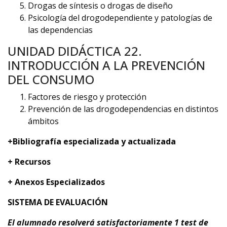
Drogas de síntesis o drogas de diseño
Psicología del drogodependiente y patologías de
las dependencias
UNIDAD DIDÁCTICA 22.
INTRODUCCIÓN A LA PREVENCIÓN
DEL CONSUMO
Factores de riesgo y protección
Prevención de las drogodependencias en distintos
ámbitos
+Bibliografía especializada y actualizada
+ Recursos
+ Anexos Especializados
SISTEMA DE EVALUACIÓN
El alumnado resolverá satisfactoriamente 1 test de