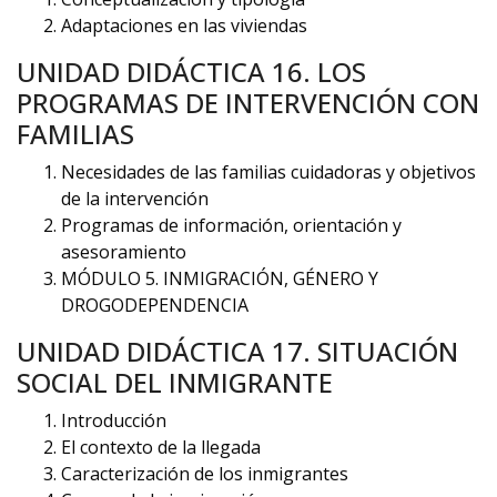
Adaptaciones en las viviendas
UNIDAD DIDÁCTICA 16. LOS
PROGRAMAS DE INTERVENCIÓN CON
FAMILIAS
Necesidades de las familias cuidadoras y objetivos
de la intervención
Programas de información, orientación y
asesoramiento
MÓDULO 5. INMIGRACIÓN, GÉNERO Y
DROGODEPENDENCIA
UNIDAD DIDÁCTICA 17. SITUACIÓN
SOCIAL DEL INMIGRANTE
Introducción
El contexto de la llegada
Caracterización de los inmigrantes