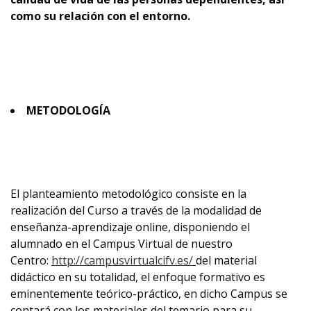
como su relación con el entorno.
METODOLOGÍA
El planteamiento metodológico consiste en la
realización del Curso a través de la modalidad de
enseñanza-aprendizaje online, disponiendo el
alumnado en el Campus Virtual de nuestro
Centro:
http://campusvirtualcifv.es/
del material
didáctico en su totalidad, el enfoque formativo es
eminentemente teórico-práctico, en dicho Campus se
contará con los materiales del temario para su