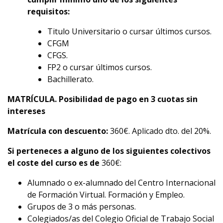
requisitos:
Titulo Universitario o cursar últimos cursos.
CFGM
CFGS.
FP2 o cursar últimos cursos.
Bachillerato.
MATRÍCULA. Posibilidad de pago en 3 cuotas sin
intereses
Matrícula con descuento:
360€. Aplicado dto. del 20%.
Si perteneces a alguno de los siguientes colectivos
el coste del curso es de
360€:
Alumnado o ex-alumnado del Centro Internacional
de Formación Virtual. Formación y Empleo.
Grupos de 3 o más personas.
Colegiados/as del Colegio Oficial de Trabajo Social