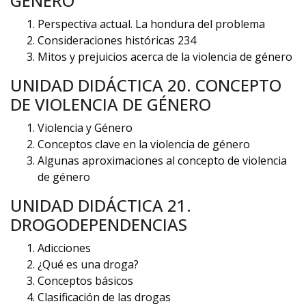
GÉNERO
Perspectiva actual. La hondura del problema
Consideraciones históricas 234
Mitos y prejuicios acerca de la violencia de género
UNIDAD DIDÁCTICA 20. CONCEPTO
DE VIOLENCIA DE GÉNERO
Violencia y Género
Conceptos clave en la violencia de género
Algunas aproximaciones al concepto de violencia
de género
UNIDAD DIDÁCTICA 21.
DROGODEPENDENCIAS
Adicciones
¿Qué es una droga?
Conceptos básicos
Clasificación de las drogas