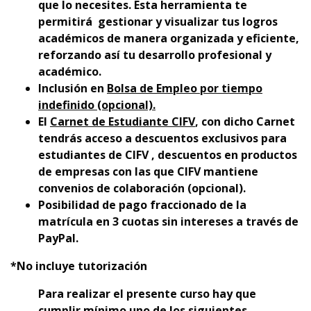
que lo necesites. Esta herramienta te
permitirá gestionar y visualizar tus logros
académicos de manera organizada y eficiente,
reforzando así tu desarrollo profesional y
académico.
Inclusión en
Bolsa de Empleo por tiempo
indefinido (opcional).
El
Carnet de Estudiante CIFV
, con dicho Carnet
tendrás acceso a descuentos exclusivos para
estudiantes de CIFV , descuentos en productos
de empresas con las que CIFV mantiene
convenios de colaboración (opcional).
Posibilidad de pago fraccionado de la
matrícula en 3 cuotas sin intereses a través de
PayPal.
*No incluye tutorización
Para realizar el presente curso hay que
cumplir mínimo uno de los siguientes