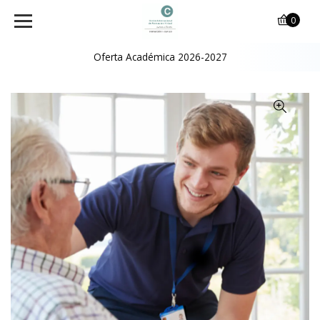
0
Oferta Académica 2026-2027