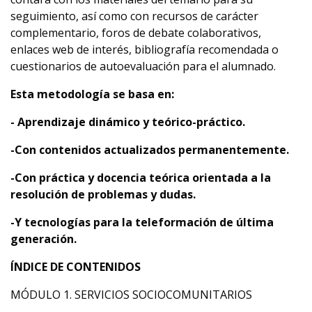
seguimiento, así como con recursos de carácter
complementario, foros de debate colaborativos,
enlaces web de interés, bibliografía recomendada o
cuestionarios de autoevaluación para el alumnado.
Esta metodología se basa en:
- Aprendizaje dinámico y teórico-práctico.
-Con contenidos actualizados permanentemente.
-Con práctica y docencia teórica orientada a la
resolución de problemas y dudas.
-Y tecnologías para la teleformación de última
generación.
ÍNDICE DE CONTENIDOS
MÓDULO 1. SERVICIOS SOCIOCOMUNITARIOS