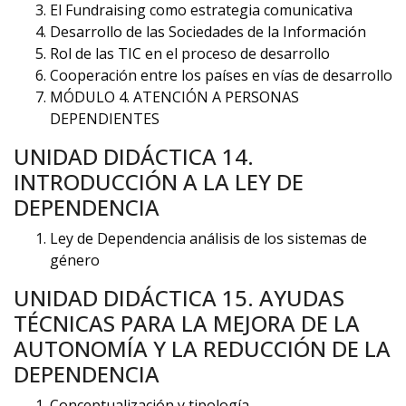
El Fundraising como estrategia comunicativa
Desarrollo de las Sociedades de la Información
Rol de las TIC en el proceso de desarrollo
Cooperación entre los países en vías de desarrollo
MÓDULO 4. ATENCIÓN A PERSONAS
DEPENDIENTES
UNIDAD DIDÁCTICA 14.
INTRODUCCIÓN A LA LEY DE
DEPENDENCIA
Ley de Dependencia análisis de los sistemas de
género
UNIDAD DIDÁCTICA 15. AYUDAS
TÉCNICAS PARA LA MEJORA DE LA
AUTONOMÍA Y LA REDUCCIÓN DE LA
DEPENDENCIA
Conceptualización y tipología