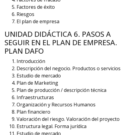
Factores de éxito
Riesgos
El plan de empresa
UNIDAD DIDÁCTICA 6. PASOS A
SEGUIR EN EL PLAN DE EMPRESA.
PLAN DAFO
Introducción
Descripción del negocio. Productos o servicios
Estudio de mercado
Plan de Marketing
Plan de producción / descripción técnica
Infraestructuras
Organización y Recursos Humanos
Plan financiero
Valoración del riesgo. Valoración del proyecto
Estructura legal. Forma jurídica
Estudio de mercado