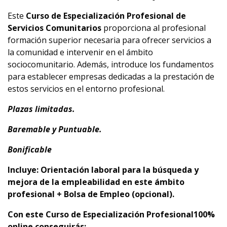
Este
Curso de Especialización Profesional de
Servicios Comunitarios
proporciona al profesional
formación superior necesaria para ofrecer servicios a
la comunidad e intervenir en el ámbito
sociocomunitario. Además, introduce los fundamentos
para establecer empresas dedicadas a la prestación de
estos servicios en el entorno profesional.
Plazas limitadas.
Baremable y Puntuable.
Bonificable
Incluye: Orientación laboral para la búsqueda y
mejora de la empleabilidad en este ámbito
profesional + Bolsa de Empleo (opcional).
Con este Curso de Especialización Profesional100%
online conseguirás: