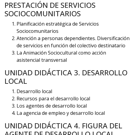
PRESTACIÓN DE SERVICIOS
SOCIOCOMUNITARIOS
Planificación estratégica de Servicios
Sociocomunitarios
Atención a personas dependientes. Diversificación
de servicios en función del colectivo destinatario
La Animación Sociocultural como acción
asistencial transversal
UNIDAD DIDÁCTICA 3. DESARROLLO
LOCAL
Desarrollo local
Recursos para el desarrollo local
Los agentes de desarrollo local
La agencia de empleo y desarrollo local
UNIDAD DIDÁCTICA 4. FIGURA DEL
AGENTE DE DESARROLLO LOCAL