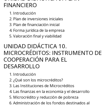
FINANCIERO
Introducción
Plan de inversiones iniciales
Plan de financiación inicial
Forma jurídica de la empresa
Valoración final y viabilidad
UNIDAD DIDÁCTICA 10.
MICROCRÉDITOS: INSTRUMENTO DE
COOPERACIÓN PARA EL
DESARROLLO
Introducción
¿Qué son los microcréditos?
Las Instituciones de Microcréditos
Las finanzas en la economía y el desarrollo
Microcrédito y reducción de pobreza
Administración de los fondos destinados al