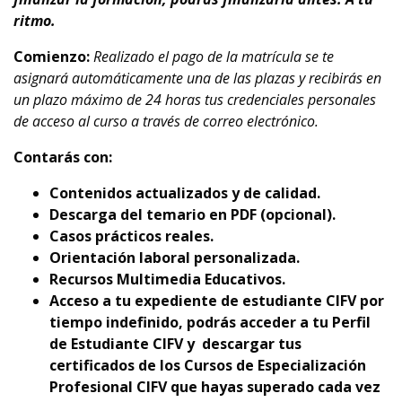
ritmo.
Comienzo:
Realizado el pago de la matrícula se te
asignará automáticamente una de las plazas y recibirás en
un plazo máximo de 24 horas tus credenciales personales
de acceso al curso a través de correo electrónico.
Contarás con:
Contenidos actualizados y de calidad.
Descarga del temario en PDF (opcional).
Casos prácticos reales.
Orientación laboral personalizada.
Recursos Multimedia Educativos.
Acceso a tu expediente de estudiante CIFV por
tiempo indefinido, podrás acceder a tu Perfil
de Estudiante CIFV y descargar tus
certificados de los Cursos de Especialización
Profesional CIFV que hayas superado cada vez