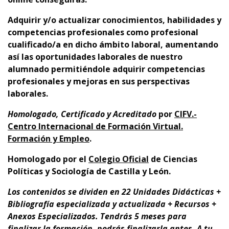
Adquirir y/o actualizar conocimientos, habilidades y
competencias profesionales como profesional
cualificado/a en dicho ámbito laboral, aumentando
así las oportunidades laborales de nuestro
alumnado permitiéndole adquirir competencias
profesionales y mejoras en sus perspectivas
laborales
.
Homologado, Certificado y Acreditado
por
CI
FV.-
Centro Internacional de Formación Virtual.
Formación y Empleo
.
Homologado por el
Colegio Oficial
de Ciencias
Políticas y Sociología de Castilla y León.
Los contenidos se dividen en 22 Unidades Didácticas +
Bibliografía especializada y actualizada + Recursos +
Anexos Especializados. Tendrás 5 meses para
finalizar la formación, podrás finalizarla antes. A tu