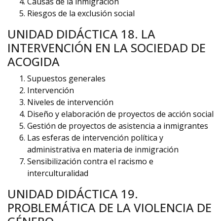
Causas de la inmigración
Riesgos de la exclusión social
UNIDAD DIDÁCTICA 18. LA
INTERVENCIÓN EN LA SOCIEDAD DE
ACOGIDA
Supuestos generales
Intervención
Niveles de intervención
Diseño y elaboración de proyectos de acción social
Gestión de proyectos de asistencia a inmigrantes
Las esferas de intervención política y
administrativa en materia de inmigración
Sensibilización contra el racismo e
interculturalidad
UNIDAD DIDÁCTICA 19.
PROBLEMÁTICA DE LA VIOLENCIA DE