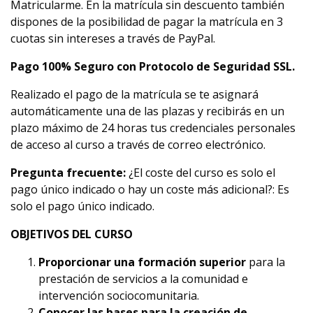
Matricularme. En la matrícula sin descuento también
dispones de la posibilidad de pagar la matrícula en 3
cuotas sin intereses a través de PayPal.
Pago 100% Seguro con Protocolo de Seguridad SSL.
Realizado el pago de la matrícula se te asignará
automáticamente una de las plazas y recibirás en un
plazo máximo de 24 horas tus credenciales personales
de acceso al curso a través de correo electrónico.
Pregunta frecuente:
¿El coste del curso es solo el
pago único indicado o hay un coste más adicional?: Es
solo el pago único indicado.
OBJETIVOS DEL CURSO
Proporcionar una formación superior
para la
prestación de servicios a la comunidad e
intervención sociocomunitaria.
Conocer las bases para la creación de