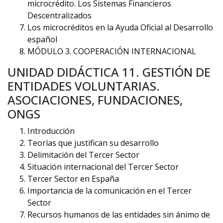
microcrédito. Los Sistemas Financieros
Descentralizados
Los microcréditos en la Ayuda Oficial al Desarrollo
español
MÓDULO 3. COOPERACIÓN INTERNACIONAL
UNIDAD DIDÁCTICA 11. GESTIÓN DE
ENTIDADES VOLUNTARIAS.
ASOCIACIONES, FUNDACIONES,
ONGS
Introducción
Teorías que justifican su desarrollo
Delimitación del Tercer Sector
Situación internacional del Tercer Sector
Tercer Sector en España
Importancia de la comunicación en el Tercer
Sector
Recursos humanos de las entidades sin ánimo de