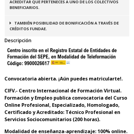
ACREDITAR QUE PERTENECES A UNO DE LOS COLECTIVOS
BENEFICIARIOS.
TAMBIÉN POSIBILIDAD DE BONIFICACIÓN A TRAVÉS DE
CRÉDITOS FUNDAE.
Descripción
C
onvocatoria abierta. ¡Aún puedes matricularte!.
CIFV.- Centro Internacional de Formación Virtual.
Formación y Empleo publica convocatoria del Curso
Online Profesional, Especializado, Homologado,
Certificado y Acreditado:
Técnico Profesional en
Servicios Sociocomunitarios (200 horas).
Modalidad de enseñanza-aprendizaje: 100% online.