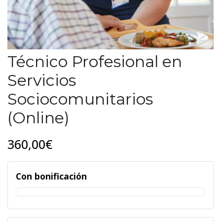
Técnico Profesional en
Servicios
Sociocomunitarios
(Online)
360,00€
Con bonificación