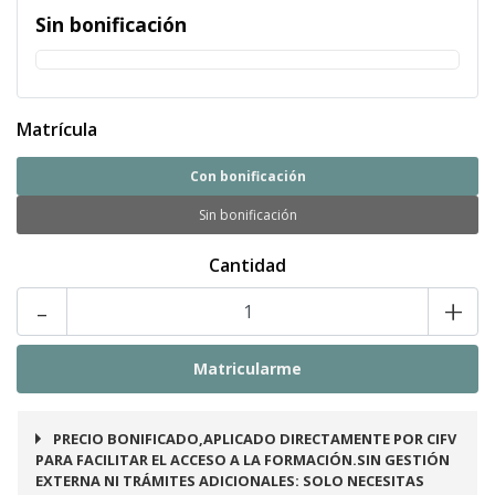
Sin bonificación
Matrícula
Con bonificación
Sin bonificación
Cantidad
-
+
PRECIO BONIFICADO,APLICADO DIRECTAMENTE POR CIFV
PARA FACILITAR EL ACCESO A LA FORMACIÓN.SIN GESTIÓN
EXTERNA NI TRÁMITES ADICIONALES: SOLO NECESITAS