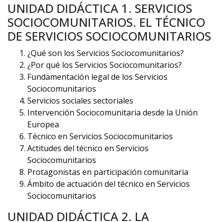
UNIDAD DIDÁCTICA 1. SERVICIOS
SOCIOCOMUNITARIOS. EL TÉCNICO
DE SERVICIOS SOCIOCOMUNITARIOS
¿Qué son los Servicios Sociocomunitarios?
¿Por qué los Servicios Sociocomunitarios?
Fundamentación legal de los Servicios
Sociocomunitarios
Servicios sociales sectoriales
Intervención Sociocomunitaria desde la Unión
Europea
Técnico en Servicios Sociocomunitarios
Actitudes del técnico en Servicios
Sociocomunitarios
Protagonistas en participación comunitaria
Ámbito de actuación del técnico en Servicios
Sociocomunitarios
UNIDAD DIDÁCTICA 2. LA