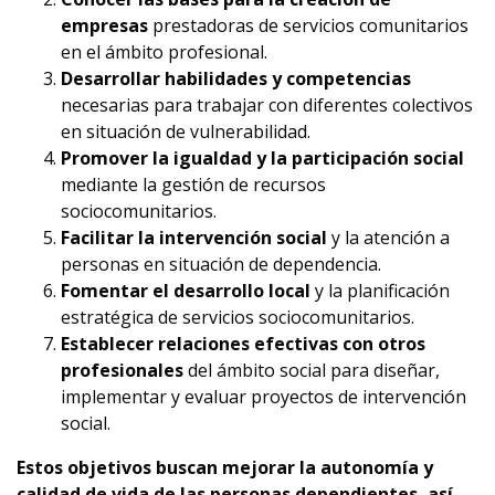
empresas
prestadoras de servicios comunitarios
en el ámbito profesional.
Desarrollar habilidades y competencias
necesarias para trabajar con diferentes colectivos
en situación de vulnerabilidad.
Promover la igualdad y la participación social
mediante la gestión de recursos
sociocomunitarios.
Facilitar la intervención social
y la atención a
personas en situación de dependencia.
Fomentar el desarrollo local
y la planificación
estratégica de servicios sociocomunitarios.
Establecer relaciones efectivas con otros
profesionales
del ámbito social para diseñar,
implementar y evaluar proyectos de intervención
social.
Estos objetivos buscan mejorar la autonomía y
calidad de vida de las personas dependientes, así