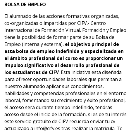
BOLSA DE EMPLEO
El alumnado de las acciones formativas organizadas,
co-organizadas o impartidas por CIFV.- Centro
Internacional de Formación Virtual. Formación y Empleo
tiene la posibilidad de formar parte de su Bolsa de
Empleo (interna y externa),
el objetivo principal de
esta bolsa de empleo indefinida y especializada en
el ámbito profesional del curso es proporcionar un
impulso significativo al desarrollo profesional de
los estudiantes de CIFV
. Esta iniciativa está diseñada
para ofrecer oportunidades laborales que permitan a
nuestro alumnado aplicar sus conocimientos,
habilidades y competencias profesionales en el entorno
laboral, fomentando su crecimiento y éxito profesional,
el acceso será durante tiempo indefinido, tendrás
acceso desde el inicio de la formación, si es de tu interés
este servicio gratuito de CIFV recuerda enviar tu cv
actualizado a info@cifv.es tras realizar la matrícula. Te