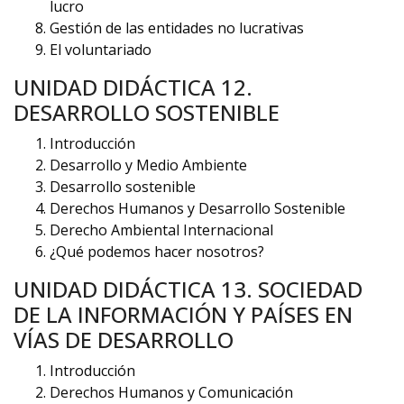
lucro
Gestión de las entidades no lucrativas
El voluntariado
UNIDAD DIDÁCTICA 12.
DESARROLLO SOSTENIBLE
Introducción
Desarrollo y Medio Ambiente
Desarrollo sostenible
Derechos Humanos y Desarrollo Sostenible
Derecho Ambiental Internacional
¿Qué podemos hacer nosotros?
UNIDAD DIDÁCTICA 13. SOCIEDAD
DE LA INFORMACIÓN Y PAÍSES EN
VÍAS DE DESARROLLO
Introducción
Derechos Humanos y Comunicación