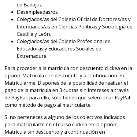
de Badajoz.
Desempleadas/os.
Colegiados/as del Colegio Oficial de Doctores/as y
Licenciados/as en Ciencias Políticas y Sociología de
Castilla y León.
Colegiados/as del Colegio Profesional de
Educadoras y Educadores Sociales de
Extremadura.
Para proceder a la matricula con descuento clickea en la
opción: Matrícula con descuento y a continuación en
Matricularme. Dispones de la posibilidad de realizar el
pago de la matrícula en 3 cuotas sin intereses a través
de PayPal, para ello, solo tienes que seleccionar PayPal
como método de pago al matricularte.
Si no perteneces a alguno de los colectivos indicados
para matricularte en el curso clickea en la opción:
Matrícula sin descuento y a continuación en