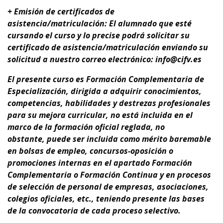
+ Emisión de certificados de
asistencia/matriculación: El alumnado que esté
cursando el curso y lo precise podrá solicitar su
certificado de asistencia/matriculación enviando su
solicitud a nuestro correo electrónico: info@cifv.es
El presente curso es
Formación Complementaria de
Especialización
, dirigida a adquirir conocimientos,
competencias, habilidades y destrezas profesionales
para su
mejora curricular
,
no está incluida en el
marco de la formación oficial reglada, no
obstante,
puede ser incluida como mérito baremable
en bolsas de empleo, concursos-oposición o
promociones internas en el apartado Formación
Complementaria o Formación Continua y en procesos
de selección de personal de empresas, asociaciones,
colegios oficiales, etc., teniendo presente
las bases
de la convocatoria de cada proceso selectivo.