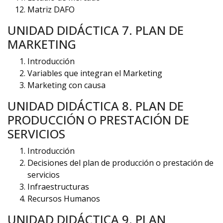
Matriz DAFO
UNIDAD DIDÁCTICA 7. PLAN DE
MARKETING
Introducción
Variables que integran el Marketing
Marketing con causa
UNIDAD DIDÁCTICA 8. PLAN DE
PRODUCCIÓN O PRESTACIÓN DE
SERVICIOS
Introducción
Decisiones del plan de producción o prestación de
servicios
Infraestructuras
Recursos Humanos
UNIDAD DIDÁCTICA 9. PLAN