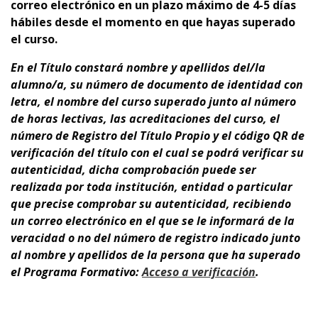
correo electrónico en un plazo máximo de 4-5 días
hábiles desde el momento en que hayas superado
el curso.
En el Título
constará nombre y apellidos del/la
alumno/a, su número de documento de identidad con
letra, el nombre del curso superado junto al número
de horas lectivas, las acreditaciones del curso, el
número de Registro del Título Propio y el código QR de
verificación del título con el cual se podrá verificar su
autenticidad, dicha comprobación puede ser
realizada por toda institución, entidad o particular
que precise comprobar su autenticidad, recibiendo
un correo electrónico en el que se le informará de la
veracidad o no del número de registro indicado junto
al nombre y apellidos de la persona que ha superado
el Programa Formativo:
A
cceso a verificación
.