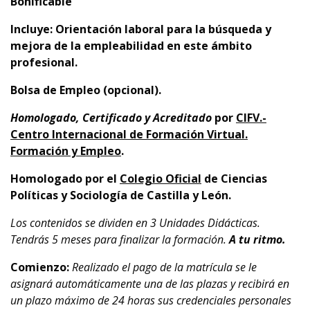
Bonificable
Incluye:
Orientación laboral para la búsqueda y
mejora de la empleabilidad en este ámbito
profesional.
Bolsa de Empleo (opcional).
Homologado, Certificado y Acreditado
por
CIFV.-
Centro Internacional de Formación Virtual.
Formación y Empleo
.
Homologado por el
Colegio Oficial
de Ciencias
Políticas y Sociología de Castilla y León.
Los contenidos se dividen en 3 Unidades Didácticas.
Tendrás 5 meses para finalizar la formación.
A tu ritmo.
Comienzo:
Realizado el pago de la matrícula se le
asignará automáticamente una de las plazas y recibirá en
un plazo máximo de 24 horas sus credenciales personales