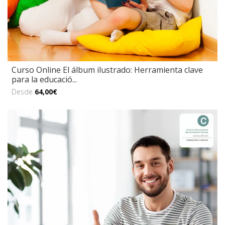
Curso Online El álbum ilustrado: Herramienta clave
para la educació...
Desde
64,00€