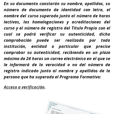
En su documento
constarán su nombre, apellidos, su
número de documento de identidad con letra, el
nombre del curso superado junto al número de horas
lectivas, las homologaciones y acreditaciones del
curso y el número de registro del Título Propio con el
cual se podrá verificar su autenticidad, dicha
comprobación puede ser realizada por toda
institución, entidad o particular que precise
comprobar su autenticidad, recibiendo en un plazo
máximo de 24 horas un correo electrónico en el que se
le informará de la veracidad o no del número de
registro indicado junto al nombre y apellidos de la
persona que ha superado el Programa Formativo:
A
cceso a verificación
.