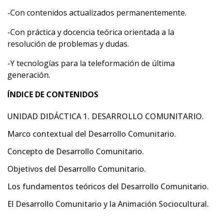
-Con contenidos actualizados permanentemente.
-Con práctica y docencia teórica orientada a la
resolución de problemas y dudas.
-Y tecnologías para la teleformación de última
generación.
ÍNDICE DE CONTENIDOS
UNIDAD DIDÁCTICA 1. DESARROLLO COMUNITARIO.
Marco contextual del Desarrollo Comunitario.
Concepto de Desarrollo Comunitario.
Objetivos del Desarrollo Comunitario.
Los fundamentos teóricos del Desarrollo Comunitario.
El Desarrollo Comunitario y la Animación Sociocultural.