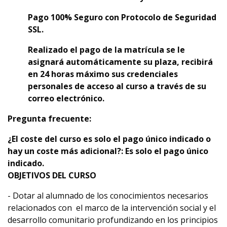
Pago 100% Seguro con Protocolo de Seguridad
SSL.
Realizado el pago de la matrícula se le
asignará automáticamente su plaza,
recibirá
en 24 horas máximo sus credenciales
personales de acceso al curso a través de su
correo electrónico.
Pregunta frecuente:
¿El coste del curso es solo el pago único indicado o
hay un coste más adicional?: Es solo el pago único
indicado.
OBJETIVOS DEL CURSO
- Dotar al alumnado de los conocimientos necesarios
relacionados con el marco de la intervención social y el
desarrollo comunitario profundizando en los principios