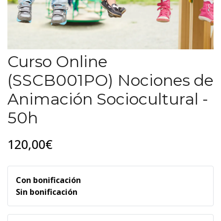
Curso Online
(SSCB001PO) Nociones de
Animación Sociocultural -
50h
120,00€
Con bonificación
Sin bonificación