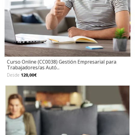
Curso Online (CC0038) Gestión Empresarial para
Trabajadores/as Autó...
Desde
120,00€