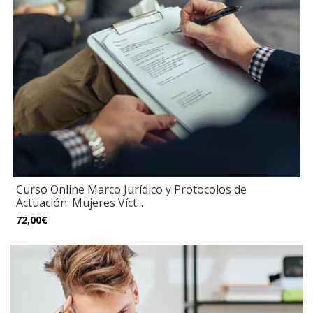
Curso Online Marco Jurídico y Protocolos de
Actuación: Mujeres Víct...
72,00€