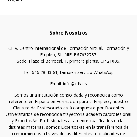
Sobre Nosotros
CIFV.-Centro Internacional de Formación Virtual. Formación y
Empleo, SL. NIF: B67632737.
Sede: Plaza el Berrocal, 1, primera planta. CP 21005.
Tel. 646 28 43 61, también servicio WhatsApp
Email: info@cifv.es
Somos una institución consolidada y reconocida como
referente en España en Formación para el Empleo , nuestro
Claustro de Profesorado está compuesto por Docentes
Universitarios de reconocida trayectoria académica/profesional
y Expertos/as Profesionales altamente cualificados en las
distintas materias, somos Expertos/as en la transferencia de
conocimientos a través de las diferentes modalidades de