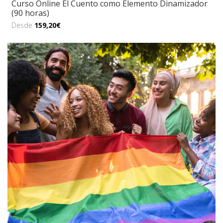
Curso Online El Cuento como Elemento Dinamizador
(90 horas)
Desde
159,20€