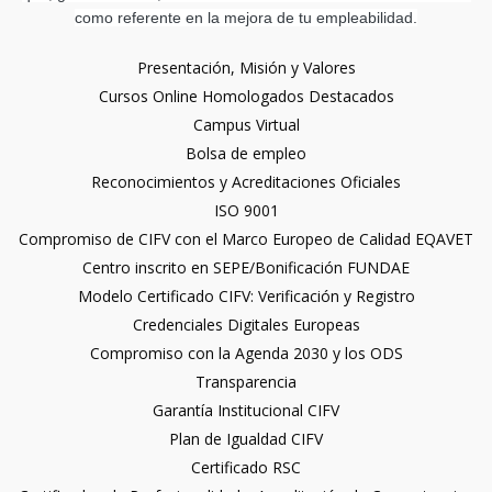
como referente en la mejora de tu empleabilidad.
Presentación, Misión y Valores
Cursos Online Homologados Destacados
Campus Virtual
Bolsa de empleo
Reconocimientos y Acreditaciones Oficiales
ISO 9001
Compromiso de CIFV con el Marco Europeo de Calidad EQAVET
Centro inscrito en SEPE/Bonificación FUNDAE
Modelo Certificado CIFV: Verificación y Registro
Credenciales Digitales Europeas
Compromiso con la Agenda 2030 y los ODS
Transparencia
Garantía Institucional CIFV
Plan de Igualdad CIFV
Certificado RSC