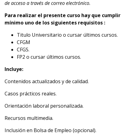
de acceso a través de correo electrónico.
Para realizar el presente curso hay que cumplir
mínimo uno de los siguientes requisitos :
Titulo Universitario o cursar últimos cursos.
CFGM
CFGS.
FP2 o cursar últimos cursos.
Incluye:
Contenidos actualizados y de calidad.
Casos prácticos reales.
Orientación laboral personalizada.
Recursos multimedia.
Inclusión en Bolsa de Empleo (opcional).