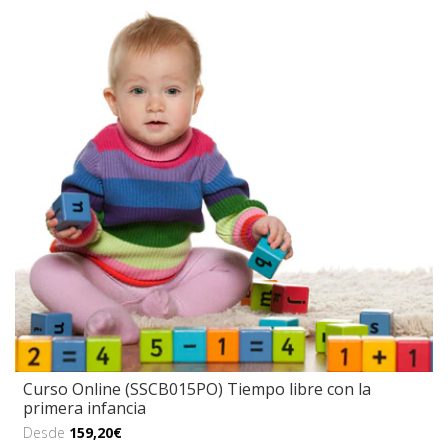
Curso Online (SSCB015PO) Tiempo libre con la
primera infancia
Desde
159,20€