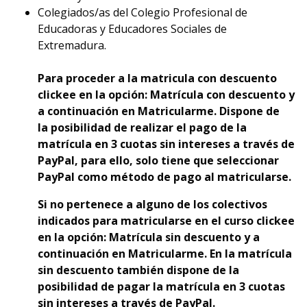
Colegiados/as del Colegio Profesional de
Educadoras y Educadores Sociales de
Extremadura.
Para proceder a la matricula con descuento
clickee en la opción: Matrícula con descuento y
a continuación en Matricularme. Dispone de
la
p
osibilidad de realizar el pago de la
matrícula en 3 cuotas sin intereses a través de
PayPal, para ello, solo tiene que seleccionar
PayPal como método de pago al matricularse.
Si no pertenece a alguno de los colectivos
indicados para matricularse en el curso clickee
en la opción: Matrícula sin descuento y a
continuación en Matricularme. En la matrícula
sin descuento también dispone de la
posibilidad de pagar la matrícula en 3 cuotas
sin intereses a través de PayPal.