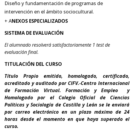
Diseño y fundamentación de programas de
intervención en el ámbito sociocultural.
+ A
NEXOS ESPECIALIZADOS
SISTEMA DE EVALUACIÓN
El alumnado resolverá satisfactoriamente 1 test de
evaluación final.
TITULACIÓN DEL CURSO
Título Propio emitido, homologado, certificado,
acreditado y auditado por CIFV.-Centro Internacional
de Formación Virtual. Formación y Empleo
y
Homologado por el Colegio Oficial de Ciencias
Políticas y Sociología de Castilla y León
se le enviará
por correo electrónico en un plazo máximo de 24
horas desde el momento en que haya superado el
curso.