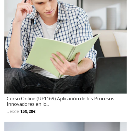
Curso Online (UF1169) Aplicación de los Procesos
Innovadores en lo...
Desde
159,20€