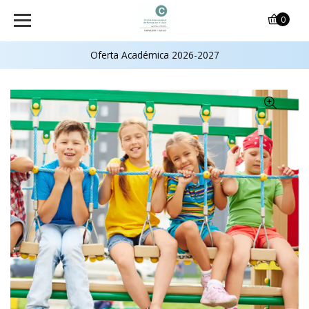
0
Oferta Académica 2026-2027