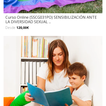
Curso Online (SSCG031PO) SENSIBILIZACIÓN ANTE
LA DIVERSIDAD SEXUAL ...
Desde
120,00€