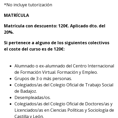
*No incluye tutorización
MATRÍCULA
Matrícula con descuento
: 120€. Aplicado dto. del
20%.
Si pertenece a alguno de los siguientes colectivos
el coste del curso es de 120
€
:
Alumnado o ex-alumnado del Centro Internacional
de Formación Virtual. Formación y Empleo.
Grupos de 3 o más personas.
Colegiados/as del Colegio Oficial de Trabajo Social
de Badajoz.
Desempleadas/os.
Colegiados/as del Colegio Oficial de Doctores/as y
Licenciados/as en Ciencias Políticas y Sociología de
Castilla y León.