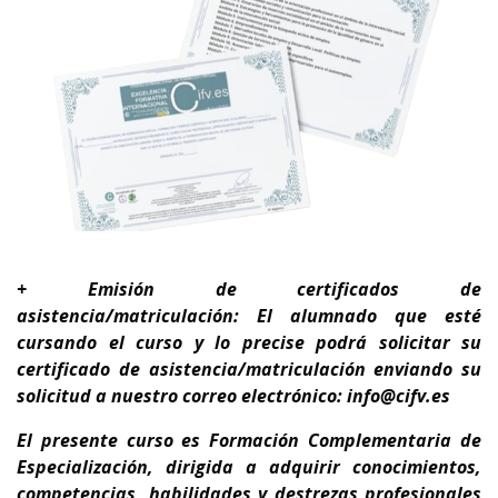
+ Emisión de certificados de
asistencia/matriculación: El alumnado que esté
cursando el curso y lo precise podrá solicitar su
certificado de asistencia/matriculación enviando su
solicitud a nuestro correo electrónico: info@cifv.es
El presente curso es
Formación Complementaria de
Especialización
, dirigida a adquirir conocimientos,
competencias, habilidades y destrezas profesionales