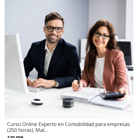
Curso Online Experto en Contabilidad para empresas
(250 horas). Mat...
120,00€