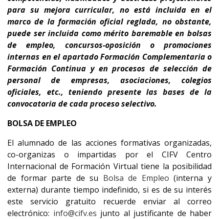
para su
mejora curricular
,
no está incluida en el
marco de la formación oficial reglada, no obstante,
puede ser incluida como mérito baremable en bolsas
de empleo, concursos-oposición o promociones
internas en el apartado Formación Complementaria o
Formación Continua y en procesos de selección de
personal de empresas, asociaciones, colegios
oficiales, etc., teniendo presente
las bases de la
convocatoria de cada proceso selectivo.
BOLSA DE EMPLEO
El alumnado de las acciones formativas organizadas,
co-organizas o impartidas por el CIFV Centro
Internacional de Formación Virtual tiene la posibilidad
de formar parte de su
Bolsa de Empleo
(interna y
externa) durante tiempo indefinido, si es de su interés
este servicio gratuito recuerde enviar al correo
electrónico:
info@cifv.es
junto al justificante de haber