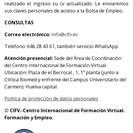
realizado el ingreso su cv actualizado. Le enviaremos
sus claves personales de acceso a la Bolsa de Empleo.
CONSULTAS
Correo electrónico:
info@cifv.es
Teléfono: 646 28 43 61, también servicio WhatsApp.
Atención presencial:
Sede del Área de Coordinación
del Centro Internacional de Formación Virtual.
Ubicación: Plaza de el Berrocal , 1, 1º planta (junto a
Clínica Biomed y enfrente del Campus Universitario del
Carmen). Huelva capital.
Política de protección de datos personales
© CIFV.-Centro Internacional de Formación Virtual.
Formación y Empleo.