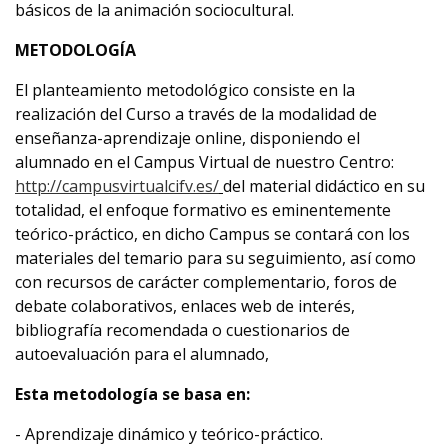
básicos de la animación sociocultural.
METODOLOGÍA
El planteamiento metodológico consiste en la
realización del Curso a través de la modalidad de
enseñanza-aprendizaje online, disponiendo el
alumnado en el Campus Virtual de nuestro Centro:
http://campusvirtualcifv.es/
del material didáctico en su
totalidad, el enfoque formativo es eminentemente
teórico-práctico, en dicho Campus se contará con los
materiales del temario para su seguimiento, así como
con recursos de carácter complementario, foros de
debate colaborativos, enlaces web de interés,
bibliografía recomendada o cuestionarios de
autoevaluación para el alumnado,
Esta metodología se basa en:
- Aprendizaje dinámico y teórico-práctico.