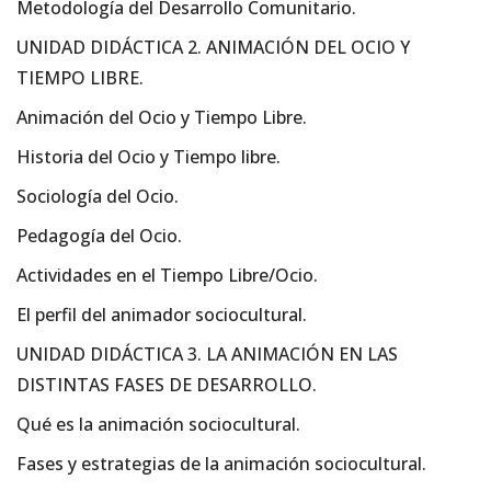
Metodología del Desarrollo Comunitario.
UNIDAD DIDÁCTICA 2. ANIMACIÓN DEL OCIO Y
TIEMPO LIBRE.
Animación del Ocio y Tiempo Libre.
Historia del Ocio y Tiempo libre.
Sociología del Ocio.
Pedagogía del Ocio.
Actividades en el Tiempo Libre/Ocio.
El perfil del animador sociocultural.
UNIDAD DIDÁCTICA 3. LA ANIMACIÓN EN LAS
DISTINTAS FASES DE DESARROLLO.
Qué es la animación sociocultural.
Fases y estrategias de la animación sociocultural.