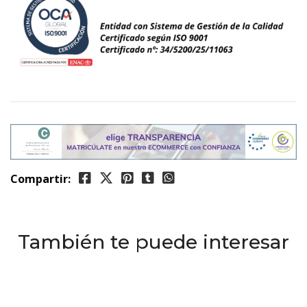
Compartir:
También te puede interesar