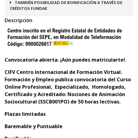
TAMBIÉN POSIBILIDAD DE BONIFICACIÓN A TRAVÉS DE
CRÉDITOS FUNDAE
Descripción
Convocatoria abierta. ¡Aún puedes matricularte!.
CIFV Centro Internacional de Formación Virtual.
Formación y Empleo publica convocatoria del
Curso
Online Profesional, Especializado, Homologado,
Certificado y Acreditado: Nociones de Animación
Sociocultural (SSCB001PO) de 50 horas lectivas.
Plazas limitadas
Baremable y Puntuable