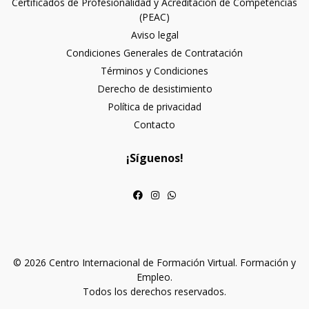
Certificados de Profesionalidad y Acreditación de Competencias
(PEAC)
Aviso legal
Condiciones Generales de Contratación
Términos y Condiciones
Derecho de desistimiento
Política de privacidad
Contacto
¡Síguenos!
© 2026 Centro Internacional de Formación Virtual. Formación y
Empleo.
Todos los derechos reservados.