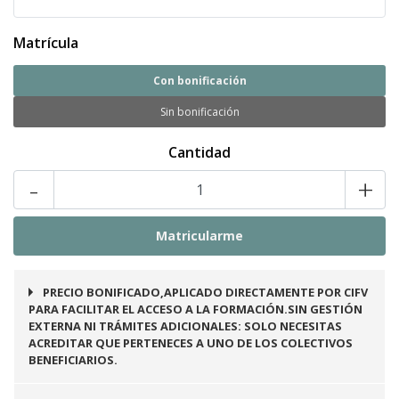
Matrícula
Con bonificación
Sin bonificación
Cantidad
-
+
PRECIO BONIFICADO,APLICADO DIRECTAMENTE POR CIFV
PARA FACILITAR EL ACCESO A LA FORMACIÓN.SIN GESTIÓN
EXTERNA NI TRÁMITES ADICIONALES: SOLO NECESITAS
ACREDITAR QUE PERTENECES A UNO DE LOS COLECTIVOS
BENEFICIARIOS.