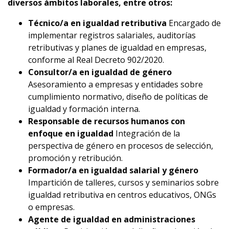
diversos ámbitos laborales, entre otros:
Técnico/a en igualdad retributiva
Encargado de
implementar registros salariales, auditorías
retributivas y planes de igualdad en empresas,
conforme al Real Decreto 902/2020.
Consultor/a en igualdad de género
Asesoramiento a empresas y entidades sobre
cumplimiento normativo, diseño de políticas de
igualdad y formación interna.
Responsable de recursos humanos con
enfoque en igualdad
Integración de la
perspectiva de género en procesos de selección,
promoción y retribución.
Formador/a en igualdad salarial y género
Impartición de talleres, cursos y seminarios sobre
igualdad retributiva en centros educativos, ONGs
o empresas.
Agente de igualdad en administraciones