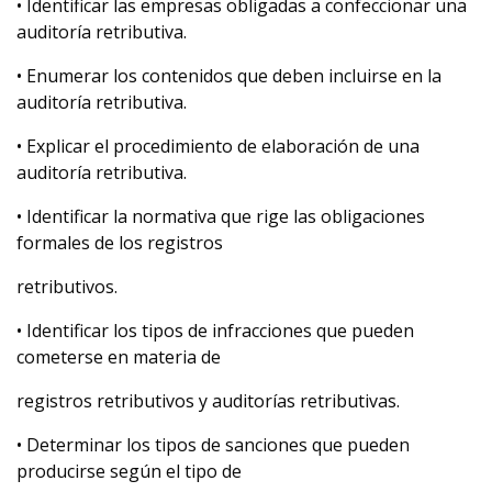
• Identificar las empresas obligadas a confeccionar una
auditoría retributiva.
• Enumerar los contenidos que deben incluirse en la
auditoría retributiva.
• Explicar el procedimiento de elaboración de una
auditoría retributiva.
• Identificar la normativa que rige las obligaciones
formales de los registros
retributivos.
• Identificar los tipos de infracciones que pueden
cometerse en materia de
registros retributivos y auditorías retributivas.
• Determinar los tipos de sanciones que pueden
producirse según el tipo de