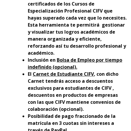
certificados de los Cursos de
Especialización Profesional CIFV que
hayas superado cada vez que lo necesites.
Esta herramienta te permitirá gestionar
y visualizar tus logros académicos de
manera organizada y eficiente,
reforzando así tu desarrollo profesional y
académico.
Inclusión en
Bolsa de Empleo por tiempo
indefinido (opcional).
El
Carnet de Estudiante CIFV
, con dicho
Carnet tendrás acceso a descuentos
exclusivos para estudiantes de CIFV ,
descuentos en productos de empresas
con las que CIFV mantiene convenios de
colaboración (opcional).
Posibilidad de pago fraccionado de la
matrícula en 3 cuotas sin intereses a
través de PayPal.