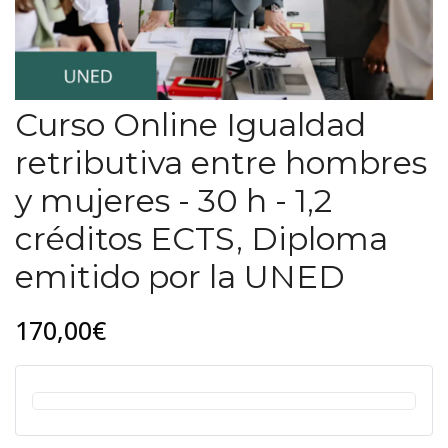
Curso Online Igualdad
retributiva entre hombres
y mujeres - 30 h - 1,2
créditos ECTS, Diploma
emitido por la UNED
170,00€