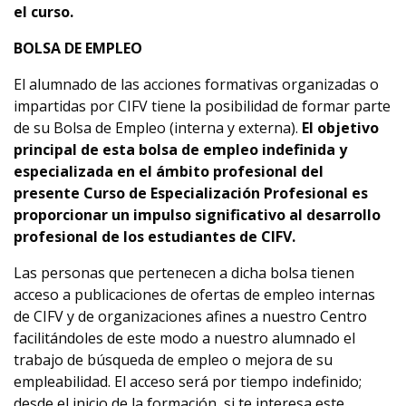
el curso.
BOLSA DE EMPLEO
El alumnado de las acciones formativas organizadas o
impartidas por CIFV tiene la posibilidad de formar parte
de su Bolsa de Empleo (interna y externa).
El objetivo
principal de esta bolsa de empleo indefinida y
especializada en el ámbito profesional del
presente Curso de Especialización Profesional es
proporcionar un impulso significativo al desarrollo
profesional de los estudiantes de CIFV.
Las personas que pertenecen a dicha bolsa tienen
acceso a publicaciones de ofertas de empleo internas
de CIFV y de organizaciones afines a nuestro Centro
facilitándoles de este modo a nuestro alumnado el
trabajo de búsqueda de empleo o mejora de su
empleabilidad. El acceso será por tiempo indefinido;
desde el inicio de la formación, si te interesa este