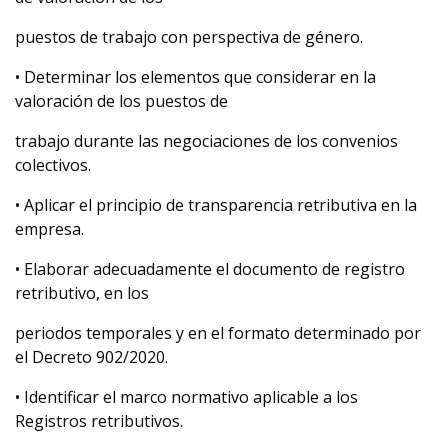
puestos de trabajo con perspectiva de género.
• Determinar los elementos que considerar en la
valoración de los puestos de
trabajo durante las negociaciones de los convenios
colectivos.
• Aplicar el principio de transparencia retributiva en la
empresa.
• Elaborar adecuadamente el documento de registro
retributivo, en los
periodos temporales y en el formato determinado por
el Decreto 902/2020.
• Identificar el marco normativo aplicable a los
Registros retributivos.