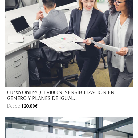
Curso Online (CTRI0009) SENSIBILIZACIÓN EN
GENERO Y PLANES DE IGUAL...
Desde
120,00€