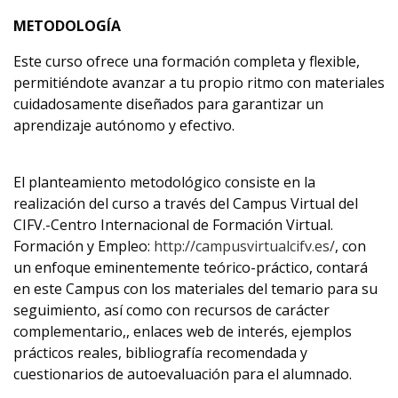
METODOLOGÍA
Este curso ofrece una formación completa y flexible,
permitiéndote avanzar a tu propio ritmo con materiales
cuidadosamente diseñados para garantizar un
aprendizaje autónomo y efectivo.
El planteamiento metodológico consiste en la
realización del curso a través del Campus Virtual del
CIFV.-Centro Internacional de Formación Virtual.
Formación y Empleo:
http://campusvirtualcifv.es/
, con
un enfoque eminentemente teórico-práctico, contará
en este Campus con los materiales del temario para su
seguimiento, así como con recursos de carácter
complementario,, enlaces web de interés, ejemplos
prácticos reales, bibliografía recomendada y
cuestionarios de autoevaluación para el alumnado.