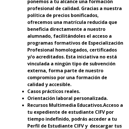
ponemos a tu alcance una formación
profesional de calidad. Gracias a nuestra
política de precios bonificados,
ofrecemos una matrícula reducida que
beneficia directamente a nuestro
alumnado, facilitándoles el acceso a
programas formativos de Especialización
Profesional homologados, certificados
y/o acreditados. Esta iniciativa no está
vinculada a ningún tipo de subvención
externa, forma parte de nuestro
compromiso por una formación de
calidad y accesible.
Casos prácticos reales.
Orientación laboral personalizada.
Recursos Multimedia Educativos.Acceso a
tu expediente de estudiante CIFV por
tiempo indefinido, podrás acceder a tu
Perfil de Estudiante CIFV y descargar tus