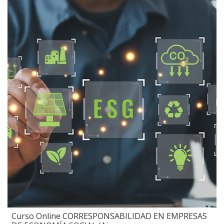
Curso Online CORRESPONSABILIDAD EN EMPRESAS