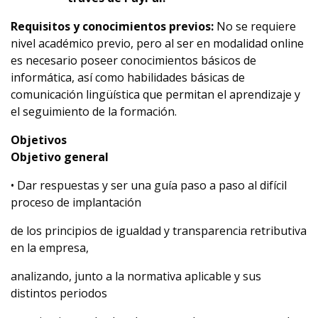
Requisitos y conocimientos previos:
No se requiere
nivel académico previo, pero al ser en modalidad online
es necesario poseer conocimientos básicos de
informática, así como habilidades básicas de
comunicación lingüística que permitan el aprendizaje y
el seguimiento de la formación.
Objetivos
Objetivo general
• Dar respuestas y ser una guía paso a paso al difícil
proceso de implantación
de los principios de igualdad y transparencia retributiva
en la empresa,
analizando, junto a la normativa aplicable y sus
distintos periodos