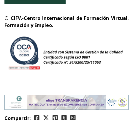
© CIFV.-Centro Internacional de Formación Virtual.
Formación y Empleo.
Compartir: