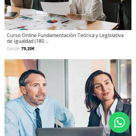
Curso Online Fundamentación Teórica y Legislativa
de Igualdad (180 ...
Desde
79,20€