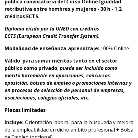
publica convocatoria
del Curso Online
Igualdad
retributiva entre hombres y mujeres - 30 h - 1,2
créditos ECTS.
Diploma eitido por la UNED con créditos
ECTS (European Credit Transfer System).
Modalidad de enseñanza-aprendizaje:
100% Online
Válido
para sumar méritos tanto en el sector
público como privado
,
puede ser incluido como
mérito baremable en oposiciones, concursos-
oposición, bolsas de empleo o promociones internas y
en procesos de selección de personal de empresas,
asociaciones, colegios oficiales, etc.
Plazas limitadas
Incluye:
Orientación laboral para la búsqueda y mejora
de la empleabilidad en dicho ámbito profesional + Bolsa
de Empleo (opcional).