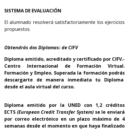
SISTEMA DE EVALUACIÓN
El alumnado resolverá satisfactoriamente los ejercicios
propuestos.
Obtendrás dos Diplomas: de CIFV
Diploma emitido, acreditado y certificado por CIFV.-
Centro Internacional de Formación Virtual.
Formación y Empleo.
Superada la formación podrás
descargarte de manera inmediata tu Diploma
desde el aula virtual del curso.
Diploma emitido por la UNED con 1,2 créditos
ECTS
(European Credit Transfer System)
se le enviará
por correo electrónico en un plazo máximo de 4
semanas desde el momento en que haya finalizado