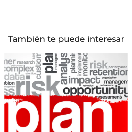
También te puede interesar