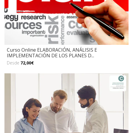
Curso Online ELABORACIÓN, ANÁLISIS E
IMPLEMENTACIÓN DE LOS PLANES D...
Desde
72,00€