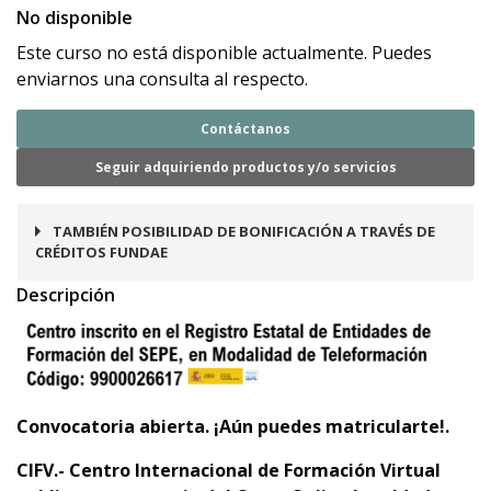
No disponible
Este curso no está disponible actualmente. Puedes
enviarnos una consulta al respecto.
Contáctanos
Seguir adquiriendo productos y/o servicios
TAMBIÉN POSIBILIDAD DE BONIFICACIÓN A TRAVÉS DE
CRÉDITOS FUNDAE
Descripción
Convocatoria abierta. ¡Aún puedes matricularte!.
CIFV.- Centro Internacional de Formación Virtual