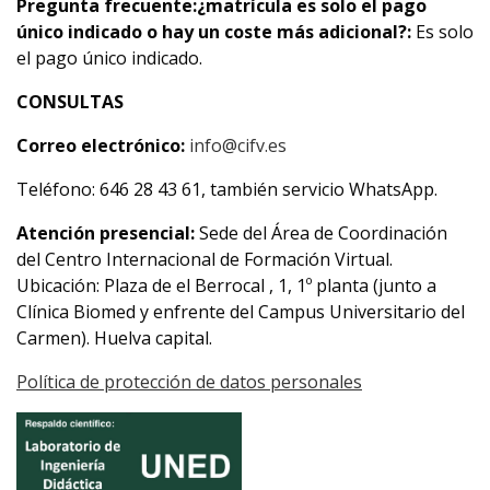
Pregunta frecuente:
¿matrícula es solo el pago
único indicado o hay un coste más adicional?:
Es solo
el pago único indicado.
CONSULTAS
Correo electrónico:
info@cifv.es
Teléfono: 646 28 43 61, también servicio WhatsApp.
Atención presencial:
Sede del Área de Coordinación
del Centro Internacional de Formación Virtual.
Ubicación: Plaza de el Berrocal , 1, 1º planta (junto a
Clínica Biomed y enfrente del Campus Universitario del
Carmen). Huelva capital.
Política de protección de datos personales