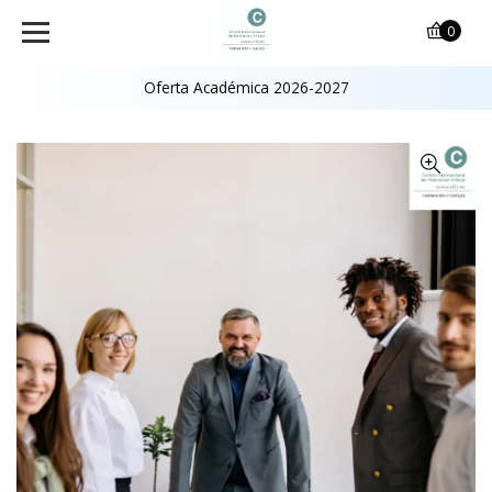
0
Oferta Académica 2026-2027