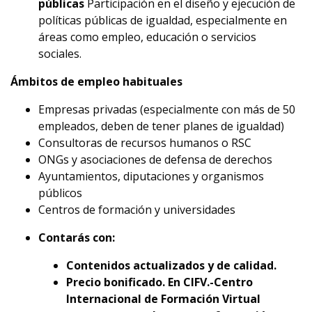
públicas
Participación en el diseño y ejecución de
políticas públicas de igualdad, especialmente en
áreas como empleo, educación o servicios
sociales.
Ámbitos de empleo habituales
Empresas privadas (especialmente con más de 50
empleados, deben de tener planes de igualdad)
Consultoras de recursos humanos o RSC
ONGs y asociaciones de defensa de derechos
Ayuntamientos, diputaciones y organismos
públicos
Centros de formación y universidades
Contarás con:
Contenidos actualizados y de calidad.
Precio bonificado. En CIFV.-Centro
Internacional de Formación Virtual