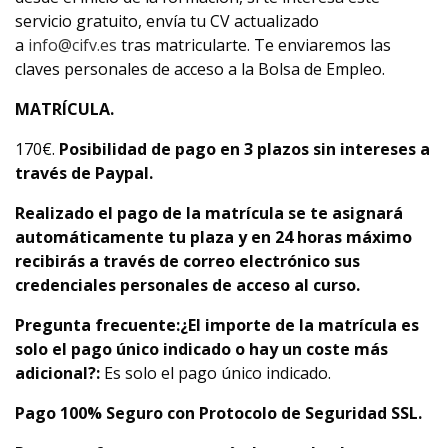
servicio gratuito, envía tu CV actualizado
a
info@cifv.es
tras matricularte. Te enviaremos las
claves personales de acceso a la Bolsa de Empleo.
MATRÍCULA.
170€.
Posibilidad de pago en 3 plazos sin intereses a
través de Paypal.
Realizado el pago de la matrícula se te asignará
automáticamente tu plaza y en 24 horas máximo
recibirás a través de correo electrónico sus
credenciales personales de acceso al curso.
Pregunta frecuente:
¿El importe de la matrícula es
solo el pago único indicado o hay un coste más
adicional?:
Es solo el pago único indicado.
Pago 100% Seguro con Protocolo de Seguridad SSL.