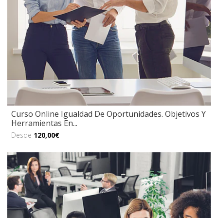
Curso Online Igualdad De Oportunidades. Objetivos Y
Herramientas En...
Desde
120,00€