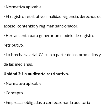
• Normativa aplicable.
• El registro retributivo: finalidad, vigencia, derechos de
acceso, contenido y régimen sancionador.
• Herramienta para generar un modelo de registro
retributivo.
• La brecha salarial. Cálculo a partir de los promedios y
de las medianas.
Unidad 3: La auditoría retributiva.
• Normativa aplicable.
• Concepto.
• Empresas obligadas a confeccionar la auditoría