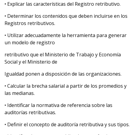
• Explicar las características del Registro retributivo.
• Determinar los contenidos que deben incluirse en los
Registros retributivos.
• Utilizar adecuadamente la herramienta para generar
un modelo de registro
retributivo que el Ministerio de Trabajo y Economía
Social y el Ministerio de
Igualdad ponen a disposición de las organizaciones.
• Calcular la brecha salarial a partir de los promedios y
las medianas.
• Identificar la normativa de referencia sobre las
auditorías retributivas.
• Definir el concepto de auditoría retributiva y sus tipos.