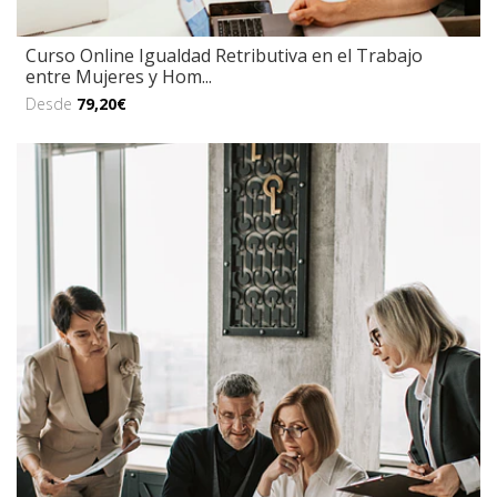
Curso Online Igualdad Retributiva en el Trabajo
entre Mujeres y Hom...
Desde
79,20€