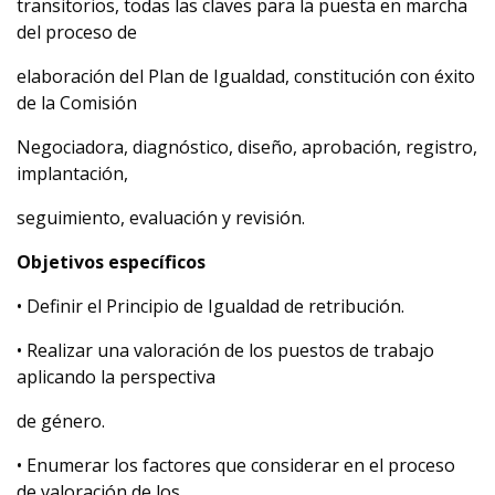
transitorios, todas las claves para la puesta en marcha
del proceso de
elaboración del Plan de Igualdad, constitución con éxito
de la Comisión
Negociadora, diagnóstico, diseño, aprobación, registro,
implantación,
seguimiento, evaluación y revisión.
Objetivos específicos
• Definir el Principio de Igualdad de retribución.
• Realizar una valoración de los puestos de trabajo
aplicando la perspectiva
de género.
• Enumerar los factores que considerar en el proceso
de valoración de los