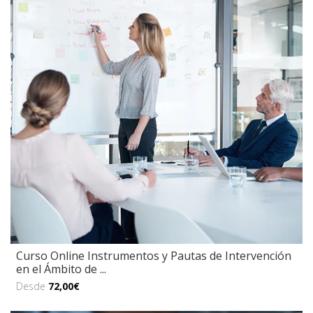
Curso Online Instrumentos y Pautas de Intervención
en el Ámbito de ...
Desde
72,00€