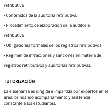
retributiva.
• Contenidos de la auditoría retributiva.
• Procedimiento de elaboración de la auditoría
retributiva.
• Obligaciones formales de los registros retributivos.
• Régimen de infracciones y sanciones en materia de
registros retributivos y auditorías retributivas.
TUTORIZACIÓN
La enseñanza es dirigida e impartida por expertos en el
área, brindando acompañamiento y asistencia
constante a los estudiantes.