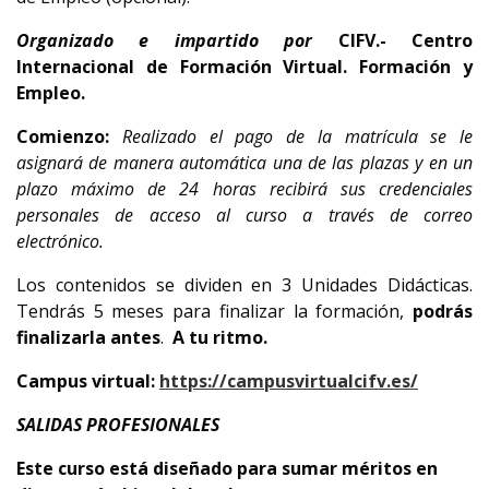
Organizado e impartido por
CIFV.- Centro
Internacional de Formación Virtual. Formación y
Empleo.
Comienzo:
Realizado el pago de la matrícula se le
asignará de manera automática una de las plazas y en un
plazo máximo de 24 horas recibirá sus credenciales
personales de acceso al curso a través de correo
electrónico.
Los contenidos se dividen en 3 Unidades Didácticas.
Tendrás 5 meses para finalizar la formación,
podrás
finalizarla antes
.
A tu ritmo.
Campus virtual:
https://campusvirtualcifv.es/
SALIDAS PROFESIONALES
Este curso está diseñado para sumar méritos en