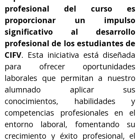
profesional del curso es
proporcionar un impulso
significativo al desarrollo
profesional de los estudiantes de
CIFV
. Esta iniciativa está diseñada
para ofrecer oportunidades
laborales que permitan a nuestro
alumnado aplicar sus
conocimientos, habilidades y
competencias profesionales en el
entorno laboral, fomentando su
crecimiento y éxito profesional, el