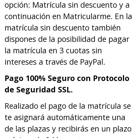
opción: Matrícula sin descuento y a
continuación en Matricularme. En la
matrícula sin descuento también
dispones de la posibilidad de pagar
la matrícula en 3 cuotas sin
intereses a través de PayPal.
Pago 100% Seguro con Protocolo
de Seguridad SSL.
Realizado el pago de la matrícula se
te asignará automáticamente una
de las plazas y recibirás en un plazo