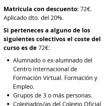
Matrícula con descuento:
72€.
Aplicado dto. del 20%.
Si perteneces a alguno de los
siguientes colectivos el coste del
curso es de
72€:
Alumnado o ex-alumnado del
Centro Internacional de
Formación Virtual. Formación y
Empleo.
Grupos de 3 o más personas.
Colegiados/as del Colegio Oficial