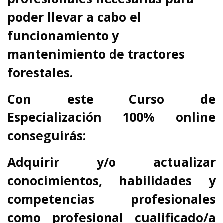
poder llevar a cabo el
funcionamiento y
mantenimiento de tractores
forestales.
Con este Curso de
Especialización 100% online
conseguirás:
Adquirir y/o actualizar
conocimientos, habilidades y
competencias profesionales
como profesional cualificado/a