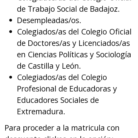
de Trabajo Social de Badajoz.
Desempleadas/os.
Colegiados/as del Colegio Oficial
de Doctores/as y Licenciados/as
en Ciencias Políticas y Sociología
de Castilla y León.
Colegiados/as del Colegio
Profesional de Educadoras y
Educadores Sociales de
Extremadura.
Para proceder a la matricula con