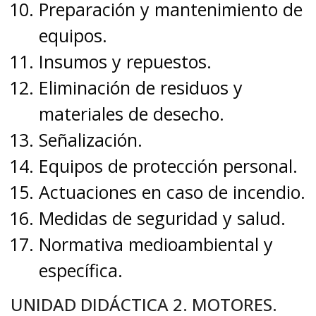
Preparación y mantenimiento de
equipos.
Insumos y repuestos.
Eliminación de residuos y
materiales de desecho.
Señalización.
Equipos de protección personal.
Actuaciones en caso de incendio.
Medidas de seguridad y salud.
Normativa medioambiental y
específica.
UNIDAD DIDÁCTICA 2. MOTORES.