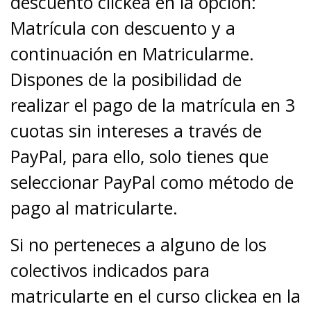
descuento clickea en la opción:
Matrícula con descuento y a
continuación en Matricularme.
Dispones de la posibilidad de
realizar el pago de la matrícula en 3
cuotas sin intereses a través de
PayPal, para ello, solo tienes que
seleccionar PayPal como método de
pago al matricularte.
Si no perteneces a alguno de los
colectivos indicados para
matricularte en el curso clickea en la