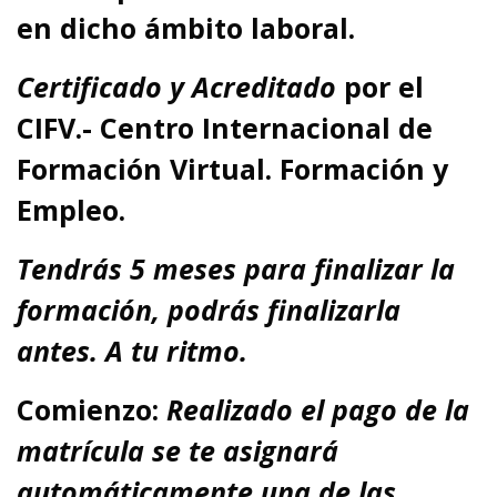
en dicho ámbito laboral.
Certificado y Acreditado
por el
CIFV.- Centro Internacional de
Formación Virtual. Formación y
Empleo.
Tendrás 5 meses para finalizar la
formación, podrás finalizarla
antes. A tu ritmo.
Comienzo:
Realizado el pago de la
matrícula se te asignará
automáticamente una de las