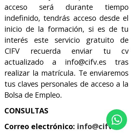
acceso será durante tiempo
indefinido, tendrás acceso desde el
inicio de la formación, si es de tu
interés este servicio gratuito de
CIFV recuerda enviar tu cv
actualizado a info@cifv.es tras
realizar la matrícula. Te enviaremos
tus claves personales de acceso a la
Bolsa de Empleo.
CONSULTAS
Correo electrónico:
info@cifv.es