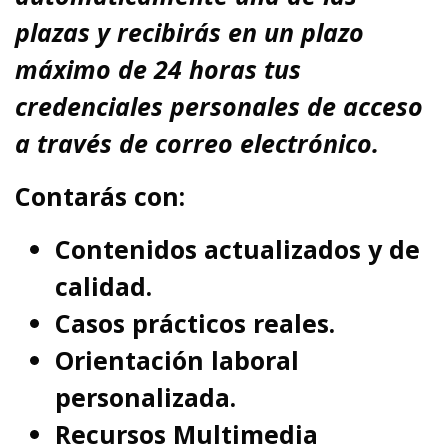
plazas y recibirás en un plazo
máximo de 24 horas tus
credenciales personales de acceso
a través de correo electrónico.
Contarás con:
Contenidos actualizados y de
calidad.
Casos prácticos reales.
Orientación laboral
personalizada.
Recursos Multimedia