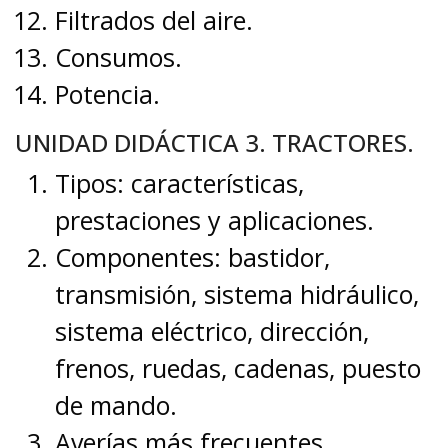
Filtrados del aire.
Consumos.
Potencia.
UNIDAD DIDÁCTICA 3. TRACTORES.
Tipos: características,
prestaciones y aplicaciones.
Componentes: bastidor,
transmisión, sistema hidráulico,
sistema eléctrico, dirección,
frenos, ruedas, cadenas, puesto
de mando.
Averías más frecuentes.