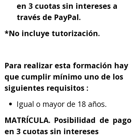
en 3 cuotas sin intereses a
través de PayPal.
*No incluye tutorización.
Para realizar esta formación hay
que cumplir mínimo uno de los
siguientes requisitos :
Igual o mayor de 18 años.
MATRÍCULA. Posibilidad de pago
en 3 cuotas sin intereses