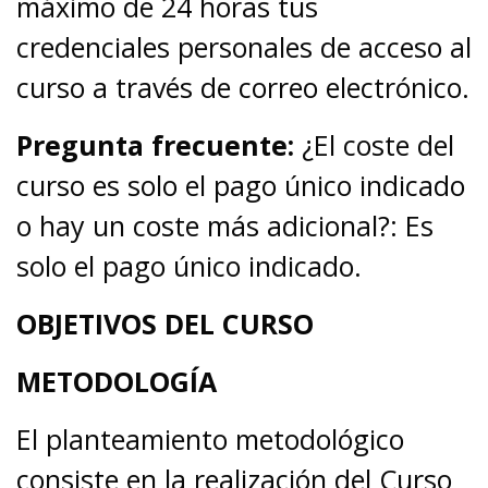
máximo de 24 horas tus
credenciales personales de acceso al
curso a través de correo electrónico.
Pregunta frecuente:
¿El coste del
curso es solo el pago único indicado
o hay un coste más adicional?: Es
solo el pago único indicado.
OBJETIVOS DEL CURSO
METODOLOGÍA
El planteamiento metodológico
consiste en la realización del Curso