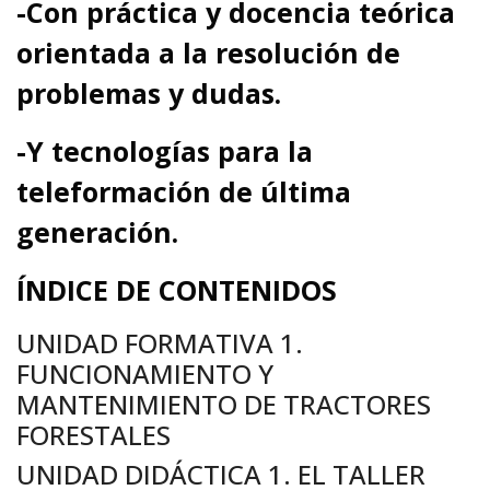
-Con práctica y docencia teórica
orientada a la resolución de
problemas y dudas.
-Y tecnologías para la
teleformación de última
generación.
ÍNDICE DE CONTENIDOS
UNIDAD FORMATIVA 1.
FUNCIONAMIENTO Y
MANTENIMIENTO DE TRACTORES
FORESTALES
UNIDAD DIDÁCTICA 1. EL TALLER