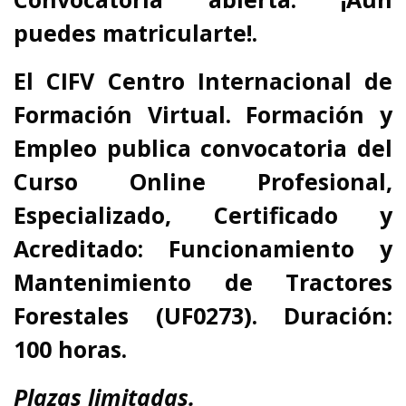
puedes matricularte!.
El CIFV Centro Internacional de
Formación Virtual. Formación y
Empleo publica convocatoria del
Curso Online Profesional,
Especializado, Certificado y
Acreditado: Funcionamiento y
Mantenimiento de Tractores
Forestales (UF0273). Duración:
100 horas.
Plazas limitadas.