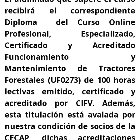
recibirá el correspondiente
Diploma del Curso Online
Profesional, Especializado,
Certificado y Acreditado
Funcionamiento y
Mantenimiento de Tractores
Forestales (UF0273) de 100 horas
lectivas emitido, certificado y
acreditado por CIFV.
Además,
esta titulación está avalada por
nuestra condición de socios de la
CECAP, dichas
acreditaciones