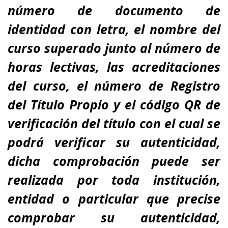
número de documento de
identidad con letra, el nombre del
curso superado junto al número de
horas lectivas, las acreditaciones
del curso, el número de Registro
del Título Propio y el código QR de
verificación del título con el cual se
podrá verificar su autenticidad,
dicha comprobación puede ser
realizada por toda institución,
entidad o particular que precise
comprobar su autenticidad,