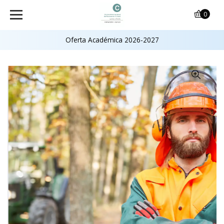
0
Oferta Académica 2026-2027