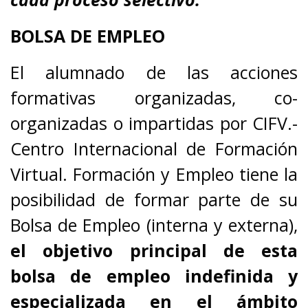
BOLSA DE EMPLEO
El alumnado de las acciones
formativas organizadas, co-
organizadas o impartidas por CIFV.-
Centro Internacional de Formación
Virtual. Formación y Empleo tiene la
posibilidad de formar parte de su
Bolsa de Empleo (interna y externa),
el objetivo principal de esta
bolsa de empleo indefinida y
especializada en el ámbito