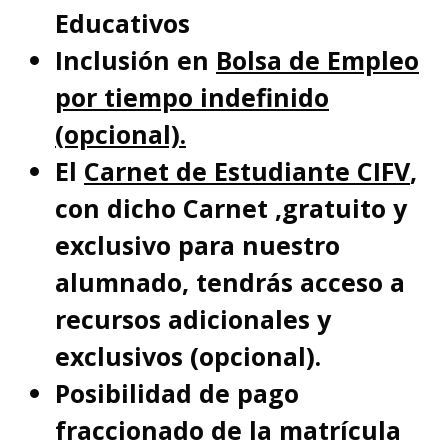
Educativos
Inclusión en
Bolsa de Empleo
por tiempo indefinido
(opcional).
El
Carnet de Estudiante CIFV
,
con dicho Carnet ,gratuito y
exclusivo para nuestro
alumnado, tendrás acceso a
recursos adicionales y
exclusivos (opcional).
Posibilidad de pago
fraccionado de la matrícula