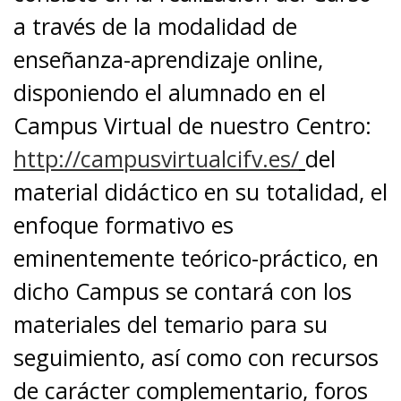
a través de la modalidad de
enseñanza-aprendizaje online,
disponiendo el alumnado en el
Campus Virtual de nuestro Centro:
http://campusvirtualcifv.es/
del
material didáctico en su totalidad, el
enfoque formativo es
eminentemente teórico-práctico, en
dicho Campus se contará con los
materiales del temario para su
seguimiento, así como con recursos
de carácter complementario, foros