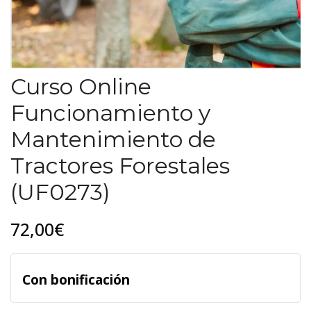
Curso Online
Funcionamiento y
Mantenimiento de
Tractores Forestales
(UF0273)
72,00€
Con bonificación