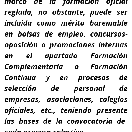
marco de la formación oficial
reglada, no obstante,
puede ser
incluida como mérito baremable
en bolsas de empleo, concursos-
oposición o promociones internas
en el apartado Formación
Complementaria o Formación
Continua y en procesos de
selección de personal de
empresas, asociaciones, colegios
oficiales, etc., teniendo presente
las bases de la convocatoria de
cada proceso selectivo.