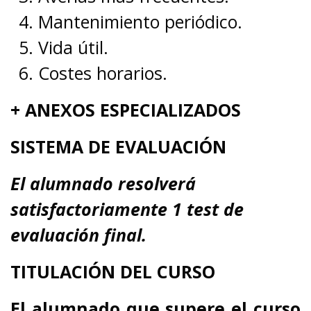
Mantenimiento periódico.
Vida útil.
Costes horarios.
+ ANEXOS ESPECIALIZADOS
SISTEMA DE EVALUACIÓN
El alumnado resolverá
satisfactoriamente 1 test de
evaluación final.
TITULACIÓN DEL CURSO
El alumnado que supere el curso