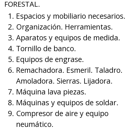
FORESTAL.
Espacios y mobiliario necesarios.
Organización. Herramientas.
Aparatos y equipos de medida.
Tornillo de banco.
Equipos de engrase.
Remachadora. Esmeril. Taladro.
Amoladora. Sierras. Lijadora.
Máquina lava piezas.
Máquinas y equipos de soldar.
Compresor de aire y equipo
neumático.