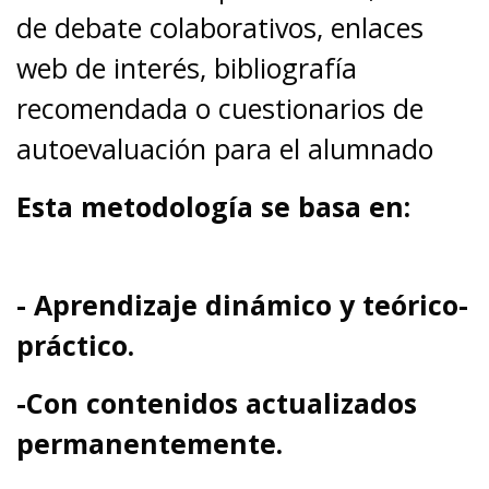
de debate colaborativos, enlaces
web de interés, bibliografía
recomendada o cuestionarios de
autoevaluación para el alumnado
Esta metodología se basa en:
- Aprendizaje dinámico y teórico-
práctico.
-Con contenidos actualizados
permanentemente.