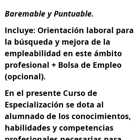
Baremable y Puntuable.
Incluye: Orientación laboral para
la búsqueda y mejora de la
empleabilidad en este ámbito
profesional + Bolsa de Empleo
(opcional).
En el presente Curso de
Especialización se dota al
alumnado de los conocimientos,
habilidades y competencias
profesionales necesarias para