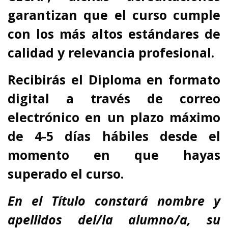
garantizan que el curso cumple
con los más altos estándares de
calidad y relevancia profesional.
Recibirás el Diploma en formato
digital a través de correo
electrónico en un plazo máximo
de 4-5 días hábiles desde el
momento en que hayas
superado el curso.
En el Título
constará nombre y
apellidos del/la alumno/a, su