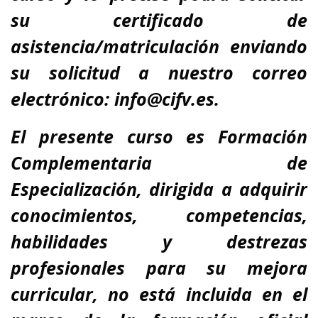
su certificado de
asistencia/matriculación enviando
su solicitud a nuestro correo
electrónico: info@cifv.es.
El presente curso es
Formación
Complementaria de
Especialización
, dirigida a adquirir
conocimientos, competencias,
habilidades y destrezas
profesionales para su
mejora
curricular
,
no está incluida en el