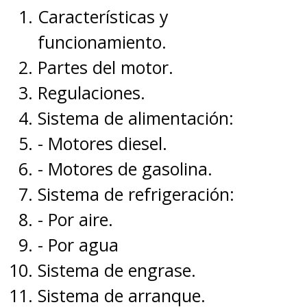
Características y
funcionamiento.
Partes del motor.
Regulaciones.
Sistema de alimentación:
- Motores diesel.
- Motores de gasolina.
Sistema de refrigeración:
- Por aire.
- Por agua
Sistema de engrase.
Sistema de arranque.