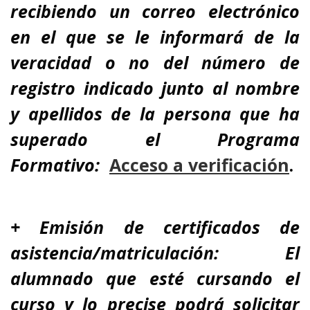
recibiendo un correo electrónico
en el que se le informará de la
veracidad o no del número de
registro indicado junto al nombre
y apellidos de la persona que ha
superado el Programa
Formativo:
A
cceso a verificación
.
+ Emisión de certificados de
asistencia/matriculación: El
alumnado que esté cursando el
curso y lo precise podrá solicitar