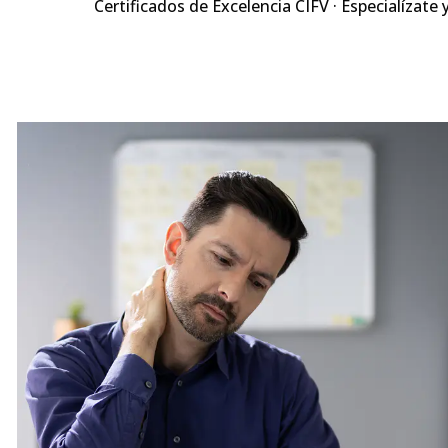
Certificados de Excelencia CIFV · Especialízate 