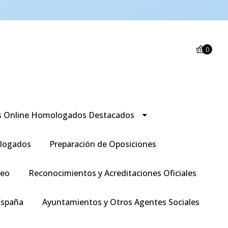
0
s Online Homologados Destacados
logados
Preparación de Oposiciones
leo
Reconocimientos y Acreditaciones Oficiales
España
Ayuntamientos y Otros Agentes Sociales