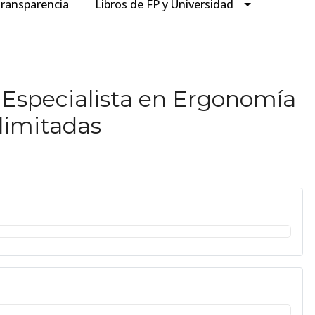
ransparencia
Libros de FP y Universidad
 Especialista en Ergonomía
limitadas