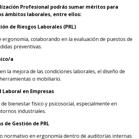
lización Profesional podrás sumar méritos para
os ámbitos laborales, entre ellos:
ión de Riesgos Laborales (PRL)
e ergonomía, colaborando en la evaluación de puestos de
edidas preventivas.
ico/a
 la mejora de las condiciones laborales, el diseño de
 herramientas o mobiliario.
d Laboral en Empresas
de bienestar físico y psicosocial, especialmente en
tornos industriales.
s de Gestión de PRL
to normativo en ergonomía dentro de auditorías internas