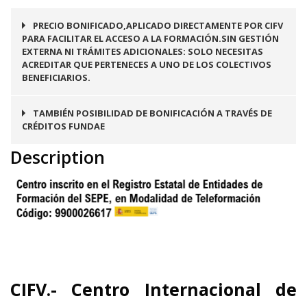
PRECIO BONIFICADO,APLICADO DIRECTAMENTE POR CIFV
PARA FACILITAR EL ACCESO A LA FORMACIÓN.SIN GESTIÓN
EXTERNA NI TRÁMITES ADICIONALES: SOLO NECESITAS
ACREDITAR QUE PERTENECES A UNO DE LOS COLECTIVOS
BENEFICIARIOS.
TAMBIÉN POSIBILIDAD DE BONIFICACIÓN A TRAVÉS DE
CRÉDITOS FUNDAE
Description
CIFV.- Centro Internacional de