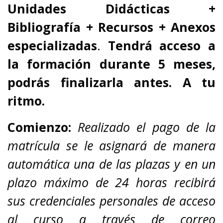
Unidades Didácticas +
Bibliografía + Recursos + Anexos
especializadas
.
Tendrá acceso a
la formación durante 5 meses,
podrás finalizarla antes. A tu
ritmo.
Comienzo:
Realizado el pago de la
matrícula se le asignará de manera
automática una de las plazas y en un
plazo máximo de 24 horas recibirá
sus credenciales personales de acceso
al curso a través de correo