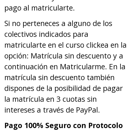
pago al matricularte.
Si no perteneces a alguno de los
colectivos indicados para
matricularte en el curso clickea en la
opción: Matrícula sin descuento y a
continuación en Matricularme. En la
matrícula sin descuento también
dispones de la posibilidad de pagar
la matrícula en 3 cuotas sin
intereses a través de PayPal.
Pago 100% Seguro con Protocolo