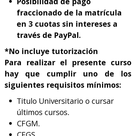
Posibilidad de pago
fraccionado de la matrícula
en 3 cuotas sin intereses a
través de PayPal.
*No incluye tutorización
Para realizar el presente curso
hay que cumplir uno de los
siguientes requisitos mínimos:
Titulo Universitario o cursar
últimos cursos.
CFGM.
CFGS.