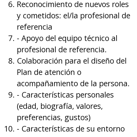
Reconocimiento de nuevos roles
y cometidos: el/la profesional de
referencia
- Apoyo del equipo técnico al
profesional de referencia.
Colaboración para el diseño del
Plan de atención o
acompañamiento de la persona.
- Características personales
(edad, biografía, valores,
preferencias, gustos)
- Características de su entorno