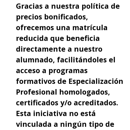
Gracias a nuestra política de
precios bonificados,
ofrecemos una matrícula
reducida que beneficia
directamente a nuestro
alumnado, facilitándoles el
acceso a programas
formativos de Especialización
Profesional homologados,
certificados y/o acreditados.
Esta iniciativa no está
vinculada a ningún tipo de