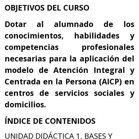
OBJETIVOS DEL CURSO
Dotar al alumnado de los
conocimientos, habilidades y
competencias profesionales
necesarias para la aplicación del
modelo de Atención Integral y
Centrada en la Persona (AICP) en
centros de servicios sociales y
domicilios.
ÍNDICE DE CONTENIDOS
UNIDAD DIDÁCTICA 1. BASES Y