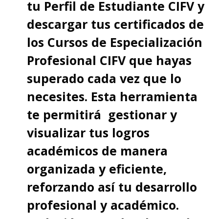
tu Perfil de Estudiante CIFV y
descargar tus certificados de
los Cursos de Especialización
Profesional CIFV que hayas
superado cada vez que lo
necesites. Esta herramienta
te permitirá gestionar y
visualizar tus logros
académicos de manera
organizada y eficiente,
reforzando así tu desarrollo
profesional y académico.