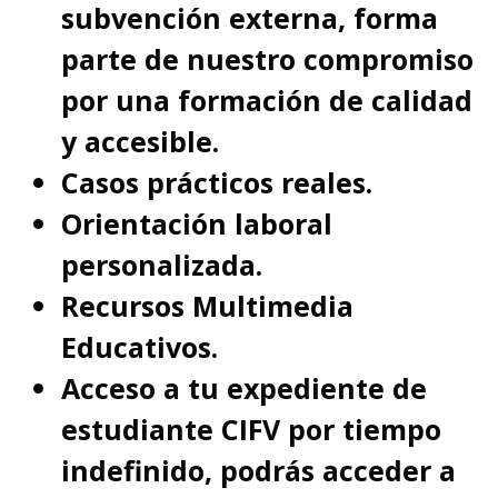
subvención externa, forma
parte de nuestro compromiso
por una formación de calidad
y accesible.
Casos prácticos reales.
Orientación laboral
personalizada.
Recursos Multimedia
Educativos.
Acceso a tu expediente de
estudiante CIFV por tiempo
indefinido, podrás acceder a