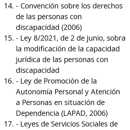
- Convención sobre los derechos
de las personas con
discapacidad (2006)
- Ley 8/2021, de 2 de junio, sobra
la modificación de la capacidad
jurídica de las personas con
discapacidad
- Ley de Promoción de la
Autonomía Personal y Atención
a Personas en situación de
Dependencia (LAPAD, 2006)
- Leyes de Servicios Sociales de