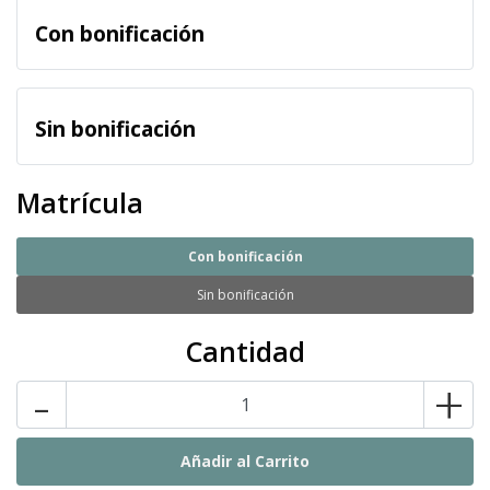
Con bonificación
Sin bonificación
Matrícula
Con bonificación
Sin bonificación
Cantidad
-
+