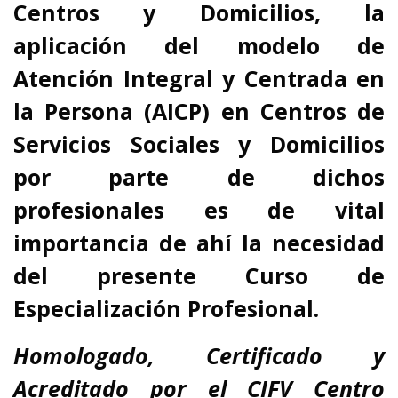
Centros y Domicilios, la
aplicación del modelo de
Atención Integral y Centrada en
la Persona (AICP) en Centros de
Servicios Sociales y Domicilios
por parte de dichos
profesionales es de vital
importancia de ahí la necesidad
del presente Curso de
Especialización Profesional.
Homologado, Certificado y
Acreditado por el
CIFV Centro