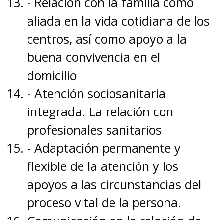
- Relación con la familia como
aliada en la vida cotidiana de los
centros, así como apoyo a la
buena convivencia en el
domicilio
- Atención sociosanitaria
integrada. La relación con
profesionales sanitarios
- Adaptación permanente y
flexible de la atención y los
apoyos a las circunstancias del
proceso vital de la persona.