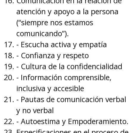
Comunicación en la relación de
atención y apoyo a la persona
(“siempre nos estamos
comunicando”).
- Escucha activa y empatía
- Confianza y respeto
- Cultura de la confidencialidad
- Información comprensible,
inclusiva y accesible
- Pautas de comunicación verbal
y no verbal
- Autoestima y Empoderamiento.
Especificaciones en el proceso de