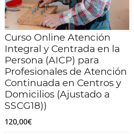
Curso Online Atención
Integral y Centrada en la
Persona (AICP) para
Profesionales de Atención
Continuada en Centros y
Domicilios (Ajustado a
SSCG18))
120,00€