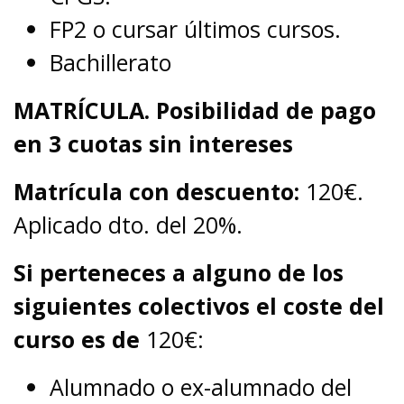
FP2 o cursar últimos cursos.
Bachillerato
MATRÍCULA. Posibilidad de pago
en 3 cuotas sin intereses
Matrícula con descuento:
120€.
Aplicado dto. del 20%.
Si perteneces a alguno de los
siguientes colectivos el coste del
curso es de
120€:
Alumnado o ex-alumnado del