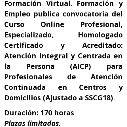
Formación Virtual. Formación y
Empleo
publica convocatoria del
Curso Online Profesional,
Especializado, Homologado
Certificado y Acreditado:
Atención Integral y Centrada en
la Persona (AICP) para
Profesionales de Atención
Continuada en Centros y
Domicilios (Ajustado a
SSCG18
)
.
Duración: 170 horas
Plazas limitadas.