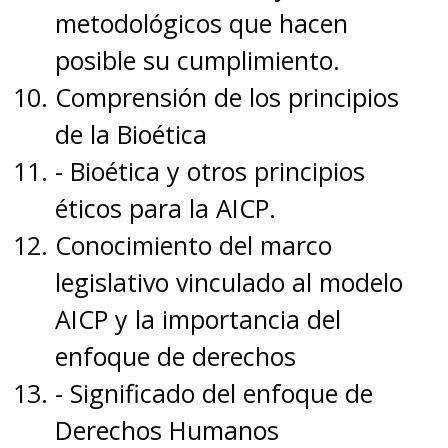
metodológicos que hacen
posible su cumplimiento.
Comprensión de los principios
de la Bioética
- Bioética y otros principios
éticos para la AICP.
Conocimiento del marco
legislativo vinculado al modelo
AICP y la importancia del
enfoque de derechos
- Significado del enfoque de
Derechos Humanos