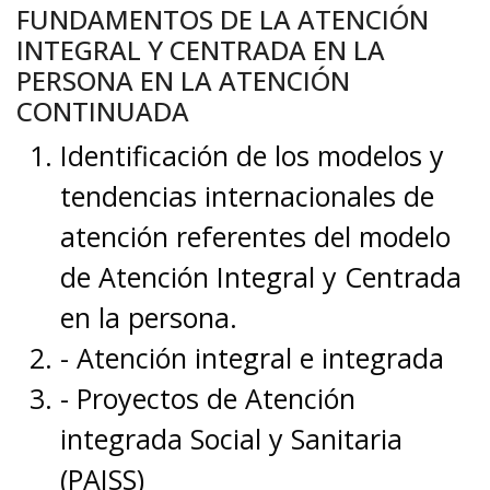
FUNDAMENTOS DE LA ATENCIÓN
INTEGRAL Y CENTRADA EN LA
PERSONA EN LA ATENCIÓN
CONTINUADA
Identificación de los modelos y
tendencias internacionales de
atención referentes del modelo
de Atención Integral y Centrada
en la persona.
- Atención integral e integrada
- Proyectos de Atención
integrada Social y Sanitaria
(PAISS)