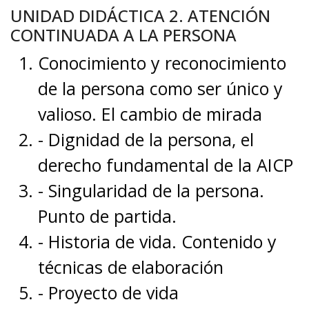
UNIDAD DIDÁCTICA 2. ATENCIÓN
CONTINUADA A LA PERSONA
Conocimiento y reconocimiento
de la persona como ser único y
valioso. El cambio de mirada
- Dignidad de la persona, el
derecho fundamental de la AICP
- Singularidad de la persona.
Punto de partida.
- Historia de vida. Contenido y
técnicas de elaboración
- Proyecto de vida