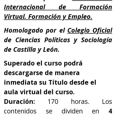
Internacional de Formación
Virtual. Formación y Empleo.
Homologado por el
Colegio Oficial
de Ciencias Políticas y Sociología
de Castilla y León.
Superado el curso podrá
descargarse de manera
inmediata su Título desde el
aula virtual del curso.
Duración:
170 horas. Los
contenidos se dividen en
4