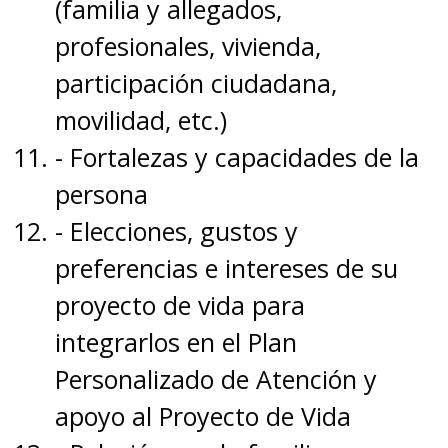
(familia y allegados,
profesionales, vivienda,
participación ciudadana,
movilidad, etc.)
- Fortalezas y capacidades de la
persona
- Elecciones, gustos y
preferencias e intereses de su
proyecto de vida para
integrarlos en el Plan
Personalizado de Atención y
apoyo al Proyecto de Vida