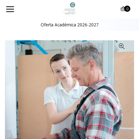
0
Oferta Académica 2026-2027