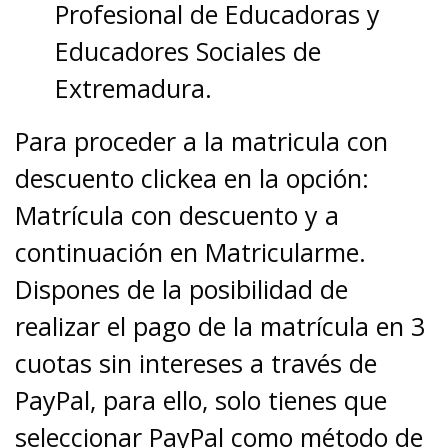
Profesional de Educadoras y
Educadores Sociales de
Extremadura.
Para proceder a la matricula con
descuento clickea en la opción:
Matrícula con descuento y a
continuación en Matricularme.
Dispones de la posibilidad de
realizar el pago de la matrícula en 3
cuotas sin intereses a través de
PayPal, para ello, solo tienes que
seleccionar PayPal como método de