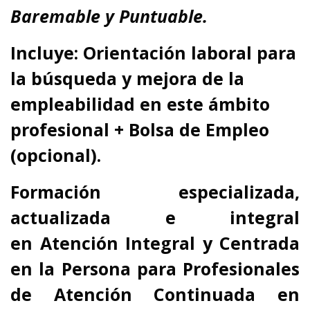
Baremable y Puntuable.
Incluye: Orientación laboral para
la búsqueda y mejora de la
empleabilidad en este ámbito
profesional + Bolsa de Empleo
(opcional).
Formación especializada,
actualizada e integral
en Atención Integral y Centrada
en la Persona para Profesionales
de Atención Continuada en