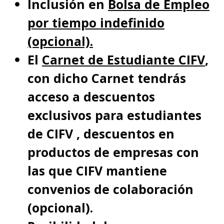
Inclusión en
Bolsa de Empleo
por tiempo indefinido
(opcional).
El
Carnet de Estudiante CIFV
,
con dicho Carnet tendrás
acceso a descuentos
exclusivos para estudiantes
de CIFV , descuentos en
productos de empresas con
las que CIFV mantiene
convenios de colaboración
(opcional).