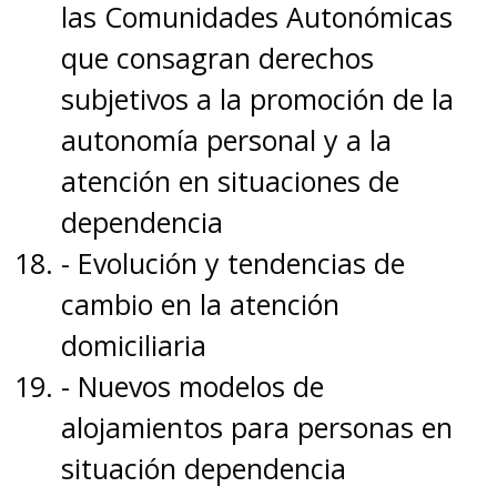
las Comunidades Autonómicas
que consagran derechos
subjetivos a la promoción de la
autonomía personal y a la
atención en situaciones de
dependencia
- Evolución y tendencias de
cambio en la atención
domiciliaria
- Nuevos modelos de
alojamientos para personas en
situación dependencia