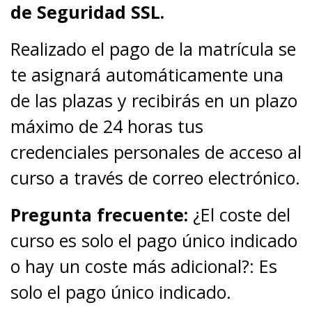
de Seguridad SSL.
Realizado el pago de la matrícula se
te asignará automáticamente una
de las plazas y recibirás en un plazo
máximo de 24 horas tus
credenciales personales de acceso al
curso a través de correo electrónico.
Pregunta frecuente:
¿El coste del
curso es solo el pago único indicado
o hay un coste más adicional?: Es
solo el pago único indicado.