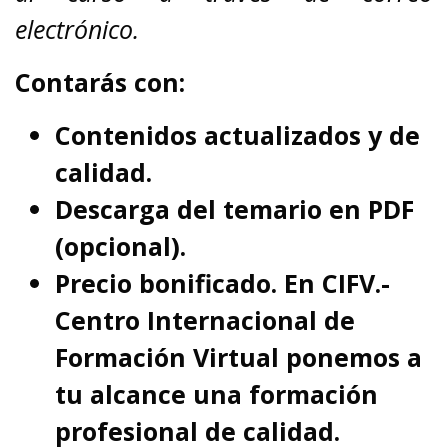
electrónico.
Contarás con:
Contenidos actualizados y de
calidad.
Descarga del temario en PDF
(opcional).
Precio bonificado. En CIFV.-
Centro Internacional de
Formación Virtual ponemos a
tu alcance una formación
profesional de calidad.