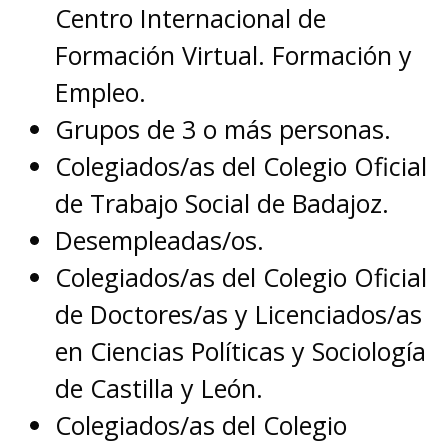
Centro Internacional de
Formación Virtual. Formación y
Empleo.
Grupos de 3 o más personas.
Colegiados/as del Colegio Oficial
de Trabajo Social de Badajoz.
Desempleadas/os.
Colegiados/as del Colegio Oficial
de Doctores/as y Licenciados/as
en Ciencias Políticas y Sociología
de Castilla y León.
Colegiados/as del Colegio