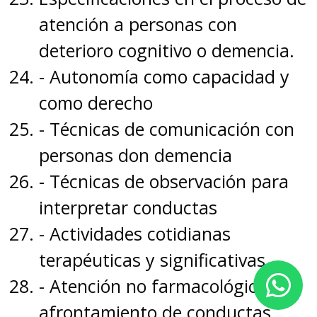
atención a personas con
deterioro cognitivo o demencia.
- Autonomía como capacidad y
como derecho
- Técnicas de comunicación con
personas don demencia
- Técnicas de observación para
interpretar conductas
- Actividades cotidianas
terapéuticas y significativas
- Atención no farmacológica y
afrontamiento de conductas