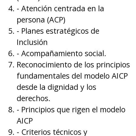
- Atención centrada en la
persona (ACP)
- Planes estratégicos de
Inclusión
- Acompañamiento social.
Reconocimiento de los principios
fundamentales del modelo AICP
desde la dignidad y los
derechos.
- Principios que rigen el modelo
AICP
- Criterios técnicos y