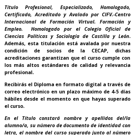
Título Profesional, Especializado, Homologado,
Certificado, Acreditado y Avalado por CIFV.-Centro
Internacional de Formación Virtual. Formación y
Empleo.
Homologado
por el Colegio Oficial de
Ciencias Políticas y Sociología de Castilla y León
.
Además, esta titulación está avalada por nuestra
condición de socios de la CECAP, dichas
acreditaciones garantizan que el curso cumple con
los más altos estándares de calidad y relevancia
profesional.
Recibirás el Diploma en formato digital a través de
correo electrónico en un plazo máximo de 4-5 días
hábiles desde el momento en que hayas superado
el curso.
En el Título
constará nombre y apellidos del/la
alumno/a, su número de documento de identidad con
letra, el nombre del curso superado junto al número