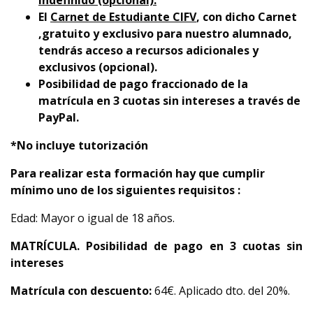
indefinido (opcional).
El
Carnet de Estudiante CIFV
, con dicho Carnet
,gratuito y exclusivo para nuestro alumnado,
tendrás acceso a recursos adicionales y
exclusivos (opcional).
Posibilidad de pago fraccionado de la
matrícula en 3 cuotas sin intereses a través de
PayPal.
*No incluye tutorización
Para realizar esta formación hay que cumplir
mínimo uno de los siguientes requisitos :
Edad: Mayor o igual de 18 años.
MATRÍCULA. Posibilidad de pago en 3 cuotas sin
intereses
Matrícula con descuento:
64€. Aplicado dto. del 20%.