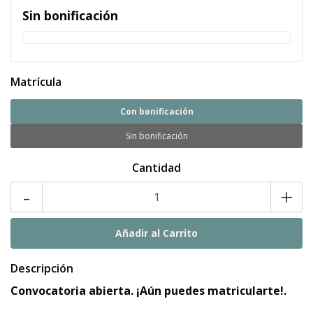
Sin bonificación
Matrícula
Con bonificación
Sin bonificación
Cantidad
-
+
Descripción
Convocatoria abierta. ¡Aún puedes matricularte!.