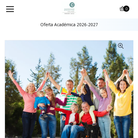
0
Oferta Académica 2026-2027