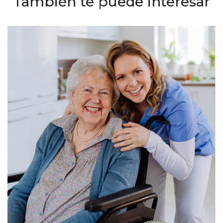
También te puede interesar