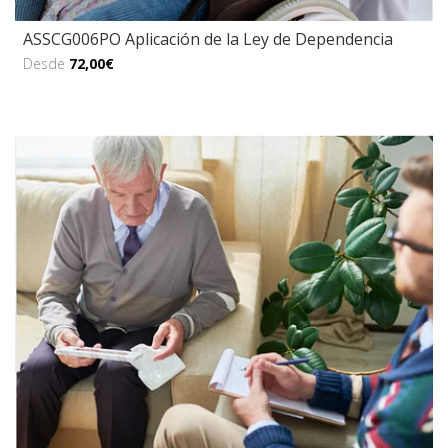
ASSCG006PO Aplicación de la Ley de Dependencia
Desde
72,00€