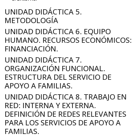
UNIDAD DIDÁCTICA 5.
METODOLOGÍA
UNIDAD DIDÁCTICA 6. EQUIPO
HUMANO. RECURSOS ECONÓMICOS:
FINANCIACIÓN.
UNIDAD DIDÁCTICA 7.
ORGANIZACIÓN FUNCIONAL.
ESTRUCTURA DEL SERVICIO DE
APOYO A FAMILIAS.
UNIDAD DIDÁCTICA 8. TRABAJO EN
RED: INTERNA Y EXTERNA.
DEFINICIÓN DE REDES RELEVANTES
PARA LOS SERVICIOS DE APOYO A
FAMILIAS.