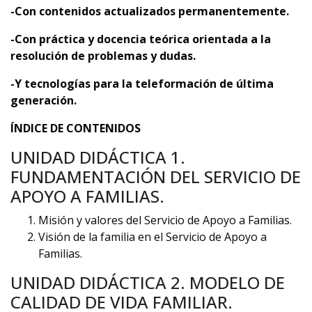
-Con contenidos actualizados permanentemente.
-Con práctica y docencia teórica orientada a la
resolución de problemas y dudas.
-Y tecnologías para la teleformación de última
generación.
ÍNDICE DE CONTENIDOS
UNIDAD DIDÁCTICA 1.
FUNDAMENTACIÓN DEL SERVICIO DE
APOYO A FAMILIAS.
Misión y valores del Servicio de Apoyo a Familias.
Visión de la familia en el Servicio de Apoyo a
Familias.
UNIDAD DIDÁCTICA 2. MODELO DE
CALIDAD DE VIDA FAMILIAR.