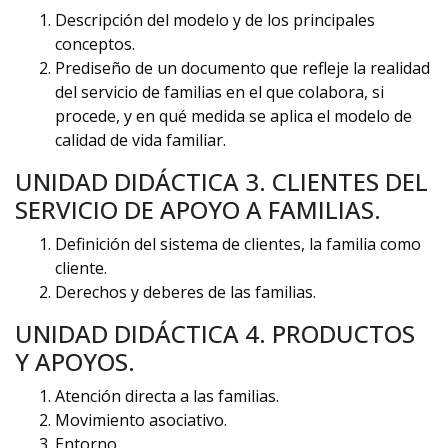
Descripción del modelo y de los principales
conceptos.
Prediseño de un documento que refleje la realidad
del servicio de familias en el que colabora, si
procede, y en qué medida se aplica el modelo de
calidad de vida familiar.
UNIDAD DIDÁCTICA 3. CLIENTES DEL
SERVICIO DE APOYO A FAMILIAS.
Definición del sistema de clientes, la familia como
cliente.
Derechos y deberes de las familias.
UNIDAD DIDÁCTICA 4. PRODUCTOS
Y APOYOS.
Atención directa a las familias.
Movimiento asociativo.
Entorno.