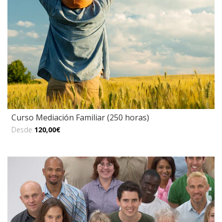
Curso Mediación Familiar (250 horas)
Desde
120,00€