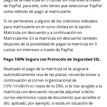
pago de la matrícula en 3 cuotas sin intereses a través
de PayPal, para ello, solo tienes que seleccionar PayPal
como método de pago al matricularte.
Si no perteneces a alguno de los colectivos indicados
para matricularte en el curso clickea en la opción:
Matrícula sin descuento y a continuación en
Matricularme. En la matrícula sin descuento también
dispones de la posibilidad de pagar la matrícula en 3
cuotas sin intereses a través de PayPal.
Pago 100% Seguro con Protocolo de Seguridad SSL.
Realizado el pago de la matrícula se te asignará
automáticamente una de las plazas, recuerda enviar a
continuación al correo organizacional de
CIFV:
info@cifv.es
copia de tu DNI, si te has acogido a la
matrícula con descuento recuerda adjuntar a dicho
correo electrónico copia de documento que acredite el
dto. aplicado, por ejemplo, si estás en situación de