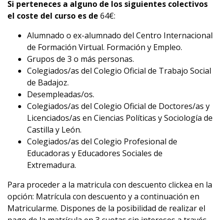
Si perteneces a alguno de los siguientes colectivos
el coste del curso es de
64€:
Alumnado o ex-alumnado del Centro Internacional
de Formación Virtual. Formación y Empleo.
Grupos de 3 o más personas.
Colegiados/as del Colegio Oficial de Trabajo Social
de Badajoz.
Desempleadas/os.
Colegiados/as del Colegio Oficial de Doctores/as y
Licenciados/as en Ciencias Políticas y Sociología de
Castilla y León.
Colegiados/as del Colegio Profesional de
Educadoras y Educadores Sociales de
Extremadura.
Para proceder a la matricula con descuento clickea en la
opción: Matrícula con descuento y a continuación en
Matricularme. Dispones de la posibilidad de realizar el