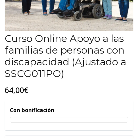
Curso Online Apoyo a las
familias de personas con
discapacidad (Ajustado a
SSCG011PO)
64,00€
Con bonificación