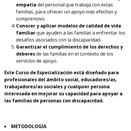
empatía
del personal que trabaja con estas
familias, para ofrecer un apoyo más efectivo y
comprensivo.
Conocer y aplicar modelos de calidad de vida
familiar
que ayuden a las familias a enfrentar los
desafíos asociados con la discapacidad.
Garantizar el cumplimiento de los derechos y
deberes
de las familias en el contexto de los
servicios de apoyo.
Este Curso de Especialización está diseñado para
profesionales del ámbito social, educadores/as,
trabajadores/as sociales y cualquier persona
interesada en mejorar su capacidad para apoyar a
las familias de personas con discapacidad.
METODOLOGÍA