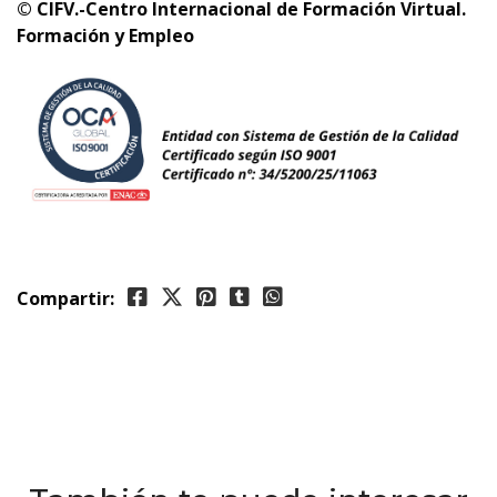
© CIFV.-Centro Internacional de Formación Virtual.
Formación y Empleo
Compartir: