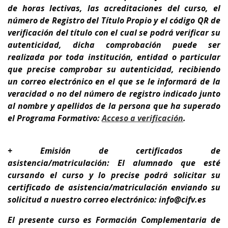
de horas lectivas, las acreditaciones del curso, el
número de Registro del Título Propio y el código QR de
verificación del título con el cual se podrá verificar su
autenticidad, dicha comprobación puede ser
realizada por toda institución, entidad o particular
que precise comprobar su autenticidad, recibiendo
un correo electrónico en el que se le informará de la
veracidad o no del número de registro indicado junto
al nombre y apellidos de la persona que ha superado
el Programa Formativo:
A
cceso a verificación
.
+ Emisión de certificados de
asistencia/matriculación: El alumnado que esté
cursando el curso y lo precise podrá solicitar su
certificado de asistencia/matriculación enviando su
solicitud a nuestro correo electrónico: info@cifv.es
El presente curso es
Formación Complementaria de