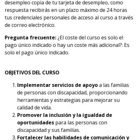
desempleo copia de tu tarjeta de desempleo, como
respuesta recibirás en un plazo máximo de 24 horas
tus credenciales personales de acceso al curso a través
de correo electrónico.
Pregunta frecuente:
¿El coste del curso es solo el
pago único indicado o hay un coste más adicional?: Es
solo el pago único indicado.
OBJETIVOS DEL CURSO
Implementar servicios de apoyo
a las familias
de personas con discapacidad, proporcionando
herramientas y estrategias para mejorar su
calidad de vida.
Promover la inclusión y la igualdad de
oportunidades
para las personas con
discapacidad y sus familias.
Fortalecer las habilidades de comunicación y