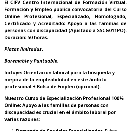
El CIFV Centro Internacional de Formación Virtual.
Formación y Empleo publica convocatoria del Curso
Online Profesional, Especializado, Homologado,
Certificado y Acreditado: Apoyo a las familias de
personas con discapacidad (Ajustado a SSCG011PO).
Duración: 50 horas.
Plazas limitadas.
Baremable y Puntuable.
Incluye: Orientación laboral para la búsqueda y
mejora de la empleabilidad en este ámbito
profesional + Bolsa de Empleo (opcional).
Nuestro Curso de Especialización Profesional 100%
Online: Apoyo a las familias de personas con
discapacidad es crucial en el ámbito laboral por
varias razones: