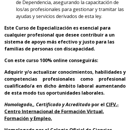
de Dependencia, asegurando la capacitación de
los/as profesionales para gestionar y tramitar las
ayudas y servicios derivados de esta ley.
Este Curso de Especialización es esencial para
cualquier profesional que desee contribuir a un
sistema de apoyo más efectivo y justo para las
familias de personas con discapacidad.
Con este curso 100% online conseguirás:
Adquirir y/o actualizar conocimientos, habilidades y
competencias profesionales como profesional
cualificado/a en dicho ámbito laboral aumentando
de esta modo tus oportunidades laborales.
Homologado,, Certificado y Acreditado
por el
CIFV.-
Centro Internacional de Formación Virtual.
Formación y Empleo.