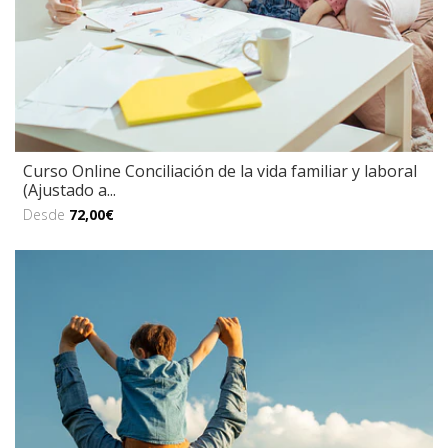
Curso Online Conciliación de la vida familiar y laboral
(Ajustado a...
Desde
72,00€