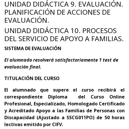
UNIDAD DIDÁCTICA 9. EVALUACIÓN.
PLANIFICACIÓN DE ACCIONES DE
EVALUACIÓN.
UNIDAD DIDÁCTICA 10. PROCESOS
DEL SERVICIO DE APOYO A FAMILIAS.
SISTEMA DE EVALUACIÓN
El alumnado resolverá satisfactoriamente 1 test de
evaluación final.
TITULACIÓN DEL CURSO
El alumnado que supere el curso recibirá el
correspondiente Diploma del Curso Online
Profesional, Especializado, Homologado Certificado
y Acreditado Apoyo a las Familias de Personas con
Discapacidad (Ajustado a SSCG011PO) de 50 horas
lectivas emitido por CIFV.