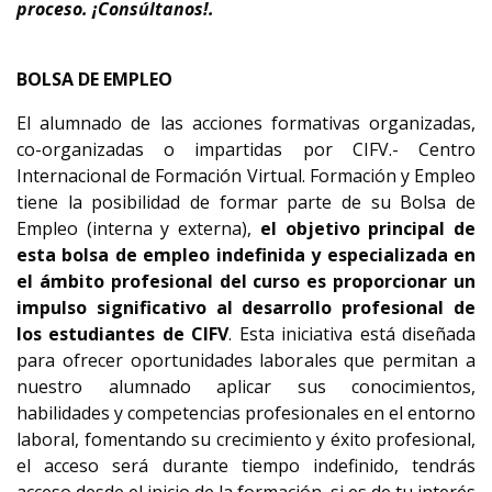
proceso.
¡Consúltanos!.
BOLSA DE EMPLEO
El alumnado de las acciones formativas organizadas,
co-organizadas o impartidas por CIFV.- Centro
Internacional de Formación Virtual. Formación y Empleo
tiene la posibilidad de formar parte de su Bolsa de
Empleo (interna y externa),
el objetivo principal de
esta bolsa de empleo indefinida y especializada en
el ámbito profesional del curso es proporcionar un
impulso significativo al desarrollo profesional de
los estudiantes de CIFV
. Esta iniciativa está diseñada
para ofrecer oportunidades laborales que permitan a
nuestro alumnado aplicar sus conocimientos,
habilidades y competencias profesionales en el entorno
laboral, fomentando su crecimiento y éxito profesional,
el acceso será durante tiempo indefinido, tendrás