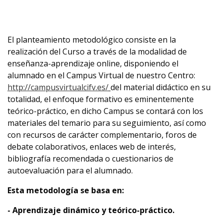
El planteamiento metodológico consiste en la
realización del Curso a través de la modalidad de
enseñanza-aprendizaje online, disponiendo el
alumnado en el Campus Virtual de nuestro Centro:
http://campusvirtualcifv.es/
del material didáctico en su
totalidad, el enfoque formativo es eminentemente
teórico-práctico, en dicho Campus se contará con los
materiales del temario para su seguimiento, así como
con recursos de carácter complementario, foros de
debate colaborativos, enlaces web de interés,
bibliografía recomendada o cuestionarios de
autoevaluación para el alumnado.
Esta metodología se basa en:
- Aprendizaje dinámico y teórico-práctico.