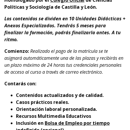
Homologado por el
Colegio Oficial
de Ciencias
Políticas y Sociología de Castilla y León.
Los contenidos se dividen en 10 Unidades Didácticas +
Anexos Especializados. Tendrás 5 meses para
finalizar la formación, podrás finalizarla antes. A tu
ritmo.
Comienzo:
Realizado el pago de la matrícula se te
asignará automáticamente una de las plazas y recibirás en
un plazo máximo de 24 horas tus credenciales personales
de acceso al curso a través de correo electrónico.
Contarás con:
Contenidos actualizados y de calidad.
Casos prácticos reales.
Orientación laboral personalizada.
Recursos Multimedia Educativos
Inclusión en
Bolsa de Empleo por tiempo