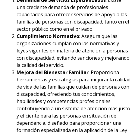
Demanda de Servicios Especializados
: Existe
una creciente demanda de profesionales
capacitados para ofrecer servicios de apoyo a las
familias de personas con discapacidad, tanto en el
sector público como en el privado.
Cumplimiento Normativo
: Asegura que las
organizaciones cumplan con las normativas y
leyes vigentes en materia de atención a personas
con discapacidad, evitando sanciones y mejorando
la calidad del servicio.
Mejora del Bienestar Familiar
: Proporciona
herramientas y estrategias para mejorar la calidad
de vida de las familias que cuidan de personas con
discapacidad, ofreciendo tus conocimientos,
habilidades y competencias profesionales
contribuyendo a un sistema de atención más justo
y eficiente para las personas en situación de
dependencia, diseñado para proporcionar una
formación especializada en la aplicación de la Ley