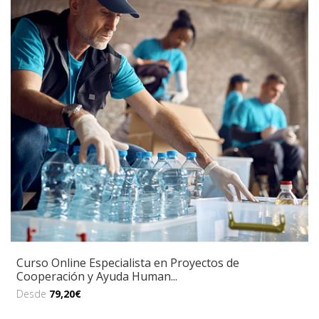
Curso Online Especialista en Proyectos de
Cooperación y Ayuda Human...
Desde
79,20€