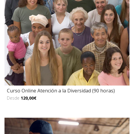
Curso Online Atención a la Diversidad (90 horas)
Desde
120,00€