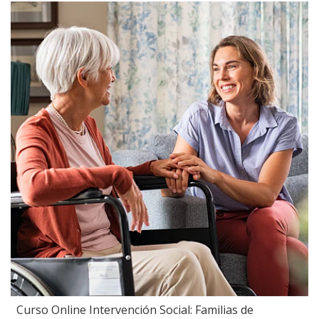
Curso Online Intervención Social: Familias de