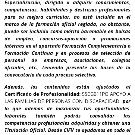
Especialización
, dirigida a adquirir conocimientos,
competencias, habilidades y destrezas profesionales
para su
mejora curricular
,
no está incluida en el
marco de la formación oficial reglada, no obstante,
puede ser incluida como mérito baremable en bolsas
de empleo, concursos-oposición o promociones
internas en el apartado Formación Complementaria o
Formación Continua y en procesos de selección de
personal de empresas, asociaciones, colegios
oficiales, etc., teniendo presente
las bases de la
convocatoria de cada proceso selectivo.
Además, los contenidos están ajustados al
Certificado de Profesionalidad:
SSCG011PO APOYO A
LAS FAMILIAS DE PERSONAS CON DISCAPACIDAD
por
lo que además de maximizar tus oportunidades
laborales también
podrás convalidar
las
competencias profesionales adquiridas y obtener una
Titulación Oficial
. Desde CIFV te ayudamos en todo el