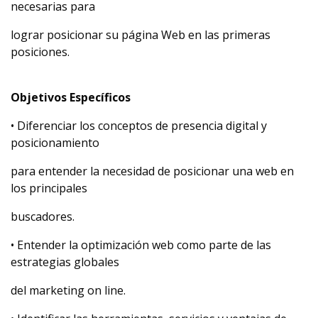
necesarias para
lograr posicionar su página Web en las primeras
posiciones.
Objetivos Específicos
• Diferenciar los conceptos de presencia digital y
posicionamiento
para entender la necesidad de posicionar una web en
los principales
buscadores.
• Entender la optimización web como parte de las
estrategias globales
del marketing on line.