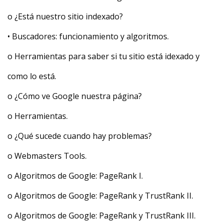
o ¿Está nuestro sitio indexado?
• Buscadores: funcionamiento y algoritmos.
o Herramientas para saber si tu sitio está idexado y
como lo está.
o ¿Cómo ve Google nuestra página?
o Herramientas.
o ¿Qué sucede cuando hay problemas?
o Webmasters Tools.
o Algoritmos de Google: PageRank I.
o Algoritmos de Google: PageRank y TrustRank II.
o Algoritmos de Google: PageRank y TrustRank III.