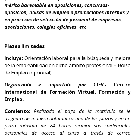
mérito baremable en oposiciones, concursos-
oposición, bolsas de empleo o promociones internas y
en procesos de selección de personal de empresas,
asociaciones, colegios oficiales, etc
Plazas limitadas
Incluye:
Orientación laboral para la búsqueda y mejora
de la empleabilidad en dicho ámbito profesional + Bolsa
de Empleo (opcional).
Organizado e impartido por
CIFV.- Centro
Internacional de Formación Virtual. Formación y
Empleo.
Comienzo:
Realizado el pago de la matrícula se le
asignará de manera automática una de las plazas y en un
plazo máximo de 24 horas recibirá sus credenciales
personales de acceso al curso a través de correo