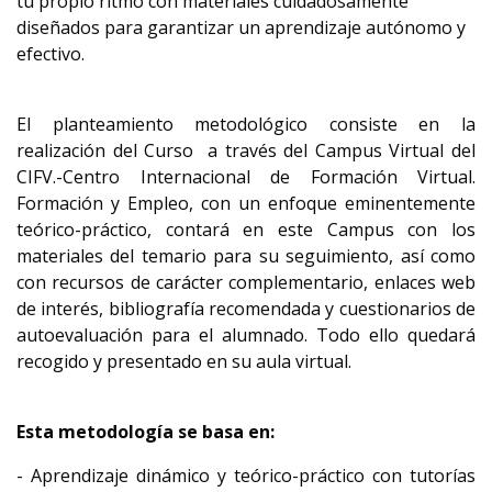
tu propio ritmo con materiales cuidadosamente
diseñados para garantizar un aprendizaje autónomo y
efectivo.
El planteamiento metodológico consiste en la
realización del Curso a través del Campus Virtual del
CIFV.-Centro Internacional de Formación Virtual.
Formación y Empleo, con un enfoque eminentemente
teórico-práctico, contará en este Campus con los
materiales del temario para su seguimiento, así como
con recursos de carácter complementario, enlaces web
de interés, bibliografía recomendada y cuestionarios de
autoevaluación para el alumnado. Todo ello quedará
recogido y presentado en su aula virtual.
Esta metodología se basa en:
- Aprendizaje dinámico y teórico-práctico con tutorías