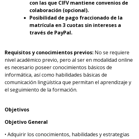
con las que CIFV mantiene convenios de
colaboración (opcional).
Posibilidad de pago fraccionado de la
matrícula en 3 cuotas sin intereses a
través de PayPal.
Requisitos y conocimientos previos:
No se requiere
nivel académico previo, pero al ser en modalidad online
es necesario poseer conocimientos básicos de
informática, así como habilidades básicas de
comunicación lingüística que permitan el aprendizaje y
el seguimiento de la formación.
Objetivos
Objetivo General
• Adquirir los conocimientos, habilidades y estrategias