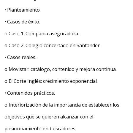
• Planteamiento.
• Casos de éxito.
o Caso 1: Compañía aseguradora.
o Caso 2: Colegio concertado en Santander.
• Casos reales.
o Movistar: catálogo, contenido y mejora continua.
o El Corte Inglés: crecimiento exponencial.
• Contenidos prácticos.
o Interiorización de la importancia de establecer los
objetivos que se quieren alcanzar con el
posicionamiento en buscadores.