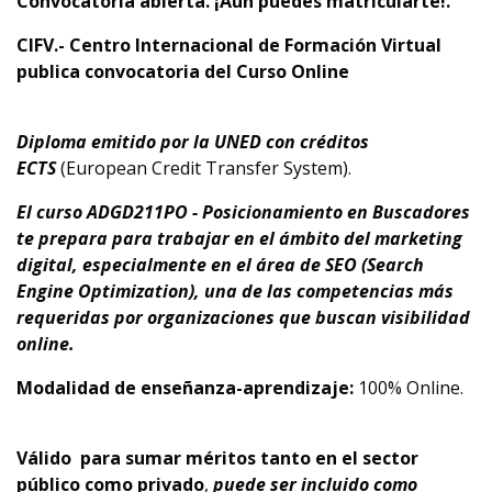
Convocatoria abierta. ¡Aún puedes matricularte!.
CIFV.- Centro Internacional de Formación Virtual
publica convocatoria
del Curso Online
Diploma emitido por la UNED con créditos
ECTS
(European Credit Transfer System).
El curso ADGD211PO - Posicionamiento en Buscadores
te prepara para trabajar en el ámbito del marketing
digital, especialmente en el área de SEO (Search
Engine Optimization), una de las competencias más
requeridas por organizaciones que buscan visibilidad
online.
Modalidad de enseñanza-aprendizaje:
100% Online.
Válido
para sumar méritos tanto en el sector
público como privado
,
puede ser incluido como