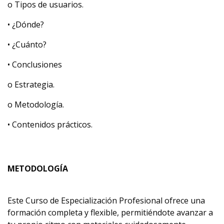
o Tipos de usuarios.
• ¿Dónde?
• ¿Cuánto?
• Conclusiones
o Estrategia.
o Metodología.
• Contenidos prácticos.
METODOLOGÍA
Este Curso de Especialización Profesional ofrece una
formación completa y flexible, permitiéndote avanzar a