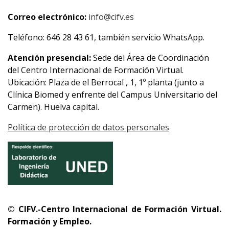
Correo electrónico:
info@cifv.es
Teléfono: 646 28 43 61, también servicio WhatsApp.
Atención presencial:
Sede del Área de Coordinación
del Centro Internacional de Formación Virtual.
Ubicación: Plaza de el Berrocal , 1, 1º planta (junto a
Clínica Biomed y enfrente del Campus Universitario del
Carmen). Huelva capital.
Política de protección de datos personales
© CIFV.-Centro Internacional de Formación Virtual.
Formación y Empleo.