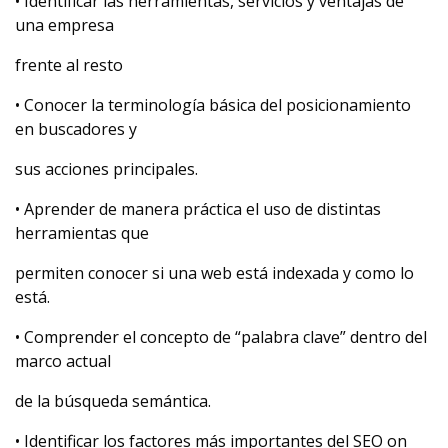
• Identificar las herramientas, servicios y ventajas de
una empresa
frente al resto
• Conocer la terminología básica del posicionamiento
en buscadores y
sus acciones principales.
• Aprender de manera práctica el uso de distintas
herramientas que
permiten conocer si una web está indexada y como lo
está.
• Comprender el concepto de “palabra clave” dentro del
marco actual
de la búsqueda semántica.
• Identificar los factores más importantes del SEO on