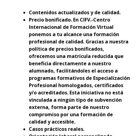
Contenidos actualizados y de calidad.
Precio bonificado. En CIFV.-Centro
Internacional de Formación Virtual
ponemos a tu alcance una formación
profesional de calidad. Gracias a nuestra
política de precios bonificados,
ofrecemos una matrícula reducida que
beneficia directamente a nuestro
alumnado, facilitándoles el acceso a
programas formativos de Especialización
Profesional homologados, certificados
y/o acreditados. Esta iniciativa no está
vinculada a ningún tipo de subvención
externa, forma parte de nuestro
compromiso por una formación de
calidad y accesible.
Casos prácticos reales.