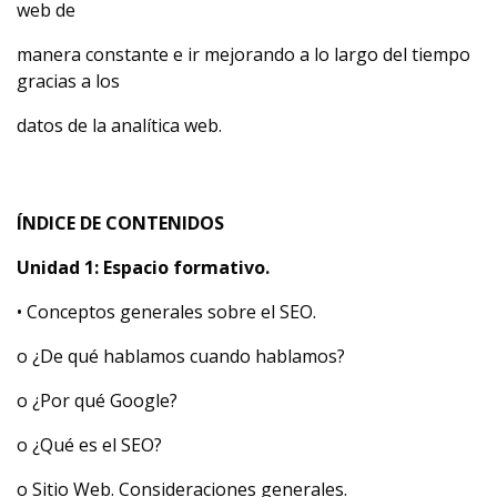
web de
manera constante e ir mejorando a lo largo del tiempo
gracias a los
datos de la analítica web.
ÍNDICE DE CONTENIDOS
Unidad 1: Espacio formativo.
• Conceptos generales sobre el SEO.
o ¿De qué hablamos cuando hablamos?
o ¿Por qué Google?
o ¿Qué es el SEO?
o Sitio Web. Consideraciones generales.