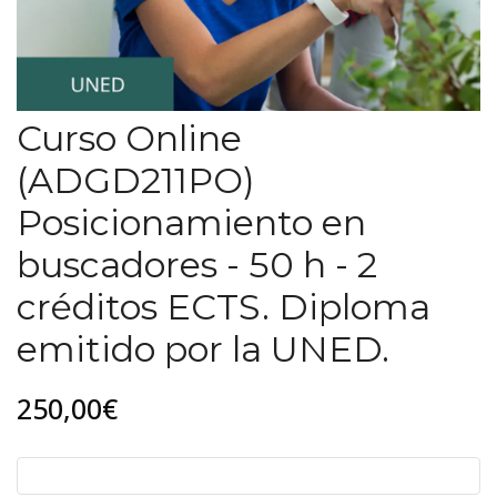
Curso Online
(ADGD211PO)
Posicionamiento en
buscadores - 50 h - 2
créditos ECTS. Diploma
emitido por la UNED.
250,00€