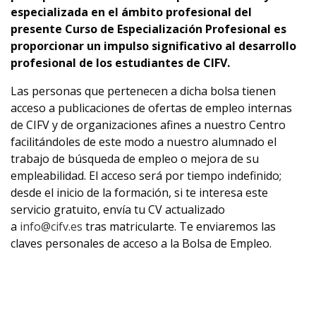
especializada en el ámbito profesional del
presente Curso de Especialización Profesional es
proporcionar un impulso significativo al desarrollo
profesional de los estudiantes de CIFV.
Las personas que pertenecen a dicha bolsa tienen
acceso a publicaciones de ofertas de empleo internas
de CIFV y de organizaciones afines a nuestro Centro
facilitándoles de este modo a nuestro alumnado el
trabajo de búsqueda de empleo o mejora de su
empleabilidad. El acceso será por tiempo indefinido;
desde el inicio de la formación, si te interesa este
servicio gratuito, envía tu CV actualizado
a
info@cifv.es
tras matricularte. Te enviaremos las
claves personales de acceso a la Bolsa de Empleo.