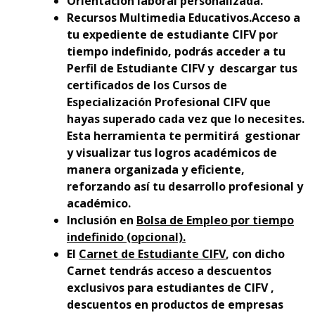
Orientación laboral personalizada.
Recursos Multimedia Educativos.Acceso a
tu expediente de estudiante CIFV por
tiempo indefinido, podrás acceder a tu
Perfil de Estudiante CIFV y descargar tus
certificados de los Cursos de
Especialización Profesional CIFV que
hayas superado cada vez que lo necesites.
Esta herramienta te permitirá gestionar
y visualizar tus logros académicos de
manera organizada y eficiente,
reforzando así tu desarrollo profesional y
académico.
Inclusión en
Bolsa de Empleo por tiempo
indefinido (opcional).
El
Carnet de Estudiante CIFV
, con dicho
Carnet tendrás acceso a descuentos
exclusivos para estudiantes de CIFV ,
descuentos en productos de empresas