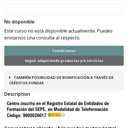
No disponible
Este curso no está disponible actualmente. Puedes
enviarnos una consulta al respecto.
Contáctanos
Seguir adquiriendo productos y/o servicios
TAMBIÉN POSIBILIDAD DE BONIFICACIÓN A TRAVÉS DE
CRÉDITOS FUNDAE
Description