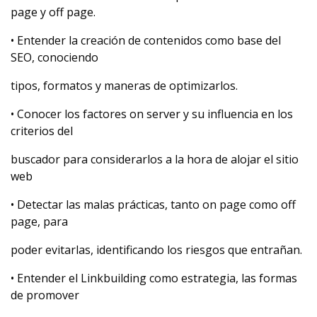
page y off page.
• Entender la creación de contenidos como base del
SEO, conociendo
tipos, formatos y maneras de optimizarlos.
• Conocer los factores on server y su influencia en los
criterios del
buscador para considerarlos a la hora de alojar el sitio
web
• Detectar las malas prácticas, tanto on page como off
page, para
poder evitarlas, identificando los riesgos que entrañan.
• Entender el Linkbuilding como estrategia, las formas
de promover