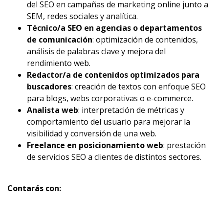
del SEO en campañas de marketing online junto a
SEM, redes sociales y analítica.
Técnico/a SEO en agencias o departamentos
de comunicación
: optimización de contenidos,
análisis de palabras clave y mejora del
rendimiento web.
Redactor/a de contenidos optimizados para
buscadores
: creación de textos con enfoque SEO
para blogs, webs corporativas o e-commerce.
Analista web
: interpretación de métricas y
comportamiento del usuario para mejorar la
visibilidad y conversión de una web.
Freelance en posicionamiento web
: prestación
de servicios SEO a clientes de distintos sectores.
Contarás con: