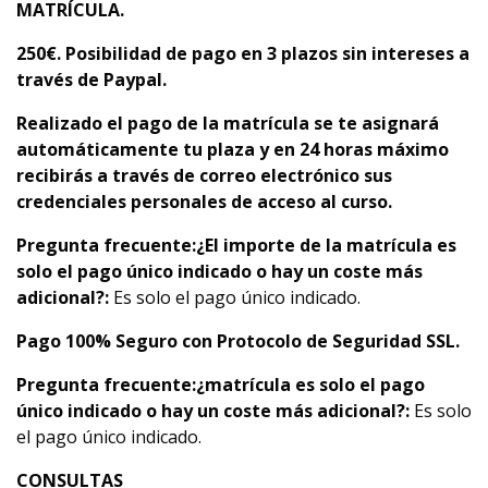
MATRÍCULA.
250€.
Posibilidad de pago en 3 plazos sin intereses a
través de Paypal.
Realizado el pago de la matrícula se te asignará
automáticamente tu plaza y en 24 horas máximo
recibirás a través de correo electrónico sus
credenciales personales de acceso al curso.
Pregunta frecuente:
¿El importe de la matrícula es
solo el pago único indicado o hay un coste más
adicional?:
Es solo el pago único indicado.
Pago 100% Seguro con Protocolo de Seguridad SSL.
Pregunta frecuente:
¿matrícula es solo el pago
único indicado o hay un coste más adicional?:
Es solo
el pago único indicado.
CONSULTAS