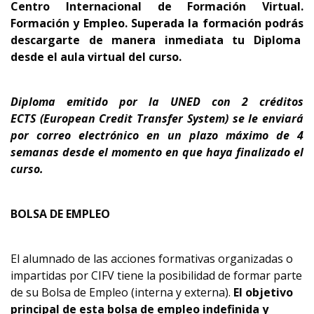
Centro Internacional de Formación Virtual.
Formación y Empleo.
Superada la formación podrás
descargarte de manera inmediata tu Diploma
desde el aula virtual del curso.
Diploma emitido por la UNED con 2 créditos
ECTS
(European Credit Transfer System)
se le enviará
por correo electrónico en un plazo máximo de 4
semanas desde el momento en que haya finalizado el
curso.
BOLSA DE EMPLEO
El alumnado de las acciones formativas organizadas o
impartidas por CIFV tiene la posibilidad de formar parte
de su Bolsa de Empleo (interna y externa).
El objetivo
principal de esta bolsa de empleo indefinida y