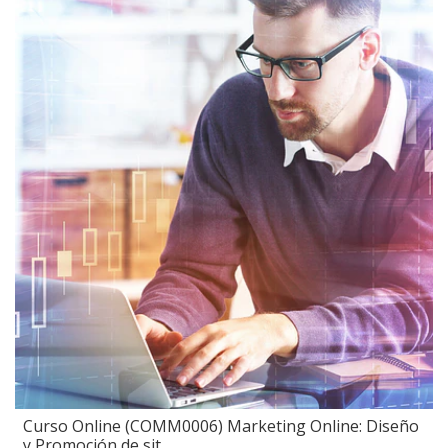
Curso Online (COMM0006) Marketing Online: Diseño
y Promoción de sit...