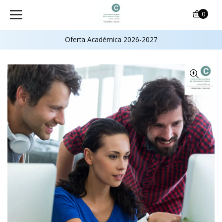
0
Oferta Académica 2026-2027