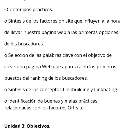
• Contenidos prácticos.
o Síntesis de los factores on site que influyen a la hora
de llevar nuestra página web a las primeras opciones
de los buscadores.
o Selección de las palabras clave con el objetivo de
crear una página Web que aparezca en los primeros
puestos del ranking de los buscadores.
o Síntesis de los conceptos Linkbuilding y Linkbating.
o Identificación de buenas y malas prácticas
relacionadas con los factores Off-site.
Unidad 3: Objetivos.