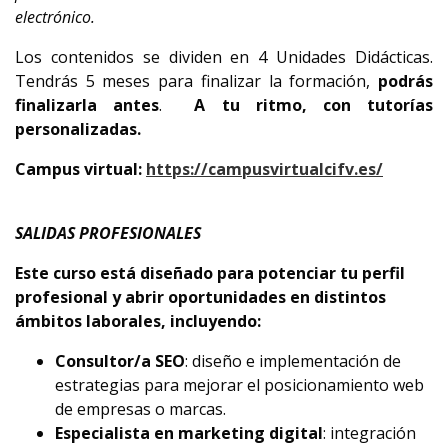
electrónico.
Los contenidos se dividen en 4 Unidades Didácticas.
Tendrás 5 meses para finalizar la formación,
podrás
finalizarla antes
.
A tu ritmo, con tutorías
personalizadas.
Campus virtual:
https://campusvirtualcifv.es/
SALIDAS PROFESIONALES
Este curso está diseñado para potenciar tu perfil
profesional y abrir oportunidades en distintos
ámbitos laborales, incluyendo:
Consultor/a SEO
: diseño e implementación de
estrategias para mejorar el posicionamiento web
de empresas o marcas.
Especialista en marketing digital
: integración