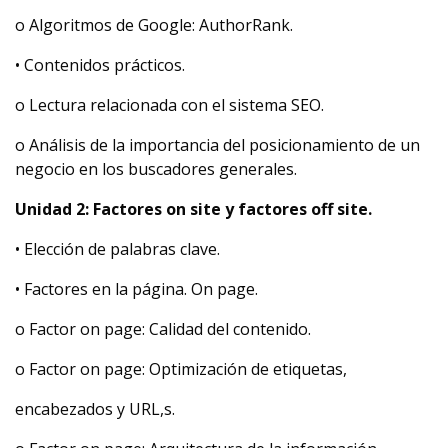
o Algoritmos de Google: AuthorRank.
• Contenidos prácticos.
o Lectura relacionada con el sistema SEO.
o Análisis de la importancia del posicionamiento de un
negocio en los buscadores generales.
Unidad 2: Factores on site y factores off site.
• Elección de palabras clave.
• Factores en la página. On page.
o Factor on page: Calidad del contenido.
o Factor on page: Optimización de etiquetas,
encabezados y URL,s.