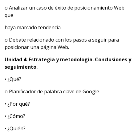
o Analizar un caso de éxito de posicionamiento Web
que
haya marcado tendencia.
o Debate relacionado con los pasos a seguir para
posicionar una página Web.
Unidad 4: Estrategia y metodología. Conclusiones y
seguimiento.
• ¿Qué?
o Planificador de palabra clave de Google.
• ¿Por qué?
• ¿Cómo?
• ¿Quién?