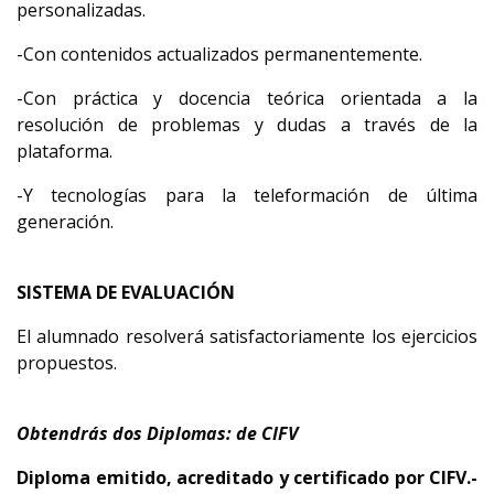
personalizadas.
-Con contenidos actualizados permanentemente.
-Con práctica y docencia teórica orientada a la
resolución de problemas y dudas a través de la
plataforma.
-Y tecnologías para la teleformación de última
generación.
SISTEMA DE EVALUACIÓN
El alumnado resolverá satisfactoriamente los ejercicios
propuestos.
Obtendrás dos Diplomas: de CIFV
Diploma emitido, acreditado y certificado por CIFV.-