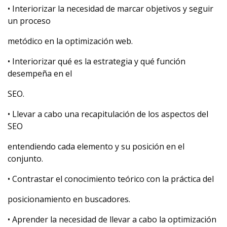
• Interiorizar la necesidad de marcar objetivos y seguir
un proceso
metódico en la optimización web.
• Interiorizar qué es la estrategia y qué función
desempeña en el
SEO.
• Llevar a cabo una recapitulación de los aspectos del
SEO
entendiendo cada elemento y su posición en el
conjunto.
• Contrastar el conocimiento teórico con la práctica del
posicionamiento en buscadores.
• Aprender la necesidad de llevar a cabo la optimización