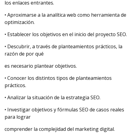
los enlaces entrantes.
• Aproximarse a la analítica web como herramienta de
optimización.
• Establecer los objetivos en el inicio del proyecto SEO.
• Descubrir, a través de planteamientos prácticos, la
razón de por qué
es necesario plantear objetivos.
• Conocer los distintos tipos de planteamientos
prácticos.
• Analizar la situación de la estrategia SEO.
• Investigar objetivos y fórmulas SEO de casos reales
para lograr
comprender la complejidad del marketing digital.