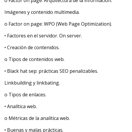
o Factor on page: Arquitectura de la información.
Imágenes y contenido multimedia.
o Factor on page: WPO (Web Page Optimization).
• Factores en el servidor. On server.
• Creación de contenidos.
o Tipos de contenidos web.
• Black hat sep: prácticas SEO penalizables.
Linkbuilding y linkbating.
o Tipos de enlaces.
• Analítica web.
o Métricas de la analítica web.
• Buenas y malas prácticas.