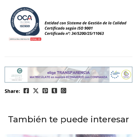
Share:
También te puede interesar