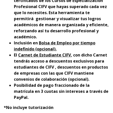
certificados de los Cursos de Especialización
Profesional CIFV que hayas superado cada vez
que lo necesites. Esta herramienta te
permitirá gestionar y visualizar tus logros
académicos de manera organizada y eficiente,
reforzando así tu desarrollo profesional y
académico.
Inclusión en
Bolsa de Empleo por tiempo
indefinido (opcional).
El
Carnet de Estudiante CIFV
, con dicho Carnet
tendrás acceso a descuentos exclusivos para
estudiantes de CIFV , descuentos en productos
de empresas con las que CIFV mantiene
convenios de colaboración (opcional).
Posibilidad de pago fraccionado de la
matrícula en 3 cuotas sin intereses a través de
PayPal.
*No incluye tutorización