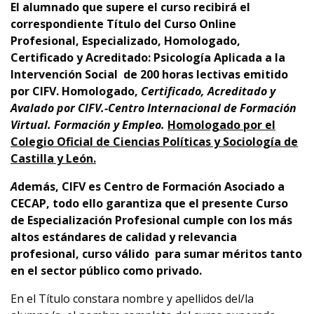
El alumnado que supere el curso recibirá el
correspondiente
Título
del Curso Online
Profesional, Especializado, Homologado,
Certificado y Acreditado: Psicología Aplicada a la
Intervención Social
de 200 horas lectivas emitido
por CIFV. Homologado,
Certificado, Acreditado y
Avalado por CIFV.-Centro Internacional de Formación
Virtual. Formación y Empleo.
Homologado por el
Colegio Oficial de Ciencias Políticas y Sociología de
Castilla y León.
A
demás,
CIFV es Centro de Formación Asociado a
CECAP
, todo ello garantiza que el presente Curso
de Especialización Profesional cumple con los más
altos estándares de calidad y relevancia
profesional,
curso
válido para sumar méritos tanto
en el sector público como privado.
En el Título constara nombre y apellidos del/la