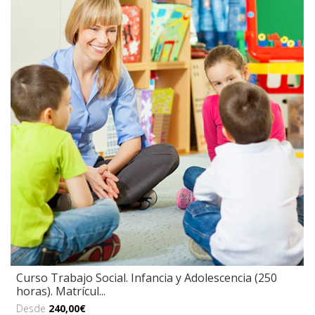
Curso Trabajo Social. Infancia y Adolescencia (250
horas). Matrícul...
Desde
240,00€