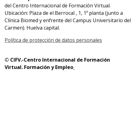
del Centro Internacional de Formación Virtual.
Ubicación: Plaza de el Berrocal , 1, 1º planta (junto a
Clínica Biomed y enfrente del Campus Universitario del
Carmen). Huelva capital.
Política de protección de datos personales
© CIFV.-Centro Internacional de Formación
Virtual.
Formación y Empleo