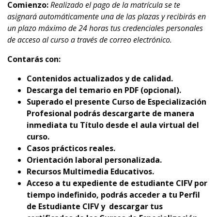
Comienzo:
Realizado el pago de la matrícula se te
asignará automáticamente una de las plazas y recibirás en
un plazo máximo de 24 horas tus credenciales personales
de acceso al curso a través de correo electrónico.
Contarás con:
Contenidos actualizados y de calidad.
Descarga del temario en PDF (opcional).
Superado el presente Curso de Especialización
Profesional podrás descargarte de manera
inmediata tu Título desde el aula virtual del
curso.
Casos prácticos reales.
Orientación laboral personalizada.
Recursos Multimedia Educativos.
Acceso a tu expediente de estudiante CIFV por
tiempo indefinido, podrás acceder a tu Perfil
de Estudiante CIFV y descargar tus