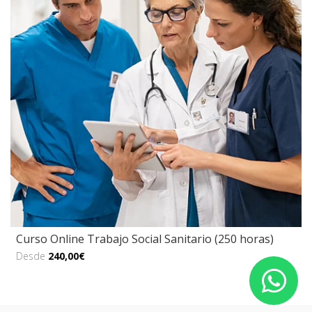
Curso Online Trabajo Social Sanitario (250 horas)
Desde
240,00€