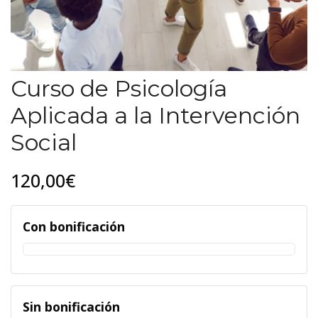
Curso de Psicología
Aplicada a la Intervención
Social
120,00€
Con bonificación
Sin bonificación