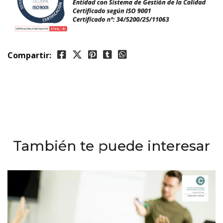
Compartir:
También te puede interesar