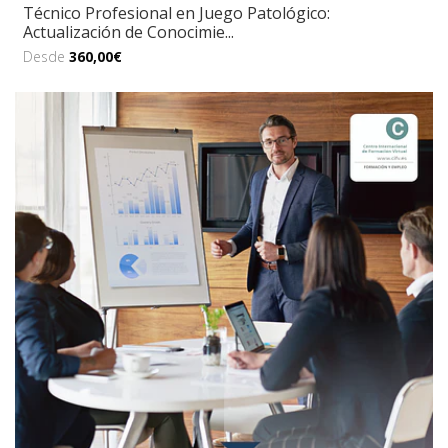
Técnico Profesional en Juego Patológico:
Actualización de Conocimie...
Desde
360,00€