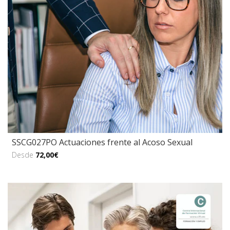
SSCG027PO Actuaciones frente al Acoso Sexual
Desde
72,00€