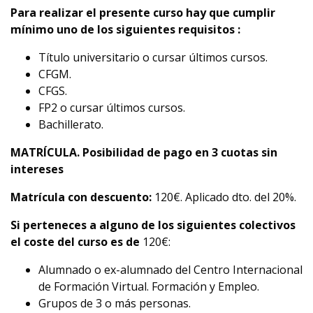
Para realizar el presente curso hay que cumplir
mínimo uno de los siguientes requisitos :
Título universitario o cursar últimos cursos.
CFGM.
CFGS.
FP2 o cursar últimos cursos.
Bachillerato.
MATRÍCULA. Posibilidad de pago en 3 cuotas sin
intereses
Matrícula con descuento:
120€. Aplicado dto. del 20%.
Si perteneces a alguno de los siguientes colectivos
el coste del curso es de
120€:
Alumnado o ex-alumnado del Centro Internacional
de Formación Virtual. Formación y Empleo.
Grupos de 3 o más personas.