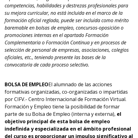
competencias, habilidades y destrezas profesionales para
su
mejora curricular
,
no está incluida en el marco de la
formación oficial reglada,
puede ser incluida como mérito
baremable en bolsas de empleo, concursos-oposición o
promociones internas en el apartado Formación
Complementaria o Formación Continua y en procesos de
selección de personal de empresas, asociaciones, colegios
oficiales, etc., teniendo presente
las bases de la
convocatoria de cada proceso selectivo.
BOLSA DE EMPLEO
El alumnado de las acciones
formativas organizadas, co-organizadas o impartidas
por CIFV.- Centro Internacional de Formación Virtual.
Formación y Empleo tiene la posibilidad de formar
parte de su Bolsa de Empleo (interna y externa),
el
objetivo principal de esta bolsa de empleo
indefinida y especializada en el ámbito profesional
del curso es proporcionar un impulso significativo al