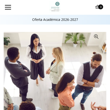
0
Oferta Académica 2026-2027