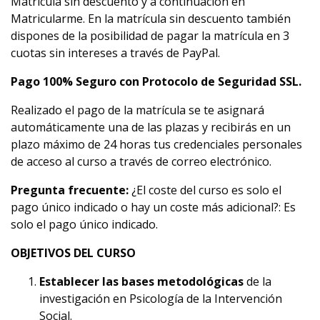
Matrícula sin descuento y a continuación en
Matricularme. En la matrícula sin descuento también
dispones de la posibilidad de pagar la matrícula en 3
cuotas sin intereses a través de PayPal.
Pago 100% Seguro con Protocolo de Seguridad SSL.
Realizado el pago de la matrícula se te asignará
automáticamente una de las plazas y recibirás en un
plazo máximo de 24 horas tus credenciales personales
de acceso al curso a través de correo electrónico.
Pregunta frecuente:
¿El coste del curso es solo el
pago único indicado o hay un coste más adicional?: Es
solo el pago único indicado.
OBJETIVOS DEL CURSO
Establecer las bases metodológicas
de la
investigación en Psicología de la Intervención
Social.