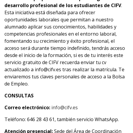
desarrollo profesional de los estudiantes de CIFV
.
Esta iniciativa está diseñada para ofrecer
oportunidades laborales que permitan a nuestro
alumnado aplicar sus conocimientos, habilidades y
competencias profesionales en el entorno laboral,
fomentando su crecimiento y éxito profesional, el
acceso será durante tiempo indefinido, tendrás acceso
desde el inicio de la formación, si es de tu interés este
servicio gratuito de CIFV recuerda enviar tu cv
actualizado a info@cifv.es tras realizar la matrícula. Te
enviaremos tus claves personales de acceso a la Bolsa
de Empleo.
CONSULTAS
Correo electrónico:
info@cifv.es
Teléfono: 646 28 43 61, también servicio WhatsApp.
Atención presencial:
Sede del Área de Coordinación