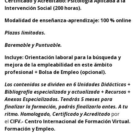
Certificado y Acreditado: Psicología Aplicada a la
Intervención Social
(200 horas).
Modalidad de enseñanza-aprendizaje: 100 % online
Plazas limitadas.
Baremable y Puntuable.
Incluye: Orientación laboral para la búsqueda y
mejora de la empleabilidad en este ámbito
profesional + Bolsa de Empleo (opcional).
Los contenidos se dividen en 6 Unidades Didácticas +
Bibliografía especializada y actualizada + Recursos +
Anexos Especializados. Tendrás 5 meses para
finalizar la formación, podrás finalizarlo antes.
A tu
ritmo.
Homologado, Certificado y Acreditado
por
el
CIFV.- Centro Internacional de Formación Virtual.
Formación y Empleo.