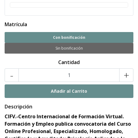
Matrícula
Con bonificación
Sin bonificación
Cantidad
-
+
Descripción
CIFV.-Centro Internacional de Formación Virtual.
Formación y Empleo publica convocatoria del Curso
Online Profesional, Especializado, Homologado,