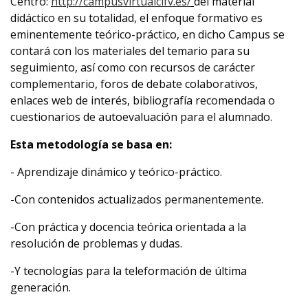
Centro:
http://campusvirtualcifv.es/
del material
didáctico en su totalidad, el enfoque formativo es
eminentemente teórico-práctico, en dicho Campus se
contará con los materiales del temario para su
seguimiento, así como con recursos de carácter
complementario, foros de debate colaborativos,
enlaces web de interés, bibliografía recomendada o
cuestionarios de autoevaluación para el alumnado.
Esta metodología se basa en:
- Aprendizaje dinámico y teórico-práctico.
-Con contenidos actualizados permanentemente.
-Con práctica y docencia teórica orientada a la
resolución de problemas y dudas.
-Y tecnologías para la teleformación de última
generación.