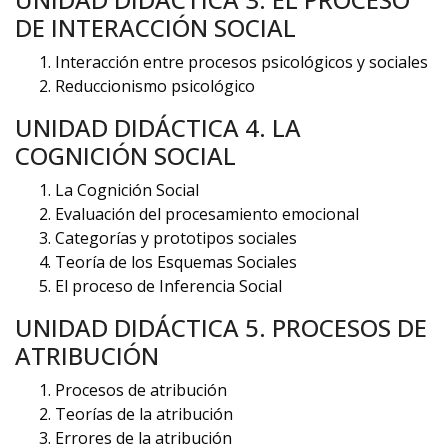
DE INTERACCIÓN SOCIAL
Interacción entre procesos psicológicos y sociales
Reduccionismo psicológico
UNIDAD DIDÁCTICA 4. LA
COGNICIÓN SOCIAL
La Cognición Social
Evaluación del procesamiento emocional
Categorías y prototipos sociales
Teoría de los Esquemas Sociales
El proceso de Inferencia Social
UNIDAD DIDÁCTICA 5. PROCESOS DE
ATRIBUCIÓN
Procesos de atribución
Teorías de la atribución
Errores de la atribución