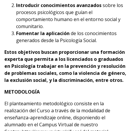
Introducir conocimientos avanzados
sobre los
procesos psicológicos que guían el
comportamiento humano en el entorno social y
comunitario.
Fomentar la aplicación
de los conocimientos
generados desde la Psicología Social.
Estos objetivos buscan proporcionar una formación
experta que permita a los licenciados o graduados
en Psicología trabajar en la prevención y resolución
de problemas sociales, como la violencia de género,
la exclusión social, y la discriminación, entre otros.
METODOLOGÍA
El planteamiento metodológico consiste en la
realización del Curso a través de la modalidad de
enseñanza-aprendizaje online, disponiendo el
alumnado en el Campus Virtual de nuestro