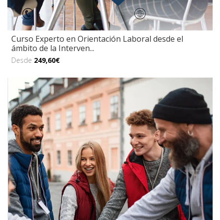
Curso Experto en Orientación Laboral desde el
ámbito de la Interven...
Desde
249,60€