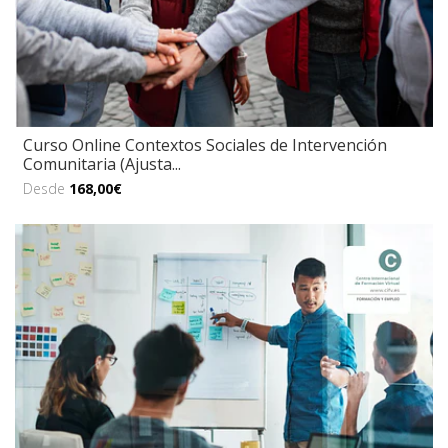
Curso Online Contextos Sociales de Intervención
Comunitaria (Ajusta...
Desde
168,00€