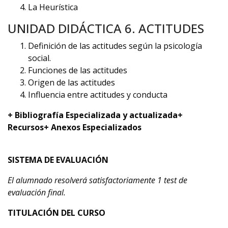
La Heurística
UNIDAD DIDÁCTICA 6. ACTITUDES
Definición de las actitudes según la psicología
social.
Funciones de las actitudes
Origen de las actitudes
Influencia entre actitudes y conducta
+ Bibliografía Especializada y actualizada
+
Recursos
+ Anexos Especializados
SISTEMA DE EVALUACIÓN
El alumnado resolverá satisfactoriamente 1 test de
evaluación final.
TITULACIÓN DEL CURSO