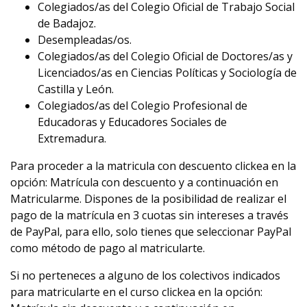
Colegiados/as del Colegio Oficial de Trabajo Social
de Badajoz.
Desempleadas/os.
Colegiados/as del Colegio Oficial de Doctores/as y
Licenciados/as en Ciencias Políticas y Sociología de
Castilla y León.
Colegiados/as del Colegio Profesional de
Educadoras y Educadores Sociales de
Extremadura.
Para proceder a la matricula con descuento clickea en la
opción: Matrícula con descuento y a continuación en
Matricularme. Dispones de la posibilidad de realizar el
pago de la matrícula en 3 cuotas sin intereses a través
de PayPal, para ello, solo tienes que seleccionar PayPal
como método de pago al matricularte.
Si no perteneces a alguno de los colectivos indicados
para matricularte en el curso clickea en la opción: