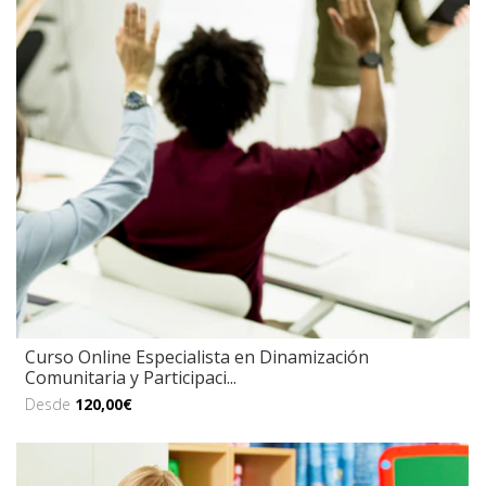
Curso Online Especialista en Dinamización
Comunitaria y Participaci...
Desde
120,00€