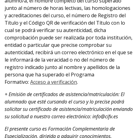
alumno/a, el nombre completo del curso superado
junto al número de horas lectivas, las homologaciones
y acreditaciones del curso, el número de Registro del
Título y el Código QR de verificación del Título con lo
cual se podrá verificar su autenticidad, dicha
comprobación puede ser realizada por toda institución,
entidad o particular que precise comprobar su
autenticidad, recibirá un correo electrónico en el que se
le informará de la veracidad o no del número de
registro indicado junto al nombre y apellidos de la
persona que ha superado el Programa
Formativo:
Acceso a verificación
.
+ Emisión de certificados de asistencia/matriculación: El
alumnado que esté cursando el curso y lo precise podrá
solicitar su certificado de asistencia/matriculación enviando
su solicitud a nuestro correo electrónico: info@cifv.es
El presente curso es
Formación Complementaria de
Especialización
, dirigida a adquirir conocimientos,