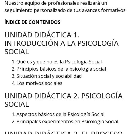
Nuestro equipo de profesionales realizará un
seguimiento personalizado de tus avances formativos.
ÍNDICE DE CONTENIDOS
UNIDAD DIDÁCTICA 1.
INTRODUCCIÓN A LA PSICOLOGÍA
SOCIAL
Qué es y qué no es la Psicología Social.
Principios básicos de la psicología social
Situación social y sociabilidad
Los motivos sociales
UNIDAD DIDÁCTICA 2. PSICOLOGÍA
SOCIAL
Aspectos básicos de la Psicología Social
Principales experimentos en Psicología Social
UNIDAD DIDÁCTICA 3. EL PROCESO