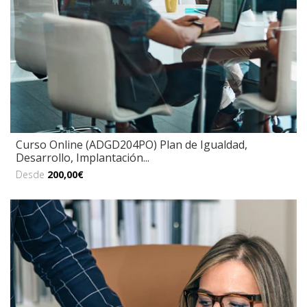
Curso Online (ADGD204PO) Plan de Igualdad,
Desarrollo, Implantación...
Desde
200,00€