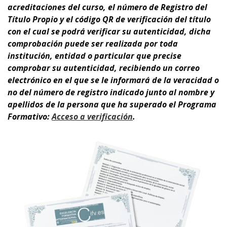
acreditaciones del curso, el número de Registro del
Título Propio y el código QR de verificación del título
con el cual se podrá verificar su autenticidad, dicha
comprobación puede ser realizada por toda
institución, entidad o particular que precise
comprobar su autenticidad, recibiendo un correo
electrónico en el que se le informará de la veracidad o
no del número de registro indicado junto al nombre y
apellidos de la persona que ha superado el Programa
Formativo:
A
cceso a verificación
.