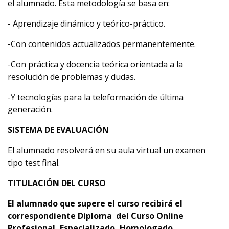
el alumnado. Esta metodología se basa en:
- Aprendizaje dinámico y teórico-práctico.
-Con contenidos actualizados permanentemente.
-Con práctica y docencia teórica orientada a la
resolución de problemas y dudas.
-Y tecnologías para la teleformación de última
generación.
SISTEMA DE EVALUACIÓN
El alumnado resolverá en su aula virtual un examen
tipo test final.
TITULACIÓN DEL CURSO
El alumnado que supere el curso recibirá el
correspondiente Diploma del Curso Online
Profesional, Especializado, Homologado,