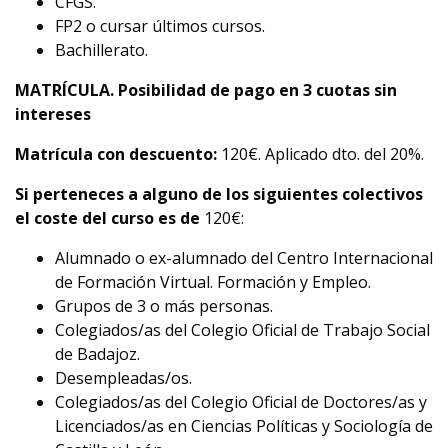
CFGS.
FP2 o cursar últimos cursos.
Bachillerato.
MATRÍCULA. Posibilidad de pago en 3 cuotas sin
intereses
Matrícula con descuento:
120€. Aplicado dto. del 20%.
Si perteneces a alguno de los siguientes colectivos
el coste del curso es de
120€:
Alumnado o ex-alumnado del Centro Internacional
de Formación Virtual. Formación y Empleo.
Grupos de 3 o más personas.
Colegiados/as del Colegio Oficial de Trabajo Social
de Badajoz.
Desempleadas/os.
Colegiados/as del Colegio Oficial de Doctores/as y
Licenciados/as en Ciencias Políticas y Sociología de