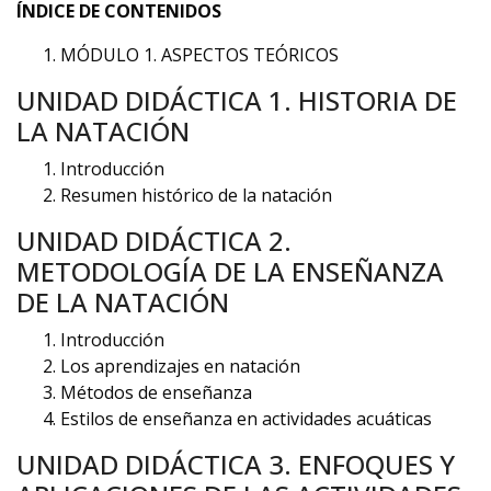
ÍNDICE DE CONTENIDOS
MÓDULO 1. ASPECTOS TEÓRICOS
UNIDAD DIDÁCTICA 1. HISTORIA DE
LA NATACIÓN
Introducción
Resumen histórico de la natación
UNIDAD DIDÁCTICA 2.
METODOLOGÍA DE LA ENSEÑANZA
DE LA NATACIÓN
Introducción
Los aprendizajes en natación
Métodos de enseñanza
Estilos de enseñanza en actividades acuáticas
UNIDAD DIDÁCTICA 3. ENFOQUES Y