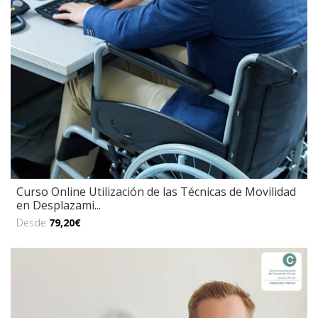
Curso Online Utilización de las Técnicas de Movilidad
en Desplazami...
Desde
79,20€