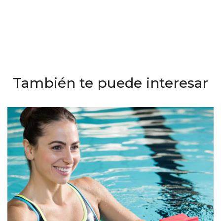
También te puede interesar