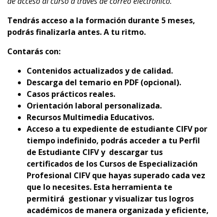
de acceso al curso a través de correo electrónico.
Tendrás acceso a la formación durante 5 meses,
podrás finalizarla antes. A tu ritmo.
Contarás con:
Contenidos actualizados y de calidad.
Descarga del temario en PDF (opcional).
Casos prácticos reales.
Orientación laboral personalizada.
Recursos Multimedia Educativos.
Acceso a tu expediente de estudiante CIFV por
tiempo indefinido, podrás acceder a tu Perfil
de Estudiante CIFV y descargar tus
certificados de los Cursos de Especialización
Profesional CIFV que hayas superado cada vez
que lo necesites. Esta herramienta te
permitirá gestionar y visualizar tus logros
académicos de manera organizada y eficiente,