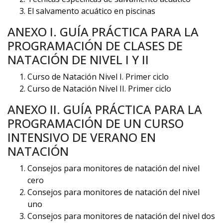
El salvamento acuático en piscinas
ANEXO I. GUÍA PRÁCTICA PARA LA
PROGRAMACIÓN DE CLASES DE
NATACIÓN DE NIVEL I Y II
Curso de Natación Nivel I. Primer ciclo
Curso de Natación Nivel II. Primer ciclo
ANEXO II. GUÍA PRÁCTICA PARA LA
PROGRAMACIÓN DE UN CURSO
INTENSIVO DE VERANO EN
NATACIÓN
Consejos para monitores de natación del nivel
cero
Consejos para monitores de natación del nivel
uno
Consejos para monitores de natación del nivel dos