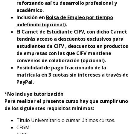
reforzando así tu desarrollo profesional y
académico.
Inclusión en
Bolsa de Empleo por tiempo
indefinido (opcional).
El
Carnet de Estudiante CIFV
, con dicho Carnet
tendrás acceso a descuentos exclusivos para
estudiantes de CIFV , descuentos en productos
de empresas con las que CIFV mantiene
convenios de colaboración (opcional).
Posibilidad de pago fraccionado de la
matrícula en 3 cuotas sin intereses a través de
PayPal.
*No incluye tutorización
Para realizar el presente curso hay que cumplir uno
de los siguientes requisitos mínimos:
Titulo Universitario o cursar últimos cursos.
CFGM.