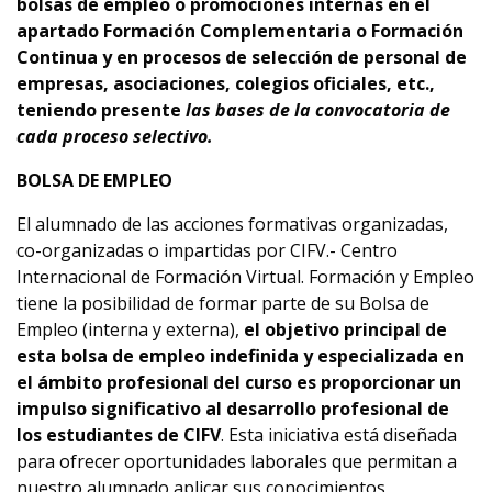
bolsas de empleo o promociones internas en el
apartado Formación Complementaria o Formación
Continua y en procesos de selección de personal de
empresas, asociaciones, colegios oficiales, etc.,
teniendo presente
las bases de la convocatoria de
cada proceso selectivo.
BOLSA DE EMPLEO
El alumnado de las acciones formativas organizadas,
co-organizadas o impartidas por CIFV.- Centro
Internacional de Formación Virtual. Formación y Empleo
tiene la posibilidad de formar parte de su Bolsa de
Empleo (interna y externa),
el objetivo principal de
esta bolsa de empleo indefinida y especializada en
el ámbito profesional del curso es proporcionar un
impulso significativo al desarrollo profesional de
los estudiantes de CIFV
. Esta iniciativa está diseñada
para ofrecer oportunidades laborales que permitan a
nuestro alumnado aplicar sus conocimientos,