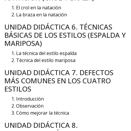
El crol en la natación
La braza en la natación
UNIDAD DIDÁCTICA 6. TÉCNICAS
BÁSICAS DE LOS ESTILOS (ESPALDA Y
MARIPOSA)
La técnica del estilo espalda
Técnica del estilo mariposa
UNIDAD DIDÁCTICA 7. DEFECTOS
MÁS COMUNES EN LOS CUATRO
ESTILOS
Introducción
Observación
Cómo mejorar la técnica
UNIDAD DIDÁCTICA 8.