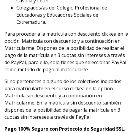
Castilla y León.
Colegiados/as del Colegio Profesional de
Educadoras y Educadores Sociales de
Extremadura.
Para proceder a la matricula con descuento clickea en la
opción: Matrícula con descuento y a continuación en
Matricularme. Dispones de la posibilidad de realizar el
pago de la matrícula en 3 cuotas sin intereses a través
de PayPal, para ello, solo tienes que seleccionar PayPal
como método de pago al matricularte.
Si no perteneces a alguno de los colectivos indicados
para matricularte en el curso clickea en la opción:
Matrícula sin descuento y a continuación en
Matricularme. En la matrícula sin descuento también
dispones de la posibilidad de pagar la matrícula en 3
cuotas sin intereses a través de PayPal.
Pago 100% Seguro con Protocolo de Seguridad SSL.