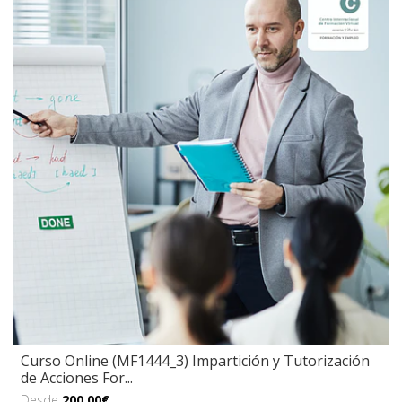
Curso Online (MF1444_3) Impartición y Tutorización
de Acciones For...
Desde
200,00€