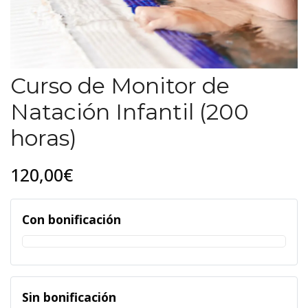
Curso de Monitor de
Natación Infantil (200
horas)
120,00€
Con bonificación
Sin bonificación