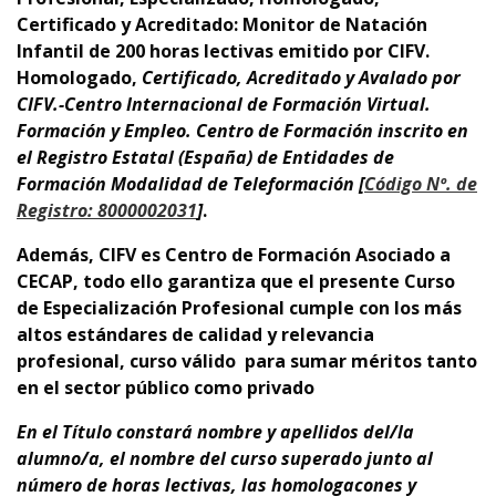
Certificado y Acreditado: Monitor de Natación
Infantil
de 200 horas lectivas emitido por CIFV.
Homologado,
Certificado, Acreditado y Avalado por
CIFV.-Centro Internacional de Formación Virtual.
Formación y Empleo.
Centro de Formación inscrito en
el Registro Estatal (España) de Entidades de
Formación
Modalidad de Teleformación [
Código Nº. de
Registro: 8000002031
]
.
Además,
CIFV es Centro de Formación Asociado a
CECAP
, todo ello garantiza que el presente Curso
de Especialización Profesional cumple con los más
altos estándares de calidad y relevancia
profesional,
curso
válido para sumar méritos tanto
en el sector público como privado
En el Título
constará nombre y apellidos del/la
alumno/a, el nombre del curso superado junto al
número de horas lectivas, las homologacones y