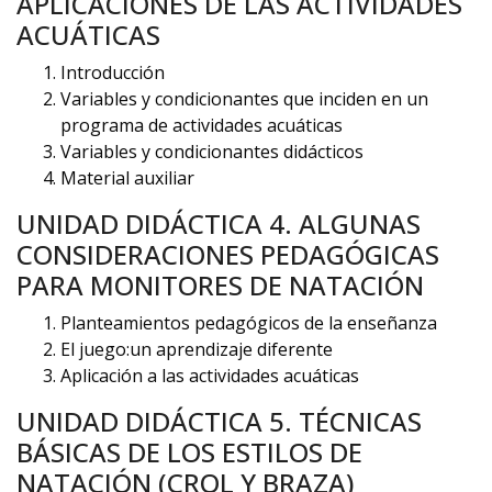
APLICACIONES DE LAS ACTIVIDADES
ACUÁTICAS
Introducción
Variables y condicionantes que inciden en un
programa de actividades acuáticas
Variables y condicionantes didácticos
Material auxiliar
UNIDAD DIDÁCTICA 4. ALGUNAS
CONSIDERACIONES PEDAGÓGICAS
PARA MONITORES DE NATACIÓN
Planteamientos pedagógicos de la enseñanza
El juego:un aprendizaje diferente
Aplicación a las actividades acuáticas
UNIDAD DIDÁCTICA 5. TÉCNICAS
BÁSICAS DE LOS ESTILOS DE
NATACIÓN (CROL Y BRAZA)