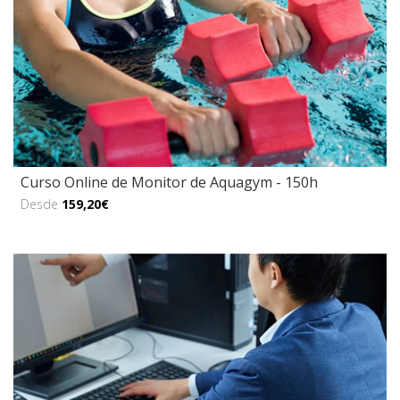
Curso Online de Monitor de Aquagym - 150h
Desde
159,20€