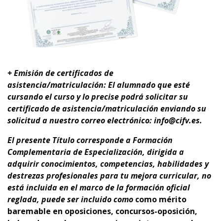
+ Emisión de certificados de
asistencia/matriculación: El alumnado que esté
cursando el curso y lo precise podrá solicitar su
certificado de asistencia/matriculación enviando su
solicitud a nuestro correo electrónico: info@cifv.es.
El presente Título corresponde a
Formación
Complementaria de Especialización
, dirigida a
adquirir conocimientos, competencias, habilidades y
destrezas profesionales para tu
mejora curricular,
no
está incluida en el marco de la formación oficial
reglada,
puede ser incluido como
como mérito
baremable en oposiciones, concursos-oposición,