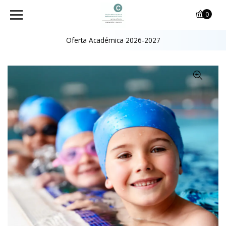
0
Oferta Académica 2026-2027