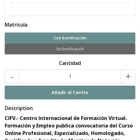
Matrícula
Con bonificación
Sin bonificación
Cantidad
-
+
Description
CIFV.- Centro Internacional de Formación Virtual.
Formación y Empleo
publica convocatoria del
Curso
Online Profesional, Especializado, Homologado,