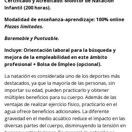
Certificado y Acreditado: Monitor de Natación
Infantil
(200 horas).
Modalidad de enseñanza-aprendizaje: 100% online
Plazas limitadas.
Baremable y Puntuable.
Incluye: Orientación laboral para la búsqueda y
mejora de la empleabilidad en este ámbito
profesional + Bolsa de Empleo (opcional).
La natación es considerada uno de los deportes más
destacados, ya que la mayoría de las personas, sin
importar su edad, pueden practicarlo y obtener
múltiples beneficios para su cuerpo. Además de las
ventajas de realizar ejercicio físico, practicarlo en el
agua ofrece beneficios adicionales. La diferente
gravedad en el medio acuático reduce el impacto en las
diversas partes del cuerpo, disminuyendo la tensión en