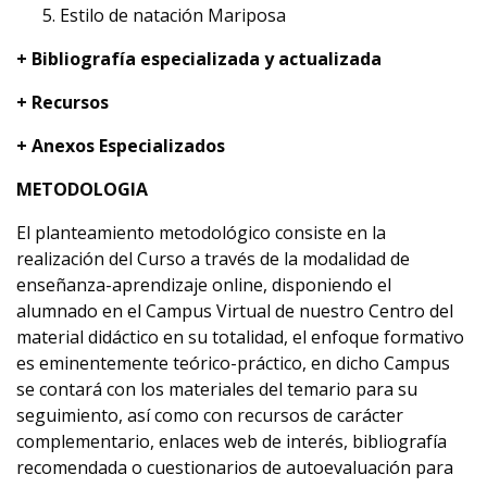
Estilo de natación Mariposa
+ Bibliografía especializada y actualizada
+ Recursos
+ Anexos Especializados
METODOLOGIA
El planteamiento metodológico consiste en la
realización del Curso a través de la modalidad de
enseñanza-aprendizaje online, disponiendo el
alumnado en el Campus Virtual de nuestro Centro del
material didáctico en su totalidad, el enfoque formativo
es eminentemente teórico-práctico, en dicho Campus
se contará con los materiales del temario para su
seguimiento, así como con recursos de carácter
complementario, enlaces web de interés, bibliografía
recomendada o cuestionarios de autoevaluación para