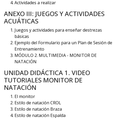
Actividades a realizar
ANEXO III: JUEGOS Y ACTIVIDADES
ACUÁTICAS
Juegos y actividades para enseñar destrezas
básicas
Ejemplo del Formulario para un Plan de Sesión de
Entrenamiento
MÓDULO 2. MULTIMEDIA - MONITOR DE
NATACIÓN
UNIDAD DIDÁCTICA 1. VIDEO
TUTORIALES MONITOR DE
NATACIÓN
El monitor
Estilo de natación CROL
Estilo de natación Braza
Estilo de natación Espalda