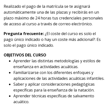
Realizado el pago de la matrícula se te asignará
automáticamente una de las plazas y recibirás en un
plazo máximo de 24 horas tus credenciales personales
de acceso al curso a través de correo electrónico.
Pregunta frecuente:
¿El coste del curso es solo el
pago único indicado o hay un coste más adicional?: Es
solo el pago único indicado.
OBJETIVOS DEL CURSO
Aprender las distintas metodologías y estilos de
enseñanza en actividades acuáticas.
Familiarizarse con los diferentes enfoques y
aplicaciones de las actividades acuáticas infantiles.
Saber y aplicar consideraciones pedagógicas
específicas para la enseñanza de la natación.
Aprender técnicas específicas de salvamento
acuático.