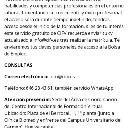
habilidades y competencias profesionales en el entorno
laboral, fomentando su crecimiento y éxito profesional,
el acceso será durante tiempo indefinido, tendrás
acceso desde el inicio de la formación, si es de tu interés
este servicio gratuito de CIFV recuerda enviar tu cv
actualizado a info@cifv.es tras realizar la matrícula. Te
enviaremos tus claves personales de acceso a la Bolsa
de Empleo.
CONSULTAS
Correo electrónico:
info@cifv.es
Teléfono: 646 28 43 61, también servicio WhatsApp.
Atención presencial:
Sede del Área de Coordinación
del Centro Internacional de Formación Virtual.
Ubicación: Plaza de el Berrocal , 1, 1º planta (junto a
Clínica Biomed y enfrente del Campus Universitario del
Carmen). Huelva capital.