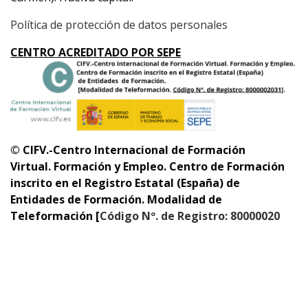
Política de protección de datos personales
CENTRO ACREDITADO POR SEPE
© CIFV.-Centro Internacional de Formación
Virtual.
Formación y Empleo. Centro de Formación
inscrito en el Registro Estatal (España) de
Entidades
de Formación.
Modalidad de
Teleformación [
Código Nº. de Registro: 80000020