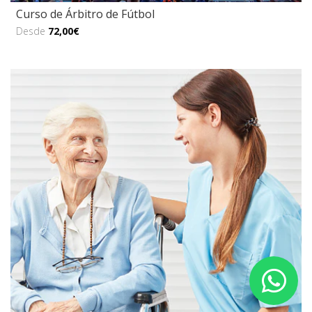
Curso de Árbitro de Fútbol
Desde
72,00€