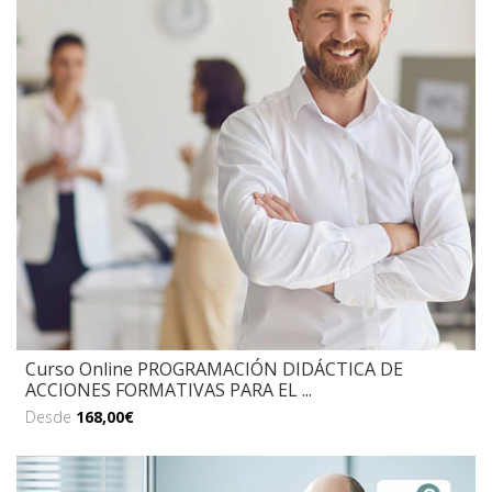
Curso Online PROGRAMACIÓN DIDÁCTICA DE
ACCIONES FORMATIVAS PARA EL ...
Desde
168,00€