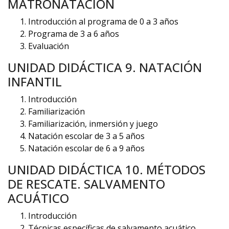
MATRONATACIÓN
Introducción al programa de 0 a 3 años
Programa de 3 a 6 años
Evaluación
UNIDAD DIDÁCTICA 9. NATACIÓN
INFANTIL
Introducción
Familiarización
Familiarización, inmersión y juego
Natación escolar de 3 a 5 años
Natación escolar de 6 a 9 años
UNIDAD DIDÁCTICA 10. MÉTODOS
DE RESCATE. SALVAMENTO
ACUÁTICO
Introducción
Técnicas específicas de salvamento acuático