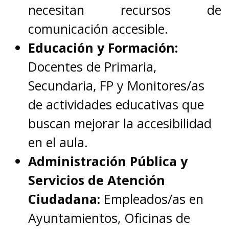
necesitan recursos de
comunicación accesible.
Educación y Formación:
Docentes de Primaria,
Secundaria, FP y Monitores/as
de actividades educativas que
buscan mejorar la accesibilidad
en el aula.
Administración Pública y
Servicios de Atención
Ciudadana:
Empleados/as en
Ayuntamientos, Oficinas de