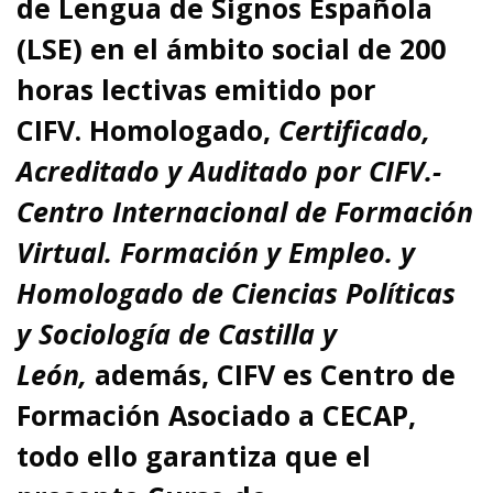
de Lengua de Signos Española
(LSE) en el ámbito social
de 200
horas lectivas emitido por
CIFV
.
Homologado,
Certificado,
Acreditado y Auditado por CIFV.-
Centro Internacional de Formación
Virtual. Formación y Empleo.
y
Homologado de Ciencias Políticas
y Sociología de Castilla y
León,
además,
CIFV es Centro de
Formación Asociado a CECAP
,
todo ello garantiza que el