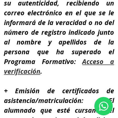
su autenticidad, recibiendo un
correo electrónico en el que se le
informará de la veracidad o no del
número de registro indicado junto
al nombre y apellidos de la
persona que ha superado el
Programa Formativo:
A
cceso a
verificación
.
+ Emisión de certificados de
asistencia/matriculación: El
alumnado que esté cursando el