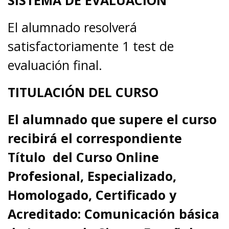
SISTEMA DE EVALUACIÓN
El alumnado resolverá
satisfactoriamente 1 test de
evaluación final.
TITULACIÓN DEL CURSO
El alumnado que supere el curso
recibirá el correspondiente
Título del Curso Online
Profesional, Especializado,
Homologado, Certificado y
Acreditado: Comunicación básica