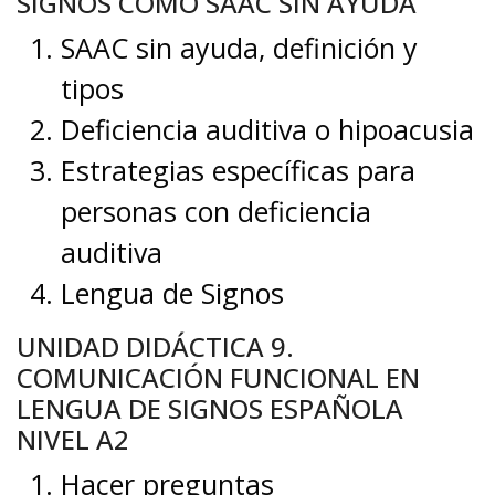
SIGNOS COMO SAAC SIN AYUDA
SAAC sin ayuda, definición y
tipos
Deficiencia auditiva o hipoacusia
Estrategias específicas para
personas con deficiencia
auditiva
Lengua de Signos
UNIDAD DIDÁCTICA 9.
COMUNICACIÓN FUNCIONAL EN
LENGUA DE SIGNOS ESPAÑOLA
NIVEL A2
Hacer preguntas