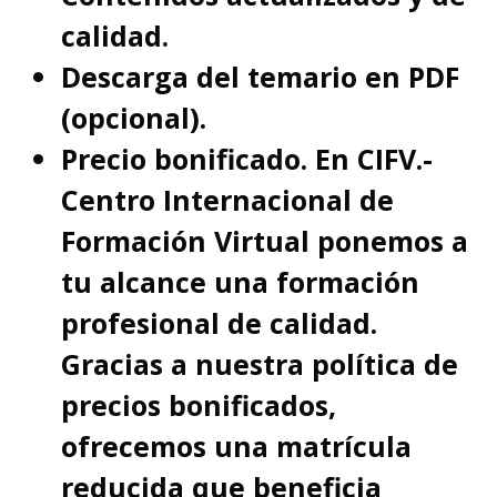
calidad.
Descarga del temario en PDF
(opcional).
Precio bonificado. En CIFV.-
Centro Internacional de
Formación Virtual ponemos a
tu alcance una formación
profesional de calidad.
Gracias a nuestra política de
precios bonificados,
ofrecemos una matrícula
reducida que beneficia