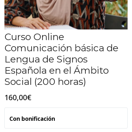
Curso Online
Comunicación básica de
Lengua de Signos
Española en el Ámbito
Social (200 horas)
160,00€
Con bonificación