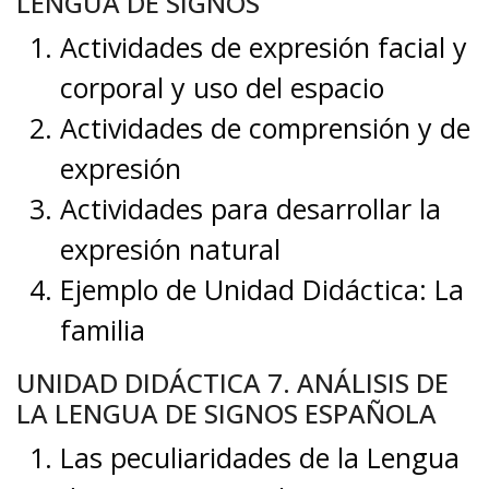
LENGUA DE SIGNOS
Actividades de expresión facial y
corporal y uso del espacio
Actividades de comprensión y de
expresión
Actividades para desarrollar la
expresión natural
Ejemplo de Unidad Didáctica: La
familia
UNIDAD DIDÁCTICA 7. ANÁLISIS DE
LA LENGUA DE SIGNOS ESPAÑOLA
Las peculiaridades de la Lengua