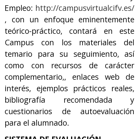
Empleo:
http://campusvirtualcifv.es/
, con un enfoque eminentemente
teórico-práctico, contará en este
Campus con los materiales del
temario para su seguimiento, así
como con recursos de carácter
complementario,, enlaces web de
interés, ejemplos prácticos reales,
bibliografía recomendada y
cuestionarios de autoevaluación
para el alumnado.