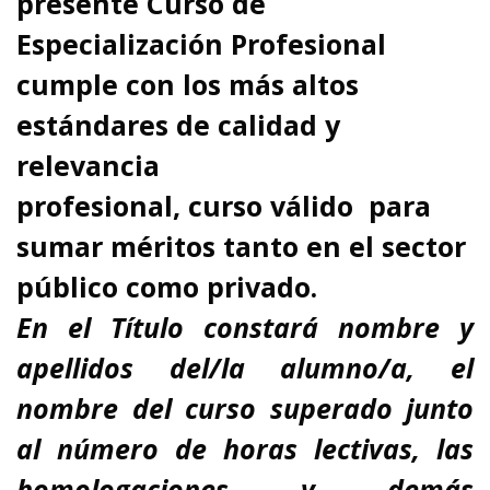
presente Curso de
Especialización Profesional
cumple con los más altos
estándares de calidad y
relevancia
profesional,
curso
válido para
sumar méritos tanto en el sector
público como privado.
En el Título constará nombre y
apellidos del/la alumno/a, el
nombre del curso superado junto
al número de horas lectivas, las
homologaciones y demás