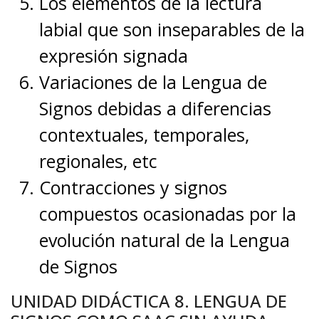
Los elementos de la lectura
labial que son inseparables de la
expresión signada
Variaciones de la Lengua de
Signos debidas a diferencias
contextuales, temporales,
regionales, etc
Contracciones y signos
compuestos ocasionadas por la
evolución natural de la Lengua
de Signos
UNIDAD DIDÁCTICA 8. LENGUA DE