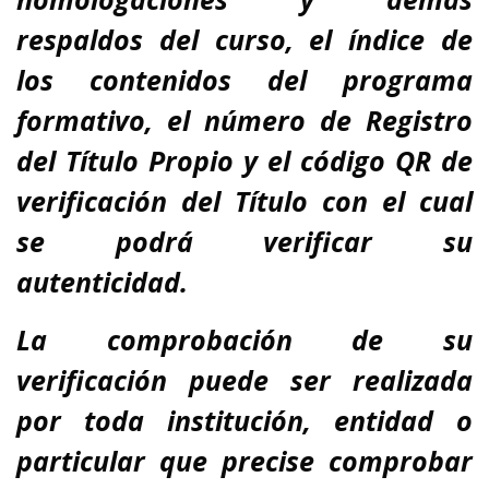
respaldos del curso, el índice de
los contenidos del programa
formativo, el número de Registro
del Título Propio y el código QR de
verificación del Título con el cual
se podrá verificar su
autenticidad.
La comprobación de su
verificación puede ser realizada
por toda institución, entidad o
particular que precise comprobar