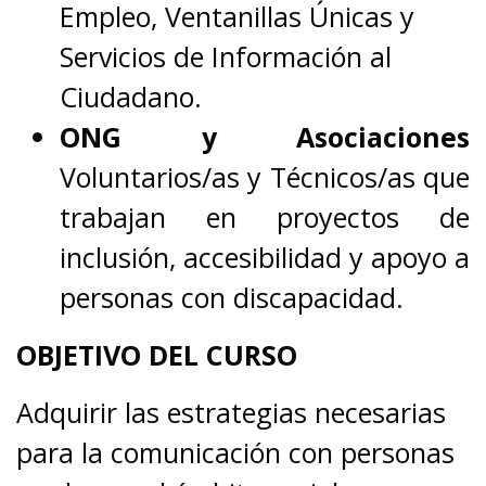
Empleo, Ventanillas Únicas y
Servicios de Información al
Ciudadano.
ONG y Asociaciones
Voluntarios/as y Técnicos/as que
trabajan en proyectos de
inclusión, accesibilidad y apoyo a
personas con discapacidad.
OBJETIVO DEL CURSO
Adquirir las estrategias necesarias
para la comunicación con personas