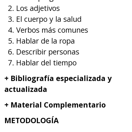
Los adjetivos
El cuerpo y la salud
Verbos más comunes
Hablar de la ropa
Describir personas
Hablar del tiempo
+ Bibliografía especializada y
actualizada
+ Material Complementario
METODOLOGÍA