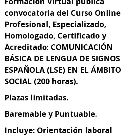
Formación Virtual publica
convocatoria del
Curso Online
Profesional, Especializado,
Homologado, Certificado y
Acreditado:
COMUNICACIÓN
BÁSICA DE LENGUA DE SIGNOS
ESPAÑOLA (LSE) EN EL ÁMBITO
SOCIAL (200 horas).
Plazas limitadas.
Baremable y Puntuable.
Incluye:
Orientación laboral