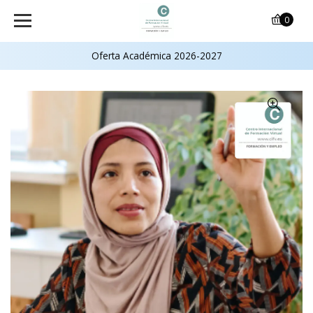
0
Oferta Académica 2026-2027