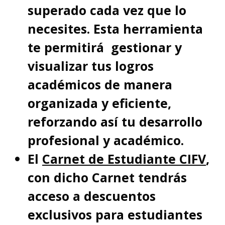
superado cada vez que lo
necesites. Esta herramienta
te permitirá gestionar y
visualizar tus logros
académicos de manera
organizada y eficiente,
reforzando así tu desarrollo
profesional y académico.
El
Carnet de Estudiante CIFV
,
con dicho Carnet tendrás
acceso a descuentos
exclusivos para estudiantes