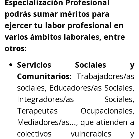
Especialización Profesional
podrás sumar méritos para
ejercer tu labor profesional en
varios ámbitos laborales, entre
otros:
Servicios Sociales y
Comunitarios:
Trabajadores/as
sociales, Educadores/as Sociales,
Integradores/as Sociales,
Terapeutas Ocupacionales,
Mediadores/as..., que atienden a
colectivos vulnerables y