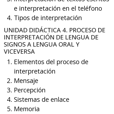
e interpretación en el teléfono
Tipos de interpretación
UNIDAD DIDÁCTICA 4. PROCESO DE
INTERPRETACIÓN DE LENGUA DE
SIGNOS A LENGUA ORAL Y
VICEVERSA
Elementos del proceso de
interpretación
Mensaje
Percepción
Sistemas de enlace
Memoria