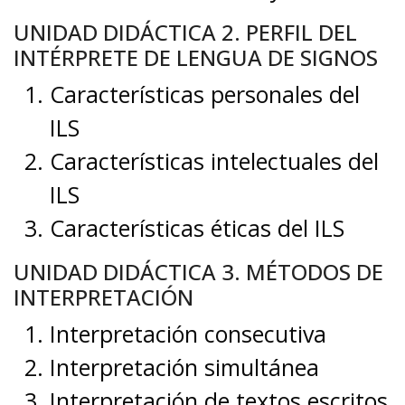
UNIDAD DIDÁCTICA 2. PERFIL DEL
INTÉRPRETE DE LENGUA DE SIGNOS
Características personales del
ILS
Características intelectuales del
ILS
Características éticas del ILS
UNIDAD DIDÁCTICA 3. MÉTODOS DE
INTERPRETACIÓN
Interpretación consecutiva
Interpretación simultánea
Interpretación de textos escritos