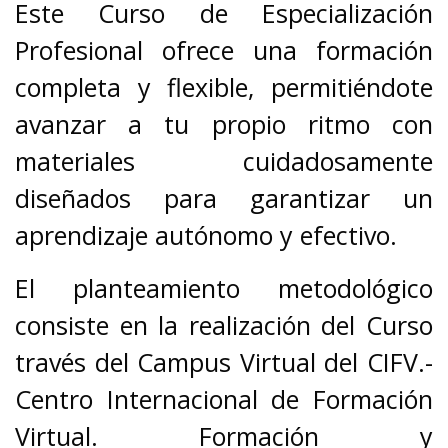
Este Curso de Especialización
Profesional ofrece una formación
completa y flexible, permitiéndote
avanzar a tu propio ritmo con
materiales cuidadosamente
diseñados para garantizar un
aprendizaje autónomo y efectivo.
El planteamiento metodológico
consiste en la realización del Curso
través del Campus Virtual del CIFV.-
Centro Internacional de Formación
Virtual. Formación y