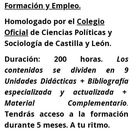
Formación y Empleo.
Homologad
o
por el
Colegio
Oficial
de Ciencias Políticas y
Sociología de Castilla y León.
Duración: 200 horas.
Los
contenidos se dividen en 9
Unidades Didácticas + Bibliografía
especializada y actualizada +
Material Complementario
.
Tendrás acceso a la formación
durante 5 meses. A tu ritmo.