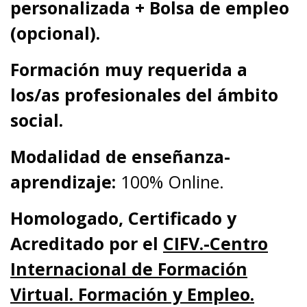
personalizada + Bolsa de empleo
(opcional).
Formación muy requerida a
los/as profesionales del ámbito
social.
Modalidad de enseñanza-
aprendizaje:
100% Online.
Homologado, Certificado y
Acreditado por el
CIFV.-Centro
Internacional de Formación
Virtual. Formación y Empleo.