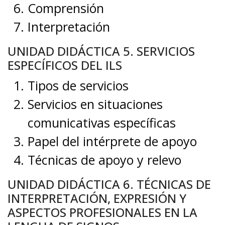
Comprensión
Interpretación
UNIDAD DIDÁCTICA 5. SERVICIOS
ESPECÍFICOS DEL ILS
Tipos de servicios
Servicios en situaciones
comunicativas específicas
Papel del intérprete de apoyo
Técnicas de apoyo y relevo
UNIDAD DIDÁCTICA 6. TÉCNICAS DE
INTERPRETACIÓN, EXPRESIÓN Y
ASPECTOS PROFESIONALES EN LA