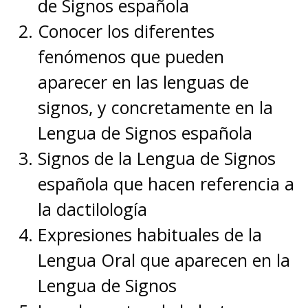
de Signos española
Conocer los diferentes
fenómenos que pueden
aparecer en las lenguas de
signos, y concretamente en la
Lengua de Signos española
Signos de la Lengua de Signos
española que hacen referencia a
la dactilología
Expresiones habituales de la
Lengua Oral que aparecen en la
Lengua de Signos