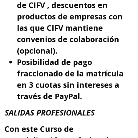
de CIFV , descuentos en
productos de empresas con
las que CIFV mantiene
convenios de colaboración
(opcional).
Posibilidad de pago
fraccionado de la matrícula
en 3 cuotas sin intereses a
través de PayPal.
SALIDAS PROFESIONALES
Con este Curso de