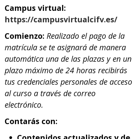
Campus virtual:
https://campusvirtualcifv.es/
Comienzo:
Realizado el pago de la
matrícula se te asignará de manera
automática una de las plazas y en un
plazo máximo de 24 horas recibirás
tus credenciales personales de acceso
al curso a través de correo
electrónico.
Contarás con:
Contenidos actualizados y de