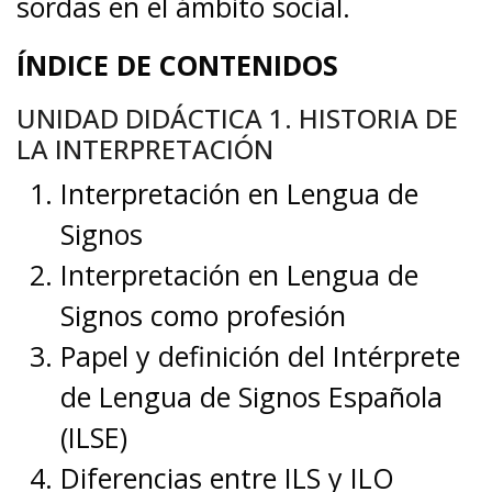
sordas en el ámbito social.
ÍNDICE DE CONTENIDOS
UNIDAD DIDÁCTICA 1. HISTORIA DE
LA INTERPRETACIÓN
Interpretación en Lengua de
Signos
Interpretación en Lengua de
Signos como profesión
Papel y definición del Intérprete
de Lengua de Signos Española
(ILSE)
Diferencias entre ILS y ILO