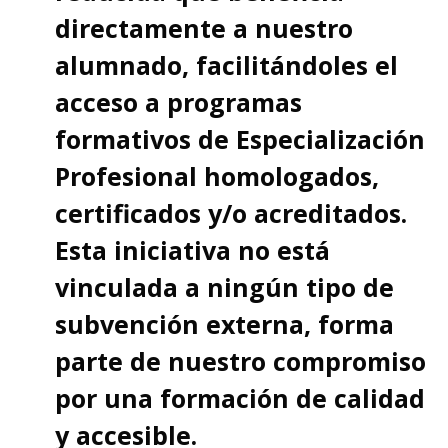
directamente a nuestro
alumnado, facilitándoles el
acceso a programas
formativos de Especialización
Profesional homologados,
certificados y/o acreditados.
Esta iniciativa no está
vinculada a ningún tipo de
subvención externa, forma
parte de nuestro compromiso
por una formación de calidad
y accesible.