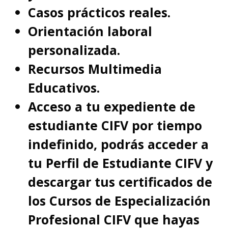
Casos prácticos reales.
Orientación laboral
personalizada.
Recursos Multimedia
Educativos.
Acceso a tu expediente de
estudiante CIFV por tiempo
indefinido, podrás acceder a
tu Perfil de Estudiante CIFV y
descargar tus certificados de
los Cursos de Especialización
Profesional CIFV que hayas