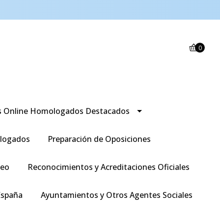
0
s Online Homologados Destacados
logados
Preparación de Oposiciones
leo
Reconocimientos y Acreditaciones Oficiales
España
Ayuntamientos y Otros Agentes Sociales