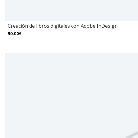
Creación de libros digitales con Adobe InDesign
90,00€