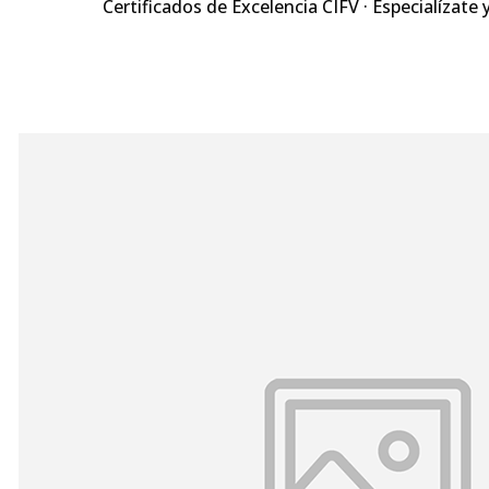
Certificados de Excelencia CIFV · Especialízate 