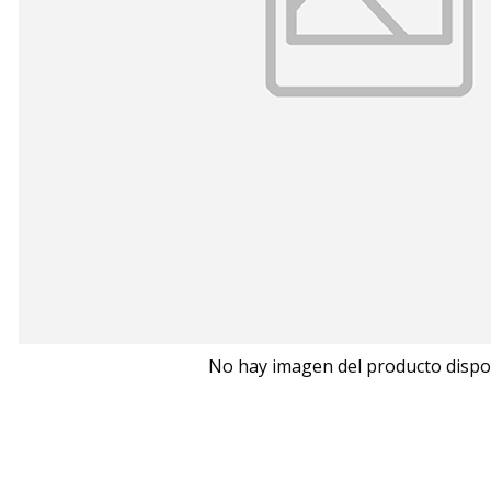
No hay imagen del producto dispo