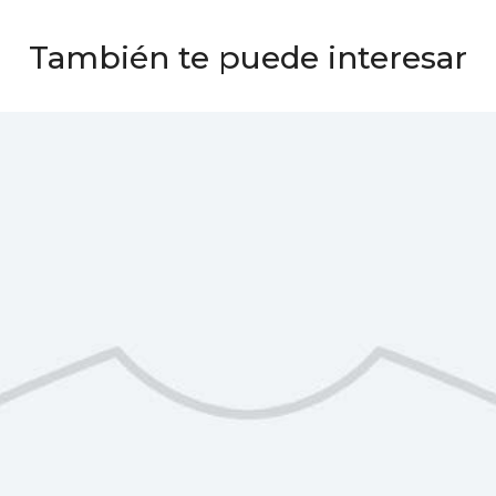
También te puede interesar