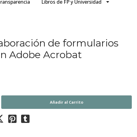
ransparencia
Libros de FP y Universidad
laboración de formularios
on Adobe Acrobat