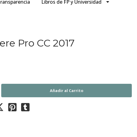
ransparencia
Libros de FP y Universidad
ere Pro CC 2017