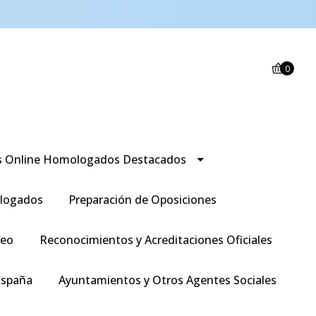
0
s Online Homologados Destacados
logados
Preparación de Oposiciones
leo
Reconocimientos y Acreditaciones Oficiales
España
Ayuntamientos y Otros Agentes Sociales