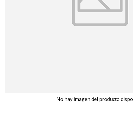
No hay imagen del producto dispo