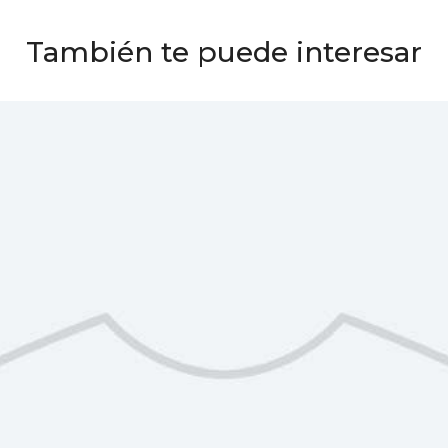
También te puede interesar