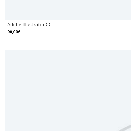
Adobe Illustrator CC
90,00€