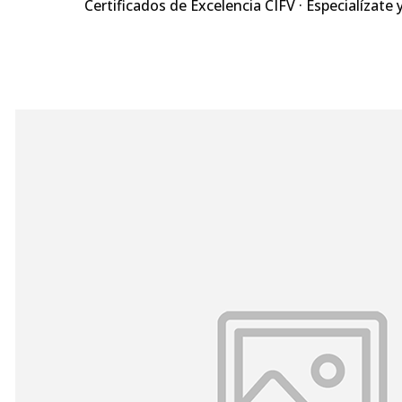
Certificados de Excelencia CIFV · Especialízate 